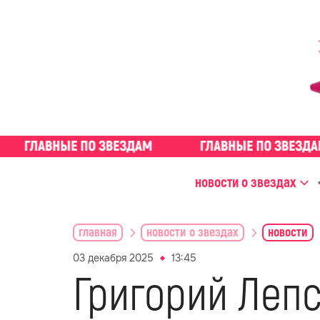
новости о звездах
главная
новости о звездах
новости
03 декабря 2025
13:45
Григорий Лепс