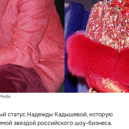
Media
ый статус Надежды Кадышевой, которую
мой звездой российского шоу-бизнеса.