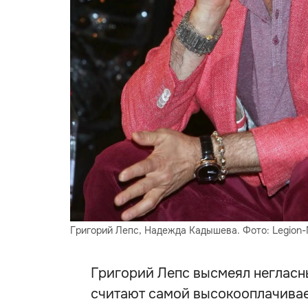
Григорий Лепс, Надежда Кадышева. Фото: Legion-
Григорий Лепс высмеял негласн
считают самой высокооплачивае