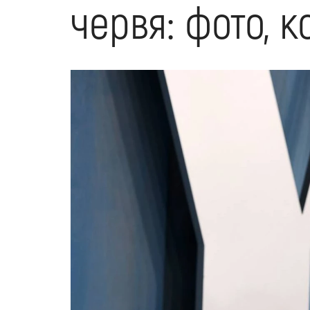
червя: фото, 