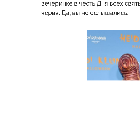
вечеринке в честь Дня всех свя
червя. Да, вы не ослышались.