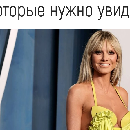
которые нужно увид