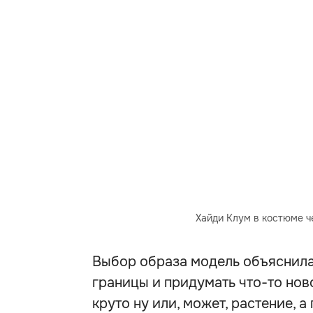
Хайди Клум в костюме ч
Выбор образа модель объяснила
границы и придумать что-то нов
круто ну или, может, растение, 