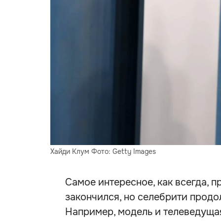
Хайди Клум Фото: Getty Images
Самое интересное, как всегда, 
закончился, но селебрити прод
Например, модель и телеведуща