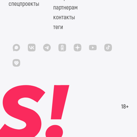
спецпроекты
партнерам
контакты
теги