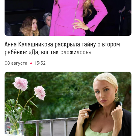
Анна Калашникова раскрыла тайну о втором
ребёнке: «Да, вот так сложилось»
08 августа
15:52