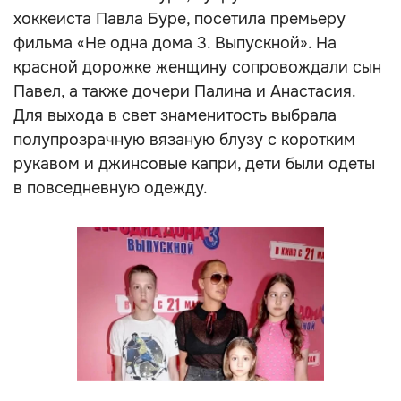
хоккеиста Павла Буре, посетила премьеру
фильма «Не одна дома 3. Выпускной». На
красной дорожке женщину сопровождали сын
Павел, а также дочери Палина и Анастасия.
Для выхода в свет знаменитость выбрала
полупрозрачную вязаную блузу с коротким
рукавом и джинсовые капри, дети были одеты
в повседневную одежду.