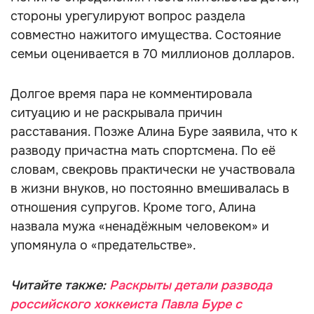
стороны урегулируют вопрос раздела
совместно нажитого имущества. Состояние
семьи оценивается в 70 миллионов долларов.
Долгое время пара не комментировала
ситуацию и не раскрывала причин
расставания. Позже Алина Буре заявила, что к
разводу причастна мать спортсмена. По её
словам, свекровь практически не участвовала
в жизни внуков, но постоянно вмешивалась в
отношения супругов. Кроме того, Алина
назвала мужа «ненадёжным человеком» и
упомянула о «предательстве».
Читайте также:
Раскрыты детали развода
российского хоккеиста Павла Буре с