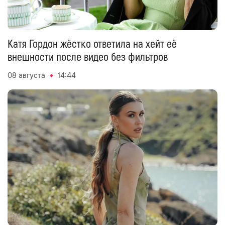
Катя Гордон жёстко ответила на хейт её
внешности после видео без фильтров
08 августа
14:44