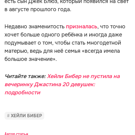
есть сын Джек Блюз, который появился на свет
в августе прошлого года.
Недавно знаменитость
призналась
, что точно
хочет больше одного ребёнка и иногда даже
подумывает о том, чтобы стать многодетной
матерью, ведь для неё семья «всегда имела
большое значение».
Читайте также:
Хейли Бибер не пустила на
вечеринку Джастина 20 девушек:
подробности
ХЕЙЛИ БИБЕР
Автор статьи