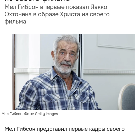
Мел Гибсон впервые показал Яакко
Охтонена в образе Христа из своего
фильма
Мел Гибсон. Фото: Getty Images
Мел Гибсон представил первые кадры своего