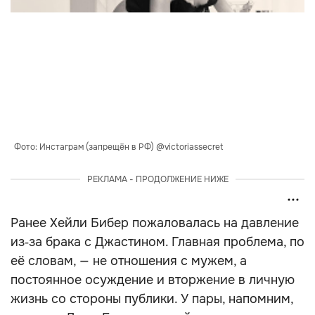
Фото: Инстаграм (запрещён в РФ) @victoriassecret
РЕКЛАМА - ПРОДОЛЖЕНИЕ НИЖЕ
Ранее Хейли Бибер пожаловалась на давление
из‑за брака с Джастином. Главная проблема, по
её словам, — не отношения с мужем, а
постоянное осуждение и вторжение в личную
жизнь со стороны публики. У пары, напомним,