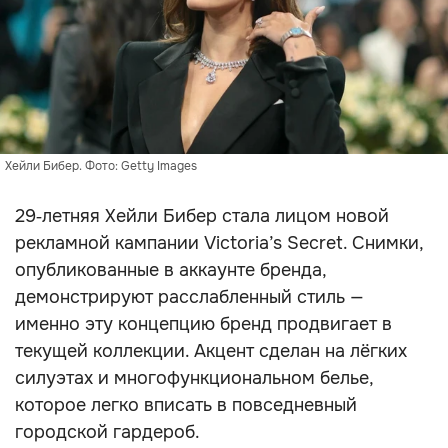
Хейли Бибер. Фото: Getty Images
29‑летняя Хейли Бибер стала лицом новой
рекламной кампании Victoria’s Secret. Снимки,
опубликованные в аккаунте бренда,
демонстрируют расслабленный стиль —
именно эту концепцию бренд продвигает в
текущей коллекции. Акцент сделан на лёгких
силуэтах и многофункциональном белье,
которое легко вписать в повседневный
городской гардероб.