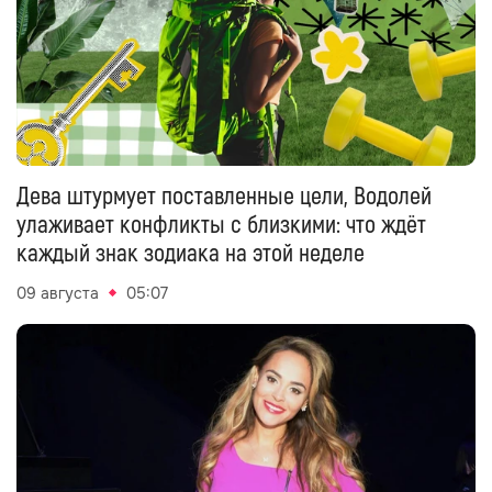
Дева штурмует поставленные цели, Водолей
улаживает конфликты с близкими: что ждёт
каждый знак зодиака на этой неделе
09 августа
05:07