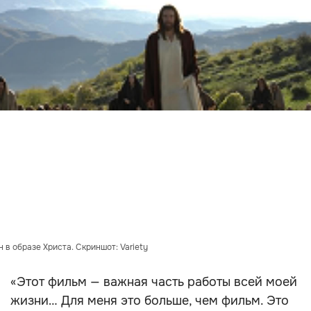
 в образе Христа. Скриншот: Variety
«Этот фильм — важная часть работы всей моей
жизни… Для меня это больше, чем фильм. Это