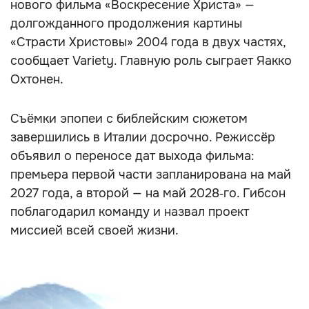
нового фильма «Воскресение Христа» —
долгожданного продолжения картины
«Страсти Христовы» 2004 года в двух частях,
сообщает Variety. Главную роль сыграет Яакко
Охтонен.
Съёмки эпопеи с библейским сюжетом
завершились в Италии досрочно. Режиссёр
объявил о переносе дат выхода фильма:
премьера первой части запланирована на май
2027 года, а второй — на май 2028‑го. Гибсон
поблагодарил команду и назвал проект
миссией всей своей жизни.