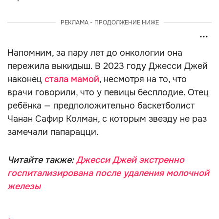
РЕКЛАМА - ПРОДОЛЖЕНИЕ НИЖЕ
Напомним, за пару лет до онкологии она
пережила выкидыш. В 2023 году Джесси Джей
наконец
стала мамой
, несмотря на то, что
врачи говорили, что у певицы бесплодие. Отец
ребёнка — предположительно баскетболист
Чанан Сафир Колман, с которым звезду не раз
замечали папарацци.
Читайте также:
Джесси Джей экстренно
госпитализирована после удаления молочной
железы