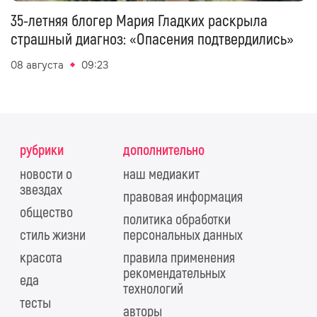
35-летняя блогер Мария Гладких раскрыла
страшный диагноз: «Опасения подтвердились»
08 августа
09:23
рубрики
дополнительно
новости о
наш медиакит
звездах
правовая информация
общество
политика обработки
стиль жизни
персональных данных
красота
правила применения
рекомендательных
еда
технологий
тесты
авторы