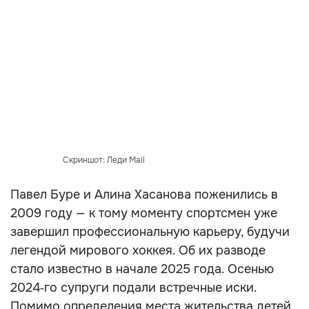
Скриншот: Леди Mail
Павел Буре и Алина Хасанова поженились в
2009 году — к тому моменту спортсмен уже
завершил профессиональную карьеру, будучи
легендой мирового хоккея. Об их разводе
стало известно в начале 2025 года. Осенью
2024‑го супруги подали встречные иски.
Помимо определения места жительства детей,