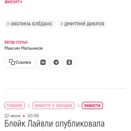
висит»
ЭВЕЛИНА БЛЁДАНС
ДМИТРИЙ ДИБРОВ
Автор статьи
Максим Мельников
Ссылка
главная
новости о звездах
новости
22 июня
20:09
Блейк Лайвли опубликовала