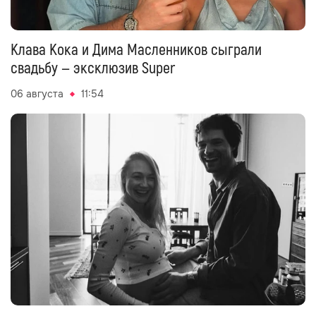
Клава Кока и Дима Масленников сыграли
свадьбу — эксклюзив Super
06 августа
11:54