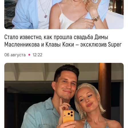
Стало известно, как прошла свадьба Димы
Масленникова и Клавы Коки — эксклюзив Super
06 августа
12:22