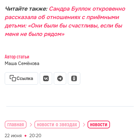
Читайте также:
Сандра Буллок откровенно
рассказала об отношениях с приёмными
детьми: «Они были бы счастливы, если бы
меня не было рядом»
Автор статьи
Маша Семёнова
Ссылка
главная
новости о звездах
новости
22 июня
20:20