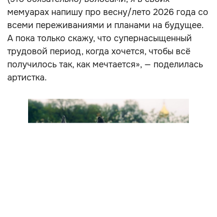
мемуарах напишу про весну/лето 2026 года со
всеми переживаниями и планами на будущее.
А пока только скажу, что супернасыщенный
трудовой период, когда хочется, чтобы всё
получилось так, как мечтается», — поделилась
артистка.