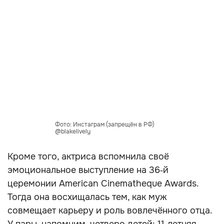
Фото: Инстаграм (запрещён в РФ)
@blakelively
Кроме того, актриса вспомнила своё
эмоциональное выступление на 36‑й
церемонии American Cinematheque Awards.
Тогда она восхищалась тем, как муж
совмещает карьеру и роль вовлечённого отца.