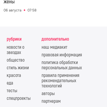
жены
06 августа
07:58
рубрики
дополнительно
новости о
наш медиакит
звездах
правовая информация
общество
политика обработки
стиль жизни
персональных данных
красота
правила применения
рекомендательных
еда
технологий
тесты
авторы
спецпроекты
партнерам