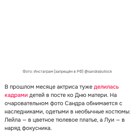
Фото: Инстаграм (запрещён в РФ) @sandrabullock
В прошлом месяце актриса туже
делилась
кадрами
детей в посте ко Дню матери. На
очаровательном фото Сандра обнимается с
наследниками, одетыми в необычные костюмы:
Лейла — в цветное тюлевое платье, а Луи — в
наряд фокусника.