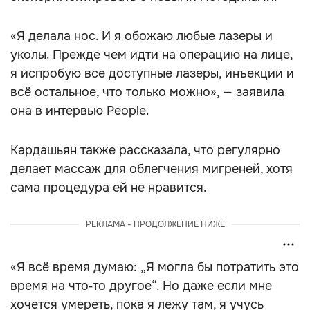
«Я делала нос. И я обожаю любые лазеры и
уколы. Прежде чем идти на операцию на лице,
я испробую все доступные лазеры, инъекции и
всё остальное, что только можно», — заявила
она в интервью People.
Кардашьян также рассказала, что регулярно
делает массаж для облегчения мигреней, хотя
сама процедура ей не нравится.
РЕКЛАМА - ПРОДОЛЖЕНИЕ НИЖЕ
«Я всё время думаю: „Я могла бы потратить это
время на что‑то другое“. Но даже если мне
хочется умереть, пока я лежу там, я учусь