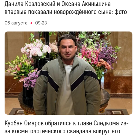
Данила Козловский и Оксана Акиньшина
впервые показали новорождённого сына: фото
06 августа
09:23
Курбан Омаров обратился к главе Следкома из-
за косметологического скандала вокруг его