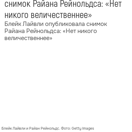
снимок Райана Рейнольдса: «Нет
никого величественнее»
Блейк Лайвли опубликовала снимок
Райана Рейнольдса: «Нет никого
величественнее»
Блейк Лайвли и Райан Рейнольдс. Фото: Getty Images