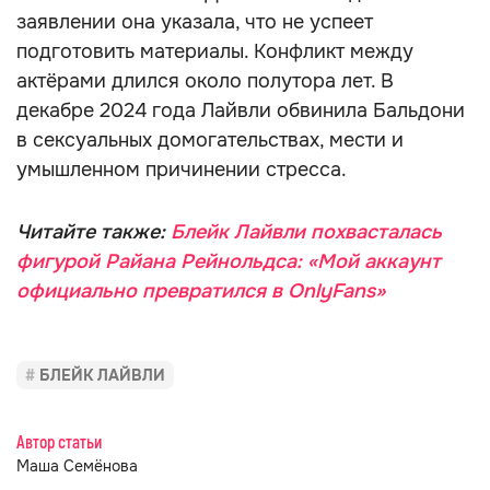
заявлении она указала, что не успеет
подготовить материалы. Конфликт между
актёрами длился около полутора лет. В
декабре 2024 года Лайвли обвинила Бальдони
в сексуальных домогательствах, мести и
умышленном причинении стресса.
Читайте также:
Блейк Лайвли похвасталась
фигурой Райана Рейнольдса: «Мой аккаунт
официально превратился в OnlyFans»
БЛЕЙК ЛАЙВЛИ
Автор статьи
Маша Семёнова