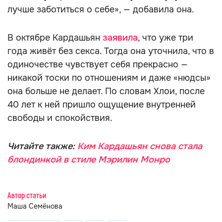
лучше заботиться о себе», — добавила она.
В октябре Кардашьян
заявила
, что уже три
года живёт без секса. Тогда она уточнила, что в
одиночестве чувствует себя прекрасно —
никакой тоски по отношениям и даже «нюдсы»
она больше не делает. По словам Хлои, после
40 лет к ней пришло ощущение внутренней
свободы и спокойствия.
Читайте также:
Ким Кардашьян снова стала
блондинкой в стиле Мэрилин Монро
Автор статьи
Маша Семёнова