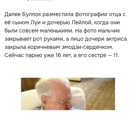
Далее Буллок разместила фотографии отца с
её сыном Луи и дочерью Лейлой, когда они
были совсем маленькими. На фото мальчик
закрывает рот руками, а лицо дочери актриса
закрыла коричневым эмодзи‑сердечком.
Сейчас парню уже 16 лет, а его сестре — 11.