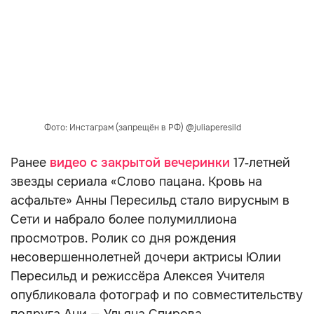
Фото: Инстаграм (запрещён в РФ) @juliaperesild
Ранее
видео с закрытой вечеринки
17‑летней
звезды сериала «Слово пацана. Кровь на
асфальте» Анны Пересильд стало вирусным в
Сети и набрало более полумиллиона
просмотров. Ролик со дня рождения
несовершеннолетней дочери актрисы Юлии
Пересильд и режиссёра Алексея Учителя
опубликовала фотограф и по совместительству