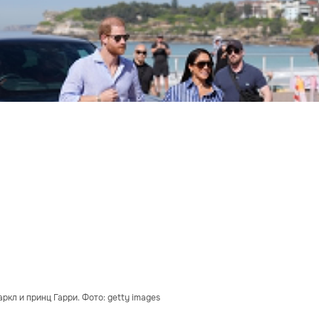
ркл и принц Гарри. Фото: getty images