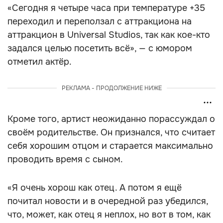
«Сегодня я четыре часа при температуре +35
переходил и переползал с аттракциона на
аттракцион в Universal Studios, так как кое-кто
задался целью посетить всё», — с юмором
отметил актёр.
РЕКЛАМА - ПРОДОЛЖЕНИЕ НИЖЕ
Кроме того, артист неожиданно порассуждал о
своём родительстве. Он признался, что считает
себя хорошим отцом и старается максимально
проводить время с сыном.
«Я очень хорош как отец. А потом я ещё
почитал новости и в очередной раз убедился,
что, может, как отец я неплох, но вот в том, как