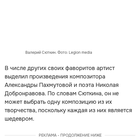
Валерий Сюткин. Фото: Legion media
В числе других своих фаворитов артист
выделил произведения композитора
Александры Пахмутовой и поэта Николая
Добронравова. По словам Сюткина, он не
может выбрать одну композицию из их
творчества, поскольку каждая из них является
шедевром.
РЕКЛАМА - ПРОДОЛЖЕНИЕ НИЖЕ