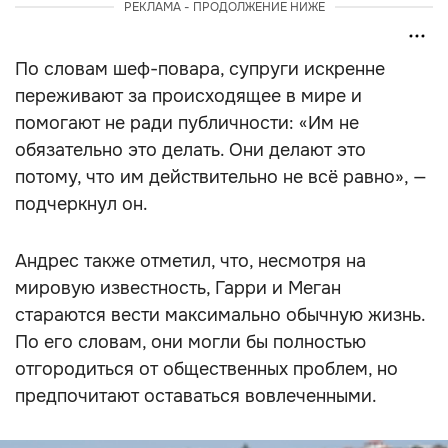
РЕКЛАМА - ПРОДОЛЖЕНИЕ НИЖЕ
По словам шеф-повара, супруги искренне
переживают за происходящее в мире и
помогают не ради публичности: «Им не
обязательно это делать. Они делают это
потому, что им действительно не всё равно», —
подчеркнул он.
Андрес также отметил, что, несмотря на
мировую известность, Гарри и Меган
стараются вести максимально обычную жизнь.
По его словам, они могли бы полностью
отгородиться от общественных проблем, но
предпочитают оставаться вовлеченными.