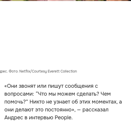
ес. Фото: Netflix/Courtesy Everett Collection
«Они звонят или пишут сообщения с
вопросами: “Что мы можем сделать? Чем
помочь?” Никто не узнает об этих моментах, а
они делают это постоянно», — рассказал
Андрес в интервью People.