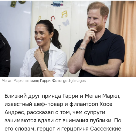
Меган Маркл и принц Гарри. Фото: getty images
Близкий друг принца Гарри и Меган Маркл,
известный шеф-повар и филантроп Хосе
Андрес, рассказал о том, чем супруги
занимаются вдали от внимания публики. По
его словам, герцог и герцогиня Сассекские