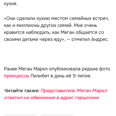
кухня.
«Они сделали кухню местом семейных встреч,
как и миллионы других семей. Мне очень
нравится наблюдать, как Меган общается со
своими детьми через еду», — отметил Андрес.
Ранее Меган Маркл опубликовала редкие фото
принцессы
Лилибет в день её 5-летия.
Читайте также:
Представитель Меган Маркл
ответил на обвинения в адрес герцогини