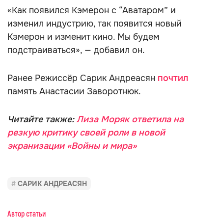
«Как появился Кэмерон с “Аватаром” и
изменил индустрию, так появится новый
Кэмерон и изменит кино. Мы будем
подстраиваться», — добавил он.
Ранее Режиссёр Сарик Андреасян
почтил
память Анастасии Заворотнюк.
Читайте также:
Лиза Моряк ответила на
резкую критику своей роли в новой
экранизации «Войны и мира»
САРИК АНДРЕАСЯН
Автор статьи