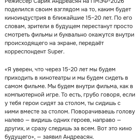
Режиссёр Сарик Андреасян на ПМЭФ-2026
поделился своим взглядом на то, каким будет
киноиндустрия в ближайшие 15–20 лет. По его
словам, зрители в будущем перестанут просто
смотреть фильмы и буквально окажутся внутри
происходящего на экране, передаёт
корреспондент Super.
«Я уверен, что через 15-20 лет мы будем
приходить в кинотеатры и мы будем сидеть в
самом фильме. Мы будем внутри фильма, как в
компьютерной игре. То есть, грубо говоря, если
у тебя герои сидят за столом, ты сидишь с
ними вместе за столом. Поворачиваешь голову
налево — видишь одних героев, направо —
других, и сразу следишь за всем. Вот это кино
будущего», — заявил Андреасян.