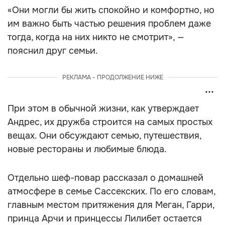
«Они могли бы жить спокойно и комфортно, но
им важно быть частью решения проблем даже
тогда, когда на них никто не смотрит», —
пояснил друг семьи.
РЕКЛАМА - ПРОДОЛЖЕНИЕ НИЖЕ
При этом в обычной жизни, как утверждает
Андрес, их дружба строится на самых простых
вещах. Они обсуждают семью, путешествия,
новые рестораны и любимые блюда.
Отдельно шеф-повар рассказал о домашней
атмосфере в семье Сассекских. По его словам,
главным местом притяжения для Меган, Гарри,
принца Арчи и принцессы Лилибет остается