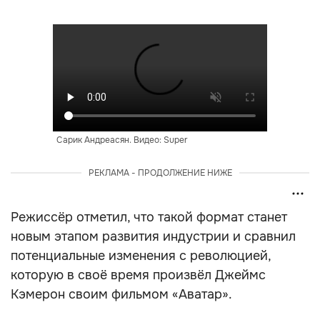
Сарик Андреасян. Видео: Super
РЕКЛАМА - ПРОДОЛЖЕНИЕ НИЖЕ
Режиссёр отметил, что такой формат станет
новым этапом развития индустрии и сравнил
потенциальные изменения с революцией,
которую в своё время произвёл Джеймс
Кэмерон своим фильмом «Аватар».