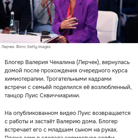
Лерчек. Фото: Getty images
Блогер Валерия Чекалина (Лерчек), вернулась
домой после прохождения очередного курса
химиотерапии. Трогательными кадрами
встречи с семьёй поделился её возлюбленный,
танцор Луис Сквиччиарини.
На опубликованном видео Луис возвращается
с работы и застаёт Валерию дома. Блогер
встречает его с младшим сыном на руках.