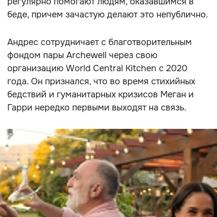
регулярно помогают людям, оказавшимся в
беде, причем зачастую делают это непублично.
Андрес сотрудничает с благотворительным
фондом пары Archewell через свою
организацию World Central Kitchen с 2020
года. Он признался, что во время стихийных
бедствий и гуманитарных кризисов Меган и
Гарри нередко первыми выходят на связь.