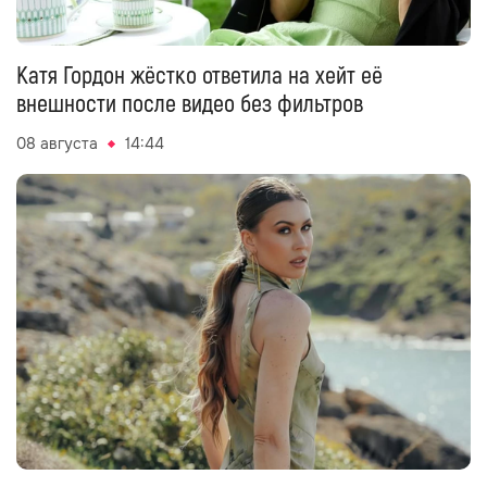
Катя Гордон жёстко ответила на хейт её
внешности после видео без фильтров
08 августа
14:44