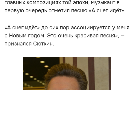
главных композициях той эпохи, музыкант в
первую очередь отметил песню «А снег идёт».
«А снег идёт» до сих пор ассоциируется у меня
с Новым годом. Это очень красивая песня», —
признался Сюткин.