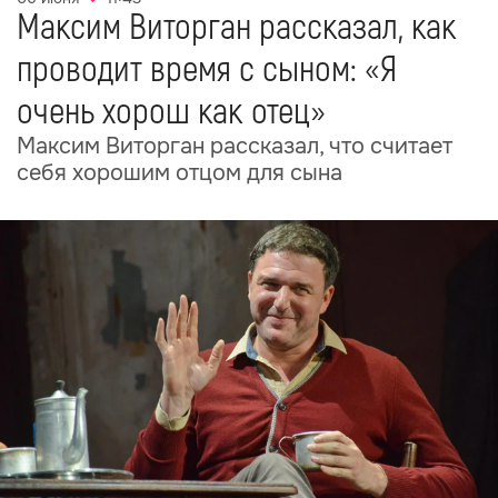
Максим Виторган рассказал, как
проводит время с сыном: «Я
очень хорош как отец»
Максим Виторган рассказал, что считает
себя хорошим отцом для сына