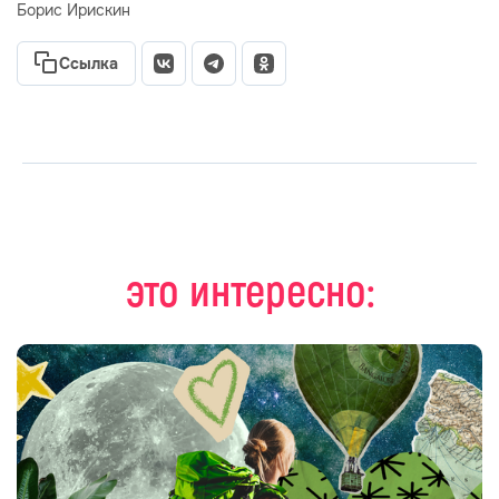
Борис Ирискин
Ссылка
это интересно: