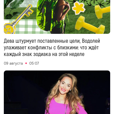
Дева штурмует поставленные цели, Водолей
улаживает конфликты с близкими: что ждёт
каждый знак зодиака на этой неделе
09 августа
05:07