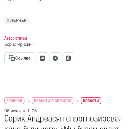
ЛЕРЧЕК
Автор статьи
Борис Ирискин
Ссылка
главная
новости о звездах
новости
06 июня
11:06
Сарик Андреасян спрогнозировал