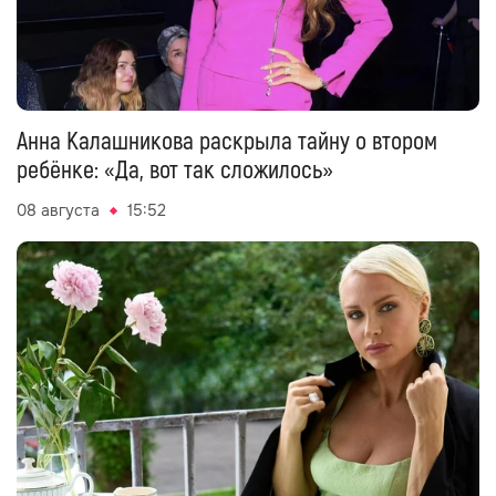
Анна Калашникова раскрыла тайну о втором
ребёнке: «Да, вот так сложилось»
08 августа
15:52