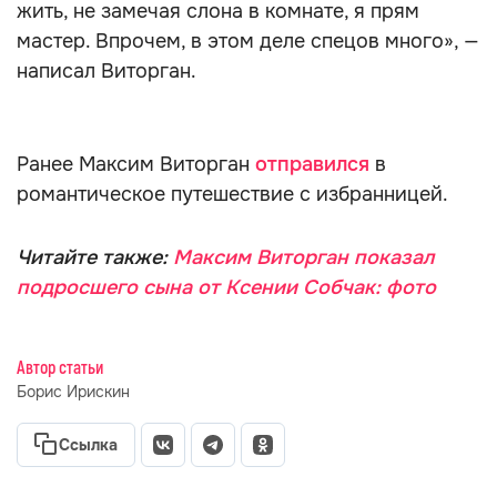
жить, не замечая слона в комнате, я прям
мастер. Впрочем, в этом деле спецов много», —
написал Виторган.
Ранее Максим Виторган
отправился
в
романтическое путешествие с избранницей.
Читайте также:
Максим Виторган показал
подросшего сына от Ксении Собчак: фото
Автор статьи
Борис Ирискин
Ссылка