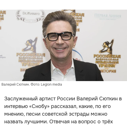
Валерий Сюткин. Фото: Legion media
Заслуженный артист России Валерий Сюткин в
интервью «Снобу» рассказал, какие, по его
мнению, песни советской эстрады можно
назвать лучшими. Отвечая на вопрос о трёх