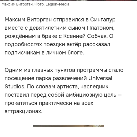
Максим Виторган. Фото: Legion-Media
Максим Виторган отправился в Сингапур
вместе с девятилетним сыном Платоном,
рождённым в браке с Ксенией Собчак. О
подробностях поездки актёр рассказал
подписчикам в личном блоге.
Одним из главных пунктов программы стало
посещение парка развлечений Universal
Studios. По словам артиста, наследник
поставил перед собой амбициозную цель —
прокатиться практически на всех
аттракционах.