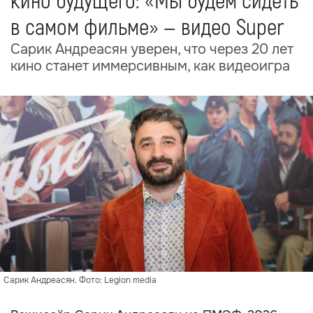
кино будущего: «Мы будем сидеть
в самом фильме» — видео Super
Сарик Андреасян уверен, что через 20 лет
кино станет иммерсивным, как видеоигра
Сарик Андреасян. Фото: Legion media