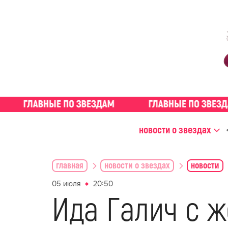
новости о звездах
главная
новости о звездах
новости
05 июля
20:50
Ида Галич с ж