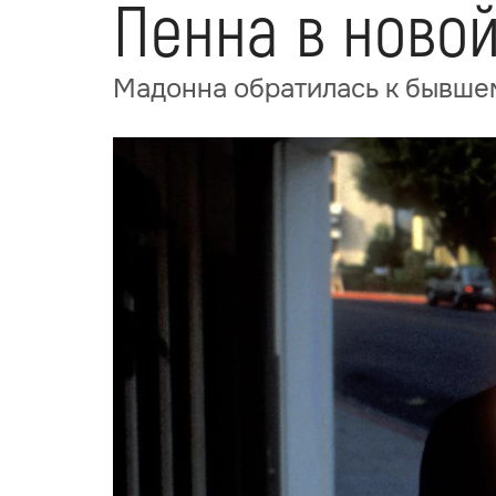
Пенна в новой
Мадонна обратилась к бывше