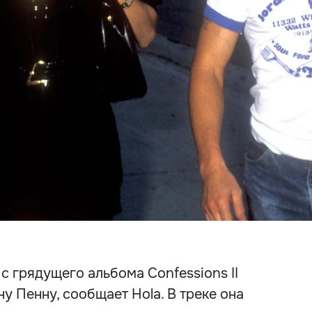
 с грядущего альбома Confessions II
 Пенну, сообщает Hola. В треке она