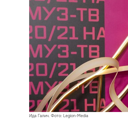
Ида Галич. Фото: Legion-Media