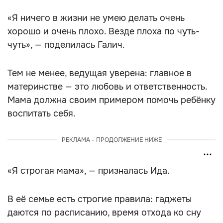
«Я ничего в жизни не умею делать очень
хорошо и очень плохо. Везде плоха по чуть-
чуть», — поделилась Галич.
Тем не менее, ведущая уверена: главное в
материнстве — это любовь и ответственность.
Мама должна своим примером помочь ребёнку
воспитать себя.
РЕКЛАМА - ПРОДОЛЖЕНИЕ НИЖЕ
«Я строгая мама», — призналась Ида.
В её семье есть строгие правила: гаджеты
даются по расписанию, время отхода ко сну