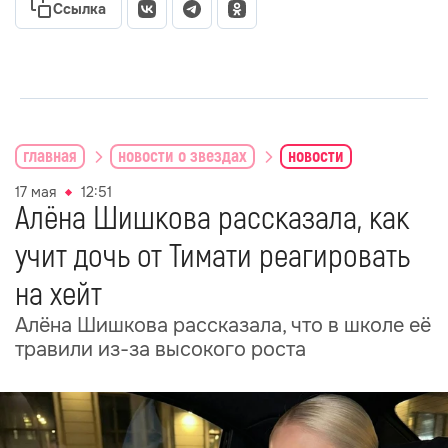
Ссылка
главная
новости о звездах
новости
17 мая
12:51
Алёна Шишкова рассказала, как
учит дочь от Тимати реагировать
на хейт
Алёна Шишкова рассказала, что в школе её
травили из-за высокого роста