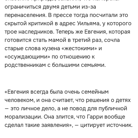
ограничиться двумя детьми из-за
перенаселения. В прессе тогда посчитали это
скрытой критикой в адрес Уильяма, у которого
трое наследников. Теперь же Евгения, которая
готовится стать мамой в третий раз, сочла
старые слова кузена «жестокими» и
«осуждающими» по отношению к
родственникам с большими семьями.
«Евгения всегда была очень семейным
человеком, и она считает, что решения о детях
— это личное дело, а не повод для публичной
морализации. Она злится, что Гарри вообще
сделал такие заявления», — цитирует источник.