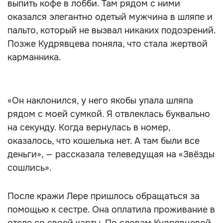
выпить кофе в лобби. Там рядом с ними
оказался элегантно одетый мужчина в шляпе и
пальто, который не вызвал никаких подозрений.
Позже Кудрявцева поняла, что стала жертвой
карманника.
«Он наклонился, у него якобы упала шляпа
рядом с моей сумкой. Я отвлеклась буквально
на секунду. Когда вернулась в номер,
оказалось, что кошелька нет. А там были все
деньги», — рассказала телеведущая на «Звёзды
сошлись».
После кражи Лере пришлось обращаться за
помощью к сестре. Она оплатила проживание в