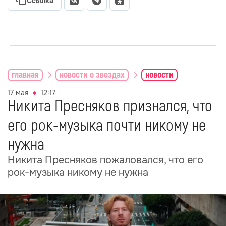
Ссылка
главная
новости о звездах
новости
17 мая
12:17
Никита Пресняков признался, что
его рок-музыка почти никому не
нужна
Никита Пресняков пожаловался, что его
рок-музыка никому не нужна