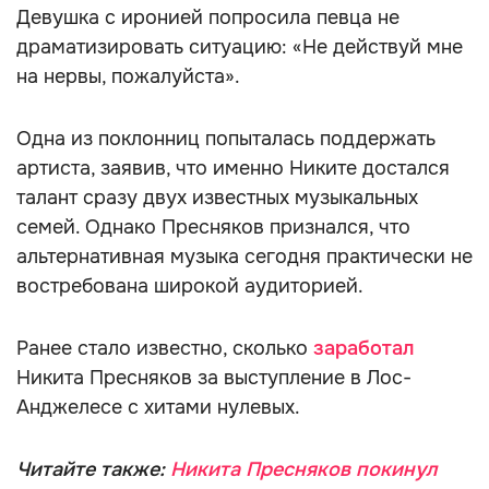
Девушка с иронией попросила певца не
драматизировать ситуацию: «Не действуй мне
на нервы, пожалуйста».
Одна из поклонниц попыталась поддержать
артиста, заявив, что именно Никите достался
талант сразу двух известных музыкальных
семей. Однако Пресняков признался, что
альтернативная музыка сегодня практически не
востребована широкой аудиторией.
Ранее стало известно, сколько
заработал
Никита Пресняков за выступление в Лос-
Анджелесе с хитами нулевых.
Читайте также:
Никита Пресняков покинул