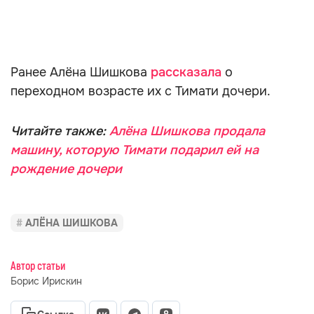
Ранее Алёна Шишкова
рассказала
о
переходном возрасте их с Тимати дочери.
Читайте также:
Алёна Шишкова продала
машину, которую Тимати подарил ей на
рождение дочери
АЛЁНА ШИШКОВА
Автор статьи
Борис Ирискин