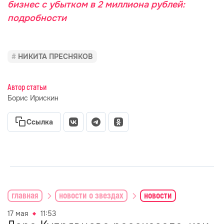
бизнес с убытком в 2 миллиона рублей:
подробности
НИКИТА ПРЕСНЯКОВ
Автор статьи
Борис Ирискин
Ссылка
главная
новости о звездах
новости
17 мая
11:53