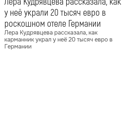
Лера Кудрявцева рассказала, как
у неё украли 20 тысяч евро в
роскошном отеле Германии
Лера Кудрявцева рассказала, как
карманник украл у неё 20 тысяч евро в
Германии