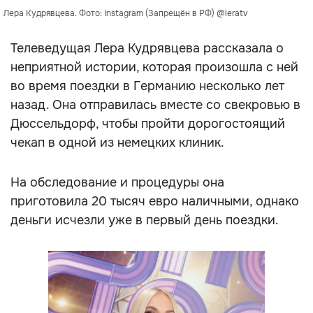
Лера Кудрявцева. Фото: Instagram (Запрещён в РФ) @leratv
Телеведущая Лера Кудрявцева рассказала о
неприятной истории, которая произошла с ней
во время поездки в Германию несколько лет
назад. Она отправилась вместе со свекровью в
Дюссельдорф, чтобы пройти дорогостоящий
чекап в одной из немецких клиник.
На обследование и процедуры она
приготовила 20 тысяч евро наличными, однако
деньги исчезли уже в первый день поездки.