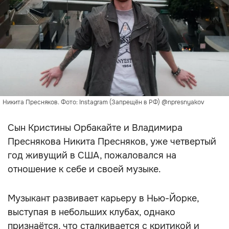
Никита Пресняков. Фото: Instagram (Запрещён в РФ) @npresnyakov
Сын Кристины Орбакайте и Владимира
Преснякова Никита Пресняков, уже четвертый
год живущий в США, пожаловался на
отношение к себе и своей музыке.
Музыкант развивает карьеру в Нью-Йорке,
выступая в небольших клубах, однако
признаётся, что сталкивается с критикой и