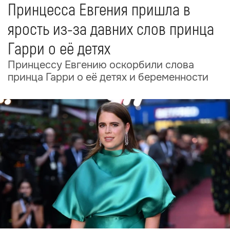
Принцесса Евгения пришла в
ярость из-за давних слов принца
Гарри о её детях
Принцессу Евгению оскорбили слова
принца Гарри о её детях и беременности