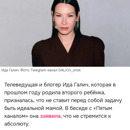
Ида Галич. Фото: Тelegram-канал GALICH_onok
Телеведущая и блогер Ида Галич, которая в
прошлом году родила второго ребёнка,
призналась, что не ставит перед собой задачу
быть идеальной мамой. В беседе с «Пятым
каналом» она
заявила
, что не стремится к
абсолюту.