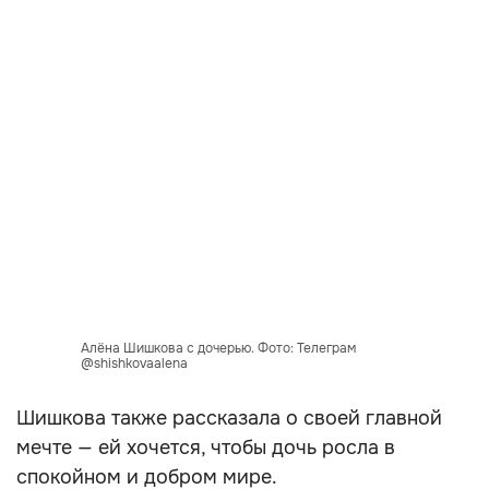
Алёна Шишкова с дочерью. Фото: Телеграм
@shishkovaalena
Шишкова также рассказала о своей главной
мечте — ей хочется, чтобы дочь росла в
спокойном и добром мире.