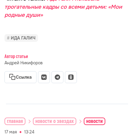
трогательные кадры со всеми детьми: «Мои
родные души»
ИДА ГАЛИЧ
Автор статьи
Андрей Никифоров
Ссылка
главная
новости о звездах
новости
17 мая
13:24