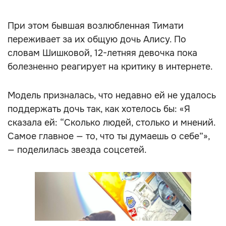
При этом бывшая возлюбленная Тимати
переживает за их общую дочь Алису. По
словам Шишковой, 12-летняя девочка пока
болезненно реагирует на критику в интернете.
Модель призналась, что недавно ей не удалось
поддержать дочь так, как хотелось бы: «Я
сказала ей: “Сколько людей, столько и мнений.
Самое главное — то, что ты думаешь о себе”»,
— поделилась звезда соцсетей.