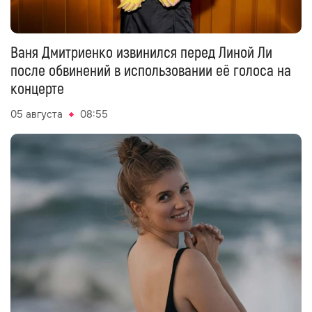
Ваня Дмитриенко извинился перед Линой Ли
после обвинений в использовании её голоса на
концерте
05 августа
08:55