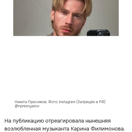
Никита Пресняков. Фото: Instagram (Запрещён в РФ)
@npresnyakov
На публикацию отреагировала нынешняя
возлюбленная музыканта Карина Филимонова.