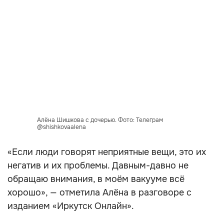
Алёна Шишкова с дочерью. Фото: Телеграм
@shishkovaalena
«Если люди говорят неприятные вещи, это их
негатив и их проблемы. Давным-давно не
обращаю внимания, в моём вакууме всё
хорошо», — отметила Алёна в разговоре с
изданием «Иркутск Онлайн».