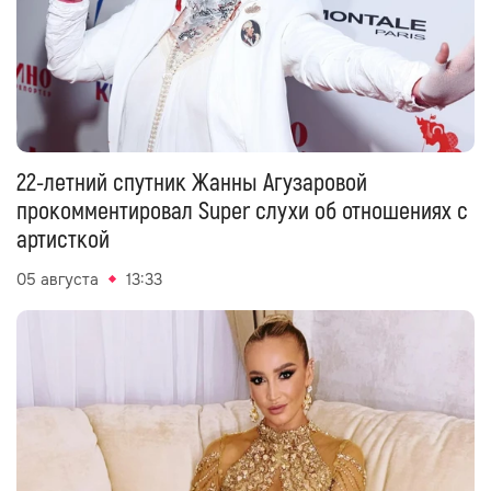
22-летний спутник Жанны Агузаровой
прокомментировал Super слухи об отношениях с
артисткой
05 августа
13:33