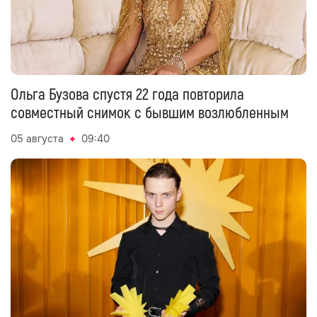
Ольга Бузова спустя 22 года повторила
совместный снимок с бывшим возлюбленным
05 августа
09:40