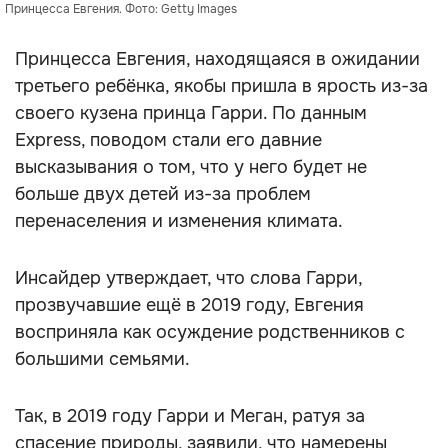
Принцесса Евгения. Фото: Getty Images
Принцесса Евгения, находящаяся в ожидании
третьего ребёнка, якобы пришла в ярость из-за
своего кузена принца Гарри. По данным
Express, поводом стали его давние
высказывания о том, что у него будет не
больше двух детей из-за проблем
перенаселения и изменения климата.
Инсайдер утверждает, что слова Гарри,
прозвучавшие ещё в 2019 году, Евгения
восприняла как осуждение родственников с
большими семьями.
Так, в 2019 году Гарри и Меган, ратуя за
спасение природы, заявили, что намерены