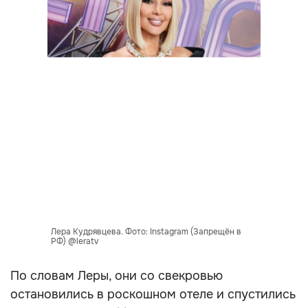
Лера Кудрявцева. Фото: Instagram (Запрещён в
РФ) @leratv
По словам Леры, они со свекровью
остановились в роскошном отеле и спустились