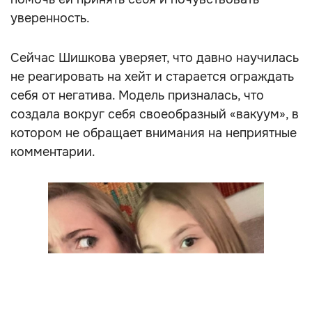
уверенность.
Сейчас Шишкова уверяет, что давно научилась
не реагировать на хейт и старается ограждать
себя от негатива. Модель призналась, что
создала вокруг себя своеобразный «вакуум», в
котором не обращает внимания на неприятные
комментарии.