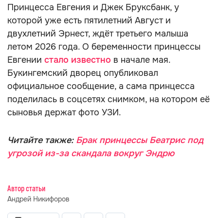
Принцесса Евгения и Джек Бруксбанк, у
которой уже есть пятилетний Август и
двухлетний Эрнест, ждёт третьего малыша
летом 2026 года. О беременности принцессы
Евгении
стало известно
в начале мая.
Букингемский дворец опубликовал
официальное сообщение, а сама принцесса
поделилась в соцсетях снимком, на котором её
сыновья держат фото УЗИ.
Читайте также:
Брак принцессы Беатрис под
угрозой из-за скандала вокруг Эндрю
Автор статьи
Андрей Никифоров