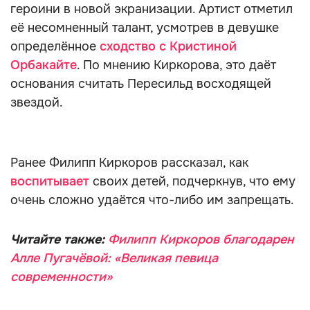
героини в новой экранизации. Артист отметил
её несомненный талант, усмотрев в девушке
определённое
сходство с Кристиной
Орбакайте
. По мнению Киркорова, это даёт
основания считать Пересильд восходящей
звездой.
Ранее Филипп Киркоров рассказал, как
воспитывает
своих детей, подчеркнув, что ему
очень сложно удаётся что-либо им запрещать.
Читайте также:
Филипп Киркоров благодарен
Алле Пугачёвой: «Великая певица
современности»