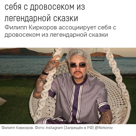
себя с дровосеком из
легендарной сказки
Филипп Киркоров ассоциирует себя с
дровосеком из легендарной сказки
Филипп Киркоров. Фото: Instagram (Запрещён в РФ) @fkirkorov