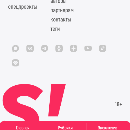
авторы
спецпроекты
партнерам
контакты
теги
Главная
Рубрики
Эксклюзив