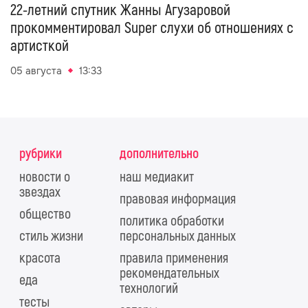
22-летний спутник Жанны Агузаровой
прокомментировал Super слухи об отношениях с
артисткой
05 августа
13:33
рубрики
дополнительно
новости о
наш медиакит
звездах
правовая информация
общество
политика обработки
стиль жизни
персональных данных
красота
правила применения
рекомендательных
еда
технологий
тесты