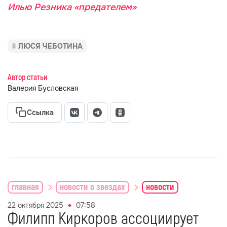
Илью Резника «предателем»
ЛЮСЯ ЧЕБОТИНА
Автор статьи
Валерия Бусловская
Ссылка
главная
новости о звездах
новости
22 октября 2025
07:58
Филипп Киркоров ассоциирует