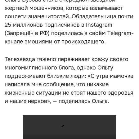
жертвой мошенников, которые взламывают
соцсети знаменитостей. Обладательница почти
25 миллионов подписчиков в Instagram
(Запрещён в РФ) поделилась в своём Telegram-
канале эмоциями от происходящего.
Телезвезда тяжело переживает кражу своего
многомиллионного блога, однако Ольгу
поддерживают близкие люди: «С утра мамочка
написала мне сообщение, что никакие
жизненные ситуации не стоят нашего здоровья
и наших нервов», — поделилась Ольга.