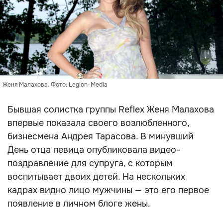
Женя Малахова. Фото: Legion-Media
Бывшая солистка группы Reflex Женя Малахова
впервые показала своего возлюбленного,
бизнесмена Андрея Тарасова. В минувший
День отца певица опубликовала видео-
поздравление для супруга, с которым
воспитывает двоих детей. На нескольких
кадрах видно лицо мужчины — это его первое
появление в личном блоге жены.