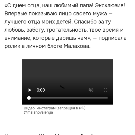
«С днем отца, наш любимый папа! Эксклюзив!
Впервые показываю лицо своего мужа —
лучшего отца моих детей. Спасибо за ту
любовь, заботу, трогательность, твое время и
внимание, которые даришь нам», — подписала
ролик в личном блоге Малахова.
Видео: Инстаграм (запрещён в РФ)
@malahovajenya