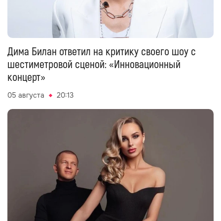
Дима Билан ответил на критику своего шоу с
шестиметровой сценой: «Инновационный
концерт»
05 августа
20:13