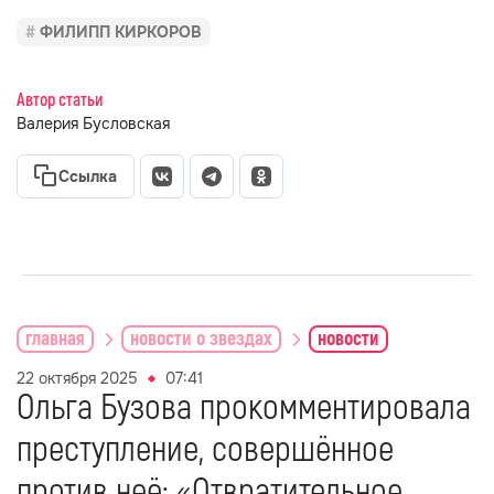
ФИЛИПП КИРКОРОВ
Автор статьи
Валерия Бусловская
Ссылка
главная
новости о звездах
новости
22 октября 2025
07:41
Ольга Бузова прокомментировала
преступление, совершённое
против неё: «Отвратительное