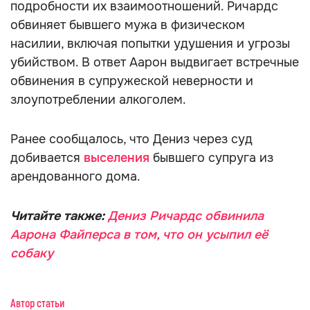
подробности их взаимоотношений. Ричардс
обвиняет бывшего мужа в физическом
насилии, включая попытки удушения и угрозы
убийством. В ответ Аарон выдвигает встречные
обвинения в супружеской неверности и
злоупотреблении алкоголем.
Ранее сообщалось, что Дениз через суд
добивается
выселения
бывшего супруга из
арендованного дома.
Читайте также:
Дениз Ричардс обвинила
Аарона Файперса в том, что он усыпил её
собаку
Автор статьи