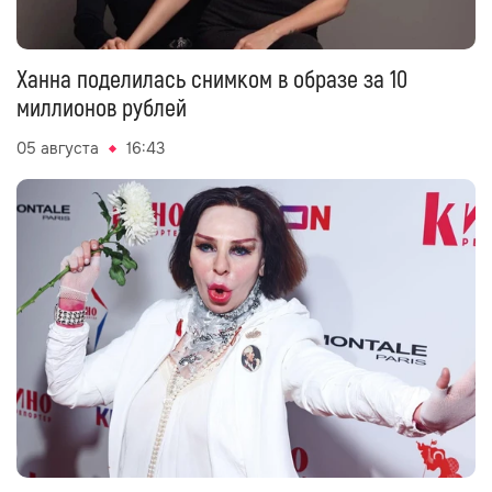
Ханна поделилась снимком в образе за 10
миллионов рублей
05 августа
16:43