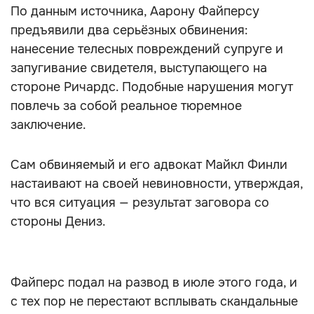
По данным источника, Аарону Файперсу
предъявили два серьёзных обвинения:
нанесение телесных повреждений супруге и
запугивание свидетеля, выступающего на
стороне Ричардс. Подобные нарушения могут
повлечь за собой реальное тюремное
заключение.
Сам обвиняемый и его адвокат Майкл Финли
настаивают на своей невиновности, утверждая,
что вся ситуация — результат заговора со
стороны Дениз.
Файперс подал на развод в июле этого года, и
с тех пор не перестают всплывать скандальные