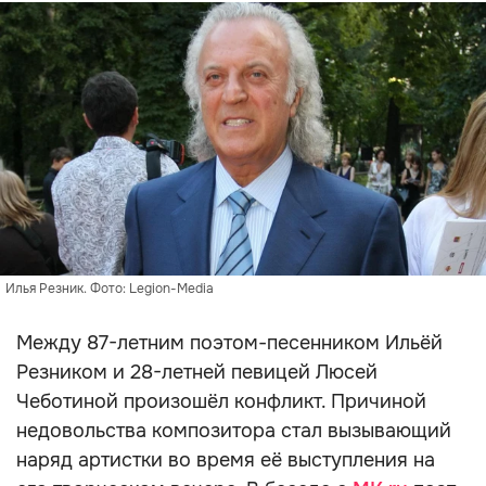
Илья Резник. Фото: Legion-Media
Между 87-летним поэтом-песенником Ильёй
Резником и 28-летней певицей Люсей
Чеботиной произошёл конфликт. Причиной
недовольства композитора стал вызывающий
наряд артистки во время её выступления на