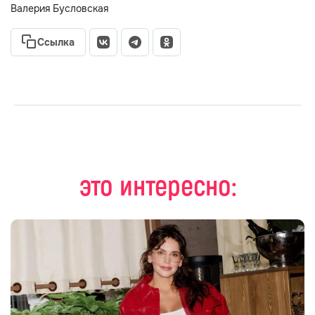
Валерия Бусловская
Ссылка
это интересно: