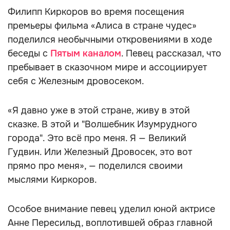
Филипп Киркоров во время посещения
премьеры фильма «Алиса в стране чудес»
поделился необычными откровениями в ходе
беседы с
Пятым каналом
. Певец рассказал, что
пребывает в сказочном мире и ассоциирует
себя с Железным дровосеком.
«Я давно уже в этой стране, живу в этой
сказке. В этой и "Волшебник Изумрудного
города". Это всё про меня. Я — Великий
Гудвин. Или Железный Дровосек, это вот
прямо про меня», — поделился своими
мыслями Киркоров.
Особое внимание певец уделил юной актрисе
Анне Пересильд, воплотившей образ главной