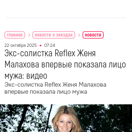
главная
новости о звездах
новости
22 октября 2025
07:24
Экс-солистка Reflex Женя
Малахова впервые показала лицо
мужа: видео
Экс-солистка Reflex Женя Малахова
впервые показала лицо мужа