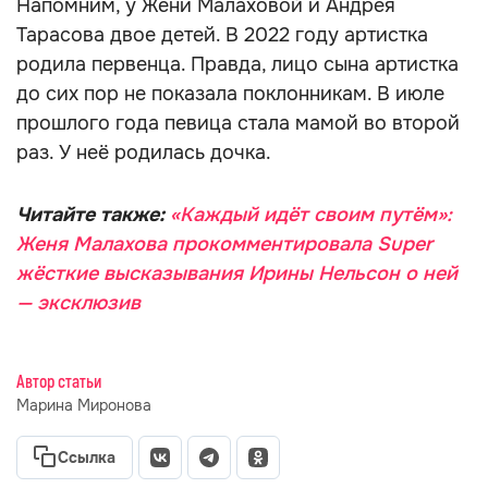
Напомним, у Жени Малаховой и Андрея
Тарасова двое детей. В 2022 году артистка
родила первенца. Правда, лицо сына артистка
до сих пор не показала поклонникам. В июле
прошлого года певица стала мамой во второй
раз. У неё родилась дочка.
Читайте также:
«Каждый идёт своим путём»:
Женя Малахова прокомментировала Super
жёсткие высказывания Ирины Нельсон о ней
— эксклюзив
Автор статьи
Марина Миронова
Ссылка