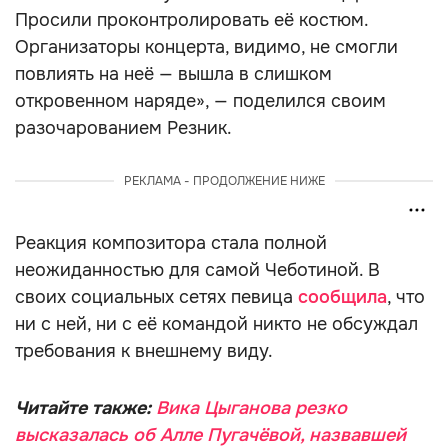
Просили проконтролировать её костюм.
Организаторы концерта, видимо, не смогли
повлиять на неё — вышла в слишком
откровенном наряде», — поделился своим
разочарованием Резник.
РЕКЛАМА - ПРОДОЛЖЕНИЕ НИЖЕ
Реакция композитора стала полной
неожиданностью для самой Чеботиной. В
своих социальных сетях певица
сообщила
, что
ни с ней, ни с её командой никто не обсуждал
требования к внешнему виду.
Читайте также:
Вика Цыганова резко
высказалась об Алле Пугачёвой, назвавшей