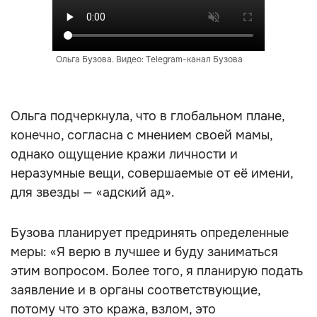
Ольга Бузова. Видео: Telegram-канал Бузова
Ольга подчеркнула, что в глобальном плане,
конечно, согласна с мнением своей мамы,
однако ощущение кражи личности и
неразумные вещи, совершаемые от её имени,
для звезды — «адский ад».
Бузова планирует предринять определенные
меры: «Я верю в лучшее и буду заниматься
этим вопросом. Более того, я планирую подать
заявление и в органы соответствующие,
потому что это кража, взлом, это