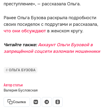
преступление», — рассказала Ольга.
Ранее Ольга Бузова раскрыла подробности
своих посиделок с подругами и рассказала,
что они обсуждают
в женском кругу.
Читайте также:
Аккаунт Ольги Бузовой в
запрещённой соцсети взломали мошенники
ОЛЬГА БУЗОВА
Автор статьи
Валерия Бусловская
Ссылка