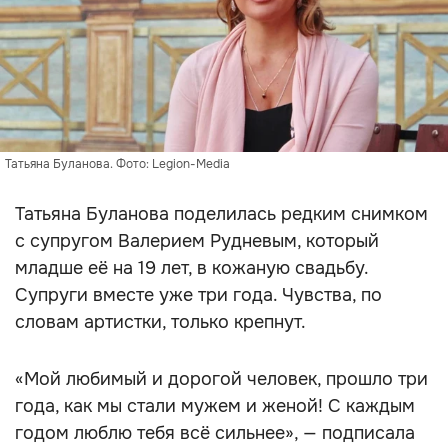
Татьяна Буланова. Фото: Legion-Media
Татьяна Буланова поделилась редким снимком
с супругом Валерием Рудневым, который
младше её на 19 лет, в кожаную свадьбу.
Супруги вместе уже три года. Чувства, по
словам артистки, только крепнут.
«Мой любимый и дорогой человек, прошло три
года, как мы стали мужем и женой! С каждым
годом люблю тебя всё сильнее», — подписала