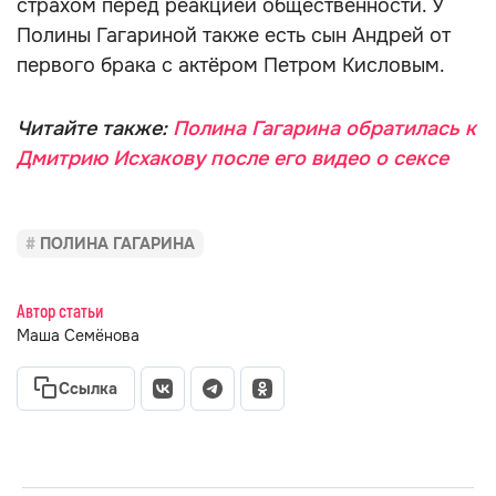
страхом перед реакцией общественности. У
Полины Гагариной также есть сын Андрей от
первого брака с актёром Петром Кисловым.
Читайте также:
Полина Гагарина обратилась к
Дмитрию Исхакову после его видео о сексе
ПОЛИНА ГАГАРИНА
Автор статьи
Маша Семёнова
Ссылка