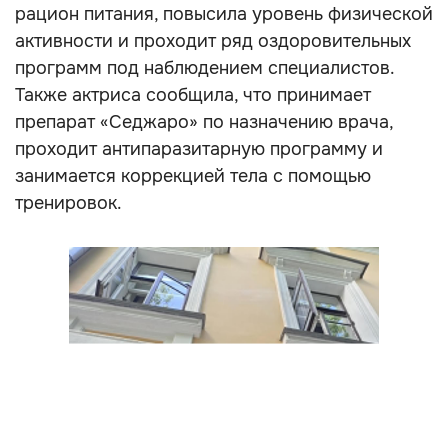
рацион питания, повысила уровень физической
активности и проходит ряд оздоровительных
программ под наблюдением специалистов.
Также актриса сообщила, что принимает
препарат «Седжаро» по назначению врача,
проходит антипаразитарную программу и
занимается коррекцией тела с помощью
тренировок.