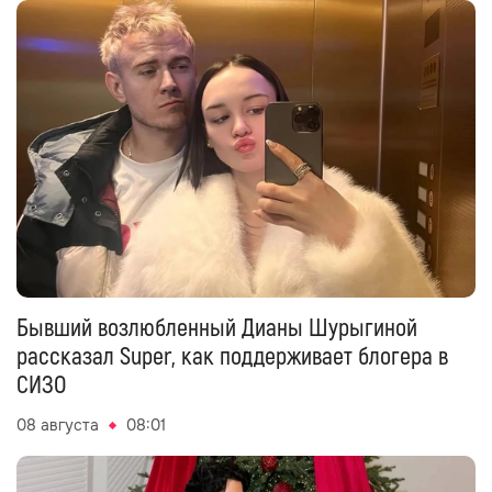
Бывший возлюбленный Дианы Шурыгиной
рассказал Super, как поддерживает блогера в
СИЗО
08 августа
08:01