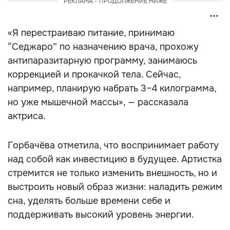
РЕКЛАМА - ПРОДОЛЖЕНИЕ НИЖЕ
«Я перестраиваю питание, принимаю
“Седжаро” по назначению врача, прохожу
антипаразитарную программу, занимаюсь
коррекцией и прокачкой тела. Сейчас,
например, планирую набрать 3–4 килограмма,
но уже мышечной массы», — рассказала
актриса.
Горбачёва отметила, что воспринимает работу
над собой как инвестицию в будущее. Артистка
стремится не только изменить внешность, но и
выстроить новый образ жизни: наладить режим
сна, уделять больше времени себе и
поддерживать высокий уровень энергии.