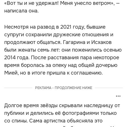
«Вот ты и не удержал! Меня унесло ветром», —
написала она.
Несмотря на развод в 2021 году, бывшие
супруги сохранили дружеские отношения и
продолжают общаться. Гагарина и Исхаков
были женаты семь лет: они поженились осенью
2014 года. После расставания пара некоторое
время боролась за опеку над общей дочерью
Мией, но в итоге пришла к соглашению.
РЕКЛАМА - ПРОДОЛЖЕНИЕ НИЖЕ
Долгое время звёзды скрывали наследницу от
публики и делились её фотографиями только
со спины. Сама артистка объясняла это