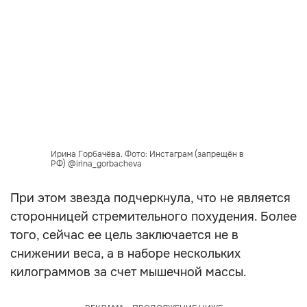
Ирина Горбачёва. Фото: Инстаграм (запрещён в
РФ) @irina_gorbacheva
При этом звезда подчеркнула, что не является
сторонницей стремительного похудения. Более
того, сейчас ее цель заключается не в
снижении веса, а в наборе нескольких
килограммов за счет мышечной массы.