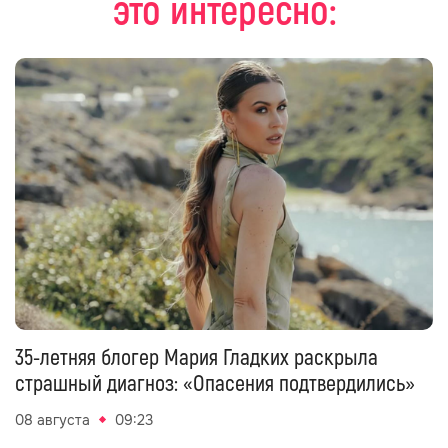
это интересно:
35-летняя блогер Мария Гладких раскрыла
страшный диагноз: «Опасения подтвердились»
08 августа
09:23