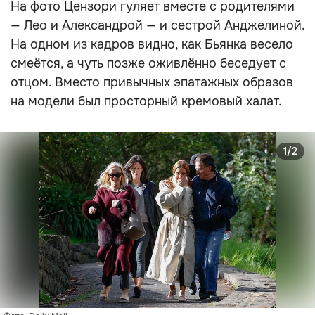
На фото Цензори гуляет вместе с родителями
— Лео и Александрой — и сестрой Анджелиной.
На одном из кадров видно, как Бьянка весело
смеётся, а чуть позже оживлённо беседует с
отцом. Вместо привычных эпатажных образов
на модели был просторный кремовый халат.
1/2