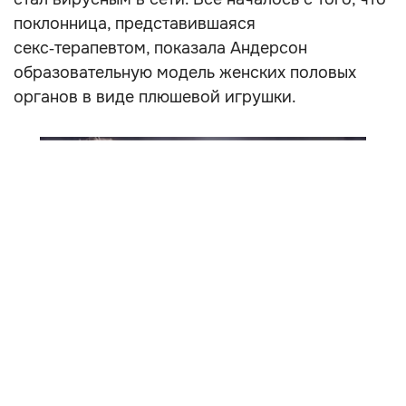
поклонница, представившаяся
секс‑терапевтом, показала Андерсон
образовательную модель женских половых
органов в виде плюшевой игрушки.