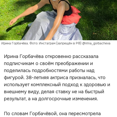
Ирина Горбачёва. Фото: Инстаграм (запрещён в РФ) @irina_gorbacheva
Ирина Горбачёва откровенно рассказала
подписчикам о своём преображении и
поделилась подробностями работы над
фигурой. 38-летняя актриса призналась, что
использует комплексный подход к здоровью и
внешнему виду, делая ставку не на быстрый
результат, а на долгосрочные изменения.
По словам Горбачёвой, она пересмотрела