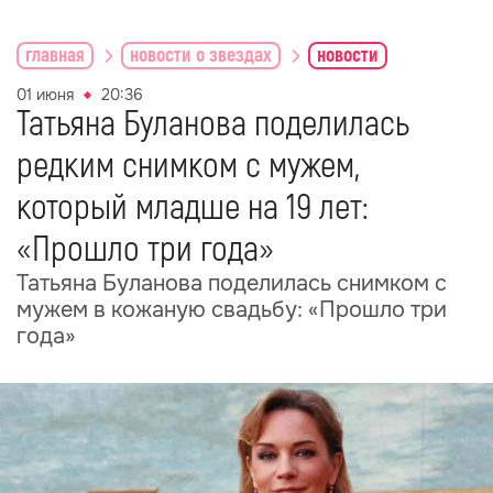
главная
новости о звездах
новости
01 июня
20:36
Татьяна Буланова поделилась
редким снимком с мужем,
который младше на 19 лет:
«Прошло три года»
Татьяна Буланова поделилась снимком с
мужем в кожаную свадьбу: «Прошло три
года»