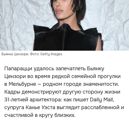
Бьянка Цензори. Фото: Getty Images
Папарацци удалось запечатлеть Бьянку
Цензори во время редкой семейной прогулки
в Мельбурне — родном городе знаменитости.
Кадры демонстрируют другую сторону жизни
31‑летней архитектора: как пишет Daily Mail,
супруга Канье Уэста выглядит расслабленной и
счастливой в кругу близких.