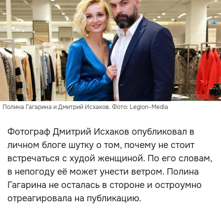
Полина Гагарина и Дмитрий Исхаков. Фото: Legion-Media
Фотограф Дмитрий Исхаков опубликовал в
личном блоге шутку о том, почему не стоит
встречаться с худой женщиной. По его словам,
в непогоду её может унести ветром. Полина
Гагарина не осталась в стороне и остроумно
отреагировала на публикацию.