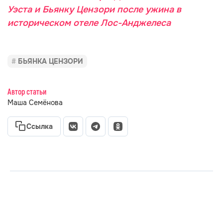
Уэста и Бьянку Цензори после ужина в
историческом отеле Лос-Анджелеса
БЬЯНКА ЦЕНЗОРИ
Автор статьи
Маша Семёнова
Ссылка