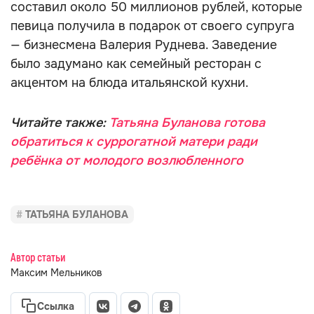
составил около 50 миллионов рублей, которые
певица получила в подарок от своего супруга
— бизнесмена Валерия Руднева. Заведение
было задумано как семейный ресторан с
акцентом на блюда итальянской кухни.
Читайте также:
Татьяна Буланова готова
обратиться к суррогатной матери ради
ребёнка от молодого возлюбленного
ТАТЬЯНА БУЛАНОВА
Автор статьи
Максим Мельников
Ссылка