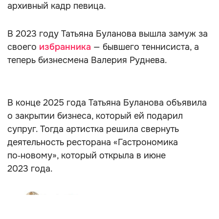
архивный кадр певица.
В 2023 году Татьяна Буланова вышла замуж за
своего
избранника
— бывшего теннисиста, а
теперь бизнесмена Валерия Руднева.
В конце 2025 года Татьяна Буланова объявила
о закрытии бизнеса, который ей подарил
супруг. Тогда артистка решила свернуть
деятельность ресторана «Гастрономика
по‑новому», который открыла в июне
2023 года.