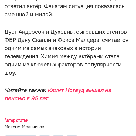
ответил актёр. Фанатам ситуация показалась
смешной и милой.
Дуэт Андерсон и Духовны, сыгравших агентов
ФБР Дану Скалли и Фокса Малдера, считается
одним из самых знаковых в истории
телевидения. Химия между актёрами стала
одним из ключевых факторов популярности
шоу.
Читайте также:
Клинт Иствуд вышел на
пенсию в 95 лет
Автор статьи
Максим Мельников