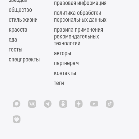
правовая информация
общество
политика обработки
стиль жизни
персональных данных
красота
правила применения
рекомендательных
еда
технологий
тесты
авторы
спецпроекты
партнерам
контакты
теги