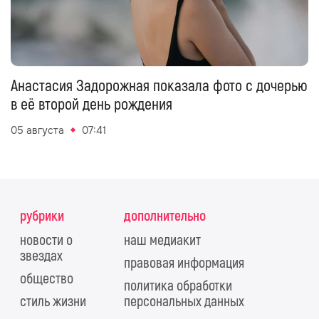
Анастасия Задорожная показала фото с дочерью
в её второй день рождения
05 августа
07:41
рубрики
дополнительно
новости о
наш медиакит
звездах
правовая информация
общество
политика обработки
стиль жизни
персональных данных