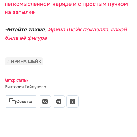
легкомысленном наряде и с простым пучком
на затылке
Читайте также:
Ирина Шейк показала, какой
была её фигура
ИРИНА ШЕЙК
Автор статьи
Виктория Гайдукова
Ссылка