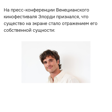
На пресс-конференции Венецианского
кинофестиваля Элорди признался, что
существо на экране стало отражением его
собственной сущности: