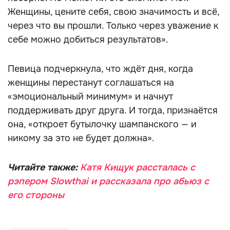
Женщины, цените себя, свою значимость и всё,
через что вы прошли. Только через уважение к
себе можно добиться результатов».
Певица подчеркнула, что ждёт дня, когда
женщины перестанут соглашаться на
«эмоциональный минимум» и начнут
поддерживать друг друга. И тогда, признаётся
она, «откроет бутылочку шампанского — и
никому за это не будет должна».
Читайте также:
Катя Кищук рассталась с
рэпером Slowthai и рассказала про абьюз с
его стороны