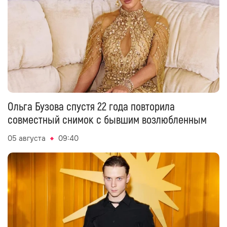
Ольга Бузова спустя 22 года повторила
совместный снимок с бывшим возлюбленным
05 августа
09:40