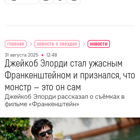
главная
новости о звездах
новости
31 августа 2025
12:48
Джейкоб Элорди стал ужасным
Франкенштейном и признался, что
монстр — это он сам
Джейкоб Элорди рассказал о съёмках в
фильме «Франкенштейн»