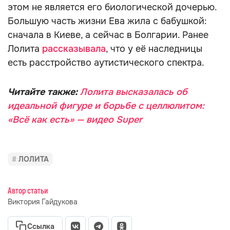
этом не является его биологической дочерью.
Большую часть жизни Ева жила с бабушкой:
сначала в Киеве, а сейчас в Болгарии. Ранее
Лолита
рассказывала
, что у её наследницы
есть расстройство аутистического спектра.
Читайте также:
Лолита высказалась об
идеальной фигуре и борьбе с целлюлитом:
«Всё как есть» — видео Super
ЛОЛИТА
Автор статьи
Виктория Гайдукова
Ссылка