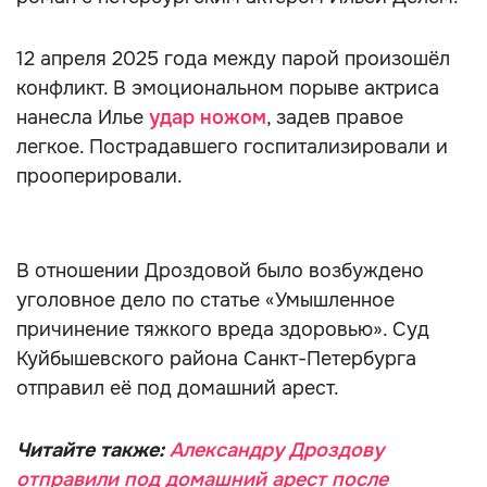
12 апреля 2025 года между парой произошёл
конфликт. В эмоциональном порыве актриса
нанесла Илье
удар ножом
, задев правое
легкое. Пострадавшего госпитализировали и
прооперировали.
В отношении Дроздовой было возбуждено
уголовное дело по статье «Умышленное
причинение тяжкого вреда здоровью». Суд
Куйбышевского района Санкт-Петербурга
отправил её под домашний арест.
Читайте также:
Александру Дроздову
отправили под домашний арест после