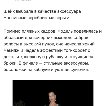
Шейк выбрала в качестве аксессуара
массивные серебристые серьги.
Помимо пляжных кадров, модель поделилась и
образами для вечерних выходов: собрав
волосы в высокий пучок, она нанесла яркий
макияж и надела эффектный топ-корсет с
декольте, шелковую рубашку и струящиеся
брюки. В финале — стильные аксессуары,
босоножки на каблуке и уютная сумочка.