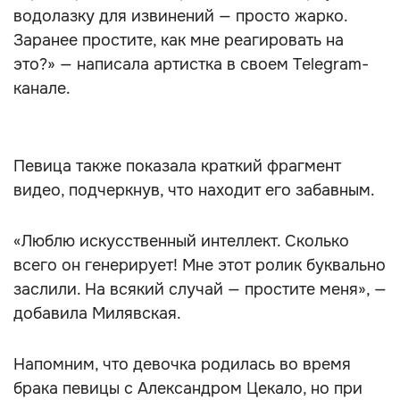
водолазку для извинений — просто жарко.
Заранее простите, как мне реагировать на
это?» — написала артистка в своем Telegram-
канале.
Певица также показала краткий фрагмент
видео, подчеркнув, что находит его забавным.
«Люблю искусственный интеллект. Сколько
всего он генерирует! Мне этот ролик буквально
заслили. На всякий случай — простите меня», —
добавила Милявская.
Напомним, что девочка родилась во время
брака певицы с Александром Цекало, но при