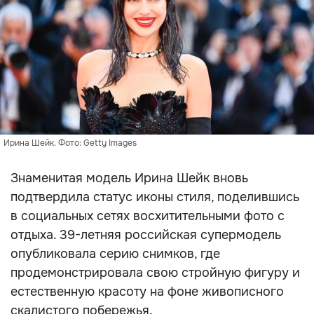
Ирина Шейк. Фото: Getty Images
Знаменитая модель Ирина Шейк вновь
подтвердила статус иконы стиля, поделившись
в социальных сетях восхитительными фото с
отдыха. 39-летняя российская супермодель
опубликовала серию снимков, где
продемонстрировала свою стройную фигуру и
естественную красоту на фоне живописного
скалистого побережья.