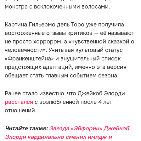
монстра с всклокоченными волосами.
Картина Гильермо дель Торо уже получила
восторженные отзывы критиков — её называют
не просто хоррором, а «чувственной сказкой о
человечности». Учитывая культовый статус
«Франкенштейна» и внушительный список
предстоящих адаптаций, именно эта версия
обещает стать главным событием сезона.
Ранее стало известно, что Джейкоб Элорди
расстался
с возлюбленной после 4 лет
отношений.
Читайте также:
Звезда «Эйфории» Джейкоб
Элорди кардинально сменил имидж и