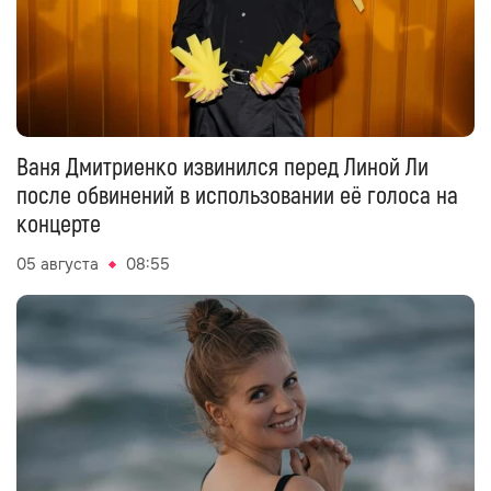
Ваня Дмитриенко извинился перед Линой Ли
после обвинений в использовании её голоса на
концерте
05 августа
08:55