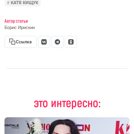
КАТЯ КИЩУК
Автор статьи
Борис Ирискин
Ссылка
это интересно: