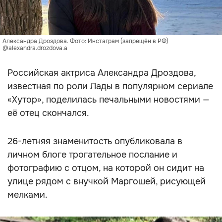
Александра Дроздова. Фото: Инстаграм (запрещён в РФ)
@alexandra.drozdova.a
Российская актриса Александра Дроздова,
известная по роли Лады в популярном сериале
«Хутор», поделилась печальными новостями —
её отец скончался.
26-летняя знаменитость опубликовала в
личном блоге трогательное послание и
фотографию с отцом, на которой он сидит на
улице рядом с внучкой Маргошей, рисующей
мелками.