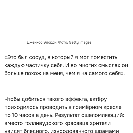
Джейкоб Элорди. Фото: Getty images
«Это был сосуд, в который я мог поместить
каждую частичку себя. И во многих смыслах он
больше похож на меня, чем я на самого себя».
Чтобы добиться такого эффекта, актёру
приходилось проводить в гримёрном кресле
по 10 часов в день. Результат ошеломляющий:
вместо голливудского красавца зрители
увидят бледного, изуродованного шрамами