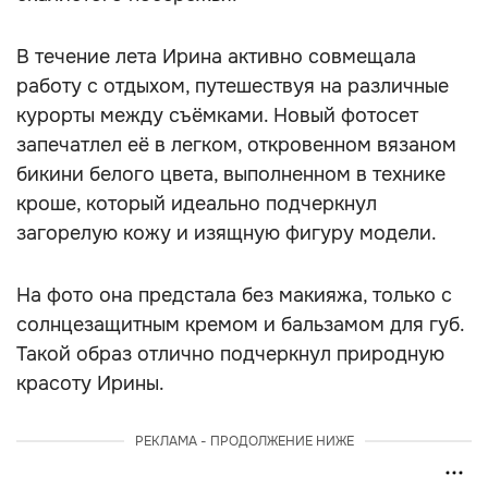
В течение лета Ирина активно совмещала
работу с отдыхом, путешествуя на различные
курорты между съёмками. Новый фотосет
запечатлел её в легком, откровенном вязаном
бикини белого цвета, выполненном в технике
кроше, который идеально подчеркнул
загорелую кожу и изящную фигуру модели.
На фото она предстала без макияжа, только с
солнцезащитным кремом и бальзамом для губ.
Такой образ отлично подчеркнул природную
красоту Ирины.
РЕКЛАМА - ПРОДОЛЖЕНИЕ НИЖЕ