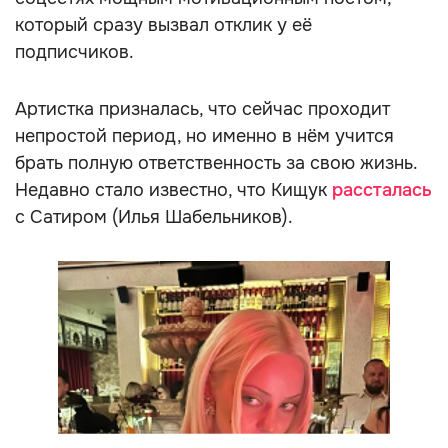
который сразу вызвал отклик у её
подписчиков.
Артистка призналась, что сейчас проходит
непростой период, но именно в нём учится
брать полную ответственность за свою жизнь.
Недавно стало известно, что Кищук
рассталась
с Сатиром (Илья Шабельников).