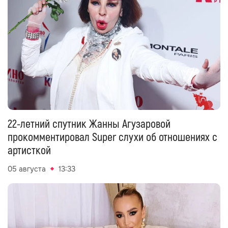
22-летний спутник Жанны Агузаровой
прокомментировал Super слухи об отношениях с
артисткой
05 августа
13:33