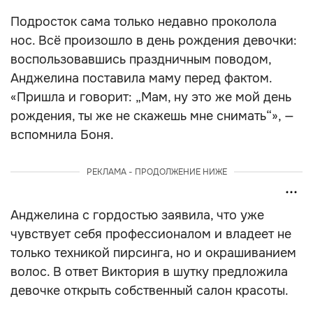
Подросток сама только недавно проколола
нос. Всё произошло в день рождения девочки:
воспользовавшись праздничным поводом,
Анджелина поставила маму перед фактом.
«Пришла и говорит: „Мам, ну это же мой день
рождения, ты же не скажешь мне снимать“», —
вспомнила Боня.
РЕКЛАМА - ПРОДОЛЖЕНИЕ НИЖЕ
Анджелина с гордостью заявила, что уже
чувствует себя профессионалом и владеет не
только техникой пирсинга, но и окрашиванием
волос. В ответ Виктория в шутку предложила
девочке открыть собственный салон красоты.