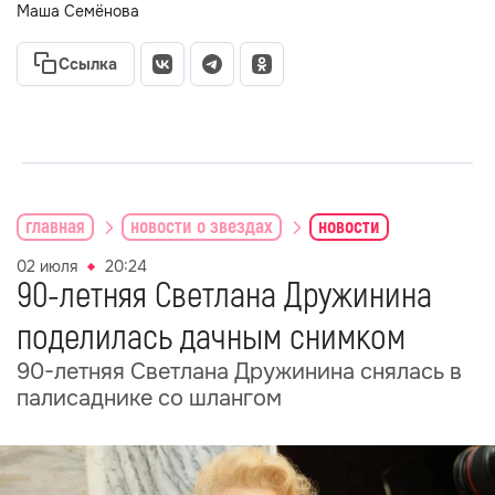
Маша Семёнова
Ссылка
главная
новости о звездах
новости
02 июля
20:24
90-летняя Светлана Дружинина
поделилась дачным снимком
90-летняя Светлана Дружинина снялась в
палисаднике со шлангом