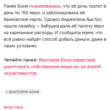
Ранее Боня
пожаловалась
, что её дочь тратит в
день по 150 евро, и заблокировала её
банковские карты. Однако Анджелина быстро
нашла лазейку — бабушка дала ей тысячу евро
на карманные расходы. И сообщила маме, что
всё равно найдёт способ добыть деньги, даже в
таких условиях.
Читайте также:
Виктория Боня перестала
уничтожать собственные вещи из-за жалоб
экоактивистов
ВИКТОРИЯ БОНЯ
Автор статьи