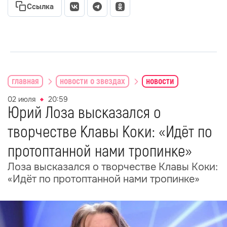
Ссылка
главная
новости о звездах
новости
02 июля
20:59
Юрий Лоза высказался о
творчестве Клавы Коки: «Идёт по
протоптанной нами тропинке»
Лоза высказался о творчестве Клавы Коки:
«Идёт по протоптанной нами тропинке»