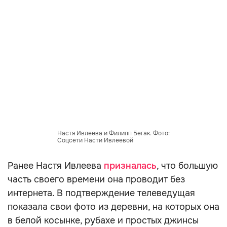
Настя Ивлеева и Филипп Бегак. Фото:
Соцсети Насти Ивлеевой
Ранее Настя Ивлеева
призналась
, что большую
часть своего времени она проводит без
интернета. В подтверждение телеведущая
показала свои фото из деревни, на которых она
в белой косынке, рубахе и простых джинсы