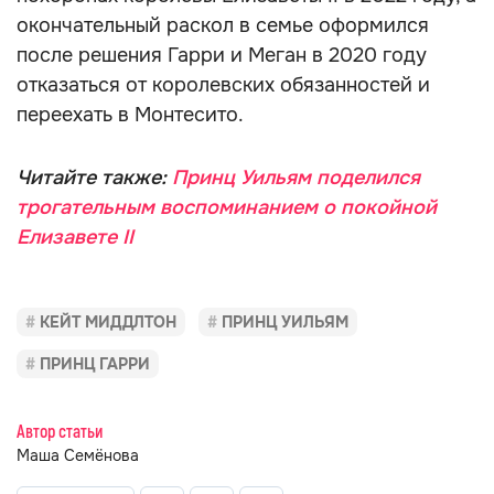
окончательный раскол в семье оформился
после решения Гарри и Меган в 2020 году
отказаться от королевских обязанностей и
переехать в Монтесито.
Читайте также:
Принц Уильям поделился
трогательным воспоминанием о покойной
Елизавете II
КЕЙТ МИДДЛТОН
ПРИНЦ УИЛЬЯМ
ПРИНЦ ГАРРИ
Автор статьи
Маша Семёнова