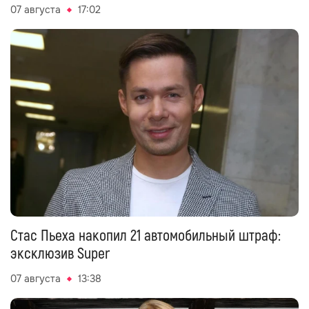
07 августа
17:02
Стас Пьеха накопил 21 автомобильный штраф:
эксклюзив Super
07 августа
13:38