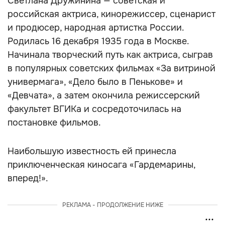
Светлана Дружинина — советская и
российская актриса, кинорежиссер, сценарист
и продюсер, народная артистка России.
Родилась 16 декабря 1935 года в Москве.
Начинала творческий путь как актриса, сыграв
в популярных советских фильмах «За витриной
универмага», «Дело было в Пенькове» и
«Девчата», а затем окончила режиссерский
факультет ВГИКа и сосредоточилась на
постановке фильмов.
Наибольшую известность ей принесла
приключенческая киносага «Гардемарины,
вперед!».
РЕКЛАМА - ПРОДОЛЖЕНИЕ НИЖЕ