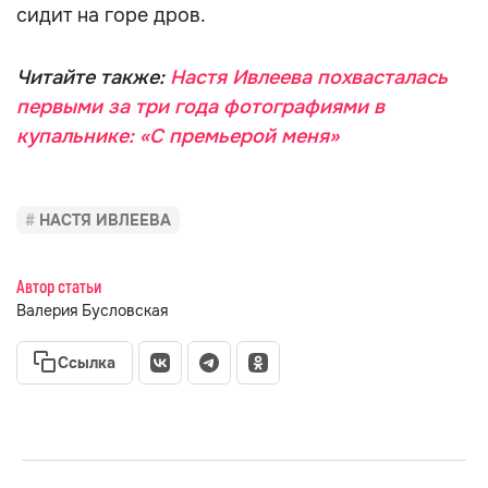
сидит на горе дров.
Читайте также:
Настя Ивлеева похвасталась
первыми за три года фотографиями в
купальнике: «С премьерой меня»
НАСТЯ ИВЛЕЕВА
Автор статьи
Валерия Бусловская
Ссылка