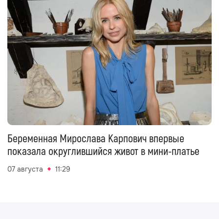
Беременная Мирослава Карпович впервые
показала округлившийся живот в мини-платье
07 августа
11:29