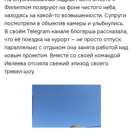
Филиппом позируют на фоне чистого неба,
находясь на какой-то возвышенности. Супруги
посмотрели в объектив камеры и улыбнулись.
В своём Telegram‑канале блогерша рассказала,
что её поездка на курорт — не просто отпуск:
параллельно с отдыхом она занята работой над
новым проектом. Вместе со своей командой
Ивлеева отсняла свежий эпизод своего
тревел‑шоу.