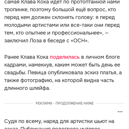
самая Клава Кока идет по протоптанной нами
тропинке, поэтому большой ещё вопрос, кто
перед кем должен склонять голову: я перед
молодыми артистами или все-таки они перед
тем, кто опытнее и профессиональнее», —
заключил Лоза в беседе с «ОСН».
Ранее Клава Кока
поделилась
в личном блоге
кадрами, намекнув, каким может быть день ее
свадьбы. Певица опубликовала эскиз платья, а
также фотографию, на которой видна часть
длинного шлейфа.
РЕКЛАМА - ПРОДОЛЖЕНИЕ НИЖЕ
Судя по всему, наряд для артистки шьют на