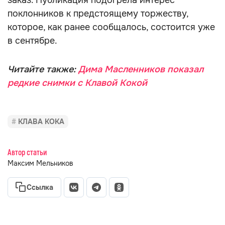
заказ. Публикация подогрела интерес
поклонников к предстоящему торжеству,
которое, как ранее сообщалось, состоится уже
в сентябре.
Читайте также:
Дима Масленников показал
редкие снимки с Клавой Кокой
КЛАВА КОКА
Автор статьи
Максим Мельников
Ссылка