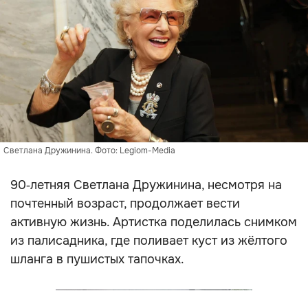
Светлана Дружинина. Фото: Legiom-Media
90‑летняя Светлана Дружинина, несмотря на
почтенный возраст, продолжает вести
активную жизнь. Артистка поделилась снимком
из палисадника, где поливает куст из жёлтого
шланга в пушистых тапочках.