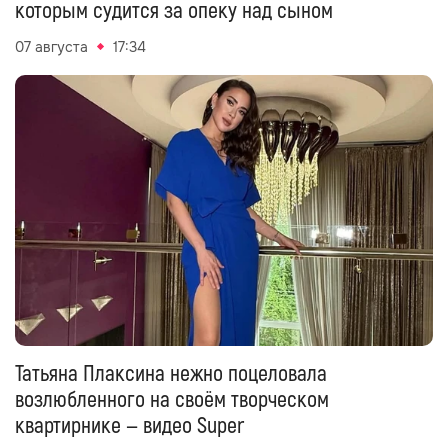
которым судится за опеку над сыном
07 августа
17:34
Татьяна Плаксина нежно поцеловала
возлюбленного на своём творческом
квартирнике — видео Super