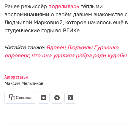
Ранее режиссёр
поделилась
тёплыми
воспоминаниями о своём давнем знакомстве с
Людмилой Марковной, которое началось ещё в
студенческие годы во ВГИКе.
Читайте также:
Вдовец Людмилы Гурченко
опроверг, что она удалила рёбра ради худобы
Автор статьи
Максим Мельников
Ссылка