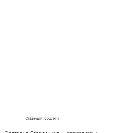
Скриншот: соцсети