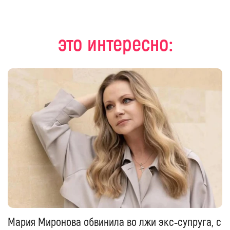
это интересно:
Мария Миронова обвинила во лжи экс‑супруга, с