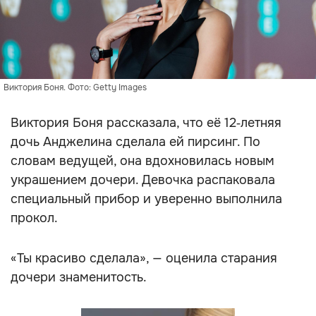
Виктория Боня. Фото: Getty Images
Виктория Боня рассказала, что её 12‑летняя
дочь Анджелина сделала ей пирсинг. По
словам ведущей, она вдохновилась новым
украшением дочери. Девочка распаковала
специальный прибор и уверенно выполнила
прокол.
«Ты красиво сделала», — оценила старания
дочери знаменитость.