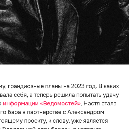
у, грандиозные планы на 2023 год. В каких
вала себя, а теперь решила попытать удачу
о
информации «Ведомостей»
, Настя стала
го бара в партнерстве с Александром
оящему проекту, к слову, уже является