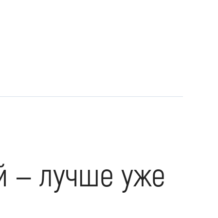
й — лучше уже