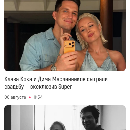
Клава Кока и Дима Масленников сыграли
свадьбу — эксклюзив Super
06 августа
11:54