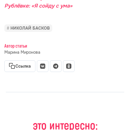
Рублёвке: «Я сойду с ума»
НИКОЛАЙ БАСКОВ
Автор статьи
Марина Миронова
Ссылка
это интересно: