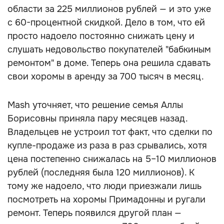
области за 225 миллионов рублей — и это уже
с 60-процентной скидкой. Дело в том, что ей
просто надоело постоянно снижать цену и
слушать недовольство покупателей "бабкиным
ремонтом" в доме. Теперь она решила сдавать
свои хоромы в аренду за 700 тысяч в месяц.
Mash уточняет, что решение семья Аллы
Борисовны приняла пару месяцев назад.
Владельцев не устроил тот факт, что сделки по
купле-продаже из раза в раз срывались, хотя
цена постепенно снижалась на 5–10 миллионов
рублей (последняя была 120 миллионов). К
тому же надоело, что люди приезжали лишь
посмотреть на хоромы Примадонны и ругали
ремонт. Теперь появился другой план —