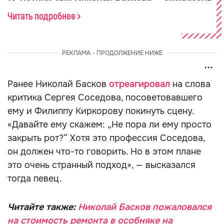
Читать подробнее
РЕКЛАМА - ПРОДОЛЖЕНИЕ НИЖЕ
Ранее Николай Басков
отреагировал
на слова
критика Сергея Соседова, посоветовавшего
ему и Филиппу Киркорову покинуть сцену.
«Давайте ему скажем: „Не пора ли ему просто
закрыть рот?“ Хотя это профессия Соседова,
он должен что-то говорить. Но в этом плане
это очень странный подход», — высказался
тогда певец.
Читайте также:
Николай Басков пожаловался
на стоимость ремонта в особняке на