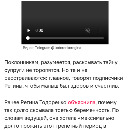
Видео: Telegram @todorenkoregina
Поклонникам, разумеется, раскрывать тайну
супруги не торопятся. Но те и не
расстраиваются: главное, говорят подписчики
Регины, чтобы малыш был здоров и счастлив.
Ранее Регина Тодоренко
объяснила
, почему
так долго скрывала третью беременность. По
словам ведущей, она хотела «максимально
долго прожить этот трепетный период в