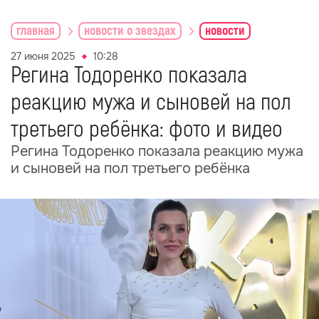
главная
новости о звездах
новости
27 июня 2025
10:28
Регина Тодоренко показала
реакцию мужа и сыновей на пол
третьего ребёнка: фото и видео
Регина Тодоренко показала реакцию мужа
и сыновей на пол третьего ребёнка