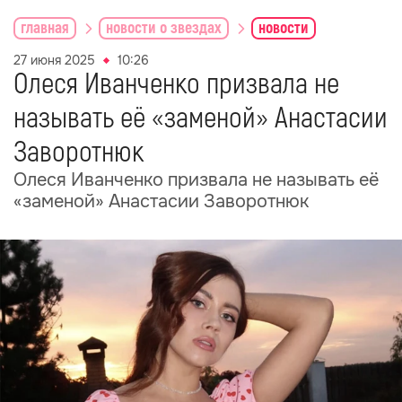
главная
новости о звездах
новости
27 июня 2025
10:26
Олеся Иванченко призвала не
называть её «заменой» Анастасии
Заворотнюк
Олеся Иванченко призвала не называть её
«заменой» Анастасии Заворотнюк