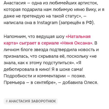
Анастасия — одна из любимейших артисток,
которая подарила нам любимую няню Вику, и я
даже не претендую на такой статус», —
написала она в Instagram (запрещён в РФ).
Напомним, что ведущая шоу
«Натальная
карта» сыграет в сериале «Няня Оксана»
. В
личном блоге звезда подтвердила новость и
призналась, что скрывала её, поскольку «не
знала, как к этому подступиться». «Я
дебютировала в кино! Я в шоке сама!
Подробности и комментарии — позже.
Премьера — в сентябре», — добавила Олеся.
АНАСТАСИЯ ЗАВОРОТНЮК