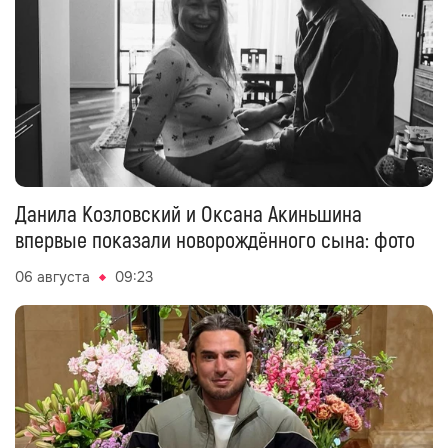
Данила Козловский и Оксана Акиньшина
впервые показали новорождённого сына: фото
06 августа
09:23