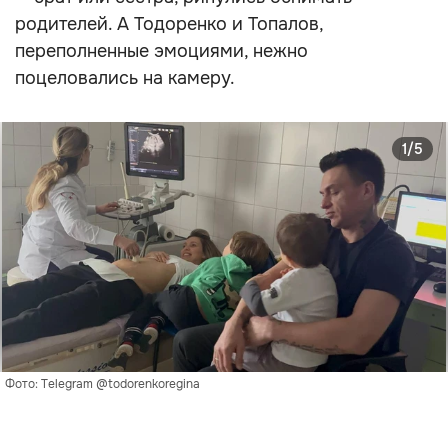
родителей. А Тодоренко и Топалов,
переполненные эмоциями, нежно
поцеловались на камеру.
1/5
Фото: Telegram @todorenkoregina