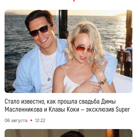
Стало известно, как прошла свадьба Димы
Масленникова и Клавы Коки — эксклюзив Super
06 августа
12:22