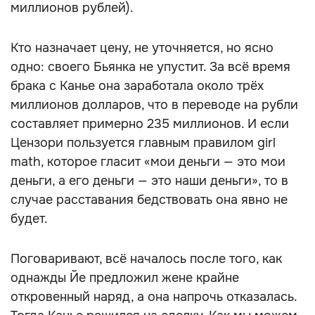
миллионов рублей).
Кто назначает цену, не уточняется, но ясно
одно: своего Бьянка не упустит. За всё время
брака с Канье она заработала около трёх
миллионов долларов, что в переводе на рубли
составляет примерно 235 миллионов. И если
Цензори пользуется главным правилом girl
math, которое гласит «мои деньги — это мои
деньги, а его деньги — это наши деньги», то в
случае расставания бедствовать она явно не
будет.
Поговаривают, всё началось после того, как
однажды Йе предложил жене крайне
откровенный наряд, а она напрочь отказалась.