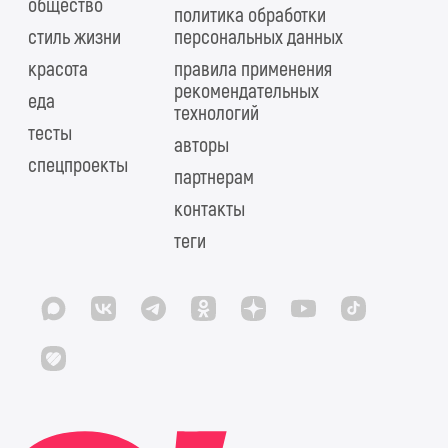
общество
политика обработки
стиль жизни
персональных данных
красота
правила применения
рекомендательных
еда
технологий
тесты
авторы
спецпроекты
партнерам
контакты
теги