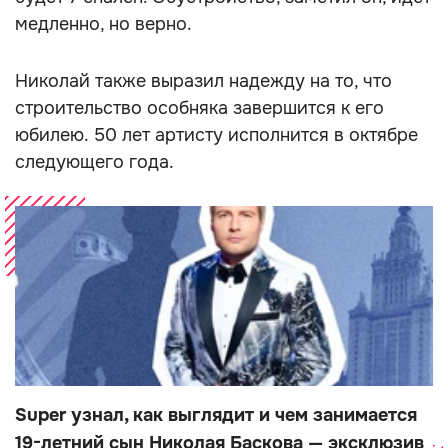
медленно, но верно.
Николай также выразил надежду на то, что
строительство особняка завершится к его
юбилею. 50 лет артисту исполнится в октябре
следующего года.
Super узнал, как выглядит и чем занимается
19-летний сын Николая Баскова — эксклюзив