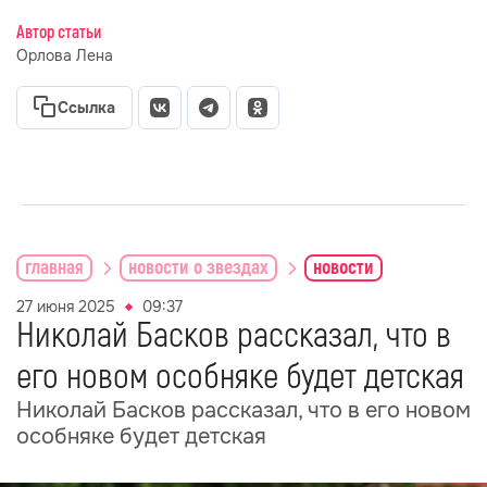
Автор статьи
Орлова Лена
Ссылка
главная
новости о звездах
новости
27 июня 2025
09:37
Николай Басков рассказал, что в
его новом особняке будет детская
Николай Басков рассказал, что в его новом
особняке будет детская