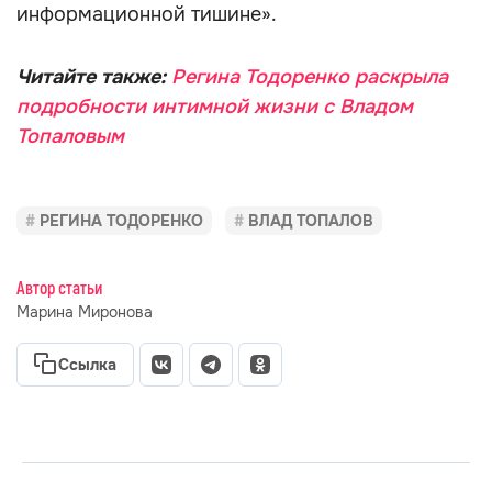
информационной тишине».
Читайте также:
Регина Тодоренко раскрыла
подробности интимной жизни с Владом
Топаловым
РЕГИНА ТОДОРЕНКО
ВЛАД ТОПАЛОВ
Автор статьи
Марина Миронова
Ссылка