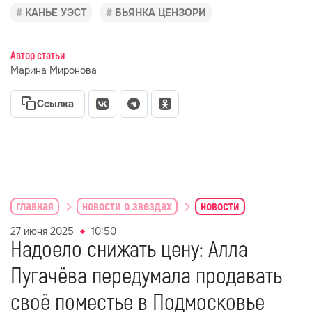
КАНЬЕ УЭСТ
БЬЯНКА ЦЕНЗОРИ
Автор статьи
Марина Миронова
Ссылка
главная
новости о звездах
новости
27 июня 2025
10:50
Надоело снижать цену: Алла
Пугачёва передумала продавать
своё поместье в Подмосковье