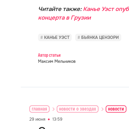
Читайте также:
Канье Уэст опу
концерта в Грузии
КАНЬЕ УЭСТ
БЬЯНКА ЦЕНЗОРИ
Автор статьи
Максим Мельников
главная
новости о звездах
новости
29 июня
13:59