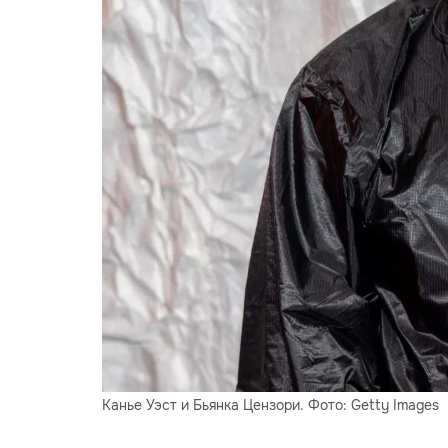
Канье Уэст и Бьянка Цензори. Фото: Getty Images