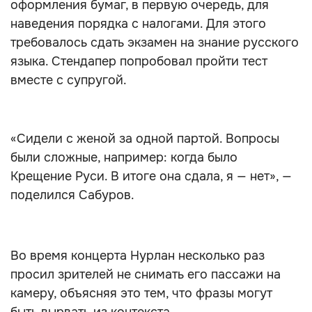
оформления бумаг, в первую очередь, для
наведения порядка с налогами. Для этого
требовалось сдать экзамен на знание русского
языка. Стендапер попробовал пройти тест
вместе с супругой.
«Сидели с женой за одной партой. Вопросы
были сложные, например: когда было
Крещение Руси. В итоге она сдала, я — нет», —
поделился Сабуров.
Во время концерта Нурлан несколько раз
просил зрителей не снимать его пассажи на
камеру, объясняя это тем, что фразы могут