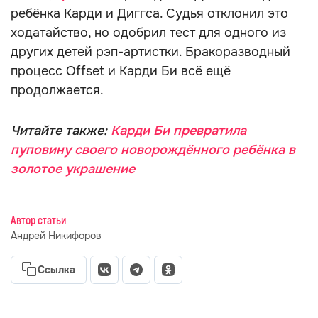
ребёнка Карди и Диггса. Судья отклонил это
ходатайство, но одобрил тест для одного из
других детей рэп-артистки. Бракоразводный
процесс Offset и Карди Би всё ещё
продолжается.
Читайте также:
Карди Би превратила
пуповину своего новорождённого ребёнка в
золотое украшение
Автор статьи
Андрей Никифоров
Ссылка