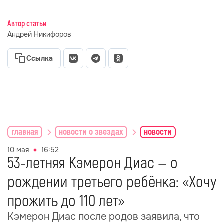
Автор статьи
Андрей Никифоров
Ссылка
главная
новости о звездах
новости
10 мая
16:52
53-летняя Кэмерон Диас — о
рождении третьего ребёнка: «Хочу
прожить до 110 лет»
Кэмерон Диас после родов заявила, что