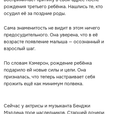
рождения третьего ребёнка. Нашлись те, кто
осудил её за поздние роды.
Сама знаменитость не видит в этом ничего
предосудительного. Она уверена, что в её
возрасте появление малыша — осознанный и
взрослый шаг.
По словам Кэмерон, рождение ребёнка
подарило ей новые силы и цели. Она
призналась, что теперь настраивает себя
прожить ещё как минимум полвека.
Сейчас у актрисы и музыканта Бенджи
Мэддена трое наследников. Старшей дочери