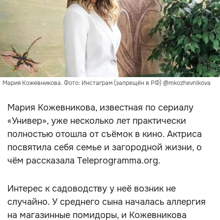
Мария Кожевникова. Фото: Инстаграм (запрещён в РФ) @mkozhevnikova
Мария Кожевникова, известная по сериалу
«Универ», уже несколько лет практически
полностью отошла от съёмок в кино. Актриса
посвятила себя семье и загородной жизни, о
чём рассказала Teleprogramma.org.
Интерес к садоводству у неё возник не
случайно. У среднего сына началась аллергия
на магазинные помидоры, и Кожевникова