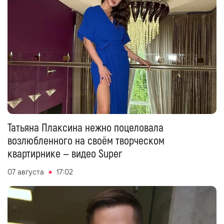
Татьяна Плаксина нежно поцеловала
возлюбленного на своём творческом
квартирнике — видео Super
07 августа
17:02