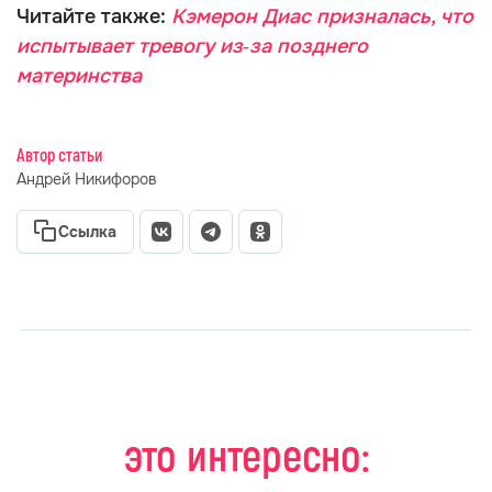
Читайте также:
Кэмерон Диас призналась, что
испытывает тревогу из‑за позднего
материнства
Автор статьи
Андрей Никифоров
Ссылка
это интересно: