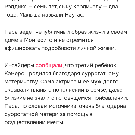
Рэддикс — семь лет, сыну Кардиналу — два
года. Малыша назвали Наутас.
Пара ведёт непубличный образ жизни в своём
доме в Монтесито и не стремится
афишировать подробности личной жизни.
Инсайдеры
сообщали
, что третий ребёнок
Кэмерон родился благодаря суррогатному
материнству. Сама актриса и её муж долго
скрывали планы о пополнении в семье, даже
близкие не знали о готовящемся прибавлении.
Пара, по словам источника, очень благодарна
суррогатной матери за помощь в
осуществлении мечты.