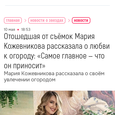
главная
новости о звездах
новости
10 мая
18:53
Отошедшая от съёмок Мария
Кожевникова рассказала о любви
к огороду: «Самое главное — что
он приносит»
Мария Кожевникова рассказала о своём
увлечении огородом