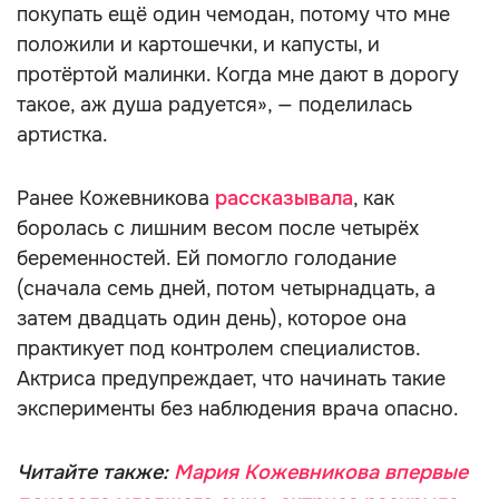
покупать ещё один чемодан, потому что мне
положили и картошечки, и капусты, и
протёртой малинки. Когда мне дают в дорогу
такое, аж душа радуется», — поделилась
артистка.
Ранее Кожевникова
рассказывала
, как
боролась с лишним весом после четырёх
беременностей. Ей помогло голодание
(сначала семь дней, потом четырнадцать, а
затем двадцать один день), которое она
практикует под контролем специалистов.
Актриса предупреждает, что начинать такие
эксперименты без наблюдения врача опасно.
Читайте также:
Мария Кожевникова впервые