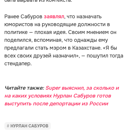
быть вырвать из контекста.
Ранее Сабуров
заявлял
, что назначать
юмористов на руководящие должности в
политике — плохая идея. Своим мнением он
поделился, вспоминая, что однажды ему
предлагали стать мэром в Казахстане. «Я бы
всех своих друзей назначил», — пошутил тогда
стендапер.
Читайте также:
Super выяснил, за сколько и
на каких условиях Нурлан Сабуров готов
выступить после депортации из России
НУРЛАН САБУРОВ