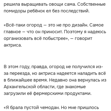
решила выращивать овощи сама. Собственные
помидоры ребёнок ел без последствий.
«Всё-таки огород — это не про дизайн. Самое
главное — что он приносит. Поэтому я надеюсь
организовать всё побыстрее», — говорит
актриса.
В этом году, правда, огород не получился из-
за переезда, но актриса надеется наладить всё
в ближайшее время. Недавно она вернулась из
Архангельской области, где знакомые
загрузили её фермерскими продуктами.
«Я брала пустой чемодан. Но мне пришлось