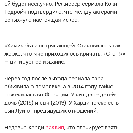
ей будет нескучно. Режиссёр сериала Коки
Гедройч подтвердила, что между актёрами
вспыхнула настоящая искра.
«Химия была потрясающей. Становилось так
жарко, что мне приходилось кричать: «Стоп!»»,
— цитирует её издание.
Через год после выхода сериала пара
объявила о помолвке, а в 2014 году тайно
поженилась во Франции. У них двое детей:
дочь (2015) и сын (2019). У Харди также есть
сын Луи от предыдущих отношений.
Недавно Харди
заявил
, что планирует взять