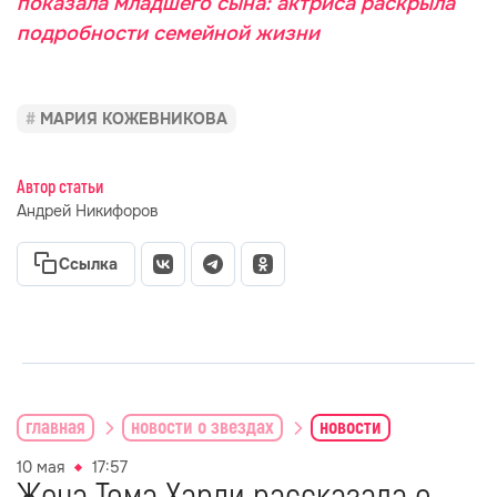
показала младшего сына: актриса раскрыла
подробности семейной жизни
МАРИЯ КОЖЕВНИКОВА
Автор статьи
Андрей Никифоров
Ссылка
главная
новости о звездах
новости
10 мая
17:57