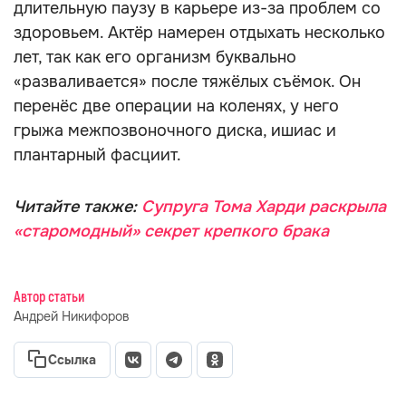
длительную паузу в карьере из-за проблем со
здоровьем. Актёр намерен отдыхать несколько
лет, так как его организм буквально
«разваливается» после тяжёлых съёмок. Он
перенёс две операции на коленях, у него
грыжа межпозвоночного диска, ишиас и
плантарный фасциит.
Читайте также:
Супруга Тома Харди раскрыла
«старомодный» секрет крепкого брака
Автор статьи
Андрей Никифоров
Ссылка