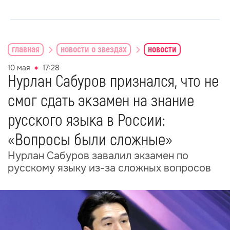
главная
новости о звездах
новости
10 мая
17:28
Нурлан Сабуров признался, что не
смог сдать экзамен на знание
русского языка в России:
«Вопросы были сложные»
Нурлан Сабуров завалил экзамен по
русскому языку из-за сложных вопросов