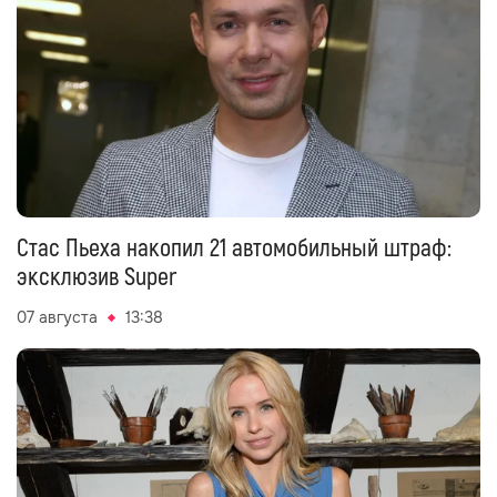
Стас Пьеха накопил 21 автомобильный штраф:
эксклюзив Super
07 августа
13:38