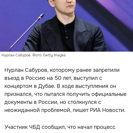
Нурлан Сабуров. Фото: Getty Images
Нурлан Сабуров, которому ранее запретили
въезд в Россию на 50 лет, выступил с
концертом в Дубае. В ходе выступления он
признался, что пытался получить официальные
документы в России, но столкнулся с
неожиданной проблемой, пишет РИА Новости.
Участник ЧБД сообщил, что начал процесс