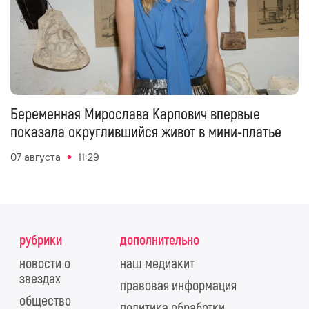
Беременная Мирослава Карпович впервые
показала округлившийся живот в мини-платье
07 августа
11:29
рубрики
дополнительно
новости о
наш медиакит
звездах
правовая информация
общество
политика обработки