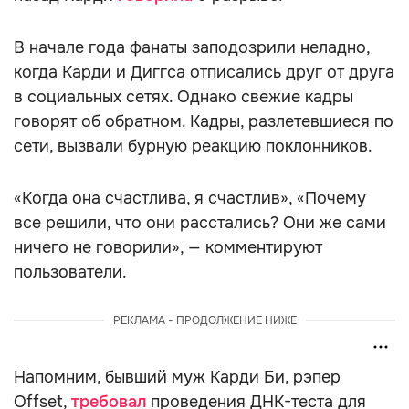
В начале года фанаты заподозрили неладно,
когда Карди и Диггса отписались друг от друга
в социальных сетях. Однако свежие кадры
говорят об обратном. Кадры, разлетевшиеся по
сети, вызвали бурную реакцию поклонников.
«Когда она счастлива, я счастлив», «Почему
все решили, что они расстались? Они же сами
ничего не говорили», — комментируют
пользователи.
РЕКЛАМА - ПРОДОЛЖЕНИЕ НИЖЕ
Напомним, бывший муж Карди Би, рэпер
Offset,
требовал
проведения ДНК-теста для