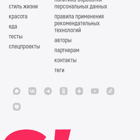
стиль жизни
персональных данных
красота
правила применения
рекомендательных
еда
технологий
тесты
авторы
спецпроекты
партнерам
контакты
теги