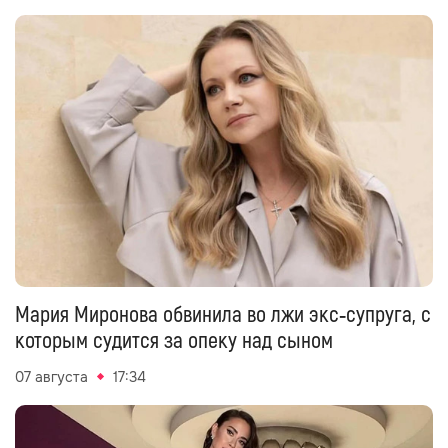
Мария Миронова обвинила во лжи экс‑супруга, с
которым судится за опеку над сыном
07 августа
17:34