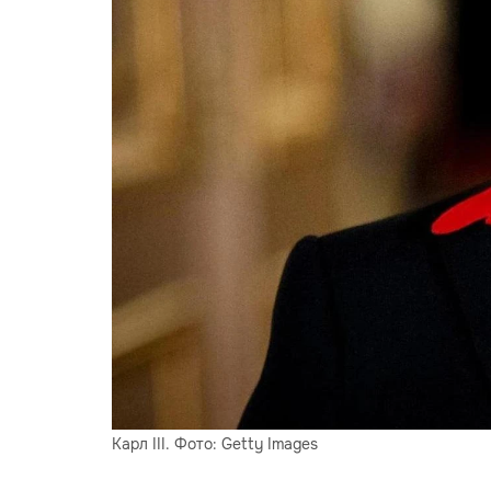
Карл III. Фото: Getty Images