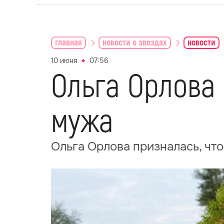
главная
новости о звездах
новости
10 июня
07:56
Ольга Орлова 
мужа
Ольга Орлова призналась, что