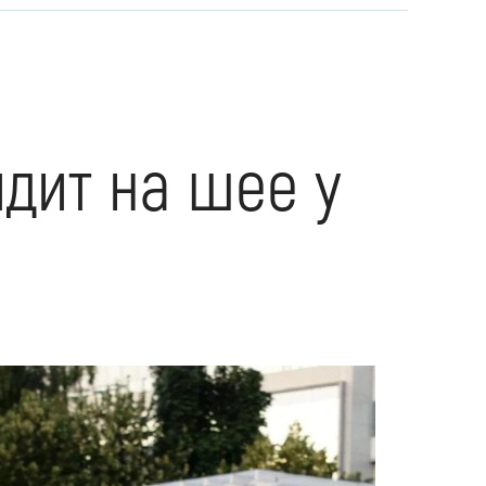
идит на шее у