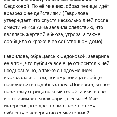
Седоковой. По её мнению, образ певицы идёт
вразрез с её действиями (Гаврилова
утверждает, что спустя несколько дней после
смерти Яниса Анна заявила следствию, что
являлась жертвой абьюза, угроза, а также
сообщила о краже в её собственном доме).
Гаврилова, обращаясь к Седоковой, заверила
её в том, что публика всё ещё относится к ней
неоднозначно, а также с недоумением
высказалась о том, почему певица вообще
появляется в подобных шоу. «Поверьте, вы по-
прежнему отрицательный герой, и имя ваше
воспринимается как нарицательное! Мне
интересно, кто даёт возможность этому
субъекту с невероятно сомнительной