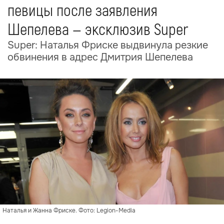
певицы после заявления
Шепелева — эксклюзив Super
Super: Наталья Фриске выдвинула резкие
обвинения в адрес Дмитрия Шепелева
Наталья и Жанна Фриске. Фото: Legion-Media