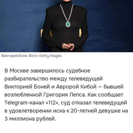
Виктория Боня. Фото: Getty Images
В Москве завершилось судебное
разбирательство между телеведущей
Викторией Боней и Авророй Кибой — бывшей
возлюбленной Григория Лепса. Как сообщает
Telegram-канал «112», суд отказал телеведущей
в удовлетворении иска к 20-летней девушке на
3 миллиона рублей.