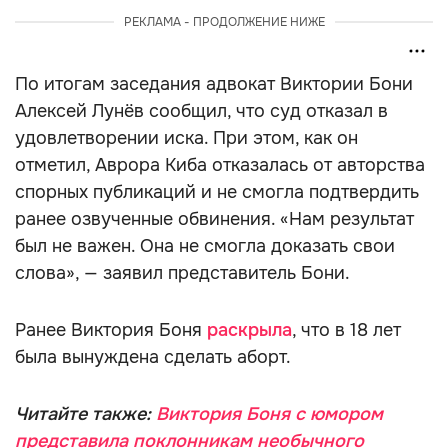
РЕКЛАМА - ПРОДОЛЖЕНИЕ НИЖЕ
По итогам заседания адвокат Виктории Бони
Алексей Лунёв сообщил, что суд отказал в
удовлетворении иска. При этом, как он
отметил, Аврора Киба отказалась от авторства
спорных публикаций и не смогла подтвердить
ранее озвученные обвинения. «Нам результат
был не важен. Она не смогла доказать свои
слова», — заявил представитель Бони.
Ранее Виктория Боня
раскрыла
, что в 18 лет
была вынуждена сделать аборт.
Читайте также:
Виктория Боня с юмором
представила поклонникам необычного