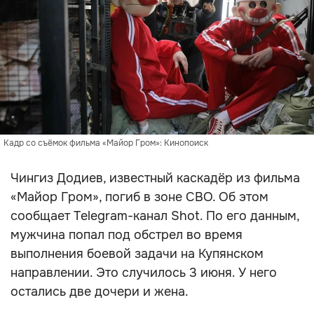
Кадр со съёмок фильма «Майор Гром»: Кинопоиск
Чингиз Додиев, известный каскадёр из фильма
«Майор Гром», погиб в зоне СВО. Об этом
сообщает Telegram-канал Shot. По его данным,
мужчина попал под обстрел во время
выполнения боевой задачи на Купянском
направлении. Это случилось 3 июня. У него
остались две дочери и жена.