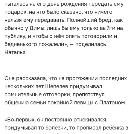
пыталась на его день рождения передать ему
подарок, на что было сказано, что ничего
нельзя ему передавать. Полнейший бред, как
обычно у Димы, лишь бы ему только выйти на
публику, и чтобы о нём опять поговорили и
бедненького пожалели», — поделилась
Наталья.
Она рассказала, что на протяжении последних
нескольких лет Шепелев придумывал
сомнительные отговорки, препятствуя
общению семьи покойной певицы с Платоном.
«Во‑первых, он постоянно отнекивался,
придумывал то болезни, то прописал ребёнка в