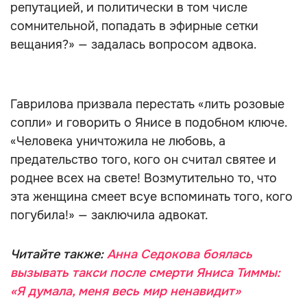
репутацией, и политически в том числе
сомнительной, попадать в эфирные сетки
вещания?» — задалась вопросом адвока.
Гаврилова призвала перестать «лить розовые
сопли» и говорить о Янисе в подобном ключе.
«Человека уничтожила не любовь, а
предательство того, кого он считал святее и
роднее всех на свете! Возмутительно то, что
эта женщина смеет всуе вспоминать того, кого
погубила!» — заключила адвокат.
Читайте также:
Анна Седокова боялась
вызывать такси после смерти Яниса Тиммы:
«Я думала, меня весь мир ненавидит»