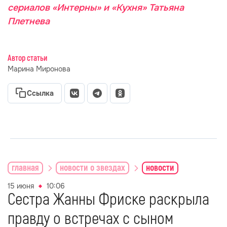
сериалов «Интерны» и «Кухня» Татьяна
Плетнева
Автор статьи
Марина Миронова
Ссылка
главная
новости о звездах
новости
15 июня
10:06
Сестра Жанны Фриске раскрыла
правду о встречах с сыном