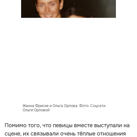
Жанна Фриске и Ольга Орлова. Фото: Соцсети
Ольги Орловой
Помимо того, что певицы вместе выступали на
сцене, их связывали очень тёплые отношения