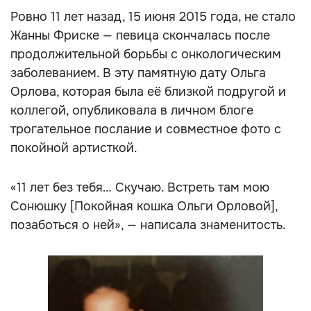
Ровно 11 лет назад, 15 июня 2015 года, не стало
Жанны Фриске — певица скончалась после
продолжительной борьбы с онкологическим
заболеванием. В эту памятную дату Ольга
Орлова, которая была её близкой подругой и
коллегой, опубликовала в личном блоге
трогательное послание и совместное фото с
покойной артисткой.
«11 лет без тебя… Скучаю. Встреть там мою
Сонюшку [Покойная кошка Ольги Орловой],
позаботься о ней», — написала знаменитость.