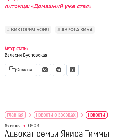
питомца: «Домашний уже стал»
ВИКТОРИЯ БОНЯ
АВРОРА КИБА
Автор статьи
Валерия Бусловская
Ссылка
главная
новости о звездах
новости
15 июня
09:01
Адвокат семьи Яниса Тиммы