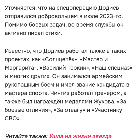
Уточняется, что на спецоперацию Додиев
отправился добровольцем в июле 2023-го.
Помимо боевых задач, во время службы он
активно писал стихи.
Известно, что Додиев работал также в таких
проектах, как «Солнцепёк», «Мастер и
Маргарита», «Василий Тёркин», «Наш спецназ»
и многих других. Он занимался армейским
рукопашным боем и имел звание кандидата в
мастера спорта. Чингиз работал тренером, а
также был награждён медалями Жукова, «За
боевые отличия», «За отвагу» и «Участнику
СВО».
Читайте также:
Ушла из жизни звезда