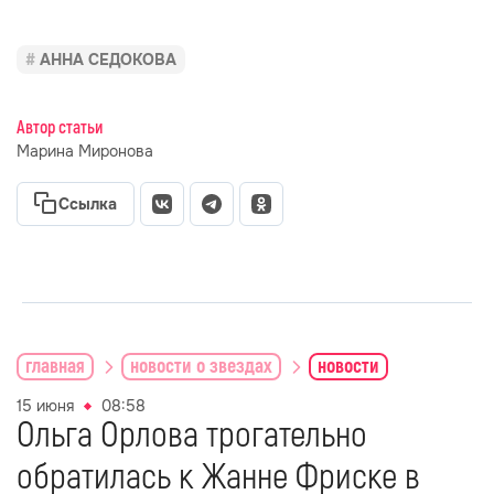
АННА СЕДОКОВА
Автор статьи
Марина Миронова
Ссылка
главная
новости о звездах
новости
15 июня
08:58
Ольга Орлова трогательно
обратилась к Жанне Фриске в