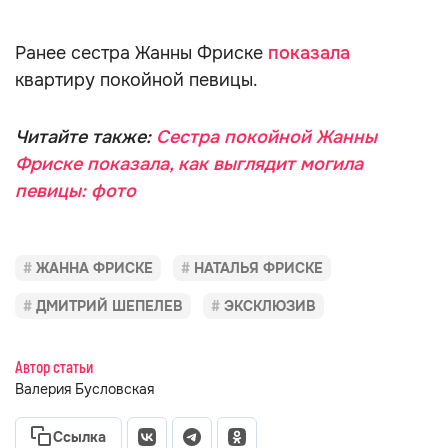
Ранее сестра Жанны Фриске
показала
квартиру покойной певицы.
Читайте также:
Сестра покойной Жанны
Фриске показала, как выглядит могила
певицы: фото
ЖАННА ФРИСКЕ
НАТАЛЬЯ ФРИСКЕ
ДМИТРИЙ ШЕПЕЛЕВ
ЭКСКЛЮЗИВ
Автор статьи
Валерия Бусловская
Ссылка