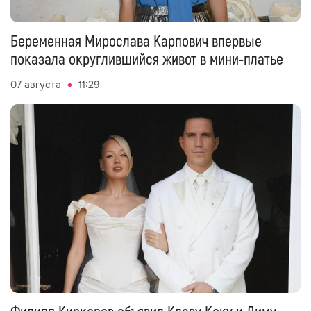
Беременная Мирослава Карпович впервые
показала округлившийся живот в мини-платье
07 августа
11:29