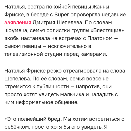
Наталья, сестра покойной певицы Жанны
Фриске, в беседе с Super опровергла недавние
заявления
Дмитрия Шепелева. По словам
шоумена, семья солистки группы «Блестящие»
якобы настаивала на встречах с Платоном —
сыном певицы — исключительно в
телевизионной студии перед камерами.
Наталья Фриске резко отреагировала на слова
Шепелева. По её словам, семья вовсе не
стремится к публичности — напротив, они
просто хотят увидеть мальчика и наладить с
ним неформальное общение.
«Это полнейший бред. Мы хотим встретиться с
ребёнком, просто хотя бы его увидеть. Я