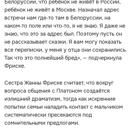
Белоруссии, что ребёнок не живёт в России,
ребёнок не живёт в Москве. Назначал адрес
встречи нам где‑то там в Белоруссии, на
каком‑то поле или что‑то, я не знаю. Я даже не
знаю, что это за адрес был. Поэтому пусть он
не рассказывает сказки. Я вам могу показать
все переписки, у меня у отца они сохранились.
Так что это полнейший бред», — подчеркнула
Фриске.
Сестра Жанны Фриске считает, что вокруг
вопроса общения с Платоном создаётся
излишний драматизм, тогда как искренние
попытки семьи наладить контакт с мальчиком
систематически пресекаются под
сомнительными предлогами.