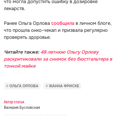
что могла допустить ошибку в дозировке
лекарств.
Ранее Ольга Орлова
сообщила
в личном блоге,
что прошла онко-чекап и призвала регулярно
проверять здоровье.
Читайте также:
48‑летнюю Ольгу Орлову
раскритиковали за снимок без бюстгальтера в
тонкой майке
ОЛЬГА ОРЛОВА
ЖАННА ФРИСКЕ
Автор статьи
Валерия Бусловская