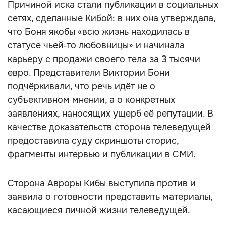
Причиной иска стали публикации в социальных
сетях, сделанные Кибой: в них она утверждала,
что Боня якобы «всю жизнь находилась в
статусе чьей‑то любовницы» и начинала
карьеру с продажи своего тела за 3 тысячи
евро. Представители Виктории Бони
подчёркивали, что речь идёт не о
субъективном мнении, а о конкретных
заявлениях, наносящих ущерб её репутации. В
качестве доказательств сторона телеведущей
предоставила суду скриншоты сторис,
фрагменты интервью и публикации в СМИ.
Сторона Авроры Кибы выступила против и
заявила о готовности представить материалы,
касающиеся личной жизни телеведущей.