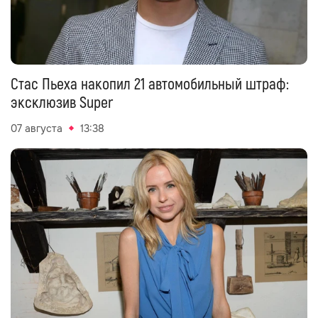
Стас Пьеха накопил 21 автомобильный штраф:
эксклюзив Super
07 августа
13:38