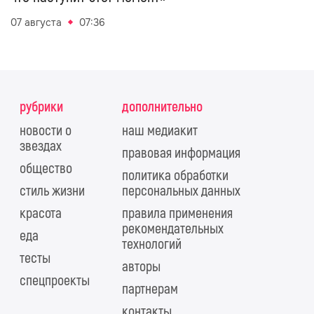
07 августа
07:36
рубрики
дополнительно
новости о
наш медиакит
звездах
правовая информация
общество
политика обработки
стиль жизни
персональных данных
красота
правила применения
рекомендательных
еда
технологий
тесты
авторы
спецпроекты
партнерам
контакты