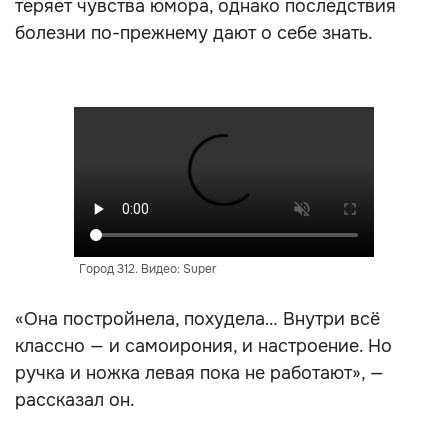
теряет чувства юмора, однако последствия
болезни по-прежнему дают о себе знать.
Город 312. Видео: Super
«Она постройнела, похудела… Внутри всё
классно — и самоирония, и настроение. Но
ручка и ножка левая пока не работают», —
рассказал он.