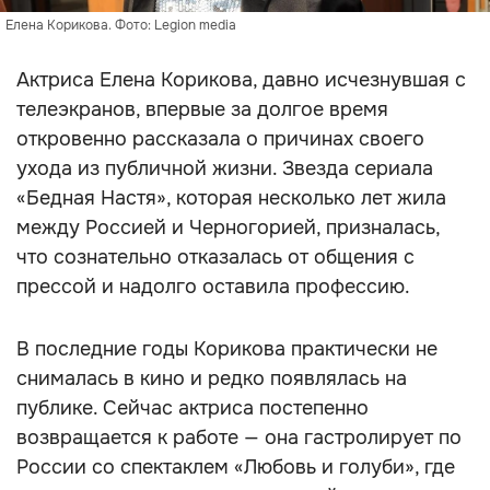
Елена Корикова. Фото: Legion media
Актриса Елена Корикова, давно исчезнувшая с
телеэкранов, впервые за долгое время
откровенно рассказала о причинах своего
ухода из публичной жизни. Звезда сериала
«Бедная Настя», которая несколько лет жила
между Россией и Черногорией, призналась,
что сознательно отказалась от общения с
прессой и надолго оставила профессию.
В последние годы Корикова практически не
снималась в кино и редко появлялась на
публике. Сейчас актриса постепенно
возвращается к работе — она гастролирует по
России со спектаклем «Любовь и голуби», где