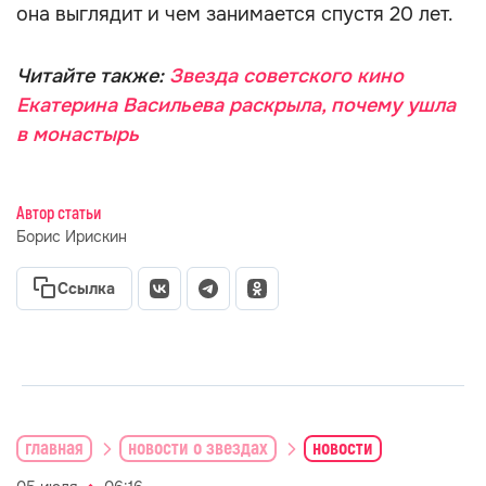
она выглядит и чем занимается спустя 20 лет.
Читайте также:
Звезда советского кино
Екатерина Васильева раскрыла, почему ушла
в монастырь
Автор статьи
Борис Ирискин
Ссылка
главная
новости о звездах
новости