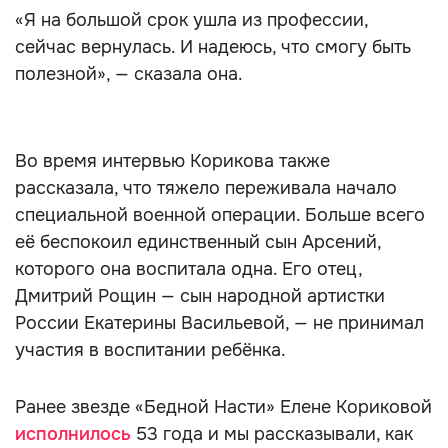
«Я на большой срок ушла из профессии,
сейчас вернулась. И надеюсь, что смогу быть
полезной», — сказала она.
Во время интервью Корикова также
рассказала, что тяжело переживала начало
специальной военной операции. Больше всего
её беспокоил единственный сын Арсений,
которого она воспитала одна. Его отец,
Дмитрий Рощин — сын народной артистки
России Екатерины Васильевой, — не принимал
участия в воспитании ребёнка.
Ранее звезде «Бедной Насти» Елене Кориковой
исполнилось
53 года и мы рассказывали, как