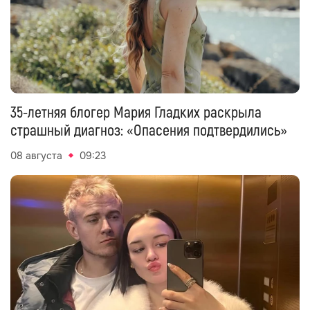
35-летняя блогер Мария Гладких раскрыла
страшный диагноз: «Опасения подтвердились»
08 августа
09:23