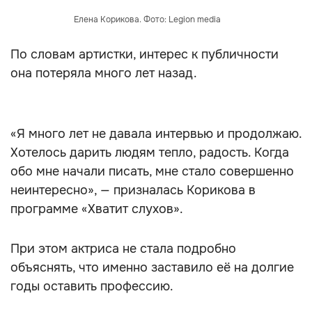
Елена Корикова. Фото: Legion media
По словам артистки, интерес к публичности
она потеряла много лет назад.
«Я много лет не давала интервью и продолжаю.
Хотелось дарить людям тепло, радость. Когда
обо мне начали писать, мне стало совершенно
неинтересно», — призналась Корикова в
программе «Хватит слухов».
При этом актриса не стала подробно
объяснять, что именно заставило её на долгие
годы оставить профессию.