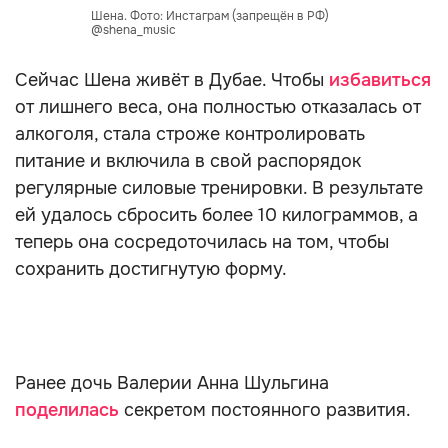
Шена. Фото: Инстаграм (запрещён в РФ)
@shena_music
Сейчас Шена живёт в Дубае. Чтобы
избавиться
от лишнего веса, она полностью отказалась от
алкоголя, стала строже контролировать
питание и включила в свой распорядок
регулярные силовые тренировки. В результате
ей удалось сбросить более 10 килограммов, а
теперь она сосредоточилась на том, чтобы
сохранить достигнутую форму.
Ранее дочь Валерии Анна Шульгина
поделилась
секретом постоянного развития.