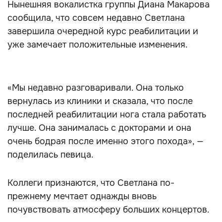
Нынешняя вокалистка группы Диана Макарова
сообщила, что совсем недавно Светлана
завершила очередной курс реабилитации и
уже замечает положительные изменения.
«Мы недавно разговаривали. Она только
вернулась из клиники и сказала, что после
последней реабилитации нога стала работать
лучше. Она занималась с докторами и она
очень бодрая после именно этого похода», —
поделилась певица.
Коллеги признаются, что Светлана по-
прежнему мечтает однажды вновь
почувствовать атмосферу больших концертов.