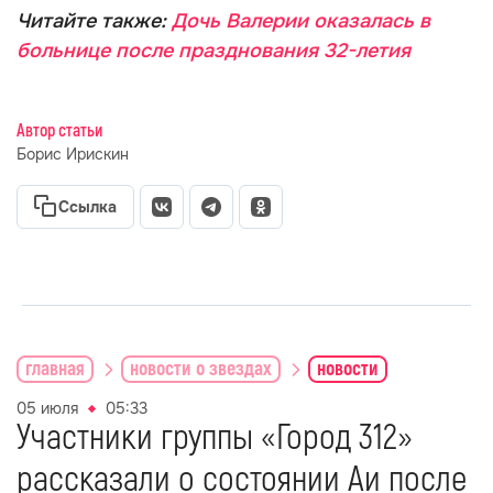
Читайте также:
Дочь Валерии оказалась в
больнице после празднования 32-летия
Автор статьи
Борис Ирискин
Ссылка
главная
новости о звездах
новости
05 июля
05:33
Участники группы «Город 312»
рассказали о состоянии Аи после