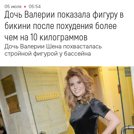
05 июля
05:54
Дочь Валерии показала фигуру в
бикини после похудения более
чем на 10 килограммов
Дочь Валерии Шена похвасталась
стройной фигурой у бассейна