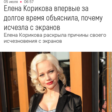
05 июля
06:57
Елена Корикова впервые за
долгое время объяснила, почему
исчезла с экранов
Елена Корикова раскрыла причины своего
исчезновения с экранов