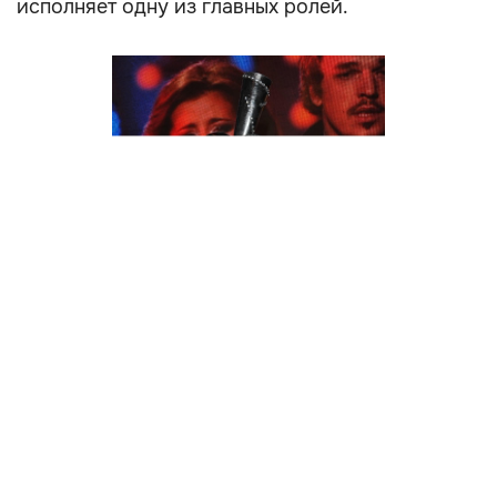
исполняет одну из главных ролей.