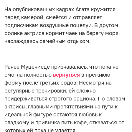
На опубликованных кадрах Агата кружится
перед камерой, смеётся и отправляет
подписчикам воздушные поцелуи. В другом
ролике актриса кормит чаек на берегу моря,
наслаждаясь семейным отдыхом.
Ранее Муцениеце признавалась, что пока не
смогла полностью
вернуться
в прежнюю
форму после третьих родов. Несмотря на
регулярные тренировки, ей сложно
придерживаться строгого рациона. По словам
актрисы, главными препятствиями на пути к
идеальной фигуре остаются любовь к
сладкому и привычка пить кофе, отказаться от
которых ей пока не удается.