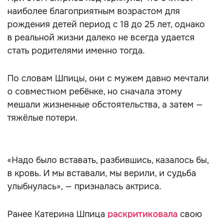
наиболее благоприятным возрастом для
рождения детей период с 18 до 25 лет, однако
в реальной жизни далеко не всегда удается
стать родителями именно тогда.
По словам Шпицы, они с мужем давно мечтали
о совместном ребёнке, но сначала этому
мешали жизненные обстоятельства, а затем —
тяжёлые потери.
«Надо было вставать, разбившись, казалось бы,
в кровь. И мы вставали, мы верили, и судьба
улыбнулась», — призналась актриса.
Ранее Катерина Шпица
раскритиковала
свою