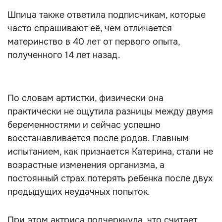
Шпица также ответила подписчикам, которые
часто спрашивают её, чем отличается
материнство в 40 лет от первого опыта,
полученного 14 лет назад.
По словам артистки, физически она
практически не ощутила разницы между двумя
беременностями и сейчас успешно
восстанавливается после родов. Главным
испытанием, как признается Катерина, стали не
возрастные изменения организма, а
постоянный страх потерять ребенка после двух
предыдущих неудачных попыток.
При этом актриса подчеркнула, что считает