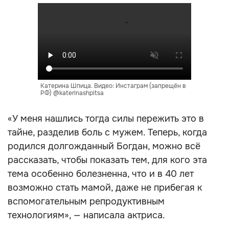
Катерина Шпица. Видео: Инстаграм (запрещён в
РФ) @katerinashpitsa
«У меня нашлись тогда силы пережить это в
тайне, разделив боль с мужем. Теперь, когда
родился долгожданный Богдан, можно всё
рассказать, чтобы показать тем, для кого эта
тема особенно болезненна, что и в 40 лет
возможно стать мамой, даже не прибегая к
вспомогательным репродуктивным
технологиям», — написала актриса.