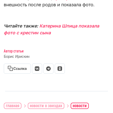
внешность после родов и показала фото.
Читайте также:
Катерина Шпица показала
фото с крестин сына
Автор статьи
Борис Ирискин
Ссылка
главная
новости о звездах
новости