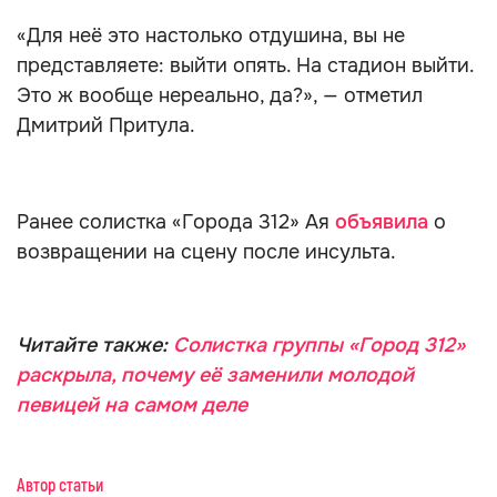
«Для неё это настолько отдушина, вы не
представляете: выйти опять. На стадион выйти.
Это ж вообще нереально, да?», — отметил
Дмитрий Притула.
Ранее солистка «Города 312» Ая
объявила
о
возвращении на сцену после инсульта.
Читайте также:
Солистка группы «Город 312»
раскрыла, почему её заменили молодой
певицей на самом деле
Автор статьи