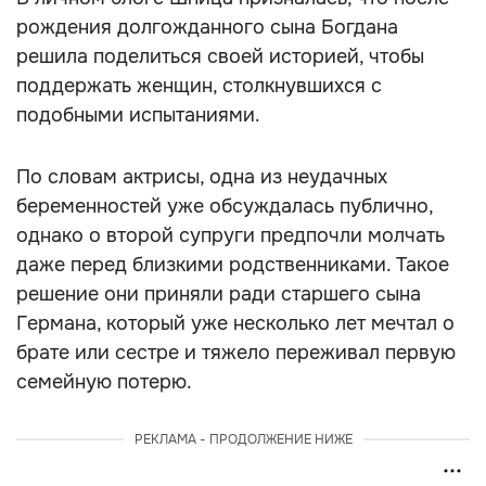
рождения долгожданного сына Богдана
решила поделиться своей историей, чтобы
поддержать женщин, столкнувшихся с
подобными испытаниями.
По словам актрисы, одна из неудачных
беременностей уже обсуждалась публично,
однако о второй супруги предпочли молчать
даже перед близкими родственниками. Такое
решение они приняли ради старшего сына
Германа, который уже несколько лет мечтал о
брате или сестре и тяжело переживал первую
семейную потерю.
РЕКЛАМА - ПРОДОЛЖЕНИЕ НИЖЕ