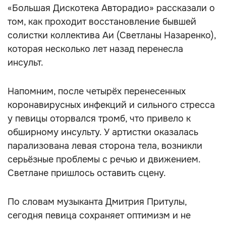
«Большая Дискотека Авторадио» рассказали о
том, как проходит восстановление бывшей
солистки коллектива Аи (Светланы Назаренко),
которая несколько лет назад перенесла
инсульт.
Напомним, после четырёх перенесенных
коронавирусных инфекций и сильного стресса
у певицы оторвался тромб, что привело к
обширному инсульту. У артистки оказалась
парализована левая сторона тела, возникли
серьёзные проблемы с речью и движением.
Светлане пришлось оставить сцену.
По словам музыканта Дмитрия Притулы,
сегодня певица сохраняет оптимизм и не