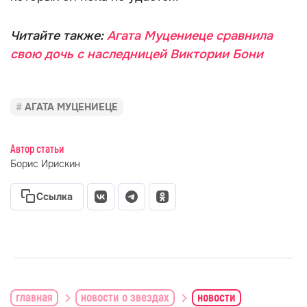
Читайте также:
Агата Муцениеце сравнила
свою дочь с наследницей Виктории Бони
АГАТА МУЦЕНИЕЦЕ
Автор статьи
Борис Ирискин
Ссылка
главная
новости о звездах
новости