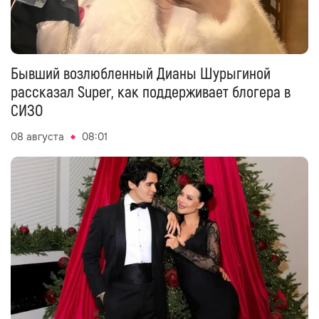
Бывший возлюбленный Дианы Шурыгиной
рассказал Super, как поддерживает блогера в
СИЗО
08 августа
08:01