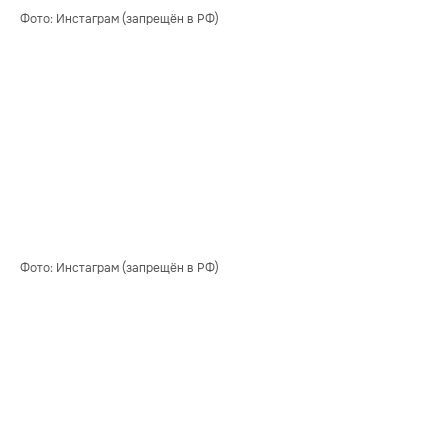
Фото: Инстаграм (запрещён в РФ)
Фото: Инстаграм (запрещён в РФ)