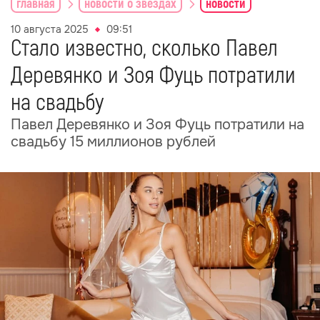
главная
новости о звездах
новости
10 августа 2025
09:51
Стало известно, сколько Павел
Деревянко и Зоя Фуць потратили
на свадьбу
Павел Деревянко и Зоя Фуць потратили на
свадьбу 15 миллионов рублей