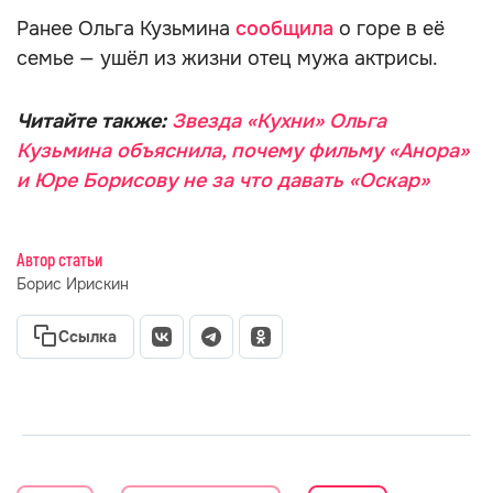
Ранее Ольга Кузьмина
сообщила
о горе в её
семье — ушёл из жизни отец мужа актрисы.
Читайте также:
Звезда «Кухни» Ольга
Кузьмина объяснила, почему фильму «Анора»
и Юре Борисову не за что давать «Оскар»
Автор статьи
Борис Ирискин
Ссылка