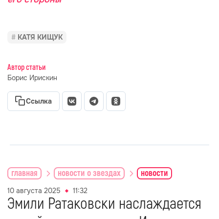
КАТЯ КИЩУК
Автор статьи
Борис Ирискин
Ссылка
главная
новости о звездах
новости
10 августа 2025
11:32
Эмили Ратаковски наслаждается