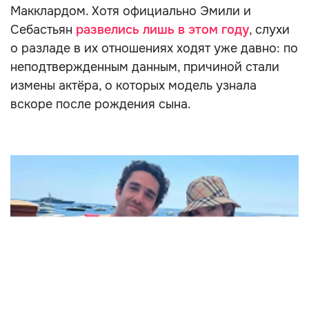
Макклардом. Хотя официально Эмили и
Себастьян
развелись лишь в этом году
, слухи
о разладе в их отношениях ходят уже давно: по
неподтвержденным данным, причиной стали
измены актёра, о которых модель узнала
вскоре после рождения сына.