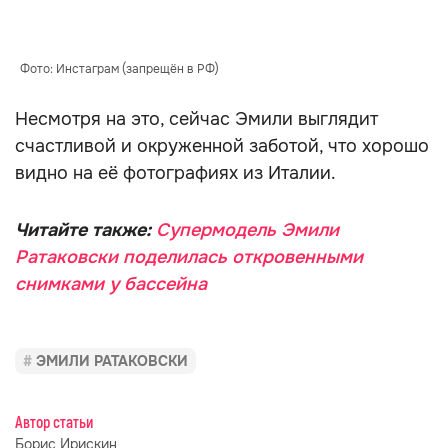
Фото: Инстаграм (запрещён в РФ)
Несмотря на это, сейчас Эмили выглядит
счастливой и окруженной заботой, что хорошо
видно на её фотографиях из Италии.
Читайте также:
Супермодель Эмили
Ратаковски поделилась откровенными
снимками у бассейна
ЭМИЛИ РАТАКОВСКИ
Автор статьи
Борис Ирискин