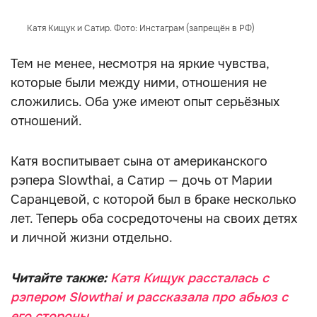
Катя Кищук и Сатир. Фото: Инстаграм (запрещён в РФ)
Тем не менее, несмотря на яркие чувства,
которые были между ними, отношения не
сложились. Оба уже имеют опыт серьёзных
отношений.
Катя воспитывает сына от американского
рэпера Slowthai, а Сатир — дочь от Марии
Саранцевой, с которой был в браке несколько
лет. Теперь оба сосредоточены на своих детях
и личной жизни отдельно.
Читайте также:
Катя Кищук рассталась с
рэпером Slowthai и рассказала про абьюз с
его стороны