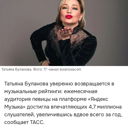
Татьяна Буланова. Фото: ТГ-канал bulanovacom
Татьяна Буланова уверенно возвращается в
музыкальные рейтинги: ежемесячная
аудитория певицы на платформе «Яндекс
Музыка» достигла впечатляющих 4,7 миллиона
слушателей, увеличившись вдвое всего за год,
сообщает ТАСС.