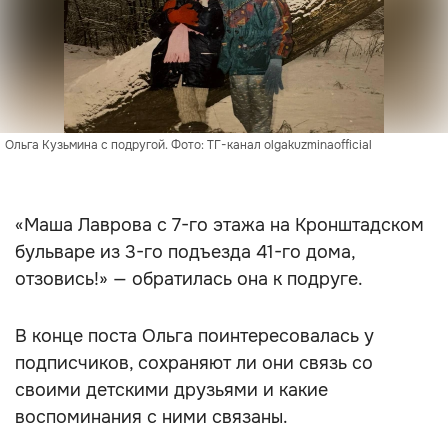
Ольга Кузьмина с подругой. Фото: ТГ-канал olgakuzminaofficial
«Маша Лаврова с 7-го этажа на Кронштадском
бульваре из 3-го подъезда 41-го дома,
отзовись!» — обратилась она к подруге.
В конце поста Ольга поинтересовалась у
подписчиков, сохраняют ли они связь со
своими детскими друзьями и какие
воспоминания с ними связаны.