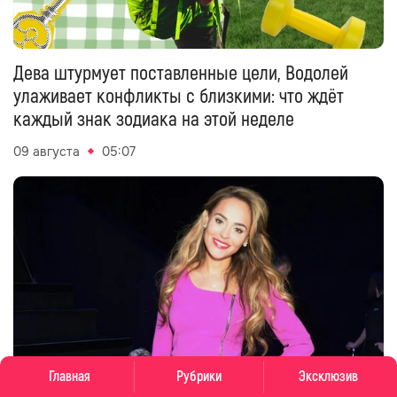
Дева штурмует поставленные цели, Водолей
улаживает конфликты с близкими: что ждёт
каждый знак зодиака на этой неделе
09 августа
05:07
Главная
Рубрики
Эксклюзив