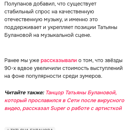
Полупанов добавил, что существует
стабильный спрос на качественную
отечественную музыку, и именно это
поддерживает и укрепляет позиции Татьяны
Булановой на музыкальной сцене.
Ранее мы уже
рассказывали
о том, что звёзды
90-х вдвое увеличили стоимость выступлений
на фоне популярности среди зумеров.
Читайте также:
Танцор Татьяны Булановой,
который прославился в Сети после вирусного
видео, рассказал Super о работе с артисткой