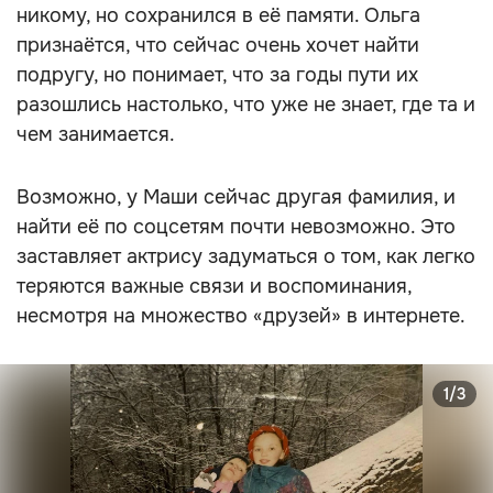
никому, но сохранился в её памяти. Ольга
признаётся, что сейчас очень хочет найти
подругу, но понимает, что за годы пути их
разошлись настолько, что уже не знает, где та и
чем занимается.
Возможно, у Маши сейчас другая фамилия, и
найти её по соцсетям почти невозможно. Это
заставляет актрису задуматься о том, как легко
теряются важные связи и воспоминания,
несмотря на множество «друзей» в интернете.
1/3