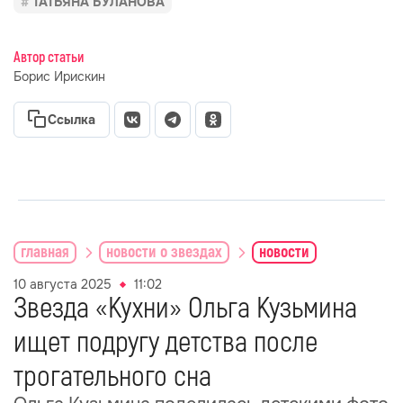
ТАТЬЯНА БУЛАНОВА
Автор статьи
Борис Ирискин
Ссылка
главная
новости о звездах
новости
10 августа 2025
11:02
Звезда «Кухни» Ольга Кузьмина
ищет подругу детства после
трогательного сна