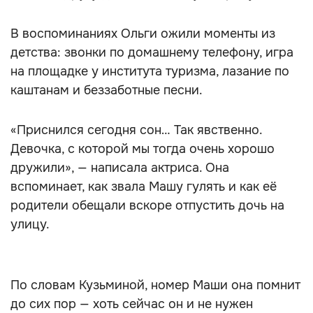
В воспоминаниях Ольги ожили моменты из
детства: звонки по домашнему телефону, игра
на площадке у института туризма, лазание по
каштанам и беззаботные песни.
«Приснился сегодня сон… Так явственно.
Девочка, с которой мы тогда очень хорошо
дружили», — написала актриса. Она
вспоминает, как звала Машу гулять и как её
родители обещали вскоре отпустить дочь на
улицу.
По словам Кузьминой, номер Маши она помнит
до сих пор — хоть сейчас он и не нужен