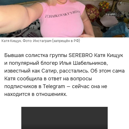
Катя Кищук. Фото: Инстаграм (запрещён в РФ)
Бывшая солистка группы SEREBRO Катя Кищук
и популярный блогер Илья Шабельников,
известный как Сатир, расстались. Об этом сама
Катя сообщила в ответ на вопросы
подписчиков в Telegram — сейчас она не
находится в отношениях.