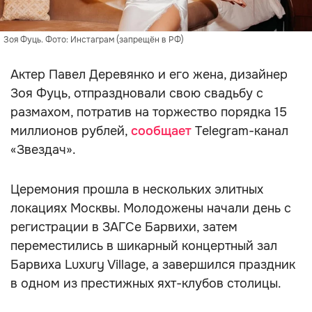
Зоя Фуць. Фото: Инстаграм (запрещён в РФ)
Актер Павел Деревянко и его жена, дизайнер
Зоя Фуць, отпраздновали свою свадьбу с
размахом, потратив на торжество порядка 15
миллионов рублей,
сообщает
Telegram-канал
«Звездач».
Церемония прошла в нескольких элитных
локациях Москвы. Молодожены начали день с
регистрации в ЗАГСе Барвихи, затем
переместились в шикарный концертный зал
Барвиха Luxury Village, а завершился праздник
в одном из престижных яхт-клубов столицы.