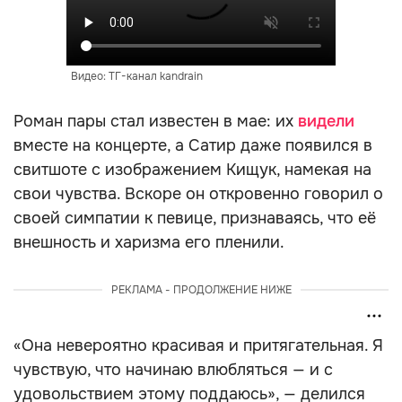
Видео: ТГ-канал kandrain
Роман пары стал известен в мае: их
видели
вместе на концерте, а Сатир даже появился в
свитшоте с изображением Кищук, намекая на
свои чувства. Вскоре он откровенно говорил о
своей симпатии к певице, признаваясь, что её
внешность и харизма его пленили.
РЕКЛАМА - ПРОДОЛЖЕНИЕ НИЖЕ
«Она невероятно красивая и притягательная. Я
чувствую, что начинаю влюбляться — и с
удовольствием этому поддаюсь», — делился