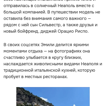
отправилась в солнечный Неаполь вместе с
большой компанией. В путешествии модель не
оставила без внимания самого важного —
рядом с ней сын Сильвестр, а также друзья и
новый бойфренд, диджей Орацио Риспо.
В своих соцсетях Эмили делится яркими
моментами отдыха — на фотографиях она
счастливо улыбается в кругу близких,
наслаждается живописными видами Неаполя и
традиционной итальянской кухней, которую
пробует в местных ресторанах.