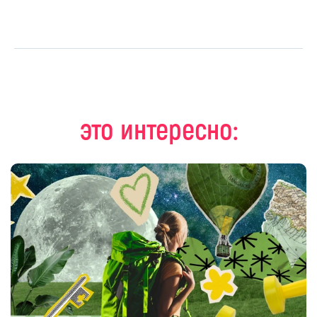
это интересно: