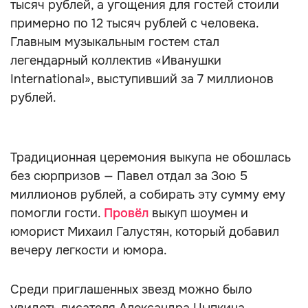
тысяч рублей, а угощения для гостей стоили
примерно по 12 тысяч рублей с человека.
Главным музыкальным гостем стал
легендарный коллектив «Иванушки
International», выступивший за 7 миллионов
рублей.
Традиционная церемония выкупа не обошлась
без сюрпризов — Павел отдал за Зою 5
миллионов рублей, а собирать эту сумму ему
помогли гости.
Провёл
выкуп шоумен и
юморист Михаил Галустян, который добавил
вечеру легкости и юмора.
Среди приглашенных звезд можно было