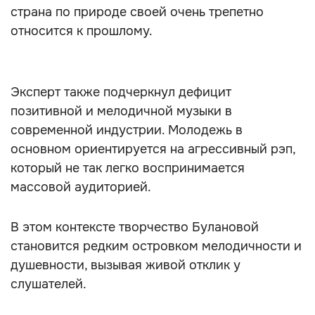
страна по природе своей очень трепетно
относится к прошлому.
Эксперт также подчеркнул дефицит
позитивной и мелодичной музыки в
современной индустрии. Молодежь в
основном ориентируется на агрессивный рэп,
который не так легко воспринимается
массовой аудиторией.
В этом контексте творчество Булановой
становится редким островком мелодичности и
душевности, вызывая живой отклик у
слушателей.