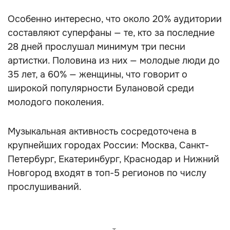
Особенно интересно, что около 20% аудитории
составляют суперфаны — те, кто за последние
28 дней прослушал минимум три песни
артистки. Половина из них — молодые люди до
35 лет, а 60% — женщины, что говорит о
широкой популярности Булановой среди
молодого поколения.
Музыкальная активность сосредоточена в
крупнейших городах России: Москва, Санкт-
Петербург, Екатеринбург, Краснодар и Нижний
Новгород входят в топ-5 регионов по числу
прослушиваний.