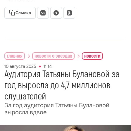
Ссылка
главная
новости о звездах
новости
10 августа 2025
11:14
Аудитория Татьяны Булановой за
год выросла до 4,7 миллионов
слушателей
За год аудитория Татьяны Булановой
выросла вдвое