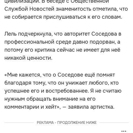
цивилизаций. В беседе с Общественной
Службой Новостей знаменитость отметила, что
не собирается прислушиваться к его словам.
Лель подчеркнула, что авторитет Соседова в
профессиональной среде давно подорван, а
потому его критика сейчас не имеет для неё
никакой ценности.
«Мне кажется, что о Соседове ещё помнят
благодаря тому, что он унижает любого, кто
успешнее его и востребованнее. Я не считаю
нужным обращать внимание на его
комментарии и хейт», — заявила артистка.
РЕКЛАМА - ПРОДОЛЖЕНИЕ НИЖЕ