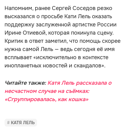
Напомним, ранее Сергей Соседов резко
высказался о просьбе Кати Лель оказать
поддержку заслуженной артистке России
Ирине Отиевой, которая покинула сцену.
Критик в ответ заметил, что помощь скорее
нужна самой Лель — ведь сегодня её имя
всплывает «исключительно в контексте
инопланетных новостей и скандалов».
Читайте также:
Катя Лель рассказала о
несчастном случае на съёмках:
«Сгруппировалась, как кошка»
КАТЯ ЛЕЛЬ