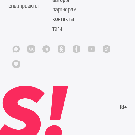
спецпроекты
партнерам
контакты
теги