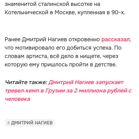
знаменитой сталинской высотке на
Котельнической в Москве, купленная в 90-х.
Ранее Дмитрий Нагиев откровенно
рассказал
,
что мотивировало его добиться успеха. По
словам артиста, всё дело в нищете, через
которую ему пришлось пройти в детстве.
Читайте также:
Дмитрий Нагиев запускает
тревел‑кемп в Грузии за 2 миллиона рублей с
человека
ДМИТРИЙ НАГИЕВ