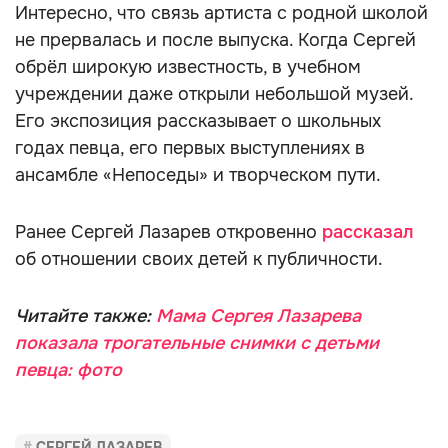
Интересно, что связь артиста с родной школой
не прервалась и после выпуска. Когда Сергей
обрёл широкую известность, в учебном
учреждении даже открыли небольшой музей.
Его экспозиция рассказывает о школьных
годах певца, его первых выступлениях в
ансамбле «Непоседы» и творческом пути.
Ранее Сергей Лазарев откровенно
рассказал
об отношении своих детей к публичности.
Читайте также:
Мама Сергея Лазарева
показала трогательные снимки с детьми
певца: фото
СЕРГЕЙ ЛАЗАРЕВ