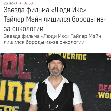
26 июня
07:53
Звезда фильма «Люди Икс»
Тайлер Мэйн лишился бороды из-
за онкологии
Звезда фильма «Люди Икс» Тайлер Мэйн
лишился бороды из-за онкологии