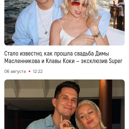
Стало известно, как прошла свадьба Димы
Масленникова и Клавы Коки — эксклюзив Super
06 августа
12:22