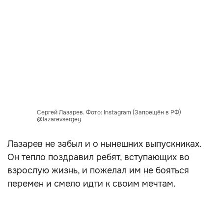
Сергей Лазарев. Фото: Instagram (Запрещён в РФ)
@lazarevsergey
Лазарев не забыл и о нынешних выпускниках.
Он тепло поздравил ребят, вступающих во
взрослую жизнь, и пожелал им не бояться
перемен и смело идти к своим мечтам.