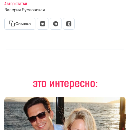
Автор статьи
Валерия Бусловская
Ссылка
это интересно: