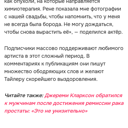
как опухоли, на которые направляется
химиотерапия. Рене показала мне фотографии
с нашей свадьбы, чтобы напомнить, что у меня
не всегда была борода. Не могу дождаться,
чтобы снова вырастить её», — поделился актёр.
Подписчики массово поддерживают любимого
артиста в этот сложный период. В
комментариях к публикациям они пишут
множество ободряющих слов и желают
Тайлеру скорейшего выздоровления.
Читайте также:
Джереми Кларксон обратился
к мужчинам после достижения ремиссии рака
простаты: «Это не унизительно»