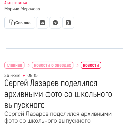
Автор статьи
Марина Миронова
Ссылка
главная
новости о звездах
новости
26 июня
08:15
Сергей Лазарев поделился
архивными фото со школьного
выпускного
Сергей Лазарев поделился архивными
фото со школьного выпускного