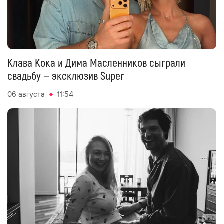
Клава Кока и Дима Масленников сыграли
свадьбу — эксклюзив Super
06 августа
11:54