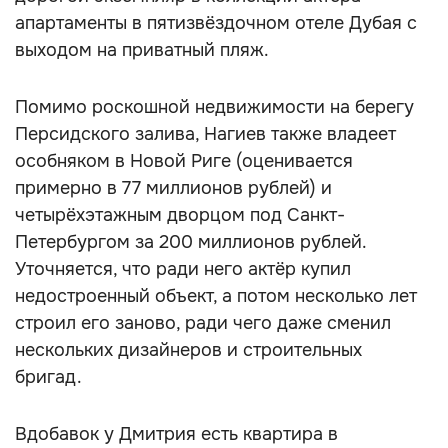
апартаменты в пятизвёздочном отеле Дубая с
выходом на приватный пляж.
Помимо роскошной недвижимости на берегу
Персидского залива, Нагиев также владеет
особняком в Новой Риге (оценивается
примерно в 77 миллионов рублей) и
четырёхэтажным дворцом под Санкт-
Петербургом за 200 миллионов рублей.
Уточняется, что ради него актёр купил
недостроенный объект, а потом несколько лет
строил его заново, ради чего даже сменил
нескольких дизайнеров и строительных
бригад.
Вдобавок у Дмитрия есть квартира в