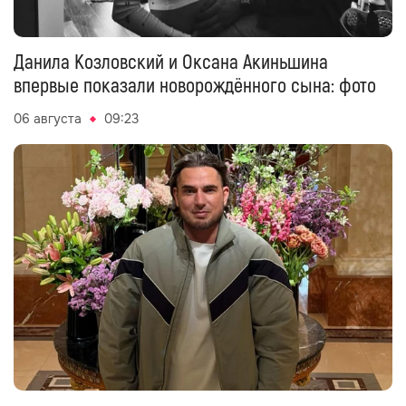
Данила Козловский и Оксана Акиньшина
впервые показали новорождённого сына: фото
06 августа
09:23