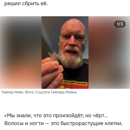
решил сбрить её.
1/3
Тайлер Мэйн. Фото: Соцсети Тайлера Мэйна
«Мы знали, что это произойдёт, но чёрт…
Волосы и ногти — это быстрорастущие клетки,