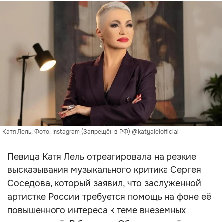
Катя Лель. Фото: Instagram (Запрещён в РФ) @katyalelofficial
Певица Катя Лель отреагировала на резкие
высказывания музыкального критика Сергея
Соседова, который заявил, что заслуженной
артистке России требуется помощь на фоне её
повышенного интереса к теме внеземных