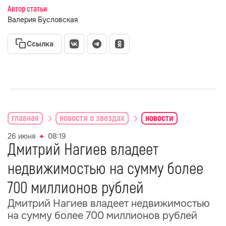
Автор статьи
Валерия Бусловская
Ссылка
главная
новости о звездах
новости
26 июня
08:19
Дмитрий Нагиев владеет
недвижимостью на сумму более
700 миллионов рублей
Дмитрий Нагиев владеет недвижимостью
на сумму более 700 миллионов рублей