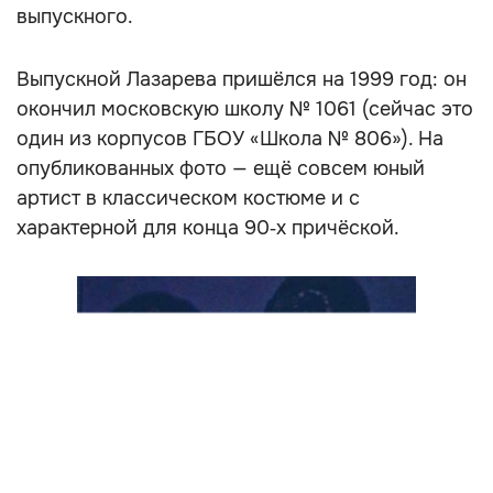
выпускного.
Выпускной Лазарева пришёлся на 1999 год: он
окончил московскую школу № 1061 (сейчас это
один из корпусов ГБОУ «Школа № 806»). На
опубликованных фото — ещё совсем юный
артист в классическом костюме и с
характерной для конца 90‑х причёской.