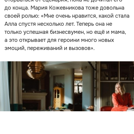
до конца. Мария Кожевникова тоже довольна
своей ролью: «Мне очень нравится, какой стала
Алла спустя несколько лет. Теперь она не
только успешная бизнесвумен, но ещё и мама,
а это открывает для героини много новых
эмоций, переживаний и вызовов».