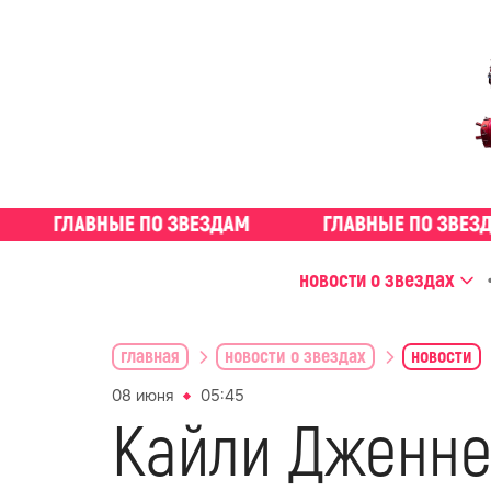
новости о звездах
главная
новости о звездах
новости
08 июня
05:45
Кайли Дженне