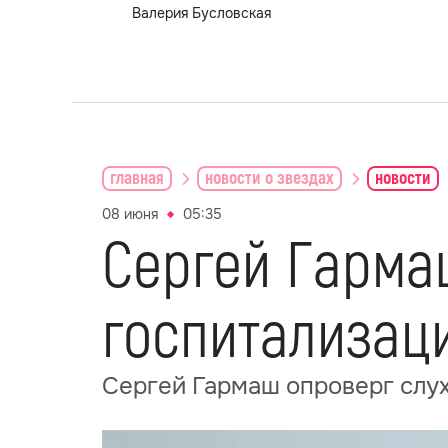
Валерия Бусловская
главная
новости о звездах
новости
08 июня
05:35
Сергей Гарма
госпитализаци
Сергей Гармаш опроверг слух