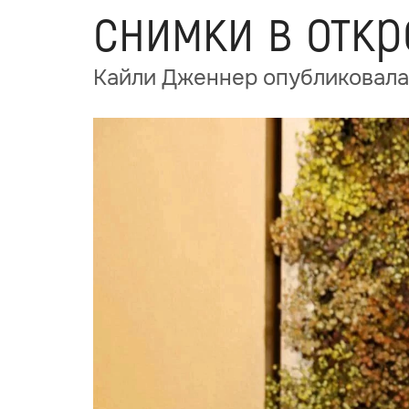
снимки в откр
Кайли Дженнер опубликовала