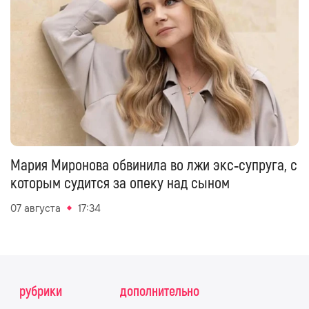
Мария Миронова обвинила во лжи экс‑супруга, с
которым судится за опеку над сыном
07 августа
17:34
рубрики
дополнительно