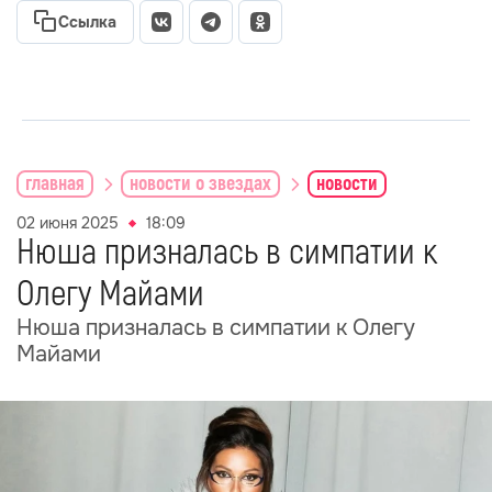
Ссылка
главная
новости о звездах
новости
02 июня 2025
18:09
Нюша призналась в симпатии к
Олегу Майами
Нюша призналась в симпатии к Олегу
Майами