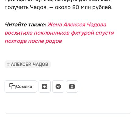
получить Чадов, — около 80 млн рублей.
Читайте также:
Жена Алексея Чадова
восхитила поклонников фигурой спустя
полгода после родов
АЛЕКСЕЙ ЧАДОВ
Ссылка