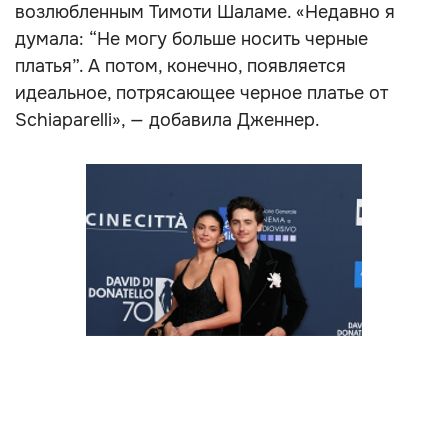
возлюбленным Тимоти Шаламе. «Недавно я
думала: “Не могу больше носить черные
платья”. А потом, конечно, появляется
идеальное, потрясающее черное платье от
Schiaparelli», — добавила Дженнер.