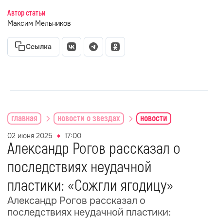
Автор статьи
Максим Мельников
Ссылка
главная
новости о звездах
новости
02 июня 2025
17:00
Александр Рогов рассказал о
последствиях неудачной
пластики: «Сожгли ягодицу»
Александр Рогов рассказал о
последствиях неудачной пластики: