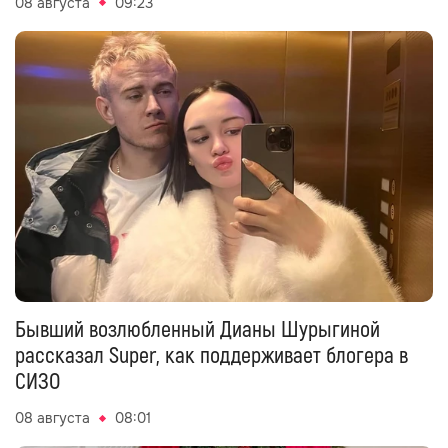
08 августа
09:23
Бывший возлюбленный Дианы Шурыгиной
рассказал Super, как поддерживает блогера в
СИЗО
08 августа
08:01