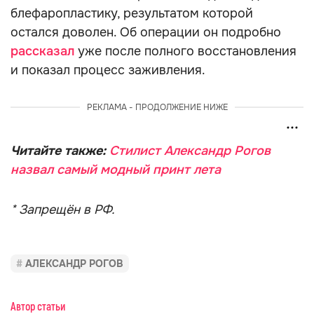
блефаропластику, результатом которой
остался доволен. Об операции он подробно
рассказал
уже после полного восстановления
и показал процесс заживления.
РЕКЛАМА - ПРОДОЛЖЕНИЕ НИЖЕ
Читайте также:
Стилист Александр Рогов
назвал самый модный принт лета
* Запрещён в РФ.
АЛЕКСАНДР РОГОВ
Автор статьи