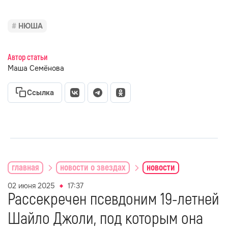
НЮША
Автор статьи
Маша Семёнова
Ссылка
главная
новости о звездах
новости
02 июня 2025
17:37
Рассекречен псевдоним 19-летней
Шайло Джоли, под которым она