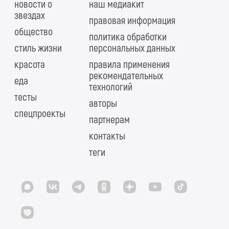
новости о
наш медиакит
звездах
правовая информация
общество
политика обработки
стиль жизни
персональных данных
красота
правила применения
рекомендательных
еда
технологий
тесты
авторы
спецпроекты
партнерам
контакты
теги