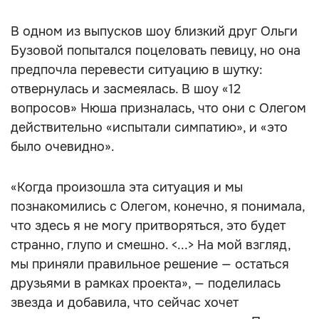
В одном из выпусков шоу близкий друг Ольги
Бузовой попытался поцеловать певицу, но она
предпочла перевести ситуацию в шутку:
отвернулась и засмеялась. В шоу «12
вопросов» Нюша призналась, что они с Олегом
действительно «испытали симпатию», и «это
было очевидно».
«Когда произошла эта ситуация и мы
познакомились с Олегом, конечно, я понимала,
что здесь я не могу притворяться, это будет
странно, глупо и смешно. <...> На мой взгляд,
мы приняли правильное решение — остаться
друзьями в рамках проекта», — поделилась
звезда и добавила, что сейчас хочет