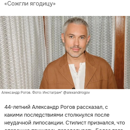
«Сожгли ягодицу»
Александр Рогов. Фото: Инстаграм* @alexandrrogov
44-летний Александр Рогов рассказал, с
какими последствиями столкнулся после
неудачной липосакции. Стилист признался, что