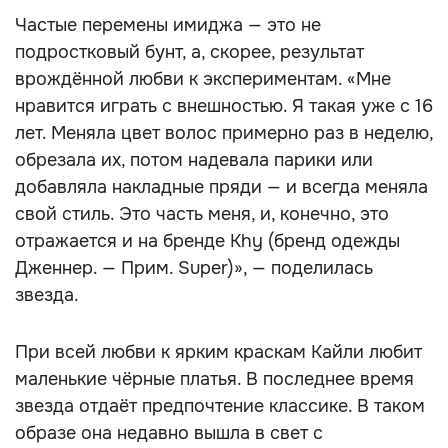
Частые перемены имиджа — это не
подростковый бунт, а, скорее, результат
врождённой любви к экспериментам. «Мне
нравится играть с внешностью. Я такая уже с 16
лет. Меняла цвет волос примерно раз в неделю,
обрезала их, потом надевала парики или
добавляла накладные пряди — и всегда меняла
свой стиль. Это часть меня, и, конечно, это
отражается и на бренде Khy (бренд одежды
Дженнер. — Прим. Super)», — поделилась
звезда.
При всей любви к ярким краскам Кайли любит
маленькие чёрные платья. В последнее время
звезда отдаёт предпочтение классике. В таком
образе она недавно вышла в свет с