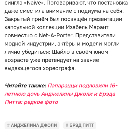
сингла «Naive». Поговаривают, что постановка
даже сместила внимание с подиума на себя.
Закрытый приём был посвящён презентации
капсульной коллекции Изабель Марант
совместно с Net-A-Porter. Представители
модной индустрии, актёры и модели могли
лично убедиться: Шайло в своём юном
возрасте уже претендует на звание
выдающегося хореографа.
Читайте также:
Папарацци подловили 16-
летнюю дочь Анджелины Джоли и Брэда
Питта: редкое фото
АНДЖЕЛИНА ДЖОЛИ
БРЭД ПИТТ