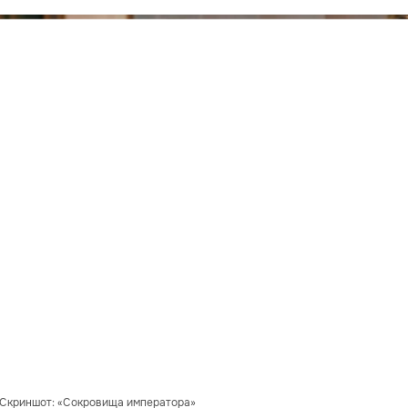
 Скриншот: «Сокровища императора»