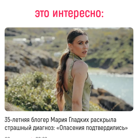
это интересно:
35-летняя блогер Мария Гладких раскрыла
страшный диагноз: «Опасения подтвердились»