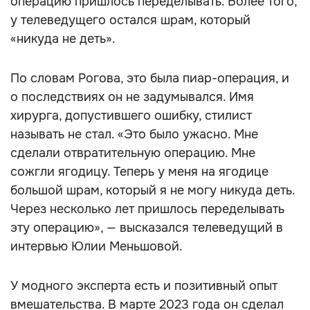
операцию пришлось переделывать. Более того,
у телеведущего остался шрам, который
«никуда не деть».
По словам Рогова, это была пиар-операция, и
о последствиях он не задумывался. Имя
хирурга, допустившего ошибку, стилист
называть не стал. «Это было ужасно. Мне
сделали отвратительную операцию. Мне
сожгли ягодицу. Теперь у меня на ягодице
большой шрам, который я не могу никуда деть.
Через несколько лет пришлось переделывать
эту операцию», — высказался телеведущий в
интервью Юлии Меньшовой.
У модного эксперта есть и позитивный опыт
вмешательства. В марте 2023 года он сделал