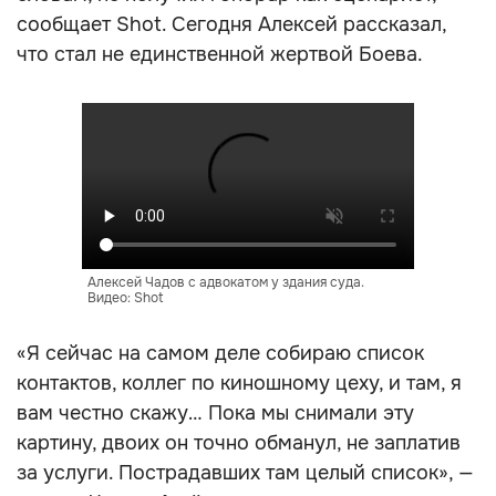
сообщает Shot. Сегодня Алексей рассказал,
что стал не единственной жертвой Боева.
Алексей Чадов с адвокатом у здания суда.
Видео: Shot
«Я сейчас на самом деле собираю список
контактов, коллег по киношному цеху, и там, я
вам честно скажу… Пока мы снимали эту
картину, двоих он точно обманул, не заплатив
за услуги. Пострадавших там целый список», —