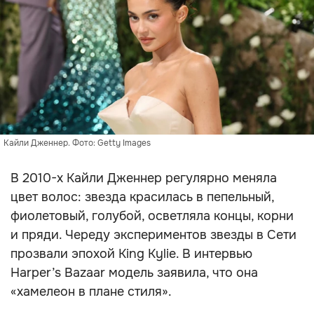
Кайли Дженнер. Фото: Getty Images
В 2010-х Кайли Дженнер регулярно меняла
цвет волос: звезда красилась в пепельный,
фиолетовый, голубой, осветляла концы, корни
и пряди. Череду экспериментов звезды в Сети
прозвали эпохой King Kylie. В интервью
Harper’s Bazaar модель заявила, что она
«хамелеон в плане стиля».