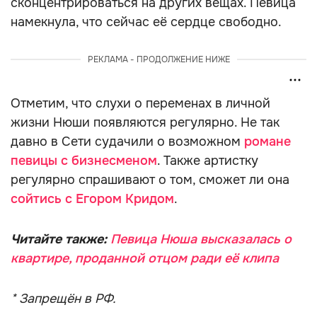
сконцентрироваться на других вещах. Певица
намекнула, что сейчас её сердце свободно.
РЕКЛАМА - ПРОДОЛЖЕНИЕ НИЖЕ
Отметим, что слухи о переменах в личной
жизни Нюши появляются регулярно. Не так
давно в Сети судачили о возможном
романе
певицы с бизнесменом
. Также артистку
регулярно спрашивают о том, сможет ли она
сойтись с Егором Кридом
.
Читайте также:
Певица Нюша высказалась о
квартире, проданной отцом ради её клипа
* Запрещён в РФ.