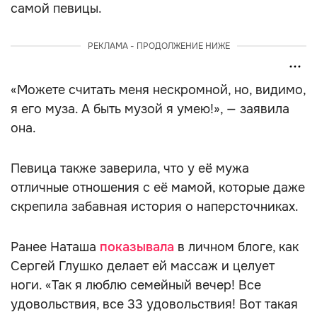
самой певицы.
РЕКЛАМА - ПРОДОЛЖЕНИЕ НИЖЕ
«Можете считать меня нескромной, но, видимо,
я его муза. А быть музой я умею!», — заявила
она.
Певица также заверила, что у её мужа
отличные отношения с её мамой, которые даже
скрепила забавная история о наперсточниках.
Ранее Наташа
показывала
в личном блоге, как
Сергей Глушко делает ей массаж и целует
ноги. «Так я люблю семейный вечер! Все
удовольствия, все 33 удовольствия! Вот такая