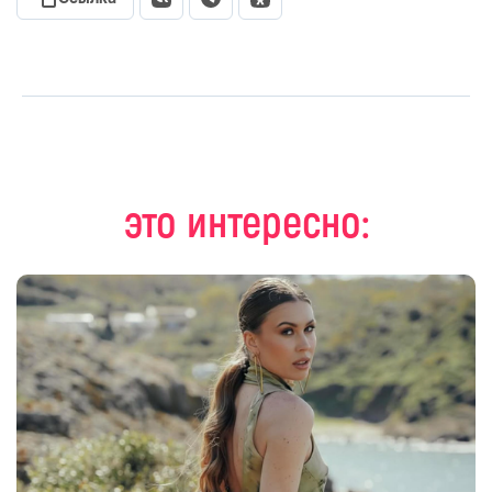
это интересно: