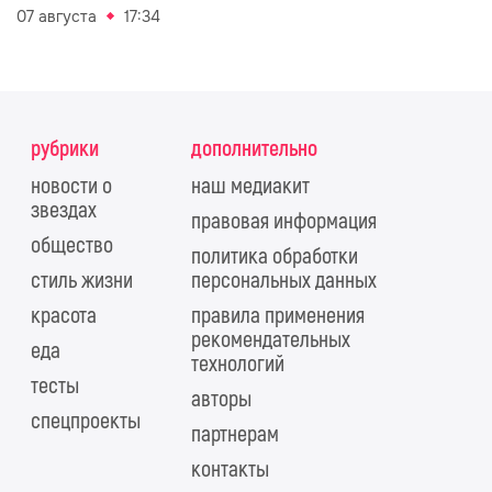
07 августа
17:34
рубрики
дополнительно
новости о
наш медиакит
звездах
правовая информация
общество
политика обработки
стиль жизни
персональных данных
красота
правила применения
рекомендательных
еда
технологий
тесты
авторы
спецпроекты
партнерам
контакты