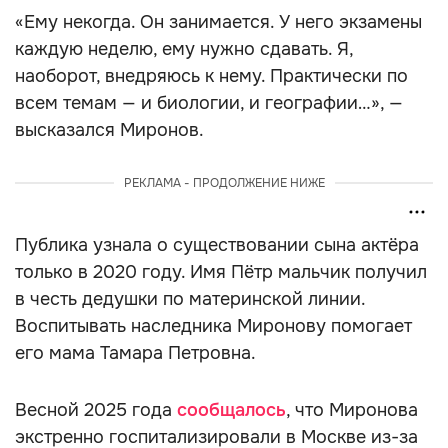
«Ему некогда. Он занимается. У него экзамены
каждую неделю, ему нужно сдавать. Я,
наоборот, внедряюсь к нему. Практически по
всем темам — и биологии, и географии…», —
высказался Миронов.
РЕКЛАМА - ПРОДОЛЖЕНИЕ НИЖЕ
Публика узнала о существовании сына актёра
только в 2020 году. Имя Пётр мальчик получил
в честь дедушки по материнской линии.
Воспитывать наследника Миронову помогает
его мама Тамара Петровна.
Весной 2025 года
сообщалось
, что Миронова
экстренно госпитализировали в Москве из-за