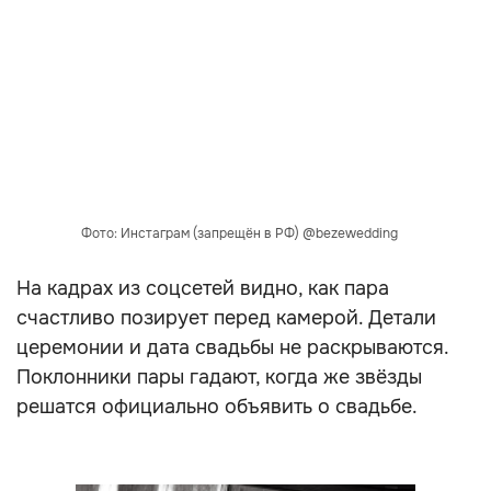
Фото: Инстаграм (запрещён в РФ) @bezewedding
На кадрах из соцсетей видно, как пара
счастливо позирует перед камерой. Детали
церемонии и дата свадьбы не раскрываются.
Поклонники пары гадают, когда же звёзды
решатся официально объявить о свадьбе.