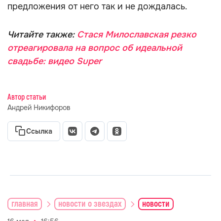
предложения от него так и не дождалась.
Читайте также:
Стася Милославская резко
отреагировала на вопрос об идеальной
свадьбе: видео Super
Автор статьи
Андрей Никифоров
Ссылка
главная
новости о звездах
новости