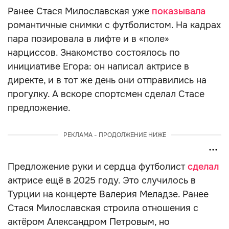
Ранее Стася Милославская уже
показывала
романтичные снимки с футболистом. На кадрах
пара позировала в лифте и в «поле»
нарциссов. Знакомство состоялось по
инициативе Егора: он написал актрисе в
директе, и в тот же день они отправились на
прогулку. А вскоре спортсмен сделал Стасе
предложение.
РЕКЛАМА - ПРОДОЛЖЕНИЕ НИЖЕ
Предложение руки и сердца футболист
сделал
актрисе ещё в 2025 году. Это случилось в
Турции на концерте Валерия Меладзе. Ранее
Стася Милославская строила отношения с
актёром Александром Петровым, но