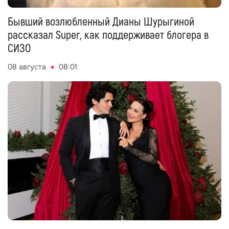
Бывший возлюбленный Дианы Шурыгиной
рассказал Super, как поддерживает блогера в
СИЗО
08 августа
08:01