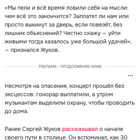
«Мы пели и всё время ловили себя на мысли:
чем всё это закончится? Заплатят ли нам или
просто выкинут за дверь, если повезёт, без
лишних объяснений? Честно скажу — уйти
живыми тогда казалось уже большой удачей»,
— признался Жуков.
РЕКЛАМА - ПРОДОЛЖЕНИЕ НИЖЕ
Несмотря на опасения, концерт прошёл без
эксцессов: гонорар выплатили, а утром
музыкантам выделили охрану, чтобы проводить
до дома.
Ранее Сергей Жуков
рассказывал
о начале
своего пути в столице. Он вспоминал, как 30