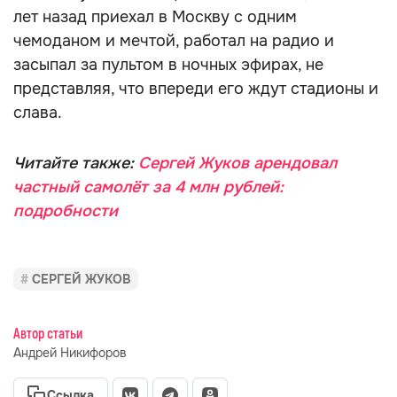
лет назад приехал в Москву с одним
чемоданом и мечтой, работал на радио и
засыпал за пультом в ночных эфирах, не
представляя, что впереди его ждут стадионы и
слава.
Читайте также:
Сергей Жуков арендовал
частный самолёт за 4 млн рублей:
подробности
СЕРГЕЙ ЖУКОВ
Автор статьи
Андрей Никифоров
Ссылка