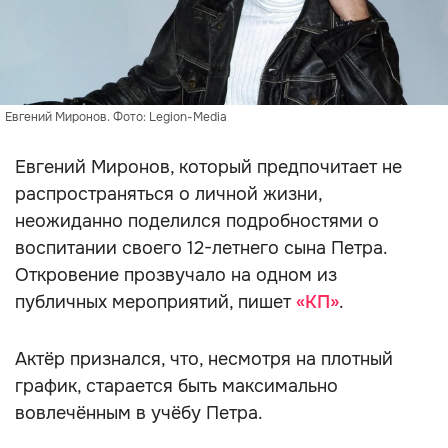
Евгений Миронов. Фото: Legion-Media
Евгений Миронов, который предпочитает не
распространяться о личной жизни,
неожиданно поделился подробностями о
воспитании своего 12-летнего сына Петра.
Откровение прозвучало на одном из
публичных мероприятий, пишет
«КП»
.
Актёр признался, что, несмотря на плотный
график, старается быть максимально
вовлечённым в учёбу Петра.