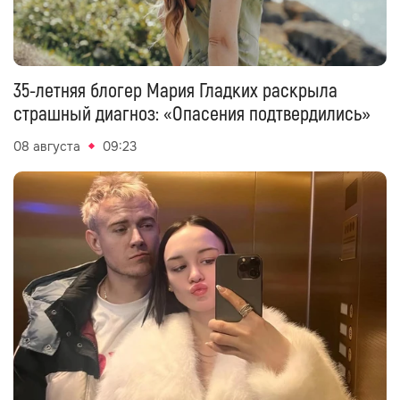
35-летняя блогер Мария Гладких раскрыла
страшный диагноз: «Опасения подтвердились»
08 августа
09:23