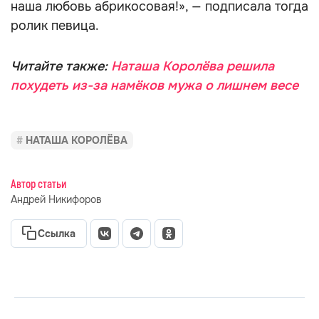
наша любовь абрикосовая!», — подписала тогда
ролик певица.
Читайте также:
Наташа Королёва решила
похудеть из-за намёков мужа о лишнем весе
НАТАША КОРОЛЁВА
Автор статьи
Андрей Никифоров
Ссылка