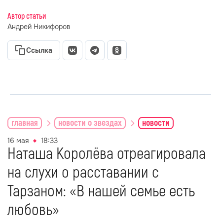
Автор статьи
Андрей Никифоров
Ссылка
главная
новости о звездах
новости
16 мая
18:33
Наташа Королёва отреагировала
на слухи о расставании с
Тарзаном: «В нашей семье есть
любовь»