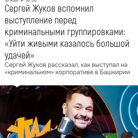
16 мая
16:56
Сергей Жуков вспомнил
выступление перед
криминальными группировками:
«Уйти живыми казалось большой
удачей»
Сергей Жуков рассказал, как выступал на
«криминальном» корпоративе в Башкирии