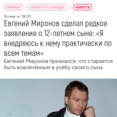
главная
новости о звездах
новости
16 мая
18:00
Евгений Миронов сделал редкое
заявление о 12-летнем сыне: «Я
внедряюсь к нему практически по
всем темам»
Евгений Миронов признался, что старается
быть вовлечённым в учёбу своего сына