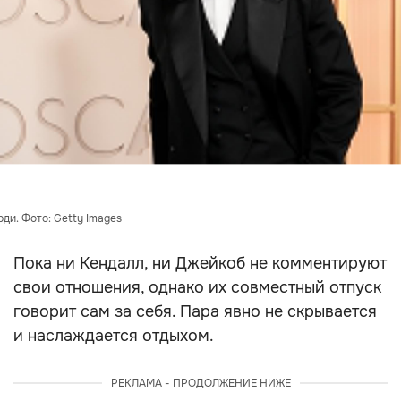
ди. Фото: Getty Images
Пока ни Кендалл, ни Джейкоб не комментируют
свои отношения, однако их совместный отпуск
говорит сам за себя. Пара явно не скрывается
и наслаждается отдыхом.
РЕКЛАМА - ПРОДОЛЖЕНИЕ НИЖЕ