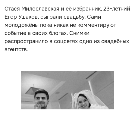
Стася Милославская и её избранник, 23-летний
Егор Ушаков, сыграли свадьбу. Сами
молодожёны пока никак не комментируют
событие в своих блогах. Снимки
распространило в соцсетях одно из свадебных
агентств.