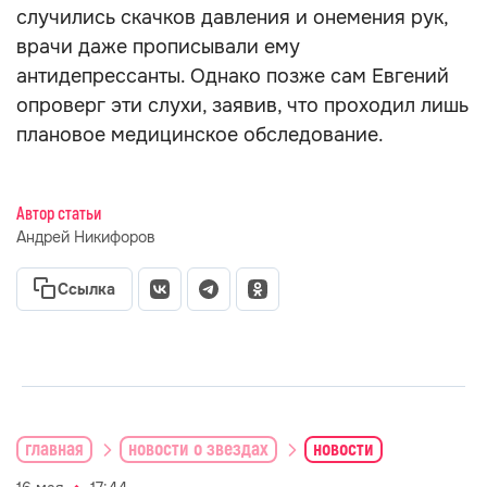
случились скачков давления и онемения рук,
врачи даже прописывали ему
антидепрессанты. Однако позже сам Евгений
опроверг эти слухи, заявив, что проходил лишь
плановое медицинское обследование.
Автор статьи
Андрей Никифоров
Ссылка
главная
новости о звездах
новости