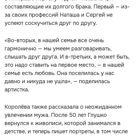
составляющие их долгого брака. Первый — из-
за своих профессий Наташа и Сергей не
успеют соскучиться друг по другу.
«Во-вторых, в нашей семье все очень
гармонично — мы умеем разговаривать,
слышать друг друга. И в-третьих, а может быть,
это надо ставить на первое место, — в нашей
семье есть любовь. Она поселилась у нас
давно и никуда не ушла», — поделилась
артистка.
Королёва также рассказала о неожиданном
увлечении мужа. После 50 лет Глушко
вернулся к живописи, которой занимался в
детстве, и теперь пишет портреты, в том числе