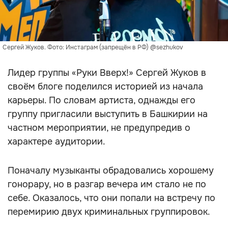
Сергей Жуков. Фото: Инстаграм (запрещён в РФ) @sezhukov
Лидер группы «Руки Вверх!» Сергей Жуков в
своём блоге поделился историей из начала
карьеры. По словам артиста, однажды его
группу пригласили выступить в Башкирии на
частном мероприятии, не предупредив о
характере аудитории.
Поначалу музыканты обрадовались хорошему
гонорару, но в разгар вечера им стало не по
себе. Оказалось, что они попали на встречу по
перемирию двух криминальных группировок.