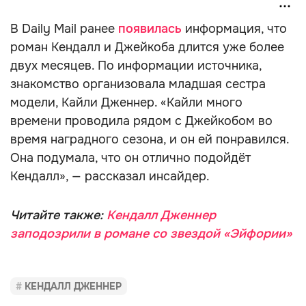
В Daily Mail ранее
появилась
информация, что
роман Кендалл и Джейкоба длится уже более
двух месяцев. По информации источника,
знакомство организовала младшая сестра
модели, Кайли Дженнер. «Кайли много
времени проводила рядом с Джейкобом во
время наградного сезона, и он ей понравился.
Она подумала, что он отлично подойдёт
Кендалл», — рассказал инсайдер.
Читайте также:
Кендалл Дженнер
заподозрили в романе со звездой «Эйфории»
КЕНДАЛЛ ДЖЕННЕР