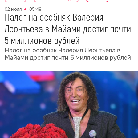
02 июля
05:49
Налог на особняк Валерия
Леонтьева в Майами достиг почти
5 миллионов рублей
Налог на особняк Валерия Леонтьева в
Майами достиг почти 5 миллионов рублей