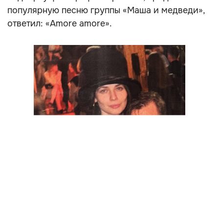
популярную песню группы «Маша и медведи»,
ответил: «Amore amore».