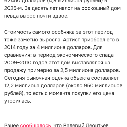
62 450 долларов (4,9 миллиона рублей) в
2025‑м. За десять лет налог на роскошный дом
певца вырос почти вдвое.
Стоимость самого особняка за этот период
тоже заметно выросла. Артист приобрёл его в
2014 году за 4 миллиона долларов. Для
сравнения: в период экономического спада
2009–2010 годов этот дом выставлялся на
продажу примерно за 2,5 миллиона долларов.
Сегодня рыночная оценка объекта составляет
12,2 миллиона долларов (около 950 миллионов
рублей), то есть с момента покупки его цена
утроилась.
Ранее
сообщалось
, что Валерий Леонтьев