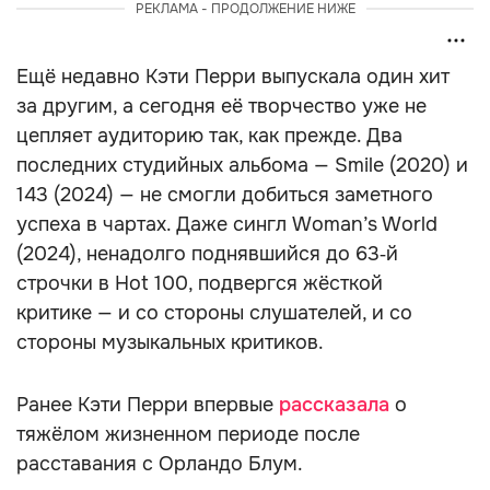
РЕКЛАМА - ПРОДОЛЖЕНИЕ НИЖЕ
Ещё недавно Кэти Перри выпускала один хит
за другим, а сегодня её творчество уже не
цепляет аудиторию так, как прежде. Два
последних студийных альбома — Smile (2020) и
143 (2024) — не смогли добиться заметного
успеха в чартах. Даже сингл Woman’s World
(2024), ненадолго поднявшийся до 63‑й
строчки в Hot 100, подвергся жёсткой
критике — и со стороны слушателей, и со
стороны музыкальных критиков.
Ранее Кэти Перри впервые
рассказала
о
тяжёлом жизненном периоде после
расставания с Орландо Блум.