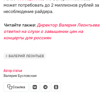
может потребовать до 2 миллионов рублей за
несоблюдение райдера.
Читайте также:
Директор Валерия Леонтьева
ответил на слухи о завышении цен на
концерты для россиян
ВАЛЕРИЙ ЛЕОНТЬЕВ
Автор статьи
Валерия Бусловская
Ссылка