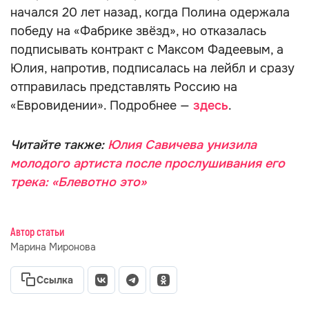
начался 20 лет назад, когда Полина одержала
победу на «Фабрике звёзд», но отказалась
подписывать контракт с Максом Фадеевым, а
Юлия, напротив, подписалась на лейбл и сразу
отправилась представлять Россию на
«Евровидении». Подробнее —
здесь
.
Читайте также:
Юлия Савичева унизила
молодого артиста после прослушивания его
трека: «Блевотно это»
Автор статьи
Марина Миронова
Ссылка