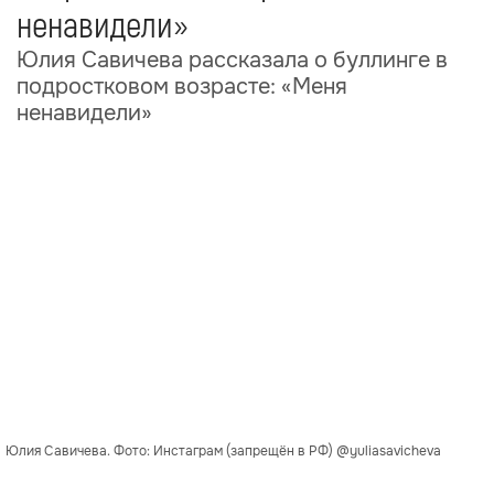
ненавидели»
Юлия Савичева рассказала о буллинге в
подростковом возрасте: «Меня
ненавидели»
Юлия Савичева. Фото: Инстаграм (запрещён в РФ) @yuliasavicheva