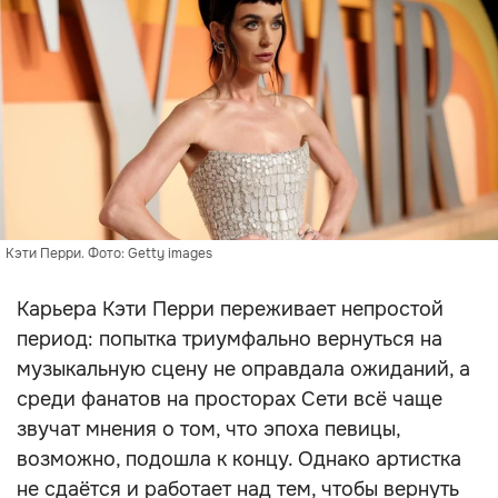
Кэти Перри. Фото: Getty images
Карьера Кэти Перри переживает непростой
период: попытка триумфально вернуться на
музыкальную сцену не оправдала ожиданий, а
среди фанатов на просторах Сети всё чаще
звучат мнения о том, что эпоха певицы,
возможно, подошла к концу. Однако артистка
не сдаётся и работает над тем, чтобы вернуть