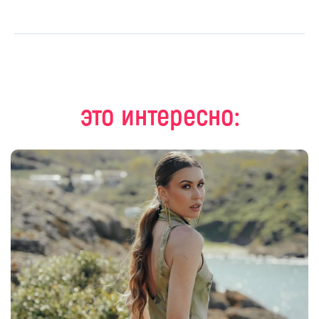
это интересно: