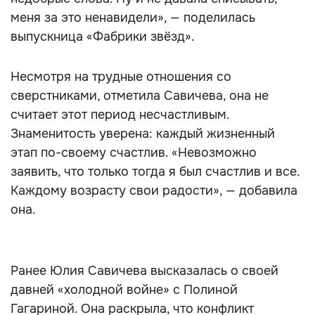
меня за это ненавидели», — поделилась
выпускница «Фабрики звёзд».
Несмотря на трудные отношения со
сверстниками, отметила Савичева, она не
считает этот период несчастливым.
Знаменитость уверена: каждый жизненный
этап по-своему счастлив. «Невозможно
заявить, что только тогда я был счастлив и все.
Каждому возрасту свои радости», — добавила
она.
Ранее Юлия Савичева высказалась о своей
давней «холодной войне» с Полиной
Гагариной. Она раскрыла, что конфликт