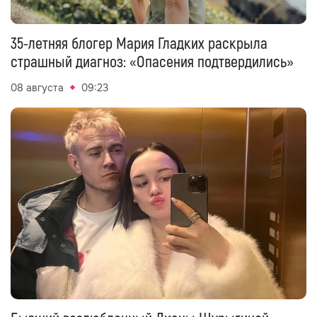
35-летняя блогер Мария Гладких раскрыла
страшный диагноз: «Опасения подтвердились»
08 августа
09:23