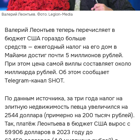
Валерий Леонтьев. Фото: Legion-Media
Валерий Леонтьев теперь перечисляет в
бюджет США гораздо больше
средств — ежегодный налог на его дом в
Майами достиг почти 5 миллионов рублей.
При этом цена самой виллы составляет около
миллиарда рублей. Об этом сообщает
Telegram-канал SHOT.
По данным источника, за три года налог на
элитную недвижимость певца увеличился на
2544 доллара (примерно на 200 тысяч рублей).
Так, платёж Леонтьева в бюджет США вырос с
59 906 долларов в 2023 году до