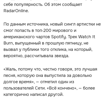
себе популярность. Об этом сообщает
RadarOnline.
По данным источника, новый сингл артистки не
смог попасть в топ‑200 мирового и
американского чартов Spotify. Трек Watch It
Burn, выпущенный в прошлую пятницу, не
вызвал у публики того отклика, на который,
вероятно, рассчитывала звезда.
«Жаль, потому что, честно говоря, это лучшая
песня, которую она выпустила за довольно
долгое время», — отметил один из
пользователей Сети. «Всё кончено», — более
категорично написал другой.