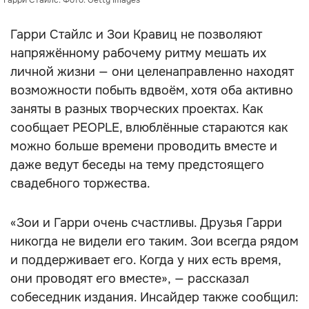
Гарри Стайлс. Фото: Getty Images
Гарри Стайлс и Зои Кравиц не позволяют
напряжённому рабочему ритму мешать их
личной жизни — они целенаправленно находят
возможности побыть вдвоём, хотя оба активно
заняты в разных творческих проектах. Как
сообщает PEOPLE, влюблённые стараются как
можно больше времени проводить вместе и
даже ведут беседы на тему предстоящего
свадебного торжества.
«Зои и Гарри очень счастливы. Друзья Гарри
никогда не видели его таким. Зои всегда рядом
и поддерживает его. Когда у них есть время,
они проводят его вместе», — рассказал
собеседник издания. Инсайдер также сообщил: