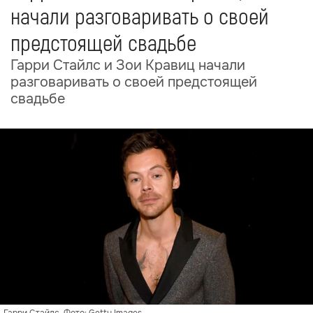
начали разговаривать о своей
предстоящей свадьбе
Гарри Стайлс и Зои Кравиц начали
разговаривать о своей предстоящей
свадьбе