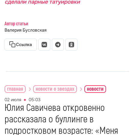
сделали парные татуировки
Автор статьи
Валерия Бусловская
Ссылка
главная
новости о звездах
новости
02 июля
05:03
Юлия Савичева откровенно
рассказала о буллинге в
подростковом возрасте: «Меня