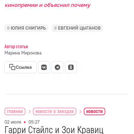
кинопремии и объяснил почему
ЮЛИЯ СНИГИРЬ
ЕВГЕНИЙ ЦЫГАНОВ
Автор статьи
Марина Миронова
Ссылка
главная
новости о звездах
новости
02 июля
05:27
Гарри Стайлс и Зои Кравиц