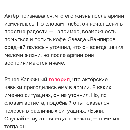
Актёр признавался, что его жизнь после армии
изменилась. По словам Глеба, он начал ценить
простые радости — например, возможность
помыться и попить кофе. Звезда «Вампиров
средней полосы» уточнил, что он всегда ценил
мелочи жизни, но после армии они
воспринимаются иначе.
Ранее Калюжный
говорил
, что актёрские
навыки пригодились ему в армии. В каких
именно ситуациях, он не уточнил. Но, по
словам артиста, подобный опыт оказался
полезен в различных ситуациях. «Были.
Слушайте, ну это всегда полезно», — отметил
тогда он.