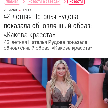
главная
новости о звездах
новости
25 июня
17:09
42-летняя Наталья Рудова
показала обновлённый образ:
«Какова красота»
42-летняя Наталья Рудова показала
обновлённый образ: «Какова красота»