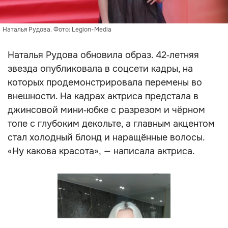
Наталья Рудова. Фото: Legion-Media
Наталья Рудова обновила образ. 42‑летняя
звезда опубликовала в соцсети кадры, на
которых продемонстрировала перемены во
внешности. На кадрах актриса предстала в
джинсовой мини‑юбке с разрезом и чёрном
топе с глубоким декольте, а главным акцентом
стал холодный блонд и наращённые волосы.
«Ну какова красота», — написала актриса.