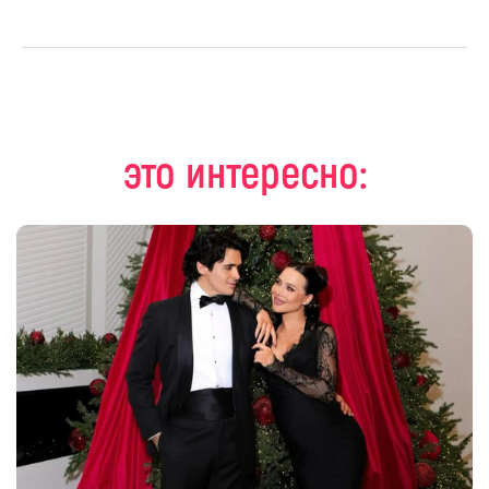
это интересно: