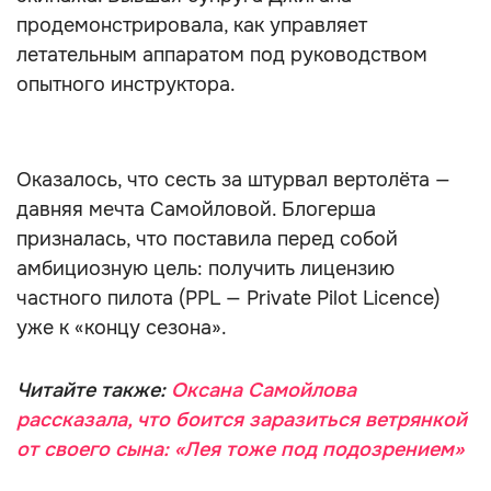
продемонстрировала, как управляет
летательным аппаратом под руководством
опытного инструктора.
Оказалось, что сесть за штурвал вертолёта —
давняя мечта Самойловой. Блогерша
призналась, что поставила перед собой
амбициозную цель: получить лицензию
частного пилота (PPL — Private Pilot Licence)
уже к «концу сезона».
Читайте также:
Оксана Самойлова
рассказала, что боится заразиться ветрянкой
от своего сына: «Лея тоже под подозрением»