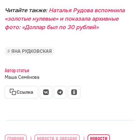
Читайте также:
Наталья Рудова вспомнила
«золотые нулевые» и показала архивные
фото: «Доллар был по 30 рублей»
ЯНА РУДКОВСКАЯ
Автор статьи
Маша Семёнова
Ссылка
главная
новости о звездах
новости