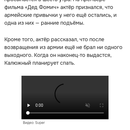
фильма «Дед Фомич» актёр признался, что
армейские привычки у него ещё остались, и
одна из них — ранние подъёмы.
Кроме того, актёр рассказал, что после
возвращения из армии ещё не брал ни одного
выходного. Когда он наконец‑то выдастся,
Калюжный планирует спать.
Видео: Super