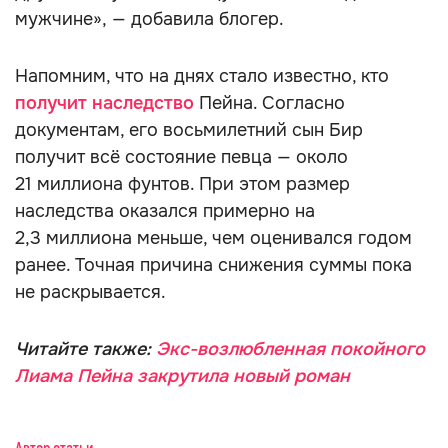
мужчине», — добавила блогер.
Напомним, что на днях стало известно, кто
получит наследство
Пейна. Согласно
документам, его восьмилетний сын Бир
получит всё состояние певца — около
21 миллиона фунтов. При этом размер
наследства оказался примерно на
2,3 миллиона меньше, чем оценивался годом
ранее. Точная причина снижения суммы пока
не раскрывается.
Читайте также:
Экс-возлюбленная покойного
Лиама Пейна закрутила новый роман