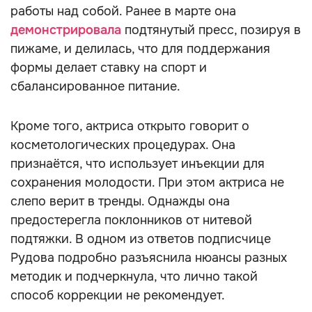
работы над собой. Ранее в марте она
демонстрировала
подтянутый пресс, позируя в
пижаме, и делилась, что для поддержания
формы делает ставку на спорт и
сбалансированное питание.
Кроме того, актриса открыто говорит о
косметологических процедурах. Она
признаётся, что использует инъекции для
сохранения молодости. При этом актриса не
слепо верит в тренды. Однажды она
предостерегла поклонников от нитевой
подтяжки. В одном из ответов подписчице
Рудова подробно разъяснила нюансы разных
методик и подчеркнула, что лично такой
способ коррекции не рекомендует.