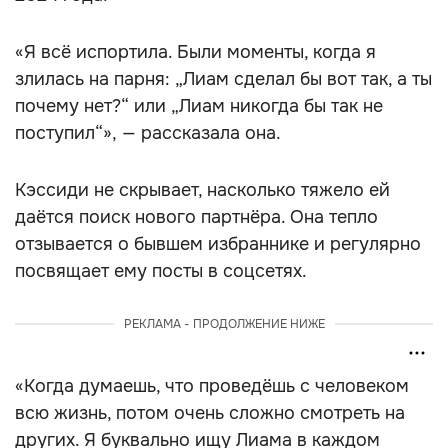
«Я всё испортила. Были моменты, когда я
злилась на парня: „Лиам сделал бы вот так, а ты
почему нет?“ или „Лиам никогда бы так не
поступил“», — рассказала она.
Кэссиди не скрывает, насколько тяжело ей
даётся поиск нового партнёра. Она тепло
отзывается о бывшем избраннике и регулярно
посвящает ему посты в соцсетях.
РЕКЛАМА - ПРОДОЛЖЕНИЕ НИЖЕ
«Когда думаешь, что проведёшь с человеком
всю жизнь, потом очень сложно смотреть на
других. Я буквально ищу Лиама в каждом