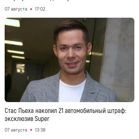
07 августа
17:02
Стас Пьеха накопил 21 автомобильный штраф:
эксклюзив Super
07 августа
13:38