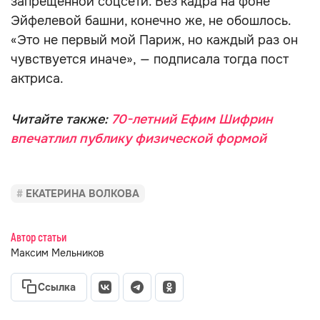
запрещённой соцсети. Без кадра на фоне
Эйфелевой башни, конечно же, не обошлось.
«Это не первый мой Париж, но каждый раз он
чувствуется иначе», — подписала тогда пост
актриса.
Читайте также:
70-летний Ефим Шифрин
впечатлил публику физической формой
ЕКАТЕРИНА ВОЛКОВА
Автор статьи
Максим Мельников
Ссылка