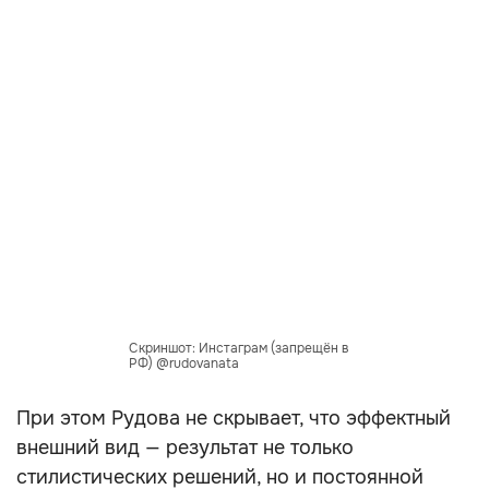
Скриншот: Инстаграм (запрещён в
РФ) @rudovanata
При этом Рудова не скрывает, что эффектный
внешний вид — результат не только
стилистических решений, но и постоянной