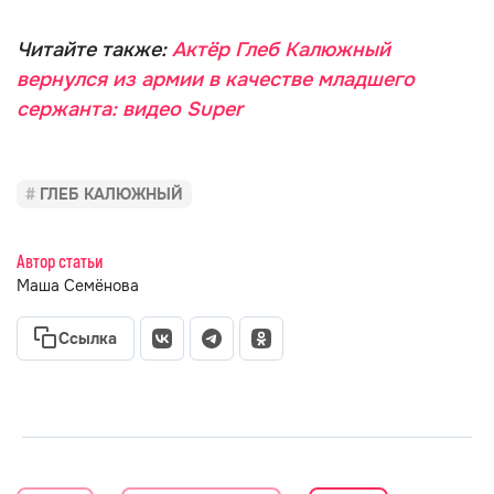
Читайте также:
Актёр Глеб Калюжный
вернулся из армии в качестве младшего
сержанта: видео Super
ГЛЕБ КАЛЮЖНЫЙ
Автор статьи
Маша Семёнова
Ссылка