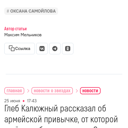
ОКСАНА САМОЙЛОВА
Автор статьи
Максим Мельников
Ссылка
главная
новости о звездах
новости
25 июня
17:43
Глеб Калюжный рассказал об
армейской привычке, от которой