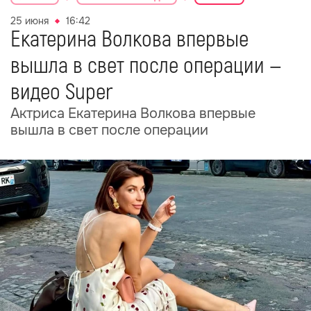
25 июня
16:42
Екатерина Волкова впервые
вышла в свет после операции —
видео Super
Актриса Екатерина Волкова впервые
вышла в свет после операции