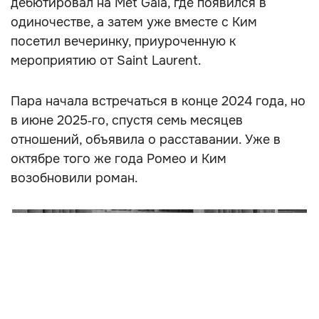
дебютировал на Met Gala, где появился в
одиночестве, а затем уже вместе с Ким
посетил вечеринку, приуроченную к
мероприятию от Saint Laurent.
Пара начала встречаться в конце 2024 года, но
в июне 2025‑го, спустя семь месяцев
отношений, объявила о расставании. Уже в
октябре того же года Ромео и Ким
возобновили роман.