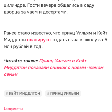
цилиндре. Гости вечера общались в саду
дворца за чаем и десертами.
Ранее стало известно, что принц Уильям и Кейт
Миддлтон
планируют
отдать сына в школу за 5
млн рублей в год.
Читайте также:
Принц Уильям и Кейт
Миддлтон показали снимок с новым членом
семьи
КЕЙТ МИДДЛТОН
ПРИНЦ УИЛЬЯМ
Автор статьи