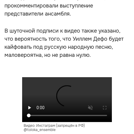
прокомментировали выступление
представители ансамбля.
В шуточной подписи к видео также указано,
что вероятность того, что Уиллем Дефо будет
кайфовать под русскую народную песню,
маловероятна, но не равна нулю.
Видео: Инстаграм (запрещён в РФ)
@toloka_ensemble