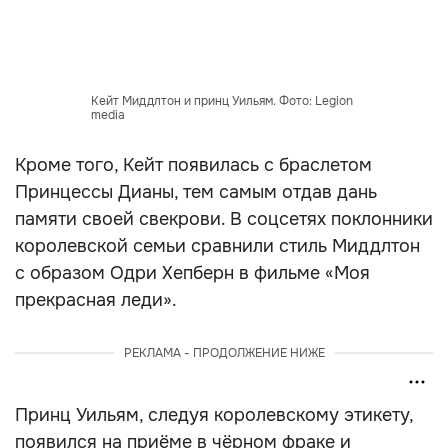
Кейт Миддлтон и принц Уильям. Фото: Legion
media
Кроме того, Кейт появилась с браслетом
Принцессы Дианы, тем самым отдав дань
памяти своей свекрови. В соцсетях поклонники
королевской семьи сравнили стиль Миддлтон
с образом Одри Хепберн в фильме «Моя
прекрасная леди».
РЕКЛАМА - ПРОДОЛЖЕНИЕ НИЖЕ
Принц Уильям, следуя королевскому этикету,
появился на приёме в чёрном фраке и