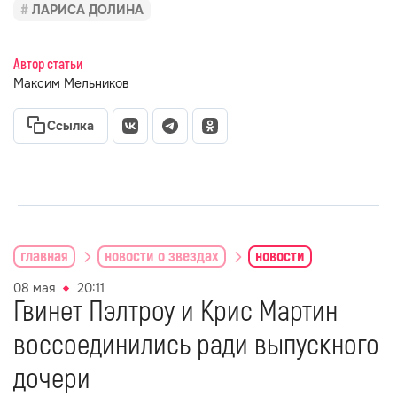
ЛАРИСА ДОЛИНА
Автор статьи
Максим Мельников
Ссылка
главная
новости о звездах
новости
08 мая
20:11
Гвинет Пэлтроу и Крис Мартин
воссоединились ради выпускного
дочери