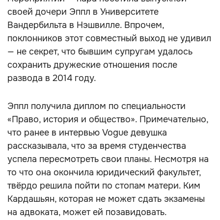
своей дочери Эппл в Университете
Вандербильта в Нэшвилле. Впрочем,
поклонников этот совместный выход не удивил
— не секрет, что бывшим супругам удалось
сохранить дружеские отношения после
развода в 2014 году.
Эппл получила диплом по специальности
«Право, история и общество». Примечательно,
что ранее в интервью Vogue девушка
рассказывала, что за время студенчества
успела пересмотреть свои планы. Несмотря на
то что она окончила юридический факультет,
твёрдо решила пойти по стопам матери. Ким
Кардашьян, которая не может сдать экзамены
на адвоката, может ей позавидовать.