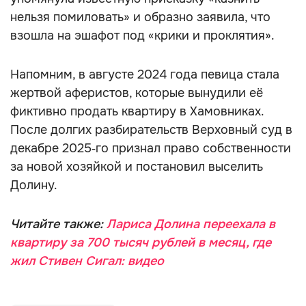
нельзя помиловать» и образно заявила, что
взошла на эшафот под «крики и проклятия».
Напомним, в августе 2024 года певица стала
жертвой аферистов, которые вынудили её
фиктивно продать квартиру в Хамовниках.
После долгих разбирательств Верховный суд в
декабре 2025‑го признал право собственности
за новой хозяйкой и постановил выселить
Долину.
Читайте также:
Лариса Долина переехала в
квартиру за 700 тысяч рублей в месяц, где
жил Стивен Сигал: видео