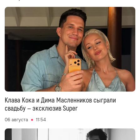
Клава Кока и Дима Масленников сыграли
свадьбу — эксклюзив Super
06 августа
11:54