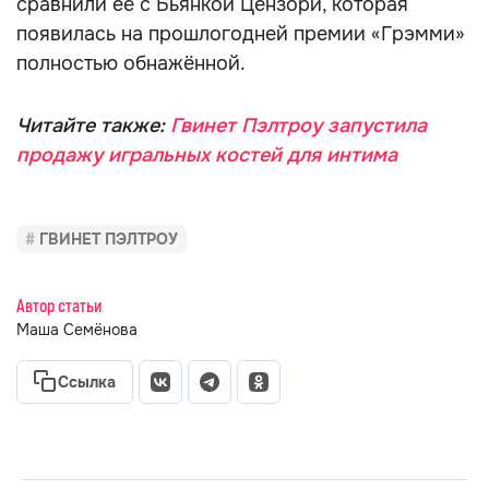
сравнили её с Бьянкой Цензори, которая
появилась на прошлогодней премии «Грэмми»
полностью обнажённой.
Читайте также:
Гвинет Пэлтроу запустила
продажу игральных костей для интима
ГВИНЕТ ПЭЛТРОУ
Автор статьи
Маша Семёнова
Ссылка