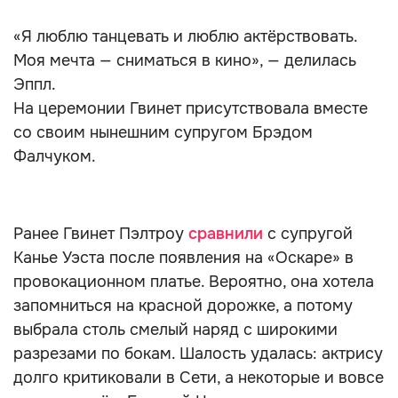
«Я люблю танцевать и люблю актёрствовать.
Моя мечта — сниматься в кино», — делилась
Эппл.
На церемонии Гвинет присутствовала вместе
со своим нынешним супругом Брэдом
Фалчуком.
Ранее Гвинет Пэлтроу
сравнили
с супругой
Канье Уэста после появления на «Оскаре» в
провокационном платье. Вероятно, она хотела
запомниться на красной дорожке, а потому
выбрала столь смелый наряд с широкими
разрезами по бокам. Шалость удалась: актрису
долго критиковали в Сети, а некоторые и вовсе