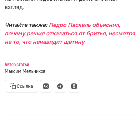
взгляд.
Читайте также:
Педро Паскаль объяснил,
почему решил отказаться от бритья, несмотря
на то, что ненавидит щетину
Автор статьи
Максим Мельников
Ссылка