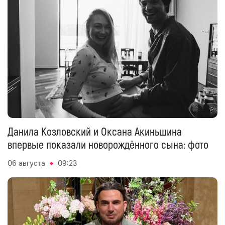
Данила Козловский и Оксана Акиньшина
впервые показали новорождённого сына: фото
06 августа
09:23