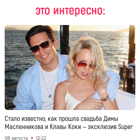
это интересно:
Стало известно, как прошла свадьба Димы
Масленникова и Клавы Коки — эксклюзив Super
06 августа
12:22