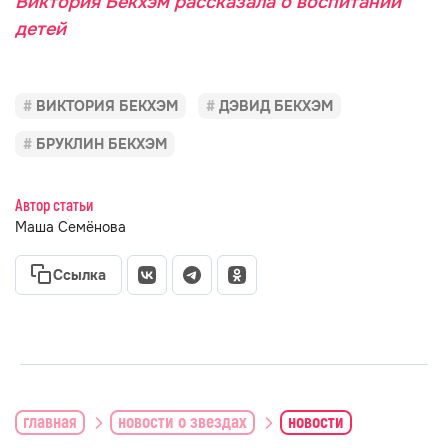
Виктория Бекхэм рассказала о воспитании
детей
ВИКТОРИЯ БЕКХЭМ
ДЭВИД БЕКХЭМ
БРУКЛИН БЕКХЭМ
Автор статьи
Маша Семёнова
Ссылка
главная
новости о звездах
новости