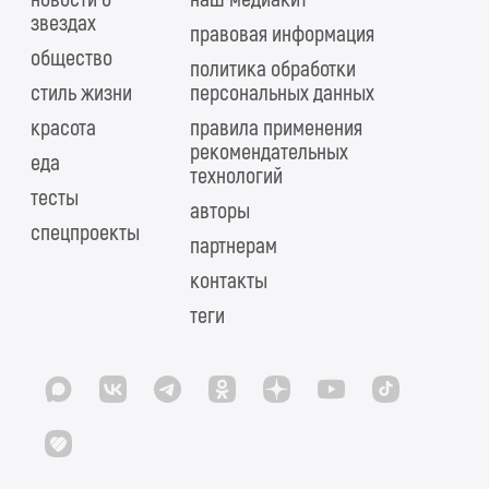
звездах
правовая информация
общество
политика обработки
стиль жизни
персональных данных
красота
правила применения
рекомендательных
еда
технологий
тесты
авторы
спецпроекты
партнерам
контакты
теги