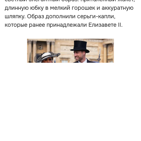
длинную юбку в мелкий горошек и аккуратную
шляпку. Образ дополнили серьги-капли,
которые ранее принадлежали Елизавете II.