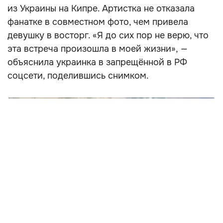
из Украины на Кипре. Артистка не отказала
фанатке в совместном фото, чем привела
девушку в восторг. «Я до сих пор не верю, что
эта встреча произошла в моей жизни», —
объяснила украинка в запрещённой в РФ
соцсети, поделившись снимком.