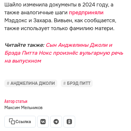
Шайло изменила документы в 2024 году, а
также аналогичные шаги
предприняли
Мэддокс и Захара. Вивьен, как сообщается,
также использует только фамилию матери.
Читайте также:
Сын Анджелины Джоли и
Брэда Питта Нокс произнёс вульгарную речь
на выпускном
АНДЖЕЛИНА ДЖОЛИ
БРЭД ПИТТ
Автор статьи
Максим Мельников
Ссылка