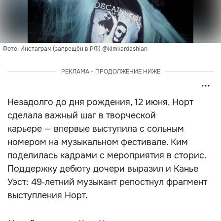
Фото: Инстаграм (запрещён в РФ) @kimkardashian
РЕКЛАМА - ПРОДОЛЖЕНИЕ НИЖЕ
Незадолго до дня рождения, 12 июня, Норт
сделала важный шаг в творческой
карьере — впервые выступила с сольным
номером на музыкальном фестивале. Ким
поделилась кадрами с мероприятия в сторис.
Поддержку дебюту дочери выразил и Канье
Уэст: 49‑летний музыкант репостнул фрагмент
выступления Норт.