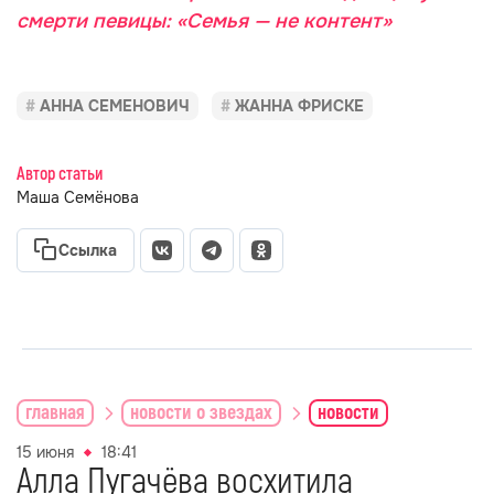
смерти певицы: «Семья — не контент»
АННА СЕМЕНОВИЧ
ЖАННА ФРИСКЕ
Автор статьи
Маша Семёнова
Ссылка
главная
новости о звездах
новости
15 июня
18:41
Алла Пугачёва восхитила