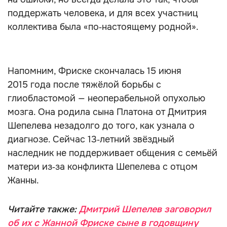
поддержать человека, и для всех участниц
коллектива была «по‑настоящему родной».
Напомним, Фриске скончалась 15 июня
2015 года после тяжёлой борьбы с
глиобластомой — неоперабельной опухолью
мозга. Она родила сына Платона от Дмитрия
Шепелева незадолго до того, как узнала о
диагнозе. Сейчас 13‑летний звёздный
наследник не поддерживает общения с семьёй
матери из‑за конфликта Шепелева с отцом
Жанны.
Читайте также:
Дмитрий Шепелев заговорил
об их с Жанной Фриске сыне в годовщину