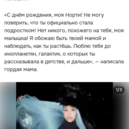
«С днём рождения, моя Норти! Не могу
поверить, что ты официально стала
подростком! Нет никого, похожего на тебя, моя
малышка! Я обожаю быть твоей мамой и
наблюдать, как ты растёшь. Люблю тебя до
инопланетян, галактик, о которых ты
рассказывала в детстве, и дальше», — написала
гордая мама.
1/3