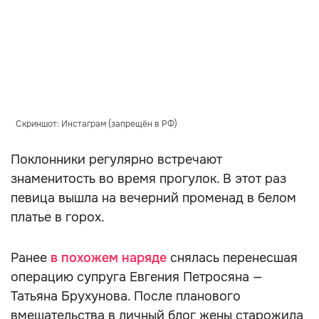
Скриншот: Инстаграм (запрещён в РФ)
Поклонники регулярно встречают
знаменитость во время прогулок. В этот раз
певица вышла на вечерний променад в белом
платье в горох.
Ранее
в похожем наряде
снялась перенесшая
операцию супруга Евгения Петросяна —
Татьяна Брухунова. После планового
вмешательства в личный блог жены старожила