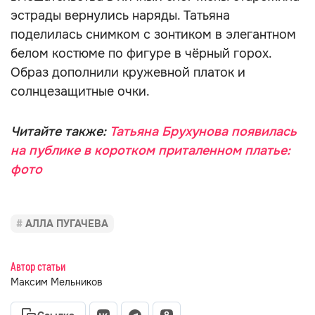
эстрады вернулись наряды. Татьяна
поделилась снимком с зонтиком в элегантном
белом костюме по фигуре в чёрный горох.
Образ дополнили кружевной платок и
солнцезащитные очки.
Читайте также:
Татьяна Брухунова появилась
на публике в коротком приталенном платье:
фото
АЛЛА ПУГАЧЕВА
Автор статьи
Максим Мельников