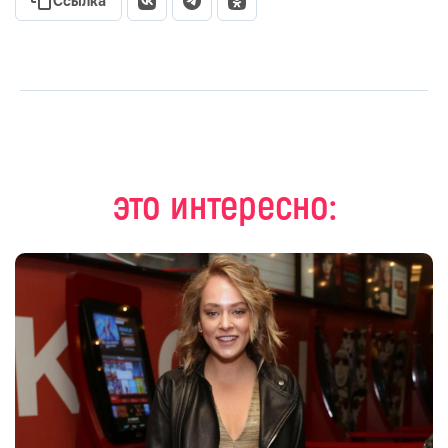
Ссылка
это интересно: