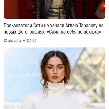
Пользователи Сети не узнали Аглаю Тарасову на
новых фотографиях: «Сама на себя не похожа»
10 августа
04:51