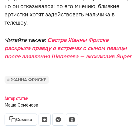
но он отказывался: по его мнению, близкие
артистки хотят задействовать мальчика в
телешоу.
Читайте также:
Сестра Жанны Фриске
раскрыла правду о встречах с сыном певицы
после заявления Шепелева — эксклюзив Super
ЖАННА ФРИСКЕ
Автор статьи
Маша Семёнова
Ссылка