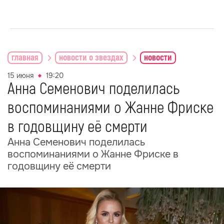
главная
новости о звездах
новости
15 июня
19:20
Анна Семенович поделилась
воспоминаниями о Жанне Фриске
в годовщину её смерти
Анна Семенович поделилась
воспоминаниями о Жанне Фриске в
годовщину её смерти