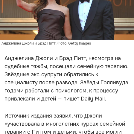
Анджелина Джоли и Брэд Питт. Фото: Getty Images
Анджелина Джоли и Брэд Питт, несмотря на
судебные тяжбы, посещали семейную терапию.
Звёздные экс‑супруги обратились к
специалисту после развода. Звёзды Голливуда
годами работали с психологом, к процессу
привлекали и детей — пишет Daily Mail.
Источник издания заявил, что Джоли
«участвовала в многолетних курсах семейной
терапии с Питтом и детьми, чтобы все могли