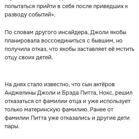
попытаться прийти в себя после приведших к
разводу событий».
По словам другого инсайдера, Джоли якобы
планировала воссоединиться с бывшим, но
получила отказ, что якобы заставляет её мстить
отцу своих детей.
На днях стало известно, что сын актёров
Анджелины Джоли и Брэда Питта, Нокс, решил
отказаться от фамилии отца и уже использует
только материнскую фамилию. Ранее от
фамилии Питта уже отказались и другие дети
пары.