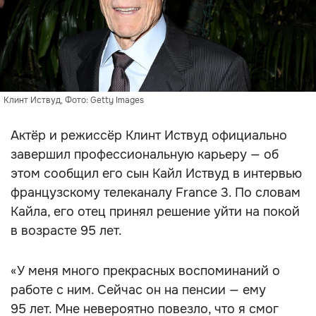
Клинт Иствуд, Фото: Getty Images
Актёр и режиссёр Клинт Иствуд официально
завершил профессиональную карьеру — об
этом сообщил его сын Кайл Иствуд в интервью
французскому телеканалу France 3. По словам
Кайла, его отец принял решение уйти на покой
в возрасте 95 лет.
«У меня много прекрасных воспоминаний о
работе с ним. Сейчас он на пенсии — ему
95 лет. Мне невероятно повезло, что я смог