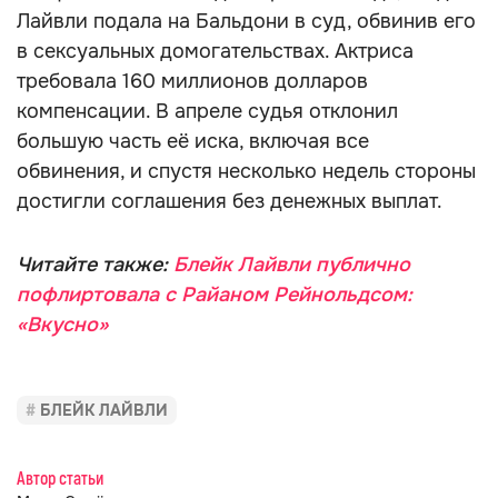
Лайвли подала на Бальдони в суд, обвинив его
в сексуальных домогательствах. Актриса
требовала 160 миллионов долларов
компенсации. В апреле судья отклонил
большую часть её иска, включая все
обвинения, и спустя несколько недель стороны
достигли соглашения без денежных выплат.
Читайте также:
Блейк Лайвли публично
пофлиртовала с Райаном Рейнольдсом:
«Вкусно»
БЛЕЙК ЛАЙВЛИ
Автор статьи