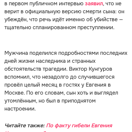
в первом публичном интервью
заявил
, что не
верит в официальную версию смерти сына: он
убеждён, что речь идёт именно об убийстве —
тщательно спланированном преступлении.
Мужчина поделился подробностями последних
дней жизни наследника и странных
обстоятельств трагедии. Виктор Кунгуров
вспомнил, что незадолго до случившегося
провёл целый месяц в гостях у Евгения в
Москве. По его словам, сын хоть и выглядел
утомлённым, но был в приподнятом
настроении.
Читайте также:
По факту гибели Евгения