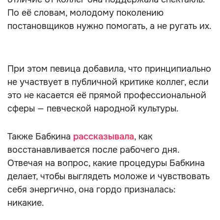
По её словам, молодому поколению
постановщиков нужно помогать, а не ругать их.
При этом певица добавила, что принципиально
не участвует в публичной критике коллег, если
это не касается её прямой профессиональной
сферы — певческой народной культуры.
Также Бабкина
рассказывала
, как
восстанавливается после рабочего дня.
Отвечая на вопрос, какие процедуры Бабкина
делает, чтобы выглядеть моложе и чувствовать
себя энергично, она гордо призналась:
никакие.