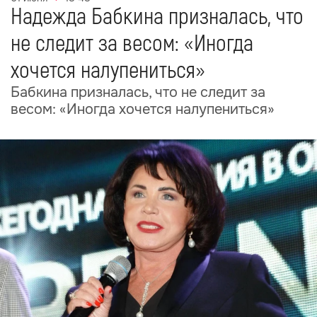
Надежда Бабкина призналась, что
не следит за весом: «Иногда
хочется налупениться»
Бабкина призналась, что не следит за
весом: «Иногда хочется налупениться»