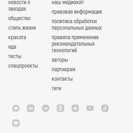
новости о
наш медиакит
звездах
правовая информация
общество
политика обработки
стиль жизни
персональных данных
красота
правила применения
рекомендательных
еда
технологий
тесты
авторы
спецпроекты
партнерам
контакты
теги