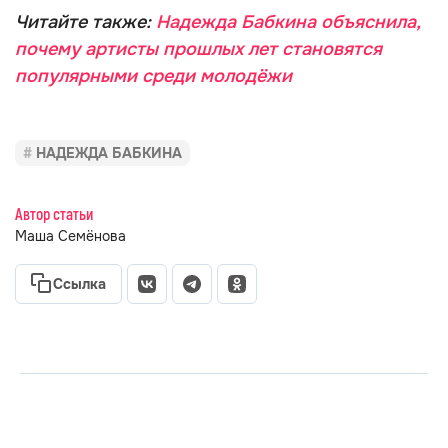
Читайте также:
Надежда Бабкина объяснила,
почему артисты прошлых лет становятся
популярными среди молодёжи
НАДЕЖДА БАБКИНА
Автор статьи
Маша Семёнова
Ссылка