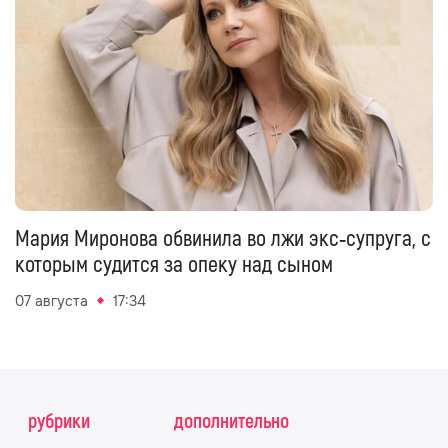
Мария Миронова обвинила во лжи экс‑супруга, с
которым судится за опеку над сыном
07 августа
17:34
рубрики
дополнительно