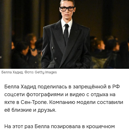
Белла Хадид. Фото: Getty Images
Белла Хадид поделилась в запрещённой в РФ
соцсети фотографиями и видео с отдыха на
яхте в Сен‑Тропе. Компанию модели составили
её близкие и друзья.
На этот раз Белла позировала в крошечном