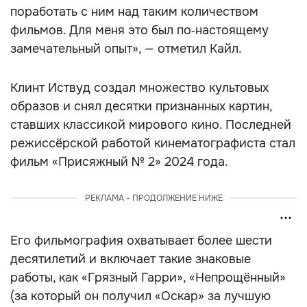
поработать с ним над таким количеством
фильмов. Для меня это был по‑настоящему
замечательный опыт», — отметил Кайл.
Клинт Иствуд создал множество культовых
образов и снял десятки признанных картин,
ставших классикой мирового кино. Последней
режиссёрской работой кинематографиста стал
фильм «Присяжный № 2» 2024 года.
РЕКЛАМА - ПРОДОЛЖЕНИЕ НИЖЕ
Его фильмография охватывает более шести
десятилетий и включает такие знаковые
работы, как «Грязный Гарри», «Непрощённый»
(за который он получил «Оскар» за лучшую