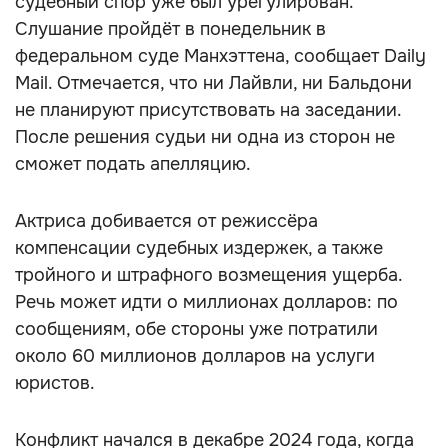
судебный спор уже был урегулирован.
Слушание пройдёт в понедельник в
федеральном суде Манхэттена, сообщает Daily
Mail. Отмечается, что ни Лайвли, ни Бальдони
не планируют присутствовать на заседании.
После решения судьи ни одна из сторон не
сможет подать апелляцию.
Актриса добивается от режиссёра
компенсации судебных издержек, а также
тройного и штрафного возмещения ущерба.
Речь может идти о миллионах долларов: по
сообщениям, обе стороны уже потратили
около 60 миллионов долларов на услуги
юристов.
Конфликт начался в декабре 2024 года, когда