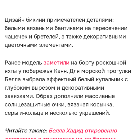
Дизайн бикини примечателен деталями:
белыми вязаными бантиками на пересечении
чашечек и бретелей, а также декоративными
цветочными элементами.
Ранее модель
заметили
на борту роскошной
яхты у побережья Канн. Для морской прогулки
Белла выбрала эффектный белый купальник с
глубоким вырезом и декоративными
завязками. Образ дополнили массивные
солнцезащитные очки, вязаная косынка,
серьги‑кольца и несколько украшений.
Читайте также:
Белла Хадид откровенно