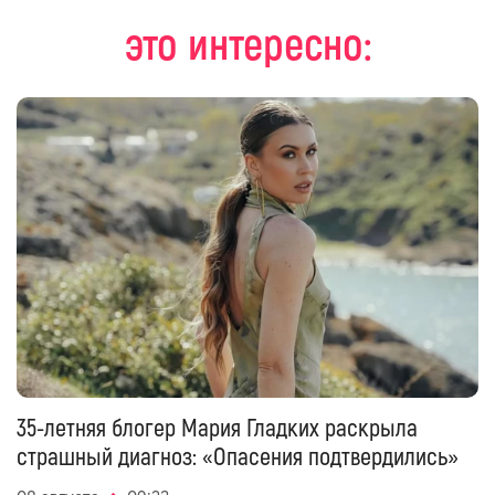
это интересно:
35-летняя блогер Мария Гладких раскрыла
страшный диагноз: «Опасения подтвердились»