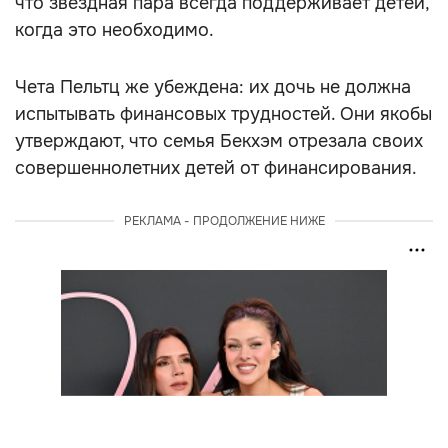
что звёздная пара всегда поддерживает детей,
когда это необходимо.
Чета Пельтц же убеждена: их дочь не должна
испытывать финансовых трудностей. Они якобы
утверждают, что семья Бекхэм отрезала своих
совершеннолетних детей от финансирования.
РЕКЛАМА - ПРОДОЛЖЕНИЕ НИЖЕ