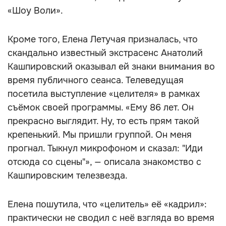
«Шоу Воли».
Кроме того, Елена Летучая призналась, что
скандально известный экстрасенс Анатолий
Кашпировский оказывал ей знаки внимания во
время публичного сеанса. Телеведущая
посетила выступление «целителя» в рамках
съёмок своей программы. «Ему 86 лет. Он
прекрасно выглядит. Ну, то есть прям такой
крепенький. Мы пришли группой. Он меня
прогнал. Тыкнул микрофоном и сказал: "Иди
отсюда со сцены"», — описала знакомство с
Кашпировским телезвезда.
Елена пошутила, что «целитель» её «кадрил»:
практически не сводил с неё взгляда во время