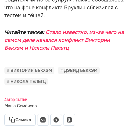
что на фоне конфликта Бруклин сблизился с
тестем и тёщей.
Читайте также:
Стало известно, из-за чего на
самом деле начался конфликт Виктории
Бекхэм и Николы Пельтц
ВИКТОРИЯ БЕКХЭМ
ДЭВИД БЕКХЭМ
НИКОЛА ПЕЛЬТЦ
Автор статьи
Маша Семёнова
Ссылка