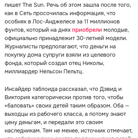
пишет The Sun. Речь об этом зашла после того,
как в Сеть просочилась информация, что
особняк в Лос-Анджелесе за 11 миллионов
фунтов, который на днях
приобрели
молодые,
официально принадлежит 30-летней модели.
Журналисты предполагают, что деньги на
покупку дома супруги взяли из целевого
фонда, который создал отец Николы,
миллиардер Нельсон Пельтц.
Инсайдер таблоида рассказал, что Дэвид и
Виктория категорически против того, чтобы
«баловать» своих детей таким образом. Оба —
выходцы из рабочего класса, а потому знают
цену деньгам, и передали это своим
наследникам. Тем не менее, источник отмечает,