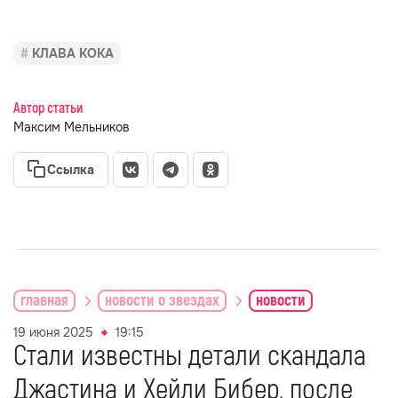
КЛАВА КОКА
Автор статьи
Максим Мельников
Ссылка
главная
новости о звездах
новости
19 июня 2025
19:15
Стали известны детали скандала
Джастина и Хейли Бибер, после