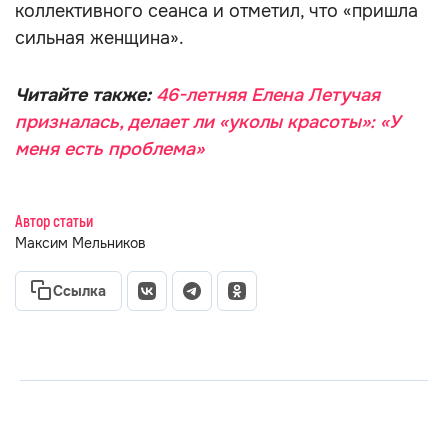
коллективного сеанса и отметил, что «пришла
сильная женщина».
Читайте также:
46-летняя Елена Летучая
призналась, делает ли «уколы красоты»: «У
меня есть проблема»
Автор статьи
Максим Мельников
Ссылка