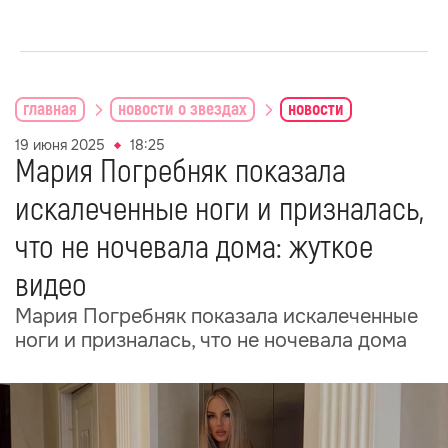
главная
новости о звездах
новости
19 июня 2025
18:25
Мария Погребняк показала
искалеченные ноги и призналась,
что не ночевала дома: жуткое
видео
Мария Погребняк показала искалеченные
ноги и призналась, что не ночевала дома