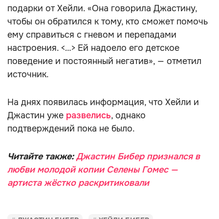
подарки от Хейли. «Она говорила Джастину,
чтобы он обратился к тому, кто сможет помочь
ему справиться с гневом и перепадами
настроения. <…> Ей надоело его детское
поведение и постоянный негатив», — отметил
источник.
На днях появилась информация, что Хейли и
Джастин уже
развелись
, однако
подтверждений пока не было.
Читайте также:
Джастин Бибер признался в
любви молодой копии Селены Гомес —
артиста жёстко раскритиковали