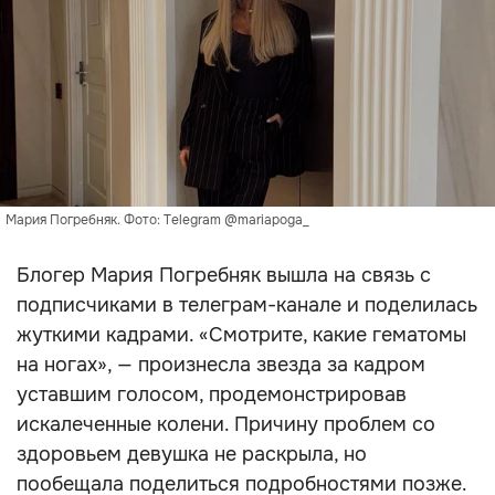
Мария Погребняк. Фото: Telegram @mariapoga_
Блогер Мария Погребняк вышла на связь с
подписчиками в телеграм-канале и поделилась
жуткими кадрами. «Смотрите, какие гематомы
на ногах», — произнесла звезда за кадром
уставшим голосом, продемонстрировав
искалеченные колени. Причину проблем со
здоровьем девушка не раскрыла, но
пообещала поделиться подробностями позже.