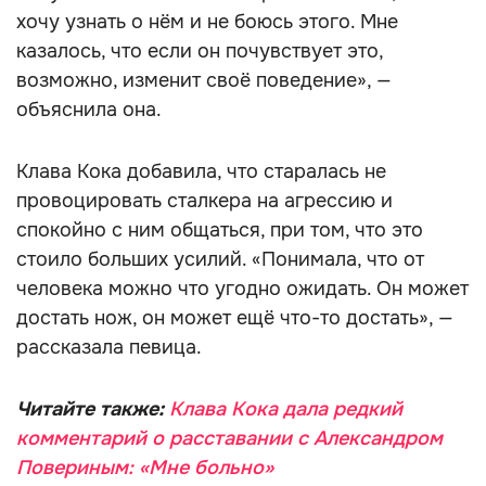
хочу узнать о нём и не боюсь этого. Мне
казалось, что если он почувствует это,
возможно, изменит своё поведение», —
объяснила она.
Клава Кока добавила, что старалась не
провоцировать сталкера на агрессию и
спокойно с ним общаться, при том, что это
стоило больших усилий. «Понимала, что от
человека можно что угодно ожидать. Он может
достать нож, он может ещё что-то достать», —
рассказала певица.
Читайте также:
Клава Кока дала редкий
комментарий о расставании с Александром
Повериным: «Мне больно»