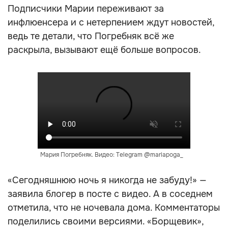
Подписчики Марии переживают за
инфлюенсера и с нетерпением ждут новостей,
ведь те детали, что Погребняк всё же
раскрыла, вызывают ещё больше вопросов.
Мария Погребняк. Видео: Telegram @mariapoga_
«Сегодняшнюю ночь я никогда не забуду!» —
заявила блогер в посте с видео. А в соседнем
отметила, что не ночевала дома. Комментаторы
поделились своими версиями. «Борщевик»,