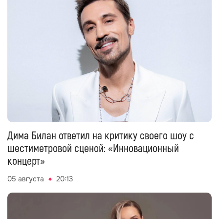
Дима Билан ответил на критику своего шоу с
шестиметровой сценой: «Инновационный
концерт»
05 августа
20:13