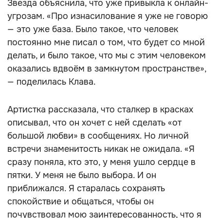
Звезда объяснила, что уже привыкла к онлайн-
угрозам. «Про изнасилование я уже не говорю
— это уже база. Было такое, что человек
постоянно мне писал о том, что будет со мной
делать, и было такое, что мы с этим человеком
оказались вдвоём в замкнутом пространстве»,
— поделилась Клава.
Артистка рассказала, что сталкер в красках
описывал, что он хочет с ней сделать «от
большой любви» в сообщениях. Но личной
встречи знаменитость никак не ожидала. «Я
сразу поняла, кто это, у меня ушло сердце в
пятки. У меня не было выбора. И он
приближался. Я старалась сохранять
спокойствие и общаться, чтобы он
почувствовал мою заинтересованность, что я