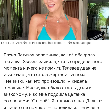
Елена Летучая. Фото: Инстаграм (запрещён в РФ) @elenapegas
Елена Летучая вспомнила, как её обокрала
цыганка. Звезда заявила, что с определённого
момента ничего не помнит. Телеведущая не
исключает, что стала жертвой гипноза.
«Не знаю, как это произошло. Я сидела
в машине. Мне нужно было отдать деньги
знакомому, и ко мне подошла цыганка
со словами: "Открой". Я открыла окно. Дальше
я ничего не помню», — поделилась Летучая в