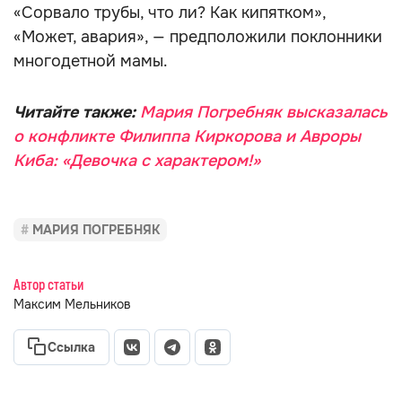
«Сорвало трубы, что ли? Как кипятком»,
«Может, авария», — предположили поклонники
многодетной мамы.
Читайте также:
Мария Погребняк высказалась
о конфликте Филиппа Киркорова и Авроры
Киба: «Девочка с характером!»
МАРИЯ ПОГРЕБНЯК
Автор статьи
Максим Мельников
Ссылка