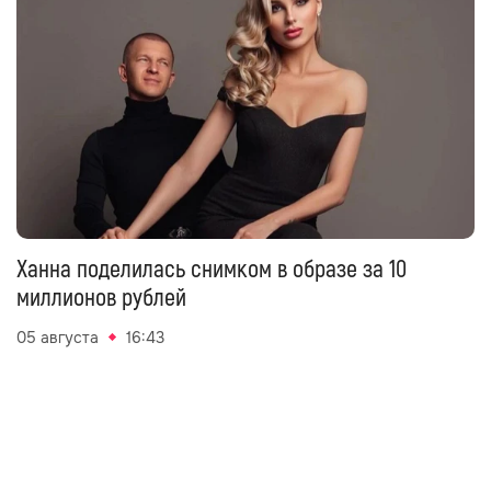
Ханна поделилась снимком в образе за 10
миллионов рублей
05 августа
16:43