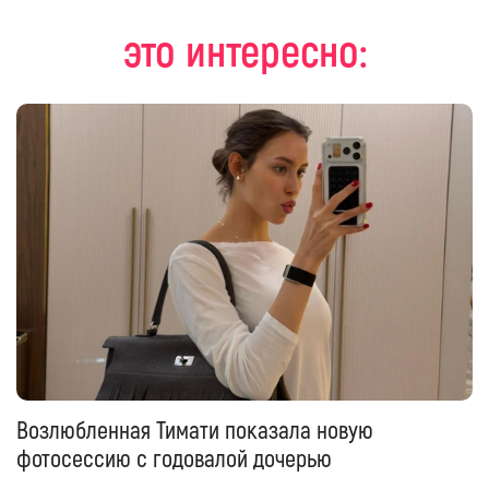
это интересно:
Возлюбленная Тимати показала новую
фотосессию с годовалой дочерью