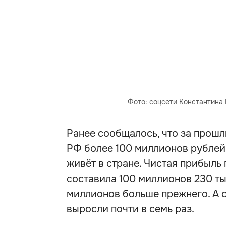
Фото: соцсети Константина
Ранее сообщалось, что за прошл
РФ более 100 миллионов рублей,
живёт в стране. Чистая прибыл
составила 100 миллионов 230 тыс
миллионов больше прежнего. А с
выросли почти в семь раз.