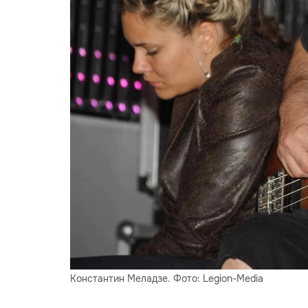
Константин Меладзе. Фото: Legion-Media