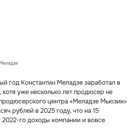
 Меладзе
ый год Константин Меладзе заработал в
 хотя уже несколько лет продюсер не
ь продюсерского центра «Меладзе Мьюзик»
яч рублей в 2025 году, что на 15
 2022-го доходы компании и вовсе