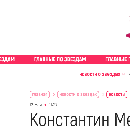
новости о звездах
главная
новости о звездах
новости
12 мая
11:27
Константин М