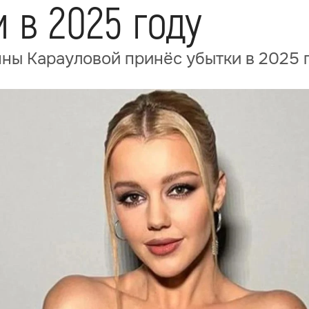
 в 2025 году
ны Карауловой принёс убытки в 2025 