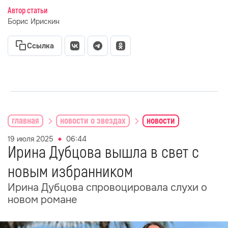
Автор статьи
Борис Ирискин
Ссылка
главная
новости о звездах
новости
19 июля 2025
06:44
Ирина Дубцова вышла в свет с
новым избранником
Ирина Дубцова спровоцировала слухи о
новом романе