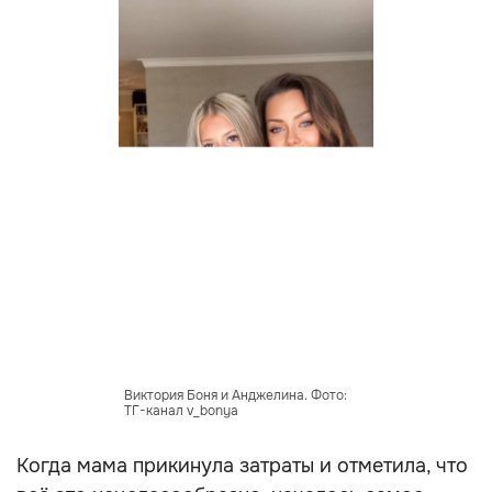
Виктория Боня и Анджелина. Фото:
ТГ-канал v_bonya
Когда мама прикинула затраты и отметила, что