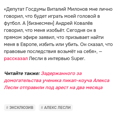
«Депутат Госдумы Виталий Милонов мне лично
говорил, что будет играть моей головой в
футбол. А [бизнесмен] Андрей Ковалёв
говорил, что меня изобьёт. Сегодня он в
прямом эфире заявил, что призывает найти
меня в Европе, избить или убить. Он сказал, что
правовые последствия возьмёт на себя», —
рассказал
Лесли в интервью Super.
Читайте также:
Задержанного за
домогательства ученика пикап-коуча Алекса
Лесли отправили под арест на два месяца
ЭКСКЛЮЗИВ
АЛЕКС ЛЕСЛИ