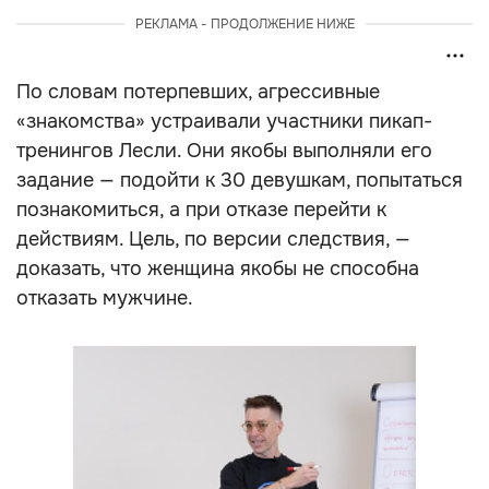
РЕКЛАМА - ПРОДОЛЖЕНИЕ НИЖЕ
По словам потерпевших, агрессивные
«знакомства» устраивали участники пикап-
тренингов Лесли. Они якобы выполняли его
задание — подойти к 30 девушкам, попытаться
познакомиться, а при отказе перейти к
действиям. Цель, по версии следствия, —
доказать, что женщина якобы не способна
отказать мужчине.