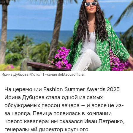
Ирина Дубцова. Фото: ТГ-канал dubtsovaofficial
На церемонии Fashion Summer Awards 2025
Ирина Дубцова стала одной из самых
обсуждаемых персон вечера — и вовсе не из-
за наряда. Певица появилась в компании
нового кавалера: им оказался Иван Петренко,
генеральный директор крупного