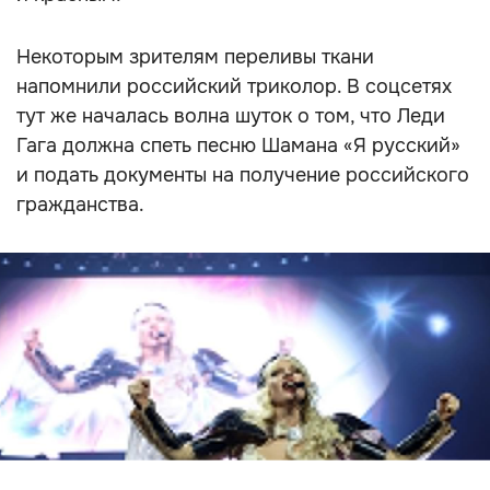
Некоторым зрителям переливы ткани
напомнили российский триколор. В соцсетях
тут же началась волна шуток о том, что Леди
Гага должна спеть песню Шамана «Я русский»
и подать документы на получение российского
гражданства.