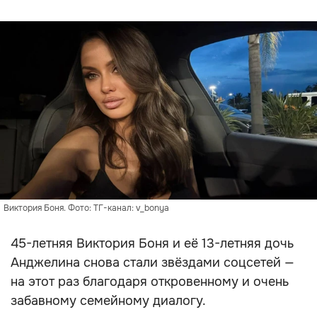
Виктория Боня. Фото: ТГ-канал: v_bonya
45-летняя Виктория Боня и её 13-летняя дочь
Анджелина снова стали звёздами соцсетей —
на этот раз благодаря откровенному и очень
забавному семейному диалогу.