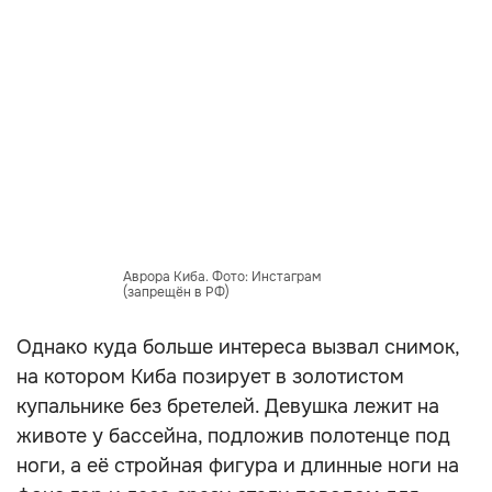
Аврора Киба. Фото: Инстаграм
(запрещён в РФ)
Однако куда больше интереса вызвал снимок,
на котором Киба позирует в золотистом
купальнике без бретелей. Девушка лежит на
животе у бассейна, подложив полотенце под
ноги, а её стройная фигура и длинные ноги на