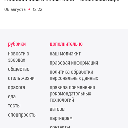
06 августа
12:22
рубрики
дополнительно
новости о
наш медиакит
звездах
правовая информация
общество
политика обработки
стиль жизни
персональных данных
красота
правила применения
рекомендательных
еда
технологий
тесты
авторы
спецпроекты
партнерам
контакты