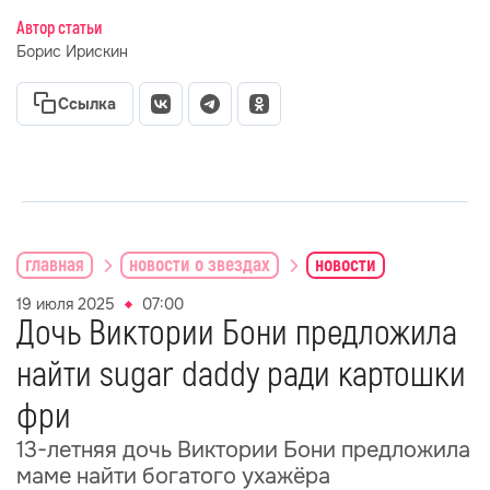
Автор статьи
Борис Ирискин
Ссылка
главная
новости о звездах
новости
19 июля 2025
07:00
Дочь Виктории Бони предложила
найти sugar daddy ради картошки
фри
13-летняя дочь Виктории Бони предложила
маме найти богатого ухажёра