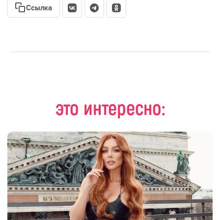
Ссылка
это интересно: