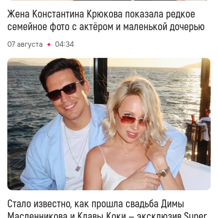
Жена Константина Крюкова показала редкое
семейное фото с актёром и маленькой дочерью
07 августа
04:34
Стало известно, как прошла свадьба Димы
Масленникова и Клавы Коки — эксклюзив Super