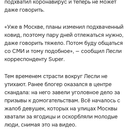
подхватил коронавирус и теперь не может
даже говорить.
«Уже в Москве, планы изменил подхваченный
ковид, поэтому пару дней отлежаться нужно,
даже говорить тяжело. Потом буду общаться
со СМИ и тому подобное», — сообщил Лесли
корреспонденту Super.
Тем временем страсти вокруг Лесли не
утихают. Ранее блогер оказался в центре
скандала: на него завели уголовное дело за
призывы к домогательствам. Всё началось с
жалоб девушек, которых на улицах Москвы
хватали за ягодицы и оскорбляли молодые
люди, снимая это на видео.