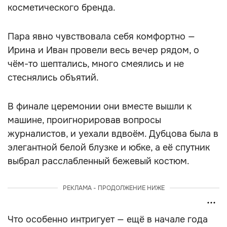
косметического бренда.
Пара явно чувствовала себя комфортно —
Ирина и Иван провели весь вечер рядом, о
чём-то шептались, много смеялись и не
стеснялись объятий.
В финале церемонии они вместе вышли к
машине, проигнорировав вопросы
журналистов, и уехали вдвоём. Дубцова была в
элегантной белой блузке и юбке, а её спутник
выбрал расслабленный бежевый костюм.
РЕКЛАМА - ПРОДОЛЖЕНИЕ НИЖЕ
Что особенно интригует — ещё в начале года