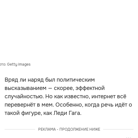
ото: Getty images
Вряд ли наряд был политическим
высказыванием — скорее, эффектной
случайностью. Но как известно, интернет всё
перевернёт в мем. Особенно, когда речь идёт о
такой фигуре, как Леди Гага.
РЕКЛАМА - ПРОДОЛЖЕНИЕ НИЖЕ