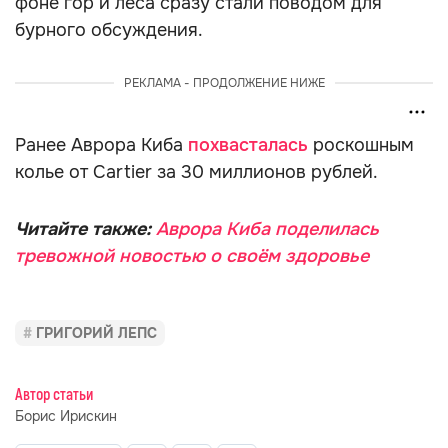
фоне гор и леса сразу стали поводом для
бурного обсуждения.
РЕКЛАМА - ПРОДОЛЖЕНИЕ НИЖЕ
Ранее Аврора Киба
похвасталась
роскошным
колье от Cartier за 30 миллионов рублей.
Читайте также:
Аврора Киба поделилась
тревожной новостью о своём здоровье
ГРИГОРИЙ ЛЕПС
Автор статьи
Борис Ирискин