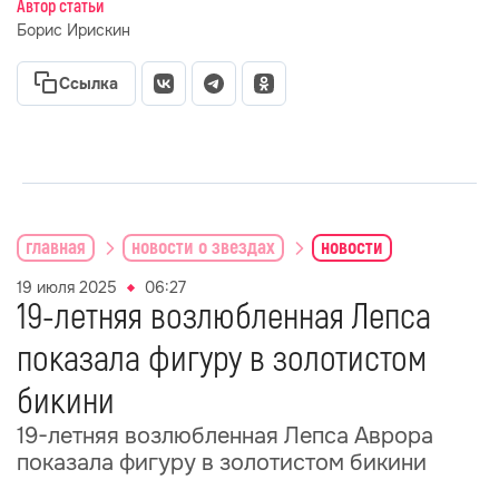
Автор статьи
Борис Ирискин
Ссылка
главная
новости о звездах
новости
19 июля 2025
06:27
19-летняя возлюбленная Лепса
показала фигуру в золотистом
бикини
19-летняя возлюбленная Лепса Аврора
показала фигуру в золотистом бикини