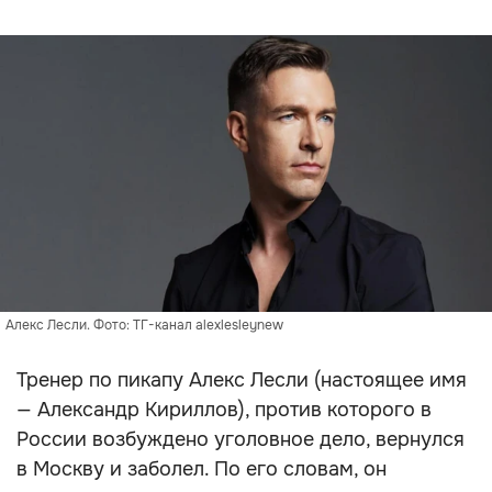
Алекс Лесли. Фото: ТГ-канал alexlesleynew
Тренер по пикапу Алекс Лесли (настоящее имя
— Александр Кириллов), против которого в
России возбуждено уголовное дело, вернулся
в Москву и заболел. По его словам, он