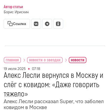
Автор статьи
Борис Ирискин
Ссылка
главная
новости о звездах
новости
19 июля 2025
07:18
Алекс Лесли вернулся в Москву и
слёг с ковидом: «Даже говорить
тяжело»
Алекс Лесли рассказал Super, что заболел
ковидом в Москве