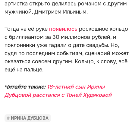
артистка открыто делилась романом с другим
мужчиной, Дмитрием Ильиным.
Тогда на её руке
появилось
роскошное кольцо
с бриллиантом за 30 миллионов рублей, и
поклонники уже гадали о дате свадьбы. Но,
судя по последним событиям, сценарий может
оказаться совсем другим. Кольцо, к слову, всё
ещё на пальце.
Читайте также:
18-летний сын Ирины
Дубцовой расстался с Тоней Худяковой
ИРИНА ДУБЦОВА