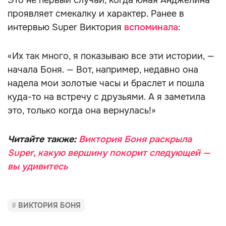
Это не первый случай, когда юная Анджелина
проявляет смекалку и характер. Ранее в
интервью Super Виктория
вспоминала
:
«Их так много, я показываю все эти истории, —
начала Боня. — Вот, например, недавно она
надела мои золотые часы и браслет и пошла
куда-то на встречу с друзьями. А я заметила
это, только когда она вернулась!»
Читайте также:
Виктория Боня раскрыла
Super, какую вершину покорит следующей —
вы удивитесь
ВИКТОРИЯ БОНЯ