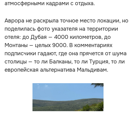
атмосферными кадрами с отдыха.
Аврора не раскрыла точное место локации, но
поделилась фото указателя на территории
отеля: до Дубая — 4000 километров, до
Монтаны — целых 9000. В комментариях
подписчики гадают, где она прячется от шума
столицы — то ли Балканы, то ли Турция, то ли
европейская альтернатива Мальдивам.