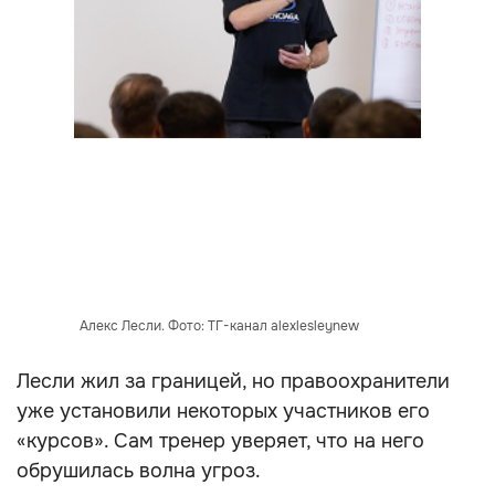
Алекс Лесли. Фото: ТГ-канал alexlesleynew
Лесли жил за границей, но правоохранители
уже установили некоторых участников его
«курсов». Сам тренер уверяет, что на него
обрушилась волна угроз.