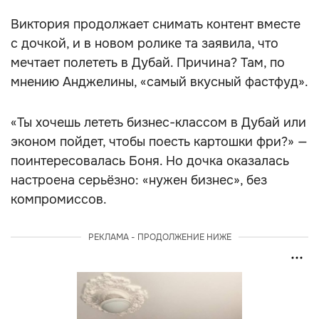
Виктория продолжает снимать контент вместе
с дочкой, и в новом ролике та заявила, что
мечтает полететь в Дубай. Причина? Там, по
мнению Анджелины, «самый вкусный фастфуд».
«Ты хочешь лететь бизнес-классом в Дубай или
эконом пойдет, чтобы поесть картошки фри?» —
поинтересовалась Боня. Но дочка оказалась
настроена серьёзно: «нужен бизнес», без
компромиссов.
РЕКЛАМА - ПРОДОЛЖЕНИЕ НИЖЕ