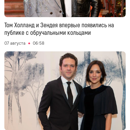
Том Холланд и Зендея впервые появились на
публике с обручальными кольцами
07 августа
06:58