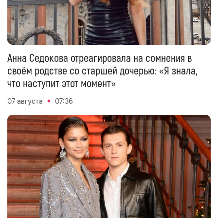
Анна Седокова отреагировала на сомнения в
своём родстве со старшей дочерью: «Я знала,
что наступит этот момент»
07 августа
07:36