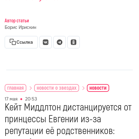
Автор статьи
Борис Ирискин
Ссылка
главная
новости о звездах
новости
17 мая
20:53
Кейт Миддлтон дистанцируется от
принцессы Евгении из-за
репутации её родственников: