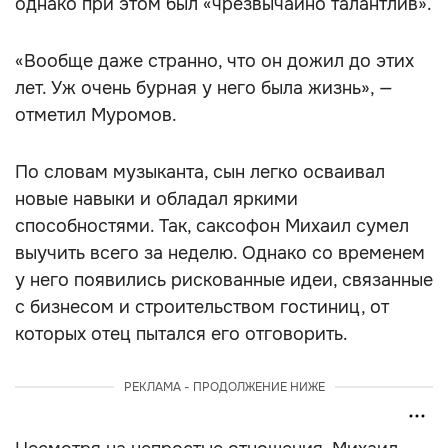
однако при этом был «чрезвычайно талантлив».
«Вообще даже странно, что он дожил до этих
лет. Уж очень бурная у него была жизнь», —
отметил Муромов.
По словам музыканта, сын легко осваивал
новые навыки и обладал яркими
способностями. Так, саксофон Михаил сумел
выучить всего за неделю. Однако со временем
у него появились рискованные идеи, связанные
с бизнесом и строительством гостиниц, от
которых отец пытался его отговорить.
РЕКЛАМА - ПРОДОЛЖЕНИЕ НИЖЕ