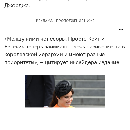
Джорджа.
РЕКЛАМА - ПРОДОЛЖЕНИЕ НИЖЕ
«Между ними нет ссоры. Просто Кейт и
Евгения теперь занимают очень разные места в
королевской иерархии и имеют разные
приоритеты», — цитирует инсайдера издание.