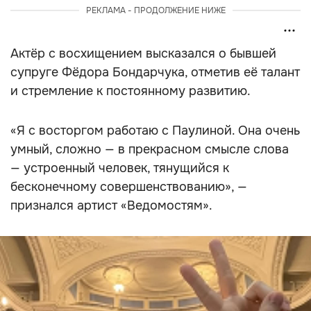
РЕКЛАМА - ПРОДОЛЖЕНИЕ НИЖЕ
Актёр с восхищением высказался о бывшей
супруге Фёдора Бондарчука, отметив её талант
и стремление к постоянному развитию.
«Я с восторгом работаю с Паулиной. Она очень
умный, сложно — в прекрасном смысле слова
— устроенный человек, тянущийся к
бесконечному совершенствованию», —
признался артист «Ведомостям».