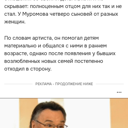
скрывает: полноценным отцом для них так и не
стал. У Муромова четверо сыновей от разных
женщин.
По словам артиста, он помогал детям
материально и общался с ними в раннем
возрасте, однако после появления у бывших
возлюбленных новых семей постепенно
отходил в сторону.
РЕКЛАМА - ПРОДОЛЖЕНИЕ НИЖЕ