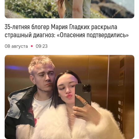
35-летняя блогер Мария Гладких раскрыла
страшный диагноз: «Опасения подтвердились»
08 августа
09:23