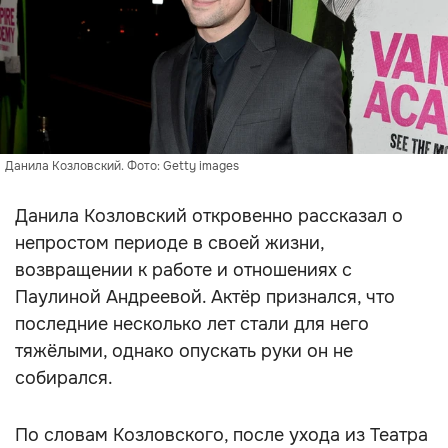
Данила Козловский. Фото: Getty images
Данила Козловский откровенно рассказал о
непростом периоде в своей жизни,
возвращении к работе и отношениях с
Паулиной Андреевой. Актёр признался, что
последние несколько лет стали для него
тяжёлыми, однако опускать руки он не
собирался.
По словам Козловского, после ухода из Театра