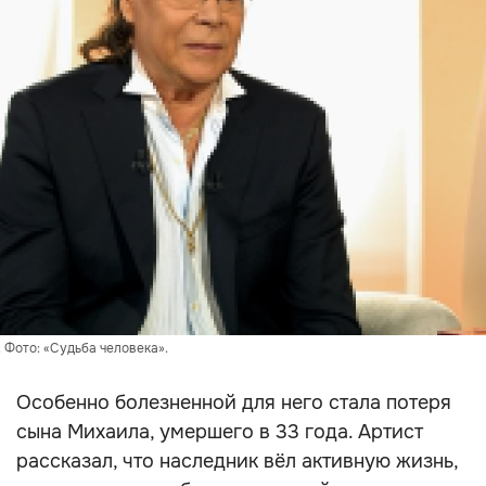
 Фото: «Судьба человека».
Особенно болезненной для него стала потеря
сына Михаила, умершего в 33 года. Артист
рассказал, что наследник вёл активную жизнь,