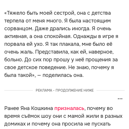
«Тяжело быть моей сестрой, она с детства
терпела от меня много. Я была настоящим
сорванцом. Даже дрались иногда. Я очень
активная, а она спокойная. Однажды в игре я
порвала ей ухо. Я так плакала, мне было её
очень жаль. Представила, как ей, наверное,
больно. До сих пор прошу у неё прощения за
свое детское поведение. Не знаю, почему я
была такой», — поделилась она.
РЕКЛАМА - ПРОДОЛЖЕНИЕ НИЖЕ
Ранее Яна Кошкина
призналась
, почему во
время съёмок шоу они с мамой жили в разных
домиках и почему она просила не пускать