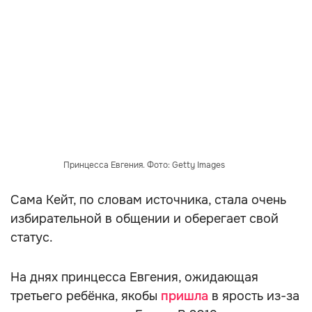
Принцесса Евгения. Фото: Getty Images
Сама Кейт, по словам источника, стала очень
избирательной в общении и оберегает свой
статус.
На днях принцесса Евгения, ожидающая
третьего ребёнка, якобы
пришла
в ярость из-за