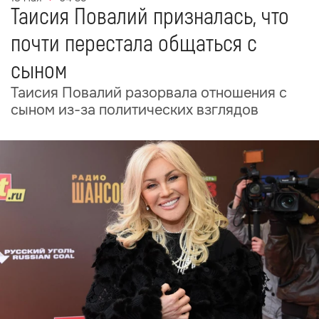
Таисия Повалий призналась, что
почти перестала общаться с
сыном
Таисия Повалий разорвала отношения с
сыном из-за политических взглядов