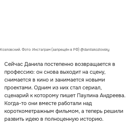
Козловский. Фото: Инстаграм (запрещён в РФ) @danilakozlovsky
Сейчас Данила постепенно возвращается в
профессию: он снова выходит на сцену,
снимается в кино и занимается новыми
проектами. Одним из них стал сериал,
сценарий к которому пишет Паулина Андреева.
Когда-то они вместе работали над
короткометражным фильмом, а теперь решили
развить идею в полноценную историю.