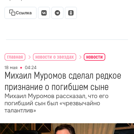
Ссылка
главная
новости о звездах
новости
18 мая
04:24
Михаил Муромов сделал редкое
признание о погибшем сыне
Михаил Муромов рассказал, что его
погибший сын был «чрезвычайно
талантлив»