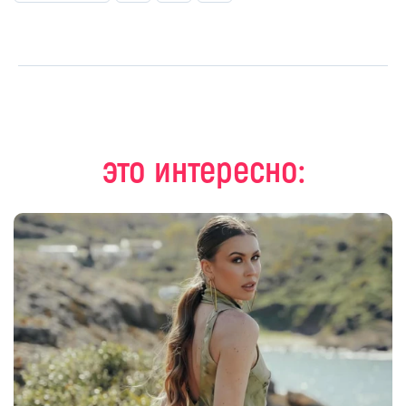
это интересно: