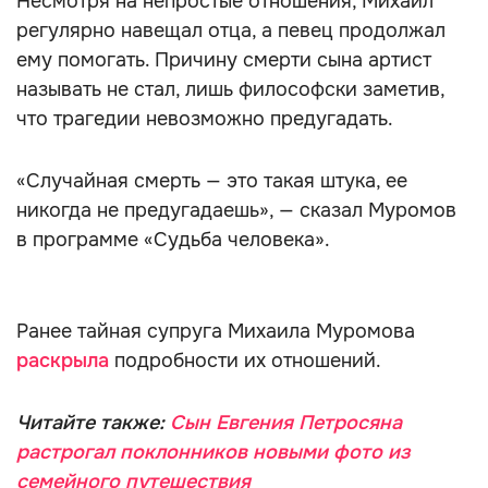
Несмотря на непростые отношения, Михаил
регулярно навещал отца, а певец продолжал
ему помогать. Причину смерти сына артист
называть не стал, лишь философски заметив,
что трагедии невозможно предугадать.
«Случайная смерть — это такая штука, ее
никогда не предугадаешь», — сказал Муромов
в программе «Судьба человека».
Ранее тайная супруга Михаила Муромова
раскрыла
подробности их отношений.
Читайте также:
Сын Евгения Петросяна
растрогал поклонников новыми фото из
семейного путешествия