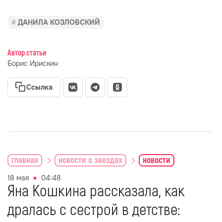
ДАНИЛА КОЗЛОВСКИЙ
Автор статьи
Борис Ирискин
Ссылка
главная
новости о звездах
новости
18 мая
04:48
Яна Кошкина рассказала, как
дралась с сестрой в детстве: