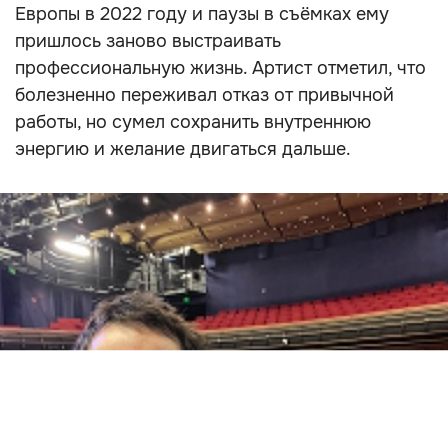
Европы в 2022 году и паузы в съёмках ему
пришлось заново выстраивать
профессиональную жизнь. Артист отметил, что
болезненно переживал отказ от привычной
работы, но сумел сохранить внутреннюю
энергию и желание двигаться дальше.