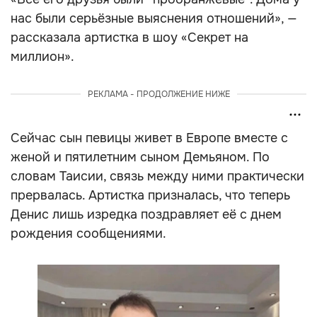
нас были серьёзные выяснения отношений», —
рассказала артистка в шоу «Секрет на
миллион».
РЕКЛАМА - ПРОДОЛЖЕНИЕ НИЖЕ
Сейчас сын певицы живет в Европе вместе с
женой и пятилетним сыном Демьяном. По
словам Таисии, связь между ними практически
прервалась. Артистка призналась, что теперь
Денис лишь изредка поздравляет её с днем
рождения сообщениями.