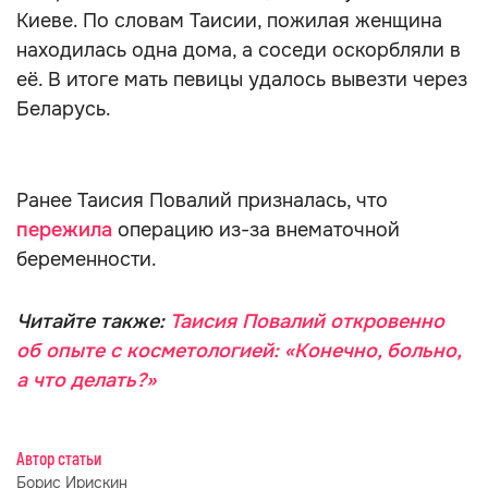
Киеве. По словам Таисии, пожилая женщина
находилась одна дома, а соседи оскорбляли в
её. В итоге мать певицы удалось вывезти через
Беларусь.
Ранее Таисия Повалий призналась, что
пережила
операцию из-за внематочной
беременности.
Читайте также:
Таисия Повалий откровенно
об опыте с косметологией: «Конечно, больно,
а что делать?»
Автор статьи
Борис Ирискин