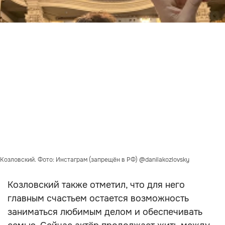
Козловский. Фото: Инстаграм (запрещён в РФ) @danilakozlovsky
Козловский также отметил, что для него
главным счастьем остается возможность
заниматься любимым делом и обеспечивать