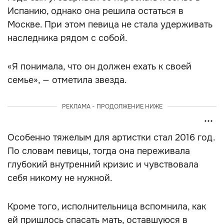
Испанию, однако она решила остаться в
Москве. При этом певица не стала удерживать
наследника рядом с собой.
«Я понимала, что он должен ехать к своей
семье», — отметила звезда.
РЕКЛАМА - ПРОДОЛЖЕНИЕ НИЖЕ
Особенно тяжелым для артистки стал 2016 год.
По словам певицы, тогда она переживала
глубокий внутренний кризис и чувствовала
себя никому не нужной.
Кроме того, исполнительница вспомнила, как
ей пришлось спасать мать, оставшуюся в