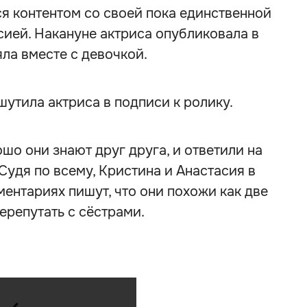
я контентом со своей пока единственной
сией. Накануне актриса опубликовала в
яла вместе с девочкой.
шутила актриса в подписи к ролику.
шо они знают друг друга, и ответили на
 Судя по всему, Кристина и Анастасия в
ентариях пишут, что они похожи как две
ерепутать с сёстрами.