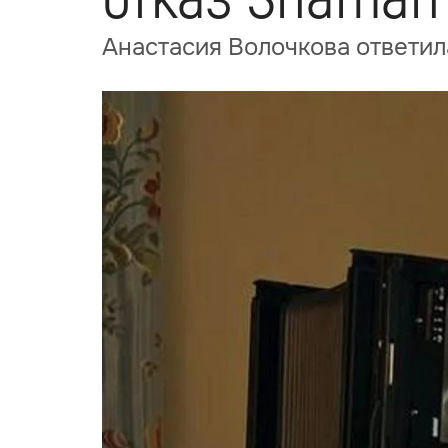
Анастасия Волочкова ответил