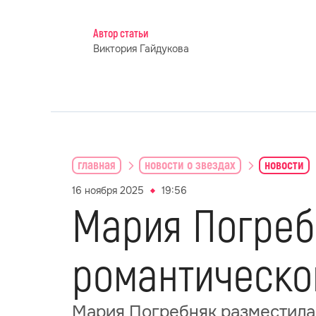
Автор статьи
Виктория Гайдукова
главная
новости о звездах
новости
16 ноября 2025
19:56
Мария Погреб
романтическо
Мария Погребняк разместила