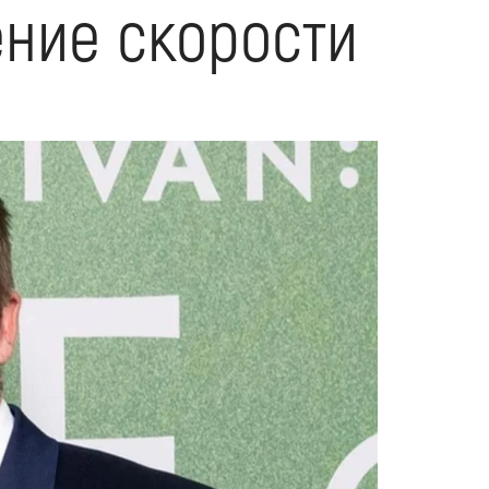
ние скорости