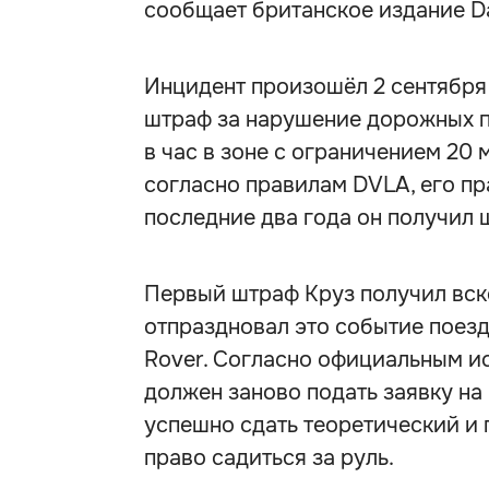
сообщает британское издание Dai
Инцидент произошёл 2 сентября
штраф за нарушение дорожных п
в час в зоне с ограничением 20 
согласно правилам DVLA, его пр
последние два года он получил 
Первый штраф Круз получил вско
отпраздновал это событие поезд
Rover. Согласно официальным и
должен заново подать заявку на
успешно сдать теоретический и 
право садиться за руль.