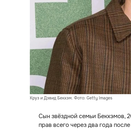
Круз и Дэвид Бекхэм. Фото: Getty Images
Сын звёздной семьи Бекхэмов, 2
прав всего через два года посл