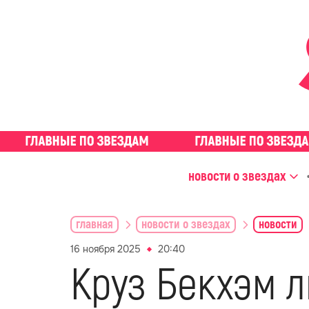
новости о звездах
главная
новости о звездах
новости
16 ноября 2025
20:40
Круз Бекхэм 