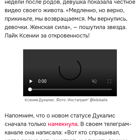
недели после родов, девушка показала честное
видео своего живота. «Медленно, но верно,
прикиньте, мы возвращаемся. Мы вернулись,
девочки. Женская сила», — пошутила звезда.
Лайк Ксении за откровенность!
Ксения Дукалис. Фото: Инстаграм* @kdukalis
Напомним, что о новом статусе Дукалис
сначала только
намекнула
. В своем телеграм-
канале она написала: «Вот кто спрашивал,