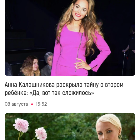
Анна Калашникова раскрыла тайну о втором
ребёнке: «Да, вот так сложилось»
08 августа
15:52