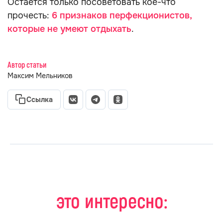
Остается только посоветовать кое-что
прочесть:
6 признаков перфекционистов,
которые не умеют отдыхать
.
Автор статьи
Максим Мельников
Ссылка
это интересно: