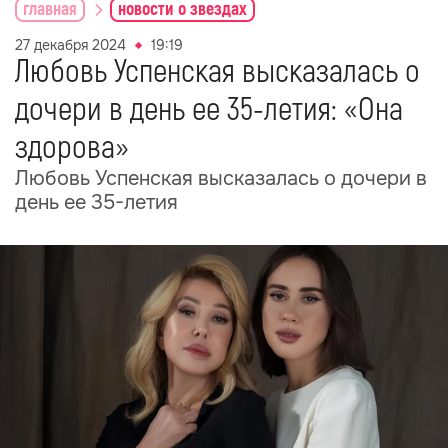
главная
новости о звездах
27 декабря 2024
19:19
Любовь Успенская высказалась о
дочери в день ее 35-летия: «Она
здорова»
Любовь Успенская высказалась о дочери в
день ее 35-летия