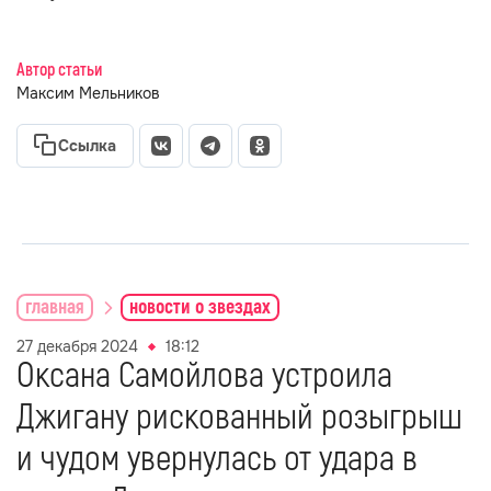
Автор статьи
Максим Мельников
Ссылка
главная
новости о звездах
27 декабря 2024
18:12
Оксана Самойлова устроила
Джигану рискованный розыгрыш
и чудом увернулась от удара в