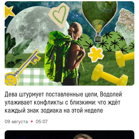
Дева штурмует поставленные цели, Водолей
улаживает конфликты с близкими: что ждёт
каждый знак зодиака на этой неделе
09 августа
05:07