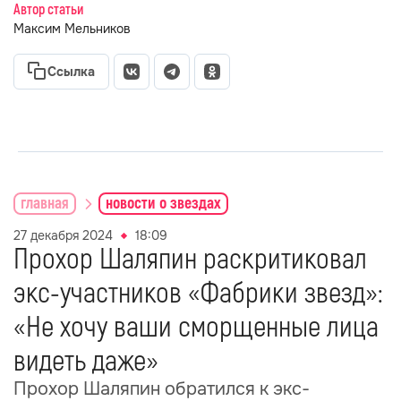
Автор статьи
Максим Мельников
Ссылка
главная
новости о звездах
27 декабря 2024
18:09
Прохор Шаляпин раскритиковал
экс-участников «Фабрики звезд»:
«Не хочу ваши сморщенные лица
видеть даже»
Прохор Шаляпин обратился к экс-