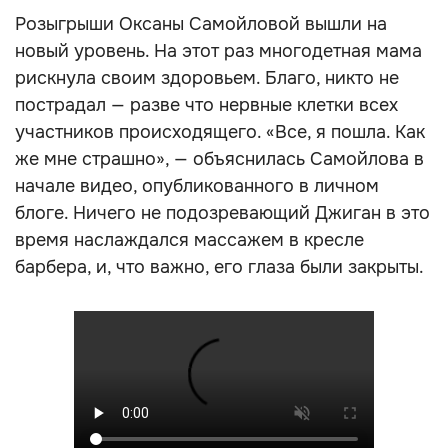
Розыгрыши Оксаны Самойловой вышли на
новый уровень. На этот раз многодетная мама
рискнула своим здоровьем. Благо, никто не
пострадал — разве что нервные клетки всех
участников происходящего. «Все, я пошла. Как
же мне страшно», — объяснилась Самойлова в
начале видео, опубликованного в личном
блоге. Ничего не подозревающий Джиган в это
время наслаждался массажем в кресле
барбера, и, что важно, его глаза были закрыты.