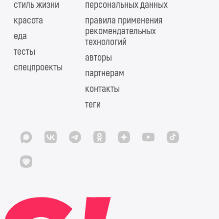
стиль жизни
персональных данных
красота
правила применения
рекомендательных
еда
технологий
тесты
авторы
спецпроекты
партнерам
контакты
теги