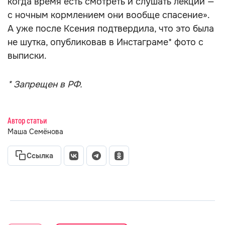
когда время есть смотреть и слушать лекции —
с ночным кормлением они вообще спасение».
А уже после Ксения подтвердила, что это была
не шутка, опубликовав в Инстаграме* фото с
выписки.
* Запрещен в РФ.
Автор статьи
Маша Семёнова
Ссылка