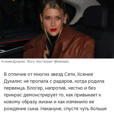
Ксения Дукалис. Фото: Инстаграм* @kdukalis
В отличие от многих звезд Сети, Ксения
Дукалис не пропала с радаров, когда родила
первенца. Блогер, напротив, честно и без
прикрас демонстрирует то, как привыкает к
новому образу жизни и как изменило ее
рождение сына. Накануне, спустя чуть больше