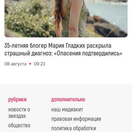
35-летняя блогер Мария Гладких раскрыла
страшный диагноз: «Опасения подтвердились»
08 августа
09:23
рубрики
дополнительно
новости о
наш медиакит
звездах
правовая информация
общество
политика обработки