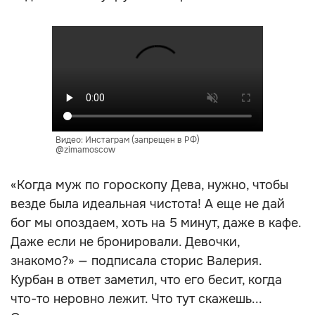
Видео: Инстаграм (запрещен в РФ)
@zimamoscow
«Когда муж по гороскопу Дева, нужно, чтобы
везде была идеальная чистота! А еще не дай
бог мы опоздаем, хоть на 5 минут, даже в кафе.
Даже если не бронировали. Девочки,
знакомо?» — подписала сторис Валерия.
Курбан в ответ заметил, что его бесит, когда
что-то неровно лежит. Что тут скажешь...