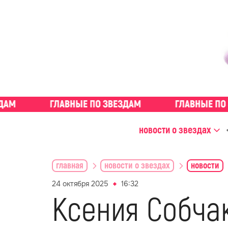
новости о звездах
главная
новости о звездах
новости
24 октября 2025
16:32
Ксения Собча