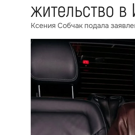
жительство в 
Ксения Собчак подала заявле