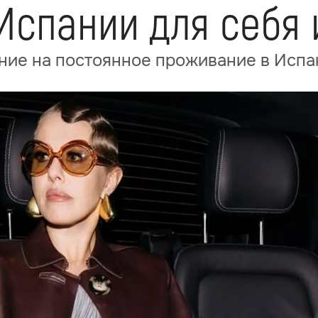
Испании для себя 
ние на постоянное проживание в Испа