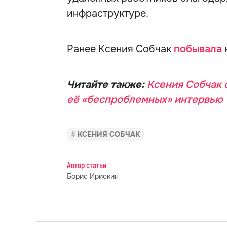
инфраструктуре.
Ранее Ксения Собчак
побывала
Читайте также:
Ксения Собчак 
её «беспроблемных» интервью
КСЕНИЯ СОБЧАК
Автор статьи
Борис Ирискин