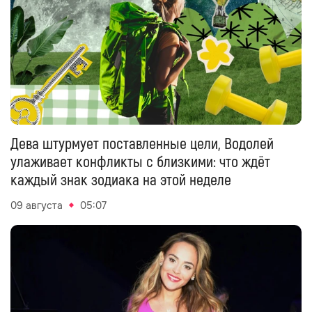
Дева штурмует поставленные цели, Водолей
улаживает конфликты с близкими: что ждёт
каждый знак зодиака на этой неделе
09 августа
05:07