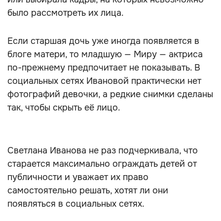
было рассмотреть их лица.
Если старшая дочь уже иногда появляется в
блоге матери, то младшую — Миру — актриса
по-прежнему предпочитает не показывать. В
социальных сетях Ивановой практически нет
фотографий девочки, а редкие снимки сделаны
так, чтобы скрыть её лицо.
Светлана Иванова не раз подчеркивала, что
старается максимально ограждать детей от
публичности и уважает их право
самостоятельно решать, хотят ли они
появляться в социальных сетях.