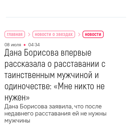
главная
новости о звездах
новости
08 июля
04:34
Дана Борисова впервые
рассказала о расставании с
таинственным мужчиной и
одиночестве: «Мне никто не
нужен»
Дана Борисова заявила, что после
недавнего расставания ей не нужны
мужчины