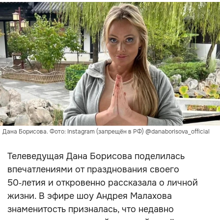
Дана Борисова. Фото: Instagram (запрещён в РФ) @danaborisova_official
Телеведущая Дана Борисова поделилась
впечатлениями от празднования своего
50‑летия и откровенно рассказала о личной
жизни. В эфире шоу Андрея Малахова
знаменитость призналась, что недавно