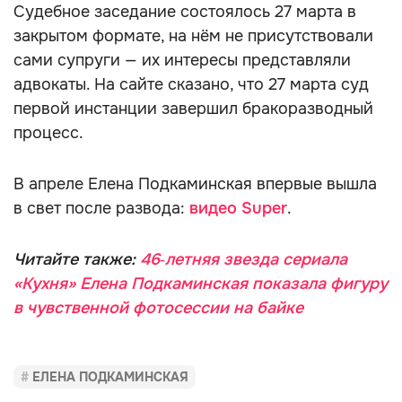
Судебное заседание состоялось 27 марта в
закрытом формате, на нём не присутствовали
сами супруги — их интересы представляли
адвокаты. На сайте сказано, что 27 марта суд
первой инстанции завершил бракоразводный
процесс.
В апреле Елена Подкаминская впервые вышла
в свет после развода:
видео Super
.
Читайте также:
46‑летняя звезда сериала
«Кухня» Елена Подкаминская показала фигуру
в чувственной фотосессии на байке
ЕЛЕНА ПОДКАМИНСКАЯ