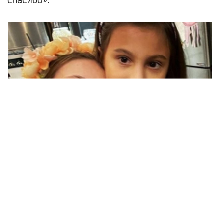
спасибо».