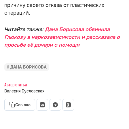
причину своего отказа от пластических
операций.
Читайте также:
Дана Борисова обвинила
Глюкозу в наркозависимости и рассказала о
просьбе её дочери о помощи
ДАНА БОРИСОВА
Автор статьи
Валерия Бусловская
Ссылка