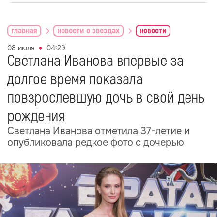
главная
новости о звездах
новости
08 июля
04:29
Светлана Иванова впервые за
долгое время показала
повзрослевшую дочь в свой день
рождения
Светлана Иванова отметила 37-летие и
опубликовала редкое фото с дочерью