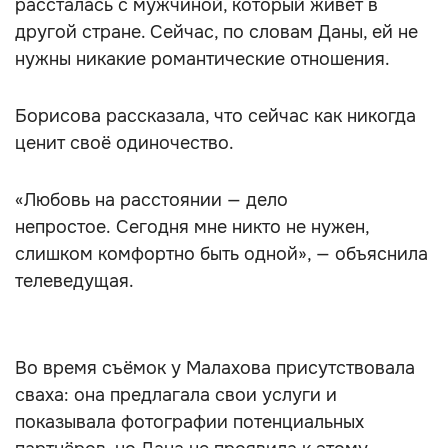
рассталась с мужчиной, который живёт в
другой стране. Сейчас, по словам Даны, ей не
нужны никакие романтические отношения.
Борисова рассказала, что сейчас как никогда
ценит своё одиночество.
«Любовь на расстоянии — дело
непростое. Сегодня мне никто не нужен,
слишком комфортно быть одной», — объяснила
телеведущая.
Во время съёмок у Малахова присутствовала
сваха: она предлагала свои услуги и
показывала фотографии потенциальных