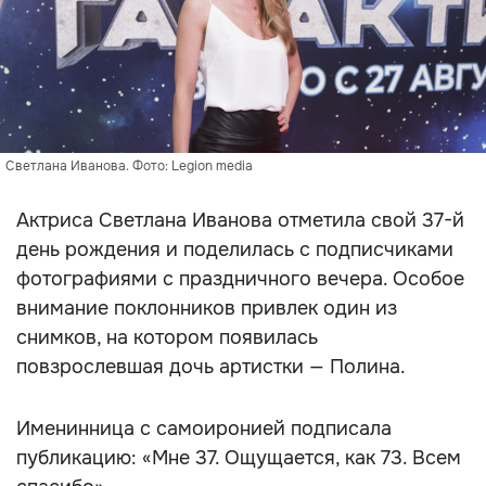
Светлана Иванова. Фото: Legion media
Актриса Светлана Иванова отметила свой 37-й
день рождения и поделилась с подписчиками
фотографиями с праздничного вечера. Особое
внимание поклонников привлек один из
снимков, на котором появилась
повзрослевшая дочь артистки — Полина.
Именинница с самоиронией подписала
публикацию: «Мне 37. Ощущается, как 73. Всем