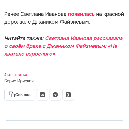
Ранее Светлана Иванова
появилась
на красной
дорожке с Джаником Файзиевым.
Читайте также:
Светлана Иванова рассказала
о своём браке с Джаником Файзиевым: «Не
хватало взрослого»
Автор статьи
Борис Ирискин
Ссылка