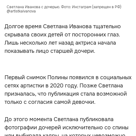
Светлана Иванова с дочерью. Фото: Инстаграм (запрещен в РФ)
@artistkaivanova
Долгое время Светлана Иванова тщательно
скрывала своих детей от посторонних глаз.
Лишь несколько лет назад актриса начала
показывать лицо старшей дочери.
Первый снимок Полины появился в социальных
сетях артистки в 2020 году. Позже Светлана
призналась, что публикация стала возможной
только с согласия самой девочки.
До этого момента Светлана публиковала
фотографии дочерей исключительно со спины
или выбирала кадры, на которых невозможно