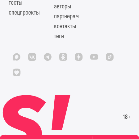
тесты
авторы
спецпроекты
партнерам
контакты
теги