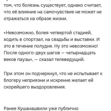
том, что болезнь существует, однако считает,
что её влияние на самочувствие не может не
отражаться на образе жизни.
«Невозможно, болея четвертой стадией,
ходить в спортзал, на свадьбы и выставки. И
это в течение полудня. Ну это невозможно!
После одного-двух шагов — четырнадцать
веков паузы», — сказал телеведущий.
При этом он подчеркнул, что не испытывает к
блогеру неприязни и искренне желает ей
скорейшего выздоровления.
Ранее Кушанашвили уже публично