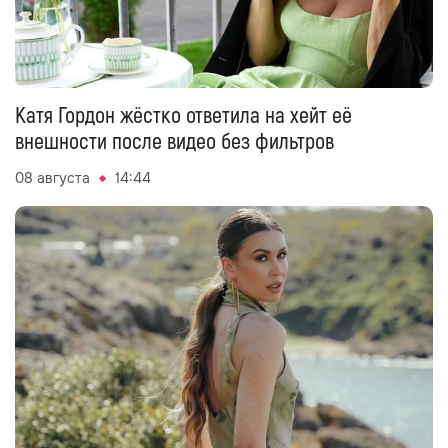
Катя Гордон жёстко ответила на хейт её
внешности после видео без фильтров
08 августа
14:44