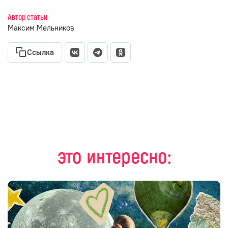
Автор статьи
Максим Мельников
Ссылка
это интересно: