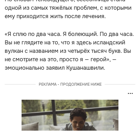
одной из самых тяжёлых проблем, с которыми
ему приходится жить после лечения.
«Я сплю по два часа. Я болеющий. По два часа.
Вы не глядите на то, что я здесь исландский
вулкан с названием из четырёх тысяч букв. Вы
не смотрите на это, просто я — герой», —
эмоционально заявил Кушанашвили.
РЕКЛАМА - ПРОДОЛЖЕНИЕ НИЖЕ