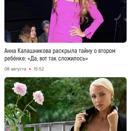
Анна Калашникова раскрыла тайну о втором
ребёнке: «Да, вот так сложилось»
08 августа
15:52