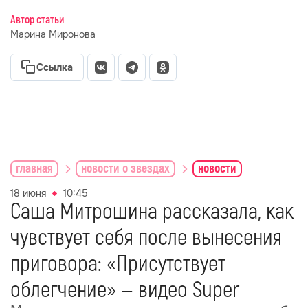
Автор статьи
Марина Миронова
Ссылка
главная
новости о звездах
новости
18 июня
10:45
Саша Митрошина рассказала, как
чувствует себя после вынесения
приговора: «Присутствует
облегчение» — видео Super