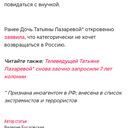
повидаться с внучкой.
Ранее Дочь Татьяны Лазаревой* откровенно
заявила
, что категорически не хочет
возвращаться в Россию.
Читайте также:
Телеведущей Татьяне
Лазаревой* снова заочно запросили 7 лет
колонии
* Признана иноагентом в РФ; внесена в список
экстремистов и террористов
Автор статьи
Валерия Бусловская