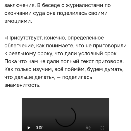
заключения. В беседе с журналистами по
окончании суда она поделилась своими
эмоциями.
«Присутствует, конечно, определённое
облегчение, как понимаете, что не приговорили
к реальному сроку, что дали условный срок.
Пока что нам не дали полный текст приговора.
Как только изучим, всё поймём, будем думать,
что дальше делать», — поделилась
знаменитость.