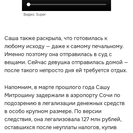
Видео: Super
Саша также раскрыла, что готовилась к
любому исходу — даже к самому печальному.
Именно поэтому она отправилась в суд с
вещами. Сейчас девушка отправилась домой —
после такого непросто дня ей требуется отдых.
Напомним, в марте прошлого года Сашу
Митрошину задержали в аэропорту Сочи по
подозрению в легализации денежных средств
в особо крупном размере. По версии
следствия, она легализовала 127 млн рублей,
оставшихся после неуплаты налогов, купив