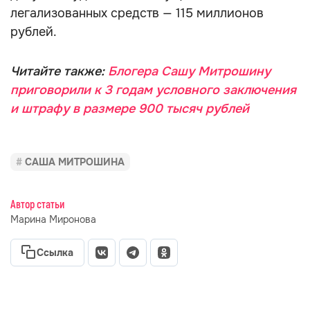
легализованных средств — 115 миллионов
рублей.
Читайте также:
Блогера Сашу Митрошину
приговорили к 3 годам условного заключения
и штрафу в размере 900 тысяч рублей
САША МИТРОШИНА
Автор статьи
Марина Миронова
Ссылка