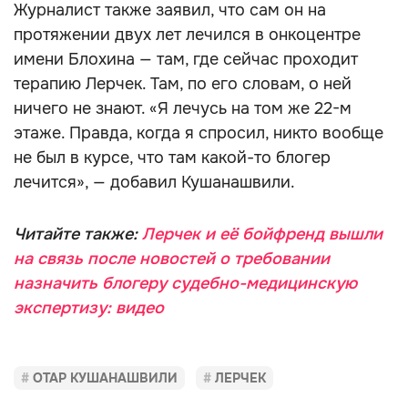
Журналист также заявил, что сам он на
протяжении двух лет лечился в онкоцентре
имени Блохина — там, где сейчас проходит
терапию Лерчек. Там, по его словам, о ней
ничего не знают. «Я лечусь на том же 22-м
этаже. Правда, когда я спросил, никто вообще
не был в курсе, что там какой-то блогер
лечится», — добавил Кушанашвили.
Читайте также:
Лерчек и её бойфренд вышли
на связь после новостей о требовании
назначить блогеру судебно-медицинскую
экспертизу: видео
ОТАР КУШАНАШВИЛИ
ЛЕРЧЕК