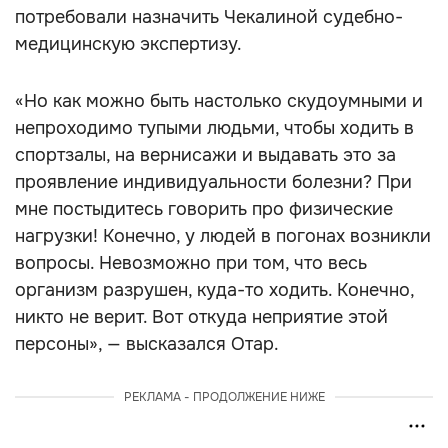
потребовали назначить Чекалиной судебно-
медицинскую экспертизу.
«Но как можно быть настолько скудоумными и
непроходимо тупыми людьми, чтобы ходить в
спортзалы, на вернисажи и выдавать это за
проявление индивидуальности болезни? При
мне постыдитесь говорить про физические
нагрузки! Конечно, у людей в погонах возникли
вопросы. Невозможно при том, что весь
организм разрушен, куда-то ходить. Конечно,
никто не верит. Вот откуда неприятие этой
персоны», — высказался Отар.
РЕКЛАМА - ПРОДОЛЖЕНИЕ НИЖЕ