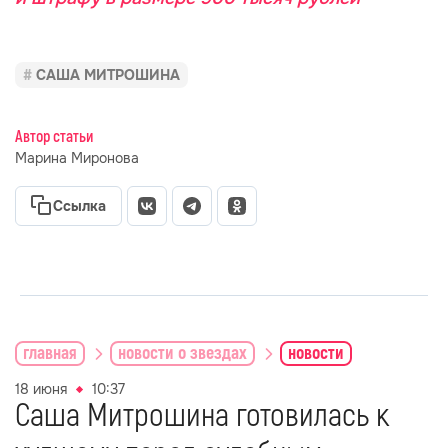
САША МИТРОШИНА
Автор статьи
Марина Миронова
Ссылка
главная
новости о звездах
новости
18 июня
10:37
Саша Митрошина готовилась к