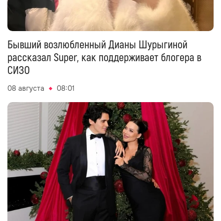
Бывший возлюбленный Дианы Шурыгиной
рассказал Super, как поддерживает блогера в
СИЗО
08 августа
08:01