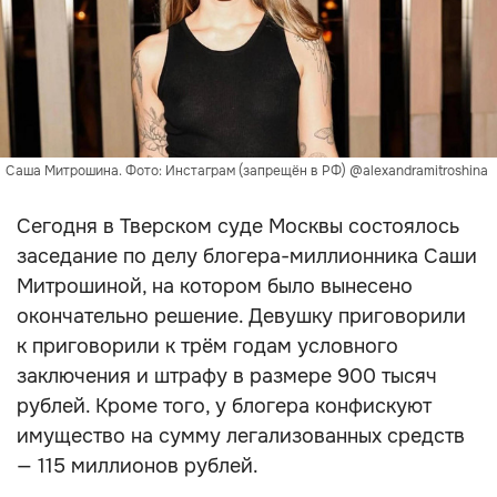
Саша Митрошина. Фото: Инстаграм (запрещён в РФ) @alexandramitroshina
Сегодня в Тверском суде Москвы состоялось
заседание по делу блогера-миллионника Саши
Митрошиной, на котором было вынесено
окончательно решение. Девушку приговорили
к приговорили к трём годам условного
заключения и штрафу в размере 900 тысяч
рублей. Кроме того, у блогера конфискуют
имущество на сумму легализованных средств
— 115 миллионов рублей.