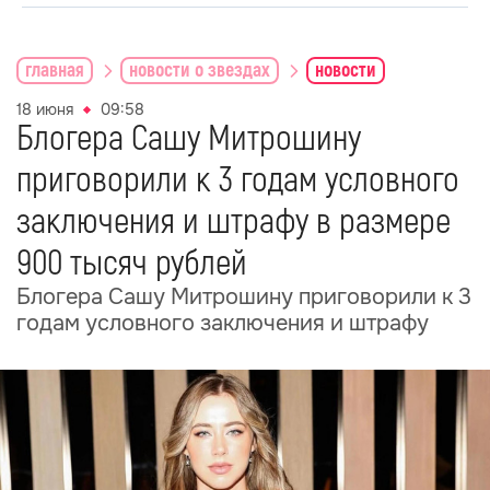
главная
новости о звездах
новости
18 июня
09:58
Блогера Сашу Митрошину
приговорили к 3 годам условного
заключения и штрафу в размере
900 тысяч рублей
Блогера Сашу Митрошину приговорили к 3
годам условного заключения и штрафу