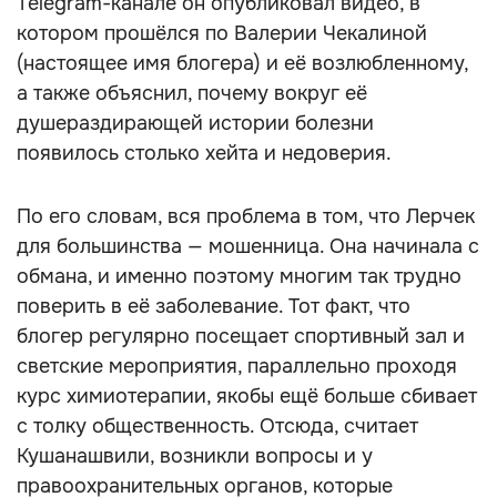
Telegram-канале он опубликовал видео, в
котором прошёлся по Валерии Чекалиной
(настоящее имя блогера) и её возлюбленному,
а также объяснил, почему вокруг её
душераздирающей истории болезни
появилось столько хейта и недоверия.
По его словам, вся проблема в том, что Лерчек
для большинства — мошенница. Она начинала с
обмана, и именно поэтому многим так трудно
поверить в её заболевание. Тот факт, что
блогер регулярно посещает спортивный зал и
светские мероприятия, параллельно проходя
курс химиотерапии, якобы ещё больше сбивает
с толку общественность. Отсюда, считает
Кушанашвили, возникли вопросы и у
правоохранительных органов, которые