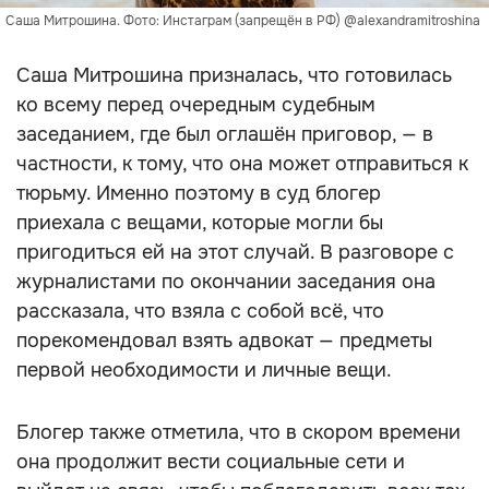
Саша Митрошина. Фото: Инстаграм (запрещён в РФ) @alexandramitroshina
Саша Митрошина призналась, что готовилась
ко всему перед очередным судебным
заседанием, где был оглашён приговор, — в
частности, к тому, что она может отправиться к
тюрьму. Именно поэтому в суд блогер
приехала с вещами, которые могли бы
пригодиться ей на этот случай. В разговоре с
журналистами по окончании заседания она
рассказала, что взяла с собой всё, что
порекомендовал взять адвокат — предметы
первой необходимости и личные вещи.
Блогер также отметила, что в скором времени
она продолжит вести социальные сети и