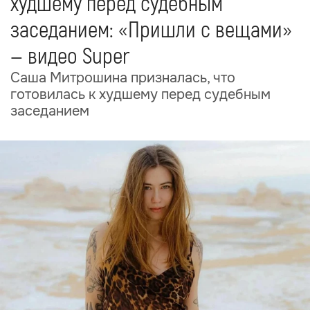
худшему перед судебным
заседанием: «Пришли с вещами»
— видео Super
Саша Митрошина призналась, что
готовилась к худшему перед судебным
заседанием