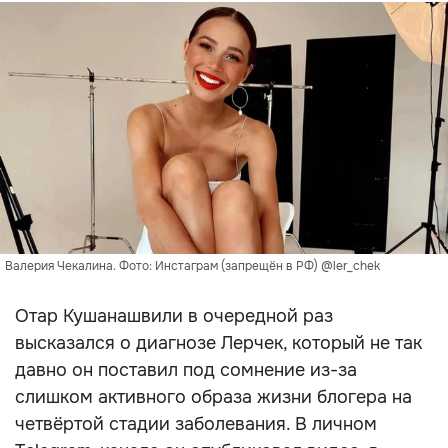
Валерия Чекалина. Фото: Инстаграм (запрещён в РФ) @ler_chek
Отар Кушанашвили в очередной раз
высказался о диагнозе Лерчек, который не так
давно он поставил под сомнение из-за
слишком активного образа жизни блогера на
четвёртой стадии заболевания. В личном