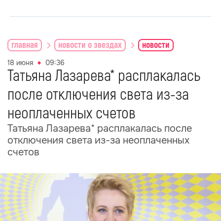
главная
новости о звездах
новости
18 июня
09:36
Татьяна Лазарева* расплакалась
после отключения света из-за
неоплаченных счетов
Татьяна Лазарева* расплакалась после
отключения света из-за неоплаченных
счетов