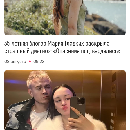
35-летняя блогер Мария Гладких раскрыла
страшный диагноз: «Опасения подтвердились»
08 августа
09:23