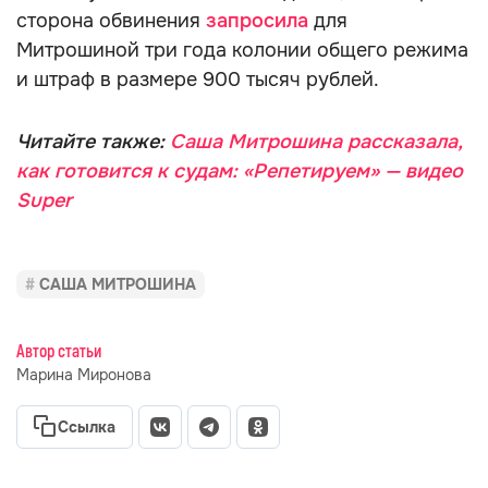
сторона обвинения
запросила
для
Митрошиной три года колонии общего режима
и штраф в размере 900 тысяч рублей.
Читайте также:
Саша Митрошина рассказала,
как готовится к судам: «Репетируем» — видео
Super
САША МИТРОШИНА
Автор статьи
Марина Миронова
Ссылка