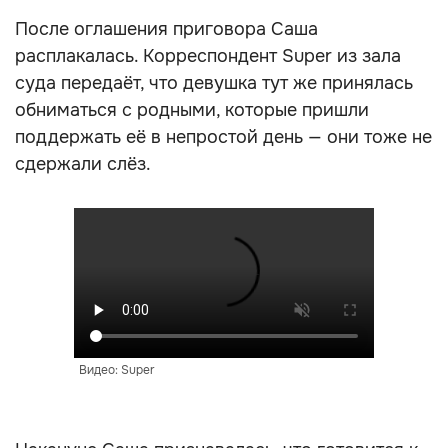
После оглашения приговора Саша
расплакалась. Корреспондент Super из зала
суда передаёт, что девушка тут же принялась
обниматься с родными, которые пришли
поддержать её в непростой день — они тоже не
сдержали слёз.
Видео: Super