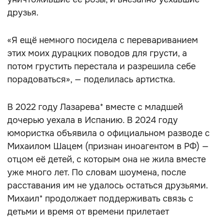
друзья.
«Я ещё немного посидела с перевариванием
этих моих дурацких поводов для грусти, а
потом грустить перестала и разрешила себе
порадоваться», — поделилась артистка.
В 2022 году Лазарева* вместе с младшей
дочерью уехала в Испанию. В 2024 году
юмористка объявила о официальном разводе с
Михаилом Шацем (признан иноагентом в РФ) —
отцом её детей, с которым она не жила вместе
уже много лет. По словам шоумена, после
расставания им не удалось остаться друзьями.
Михаил* продолжает поддерживать связь с
детьми и время от времени прилетает