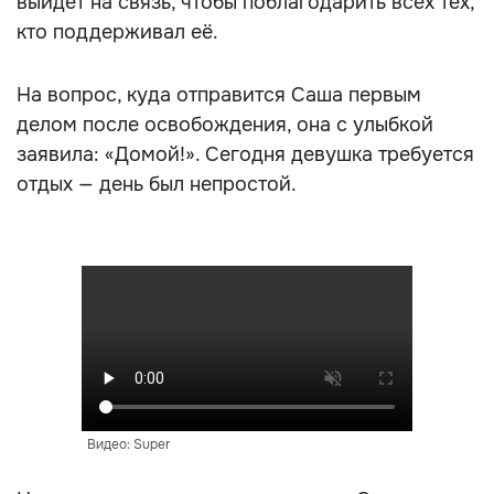
выйдет на связь, чтобы поблагодарить всех тех,
кто поддерживал её.
На вопрос, куда отправится Саша первым
делом после освобождения, она с улыбкой
заявила: «Домой!». Сегодня девушка требуется
отдых — день был непростой.
Видео: Super