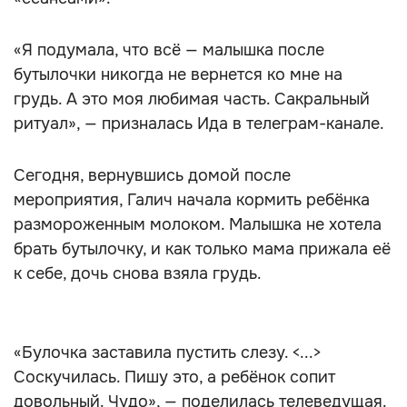
«Я подумала, что всё — малышка после
бутылочки никогда не вернется ко мне на
грудь. А это моя любимая часть. Сакральный
ритуал», — призналась Ида в телеграм-канале.
Сегодня, вернувшись домой после
мероприятия, Галич начала кормить ребёнка
размороженным молоком. Малышка не хотела
брать бутылочку, и как только мама прижала её
к себе, дочь снова взяла грудь.
«Булочка заставила пустить слезу. <...>
Соскучилась. Пишу это, а ребёнок сопит
довольный. Чудо», — поделилась телеведущая.