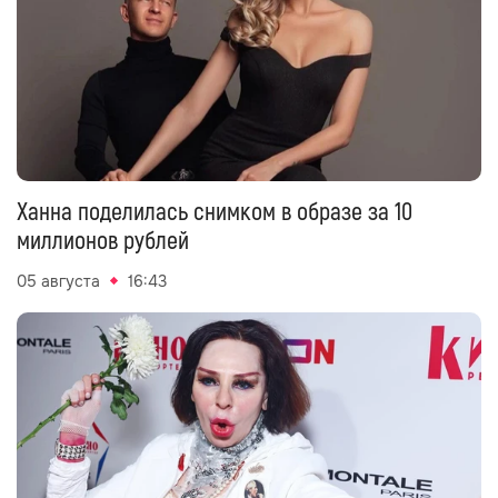
Ханна поделилась снимком в образе за 10
миллионов рублей
05 августа
16:43