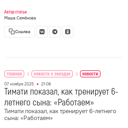
Автор статьи
Маша Семёнова
Ссылка
главная
новости о звездах
новости
07 ноября 2025
21:06
Тимати показал, как тренирует 6-
летнего сына: «Работаем»
Тимати показал, как тренирует 6-летнего
сына: «Работаем»