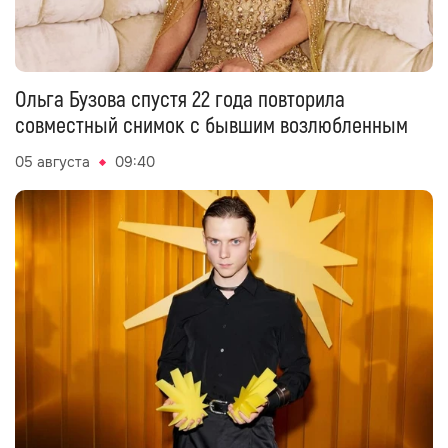
Ольга Бузова спустя 22 года повторила
совместный снимок с бывшим возлюбленным
05 августа
09:40