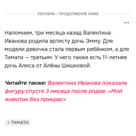
РЕКЛАМА - ПРОДОЛЖЕНИЕ НИЖЕ
Напомним, три месяца назад Валентина
Иванова родила артисту дочь Эмму. Для
модели девочка стала первым ребёнком, а для
Тимати — третьим. У него также есть 11-летняя
дочь Алиса от Алёны Шишковой.
Читайте также:
Валентина Иванова показала
фигуру спустя 3 месяца после родов: «Мой
животик без прикрас»
ТИМАТИ