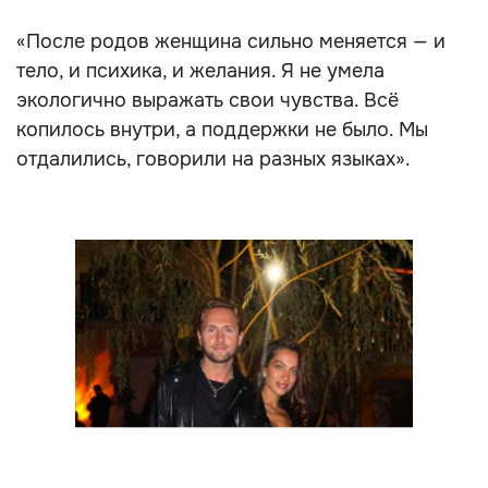
«После родов женщина сильно меняется — и
тело, и психика, и желания. Я не умела
экологично выражать свои чувства. Всё
копилось внутри, а поддержки не было. Мы
отдалились, говорили на разных языках».