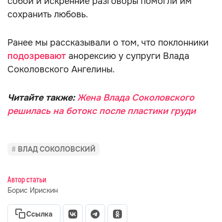
собой и искренние разговоры помогли им
сохранить любовь.
Ранее мы рассказывали о том, что поклонники
подозревают
анорексию у супруги Влада
Соколовского Ангелины.
Читайте также:
Жена Влада Соколовского
решилась на ботокс после пластики груди
ВЛАД СОКОЛОВСКИЙ
Автор статьи
Борис Ирискин
Ссылка