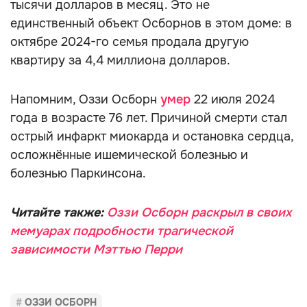
тысячи долларов в месяц. Это не
единственный объект Осборнов в этом доме: в
октябре 2024-го семья продала другую
квартиру за 4,4 миллиона долларов.
Напомним, Оззи Осборн
умер
22 июля 2024
года в возрасте 76 лет. Причиной смерти стал
острый инфаркт миокарда и остановка сердца,
осложнённые ишемической болезнью и
болезнью Паркинсона.
Читайте также:
Оззи Осборн раскрыл в своих
мемуарах подробности трагической
зависимости Мэттью Перри
ОЗЗИ ОСБОРН