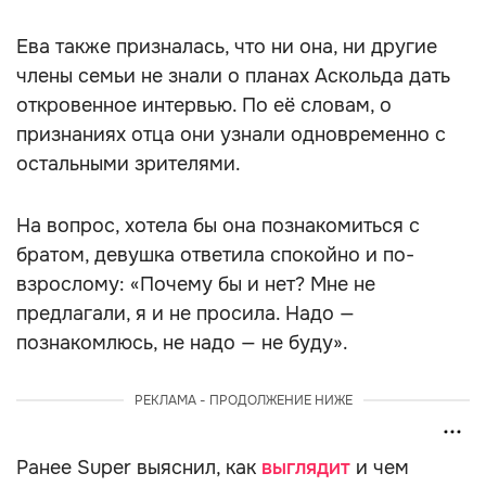
Ева также призналась, что ни она, ни другие
члены семьи не знали о планах Аскольда дать
откровенное интервью. По её словам, о
признаниях отца они узнали одновременно с
остальными зрителями.
На вопрос, хотела бы она познакомиться с
братом, девушка ответила спокойно и по-
взрослому: «Почему бы и нет? Мне не
предлагали, я и не просила. Надо —
познакомлюсь, не надо — не буду».
РЕКЛАМА - ПРОДОЛЖЕНИЕ НИЖЕ
Ранее Super выяснил, как
выглядит
и чем