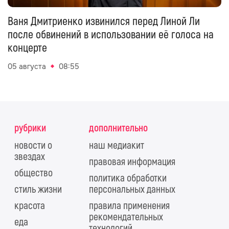
Ваня Дмитриенко извинился перед Линой Ли
после обвинений в использовании её голоса на
концерте
05 августа
08:55
рубрики
дополнительно
новости о
наш медиакит
звездах
правовая информация
общество
политика обработки
стиль жизни
персональных данных
красота
правила применения
рекомендательных
еда
технологий