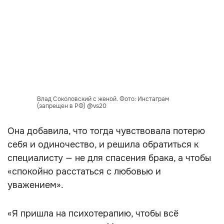
Влад Соколовский с женой. Фото: Инстаграм
(запрещен в РФ) @vs20
Она добавила, что тогда чувствовала потерю
себя и одиночество, и решила обратиться к
специалисту — не для спасения брака, а чтобы
«спокойно расстаться с любовью и
уважением».
«Я пришла на психотерапию, чтобы всё