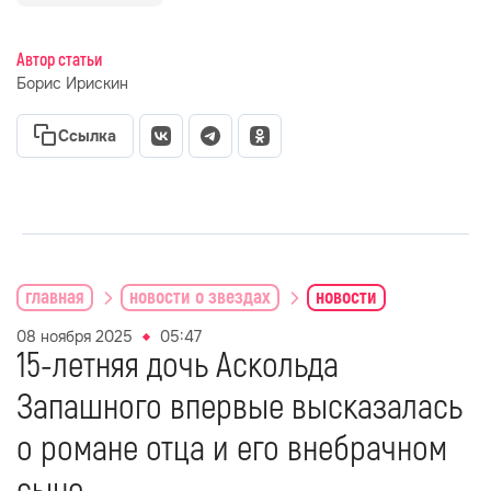
Автор статьи
Борис Ирискин
Ссылка
главная
новости о звездах
новости
08 ноября 2025
05:47
15-летняя дочь Аскольда
Запашного впервые высказалась
о романе отца и его внебрачном