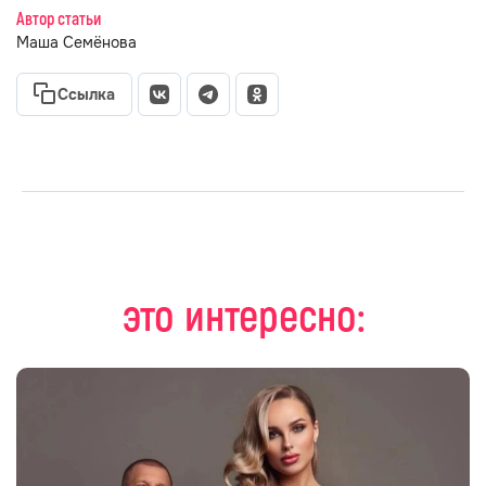
Автор статьи
Маша Семёнова
Ссылка
это интересно: