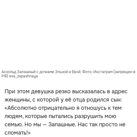
Аскольд Запашный с дочками Эльзой и Евой. Фото: Инстаграм (запрещен в
РФ) eva_zapashnaya
При этом девушка резко высказалась в адрес
женщины, с которой у её отца родился сын:
«Абсолютно отрицательно я отношусь к тем
людям, которые пытались разрушить мою
семью. Но мы — Запашные. Нас так просто не
сломать!»