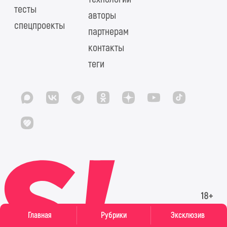
тесты
авторы
спецпроекты
партнерам
контакты
теги
Главная
Рубрики
Эксклюзив