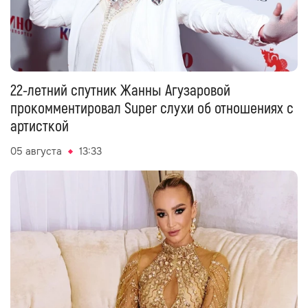
22-летний спутник Жанны Агузаровой
прокомментировал Super слухи об отношениях с
артисткой
05 августа
13:33