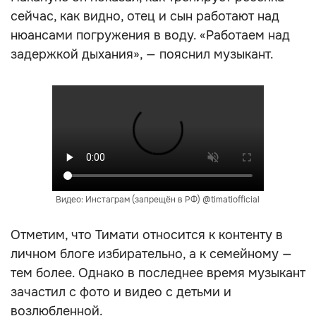
сейчас, как видно, отец и сын работают над
нюансами погружения в воду. «Работаем над
задержкой дыхания», — пояснил музыкант.
Видео: Инстаграм (запрещён в РФ) @timatiofficial
Отметим, что Тимати относится к контенту в
личном блоге избирательно, а к семейному —
тем более. Однако в последнее время музыкант
зачастил с фото и видео с детьми и
возлюбленной.