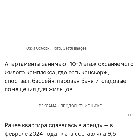
Оззи Осборн. Фото: Getty Images
Апартаменты занимают 10-й этаж охраняемого
жилого комплекса, где есть консьерж,
спортзал, бассейн, паровая баня и кладовые
помещения для жильцов.
РЕКЛАМА - ПРОДОЛЖЕНИЕ НИЖЕ
Ранее квартира сдавалась в аренду — в
феврале 2024 года плата составляла 9,5