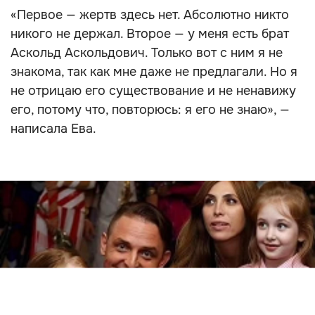
«Первое — жертв здесь нет. Абсолютно никто
никого не держал. Второе — у меня есть брат
Аскольд Аскольдович. Только вот с ним я не
знакома, так как мне даже не предлагали. Но я
не отрицаю его существование и не ненавижу
его, потому что, повторюсь: я его не знаю», —
написала Ева.