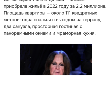
приобрела жильё в 2022 году за 2,2 миллиона.
Площадь квартиры — около 111 квадратных
метров: одна спальня с выходом на террасу,
два санузла, просторная гостиная с
панорамными окнами и мраморная кухня.