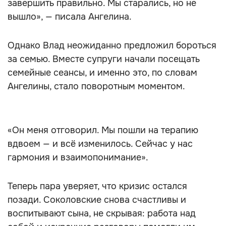
завершить правильно. Мы старались, но не
вышло», — писала Ангелина.
Однако Влад неожиданно предложил бороться
за семью. Вместе супруги начали посещать
семейные сеансы, и именно это, по словам
Ангелины, стало поворотным моментом.
«Он меня отговорил. Мы пошли на терапию
вдвоем — и всё изменилось. Сейчас у нас
гармония и взаимопонимание».
Теперь пара уверяет, что кризис остался
позади. Соколовские снова счастливы и
воспитывают сына, не скрывая: работа над