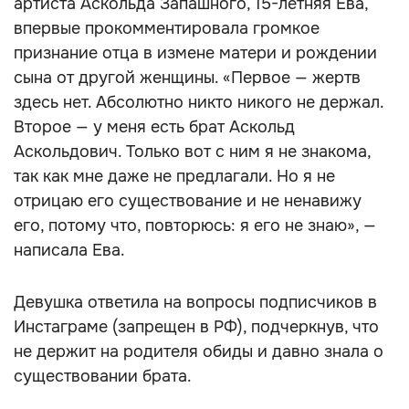
артиста Аскольда Запашного, 15-летняя Ева,
впервые прокомментировала громкое
признание отца в измене матери и рождении
сына от другой женщины. «Первое — жертв
здесь нет. Абсолютно никто никого не держал.
Второе — у меня есть брат Аскольд
Аскольдович. Только вот с ним я не знакома,
так как мне даже не предлагали. Но я не
отрицаю его существование и не ненавижу
его, потому что, повторюсь: я его не знаю», —
написала Ева.
Девушка ответила на вопросы подписчиков в
Инстаграме (запрещен в РФ), подчеркнув, что
не держит на родителя обиды и давно знала о
существовании брата.