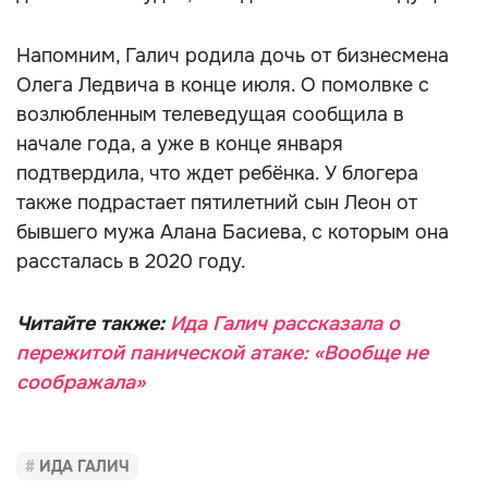
Напомним, Галич родила дочь от бизнесмена
Олега Ледвича в конце июля. О помолвке с
возлюбленным телеведущая сообщила в
начале года, а уже в конце января
подтвердила, что ждет ребёнка. У блогера
также подрастает пятилетний сын Леон от
бывшего мужа Алана Басиева, с которым она
рассталась в 2020 году.
Читайте также:
Ида Галич рассказала о
пережитой панической атаке: «Вообще не
соображала»
ИДА ГАЛИЧ