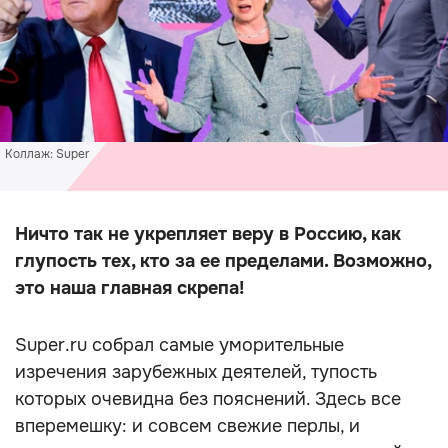
Коллаж: Super
Ничто так не укрепляет веру в Россию, как
глупость тех, кто за ее пределами. Возможно,
это наша главная скрепа!
Super.ru собрал самые уморительные
изречения зарубежных деятелей, тупость
которых очевидна без пояснений. Здесь все
вперемешку: и совсем свежие перлы, и