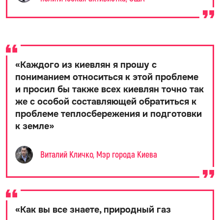
«
Каждого из киевлян я прошу с
пониманием относиться к этой проблеме
и просил бы также всех киевлян точно так
же с особой составляющей обратиться к
проблеме теплосбережения и подготовки
к земле
»
Виталий Кличко, Мэр города Киева
«
Как вы все знаете, природный газ