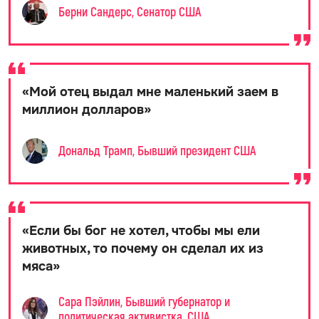
Берни Сандерс, Сенатор США
«
Мой отец выдал мне маленький заем в
миллион долларов
»
Дональд Трамп, Бывший президент США
«
Если бы бог не хотел, чтобы мы ели
животных, то почему он сделал их из
мяса
»
Сара Пэйлин, Бывший губернатор и
политическая активистка, США