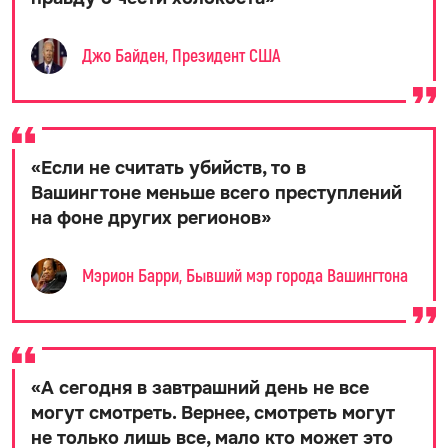
Джо Байден, Президент США
«
Если не считать убийств, то в
Вашингтоне меньше всего преступлений
на фоне других регионов
»
Мэрион Барри, Бывший мэр города Вашингтона
«
А сегодня в завтрашний день не все
могут смотреть. Вернее, смотреть могут
не только лишь все, мало кто может это