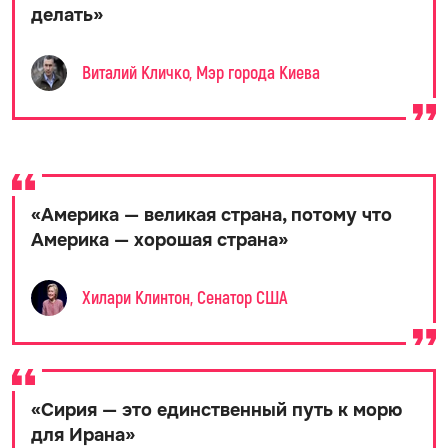
делать
»
Виталий Кличко, Мэр города Киева
«
Америка — великая страна, потому что
Америка — хорошая страна
»
Хилари Клинтон, Сенатор США
«
Сирия — это единственный путь к морю
для Ирана
»