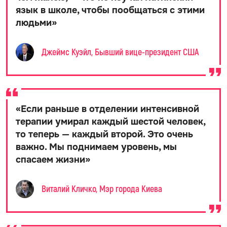
язык в школе, чтобы пообщаться с этими
людьми
»
Джеймс Куэйл, Бывший вице-президент США
«
Если раньше в отделении интенсивной
терапии умирал каждый шестой человек,
то теперь — каждый второй. Это очень
важно. Мы поднимаем уровень, мы
спасаем жизни
»
Виталий Кличко, Мэр города Киева