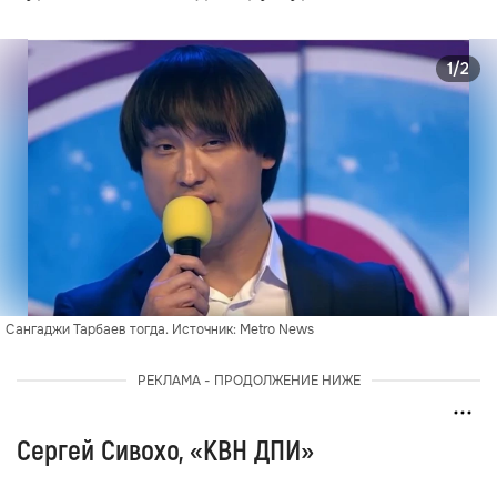
1/2
Сангаджи Тарбаев тогда. Источник: Metro News
РЕКЛАМА - ПРОДОЛЖЕНИЕ НИЖЕ
Сергей Сивохо, «КВН ДПИ»