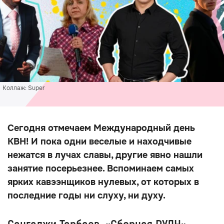
Коллаж: Super
Сегодня отмечаем Международный день
КВН! И пока одни веселые и находчивые
нежатся в лучах славы, другие явно нашли
занятие посерьезнее. Вспоминаем самых
ярких кавээнщиков нулевых, от которых в
последние годы ни слуху, ни духу.