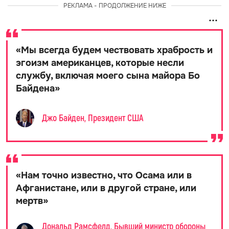
РЕКЛАМА - ПРОДОЛЖЕНИЕ НИЖЕ
«
Мы всегда будем чествовать храбрость и
эгоизм американцев, которые несли
службу, включая моего сына майора Бо
Байдена
»
Джо Байден, Президент США
«
Нам точно известно, что Осама или в
Афганистане, или в другой стране, или
мертв
»
Дональд Рамсфелд, Бывший министр обороны