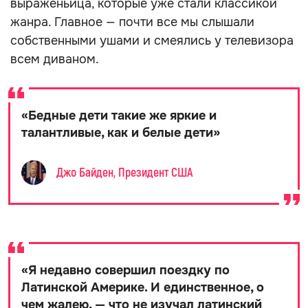
выраженьица, которые уже стали классикой
жанра. Главное — почти все мы слышали
собственными ушами и смеялись у телевизора
всем диваном.
«
Бедные дети такие же яркие и
талантливые, как и белые дети
»
Джо Байден, Президент США
«
Я недавно совершил поездку по
Латинской Америке. И единственное, о
чем жалею, — что не изучал латинский