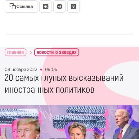
Ссылка
главная
новости о звездах
08 ноября 2022
09:05
20 самых глупых высказываний
иностранных политиков