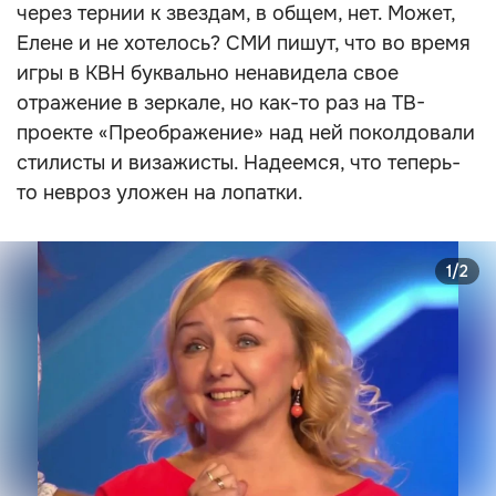
через тернии к звездам, в общем, нет. Может,
Елене и не хотелось? СМИ пишут, что во время
игры в КВН буквально ненавидела свое
отражение в зеркале, но как-то раз на ТВ-
проекте «Преображение» над ней поколдовали
стилисты и визажисты. Надеемся, что теперь-
то невроз уложен на лопатки.
1/2