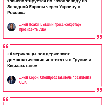
транспортируется по газопроводу из
Западной Европы через Украину в
Россию
»
Джен Псаки, Бывший пресс-секретарь
президента США
«
Американцы поддерживают
демократические институты в Грузии и
Кырзахстане
»
Джон Керри, Спецпредставитель президента
США