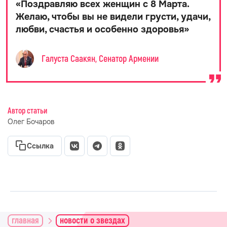
«
Поздравляю всех женщин с 8 Марта.
Желаю, чтобы вы не видели грусти, удачи,
любви, счастья и особенно здоровья
»
Галуста Саакян, Сенатор Армении
Автор статьи
Олег Бочаров
Ссылка
главная
новости о звездах