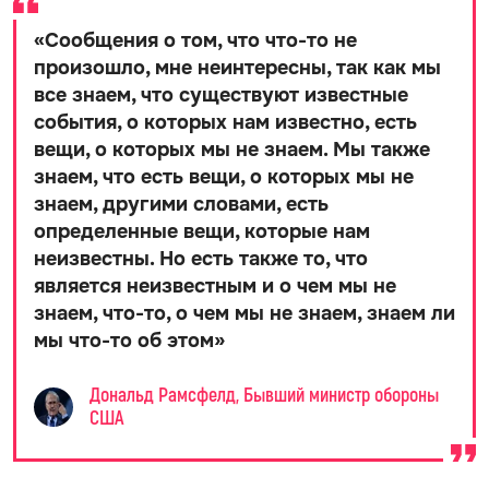
«
Сообщения о том, что что-то не
произошло, мне неинтересны, так как мы
все знаем, что существуют известные
события, о которых нам известно, есть
вещи, о которых мы не знаем. Мы также
знаем, что есть вещи, о которых мы не
знаем, другими словами, есть
определенные вещи, которые нам
неизвестны. Но есть также то, что
является неизвестным и о чем мы не
знаем, что-то, о чем мы не знаем, знаем ли
мы что-то об этом
»
Дональд Рамсфелд, Бывший министр обороны
США