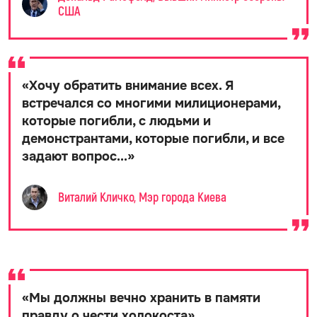
США
«
Хочу обратить внимание всех. Я
встречался со многими милиционерами,
которые погибли, с людьми и
демонстрантами, которые погибли, и все
задают вопрос...
»
Виталий Кличко, Мэр города Киева
«
Мы должны вечно хранить в памяти
правду о чести холокоста
»