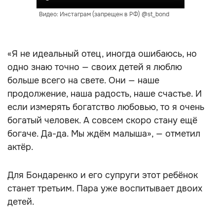
Видео: Инстаграм (запрещен в РФ) @st_bond
«Я не идеальный отец, иногда ошибаюсь, но
одно знаю точно — своих детей я люблю
больше всего на свете. Они — наше
продолжение, наша радость, наше счастье. И
если измерять богатство любовью, то я очень
богатый человек. А совсем скоро стану ещё
богаче. Да-да. Мы ждём малыша», — отметил
актёр.
Для Бондаренко и его супруги этот ребёнок
станет третьим. Пара уже воспитывает двоих
детей.