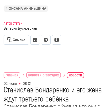
ОКСАНА АКИНЬШИНА
Автор статьи
Валерия Бусловская
Ссылка
главная
новости о звездах
новости
02 июня
08:01
Станислав Бондаренко и его жена
ждут третьего ребёнка
Станислав Бондаренко объявил, что они с