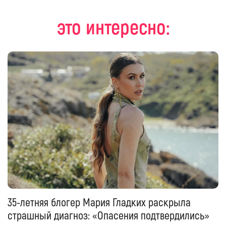
это интересно:
35-летняя блогер Мария Гладких раскрыла
страшный диагноз: «Опасения подтвердились»