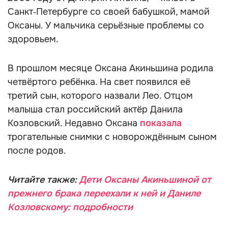
Санкт‑Петербурге со своей бабушкой, мамой
Оксаны. У мальчика серьёзные проблемы со
здоровьем.
В прошлом месяце Оксана Акиньшина родила
четвёртого ребёнка. На свет появился её
третий сын, которого назвали Лео. Отцом
малыша стал российский актёр Данила
Козловский. Недавно Оксана
показала
трогательные снимки с новорождённым сыном
после родов.
Читайте также:
Дети Оксаны Акиньшиной от
прежнего брака переехали к ней и Даниле
Козловскому: подробности