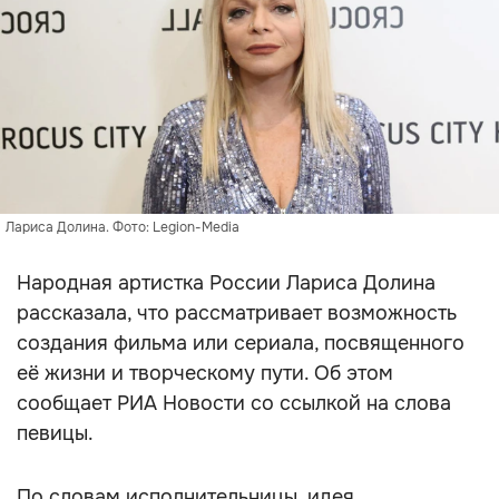
Лариса Долина. Фото: Legion-Media
Народная артистка России Лариса Долина
рассказала, что рассматривает возможность
создания фильма или сериала, посвященного
её жизни и творческому пути. Об этом
сообщает РИА Новости со ссылкой на слова
певицы.
По словам исполнительницы, идея