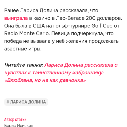
Ранее Лариса Долина рассказала, что
выиграла
в казино в Лас-Вегасе 200 долларов.
Она была в США на гольф-турнире Golf Cup от
Radio Monte Carlo. Певица подчеркнула, что
победа не вызвала у неё желания продолжать
азартные игры.
Читайте также:
Лариса Долина рассказала о
чувствах к таинственному избраннику:
«Влюблена, но не как девчонка»
ЛАРИСА ДОЛИНА
Автор статьи
Борис Ирискин