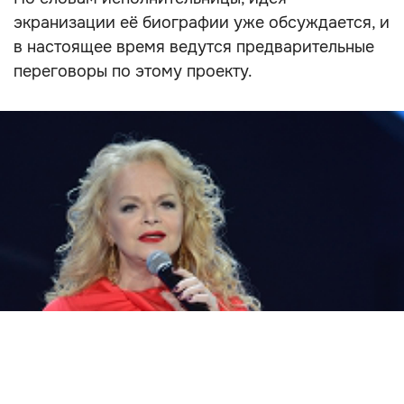
экранизации её биографии уже обсуждается, и
в настоящее время ведутся предварительные
переговоры по этому проекту.