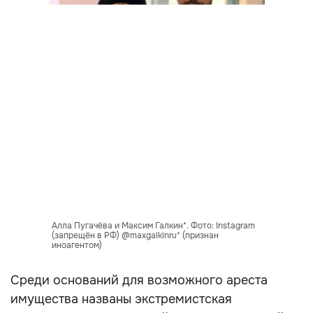
Алла Пугачёва и Максим Галкин*. Фото: Instagram
(запрещён в РФ) @maxgalkinru* (признан
иноагентом)
Среди оснований для возможного ареста
имущества названы экстремистская