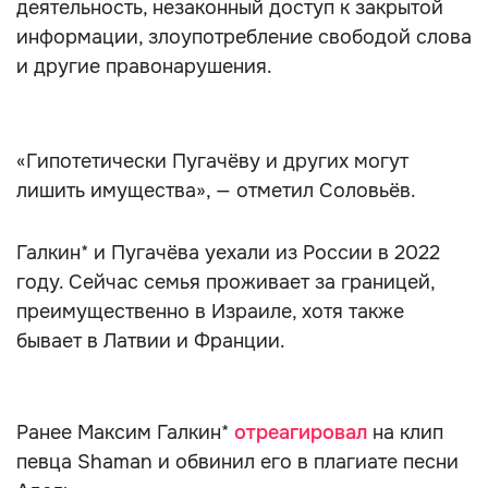
деятельность, незаконный доступ к закрытой
информации, злоупотребление свободой слова
и другие правонарушения.
«Гипотетически Пугачёву и других могут
лишить имущества», — отметил Соловьёв.
Галкин* и Пугачёва уехали из России в 2022
году. Сейчас семья проживает за границей,
преимущественно в Израиле, хотя также
бывает в Латвии и Франции.
Ранее Максим Галкин*
отреагировал
на клип
певца Shaman и обвинил его в плагиате песни