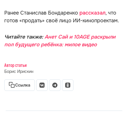
Ранее Станислав Бондаренко
рассказал
, что
готов «продать» своё лицо ИИ-кинопроектам.
Читайте также:
Анет Сай и 10AGE раскрыли
пол будущего ребёнка: милое видео
Автор статьи
Борис Ирискин
Ссылка