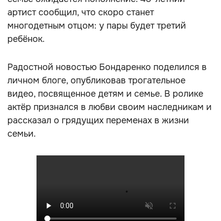
артист сообщил, что скоро станет
многодетным отцом: у пары будет третий
ребёнок.
Радостной новостью Бондаренко поделился в
личном блоге, опубликовав трогательное
видео, посвященное детям и семье. В ролике
актёр признался в любви своим наследникам и
рассказал о грядущих переменах в жизни
семьи.