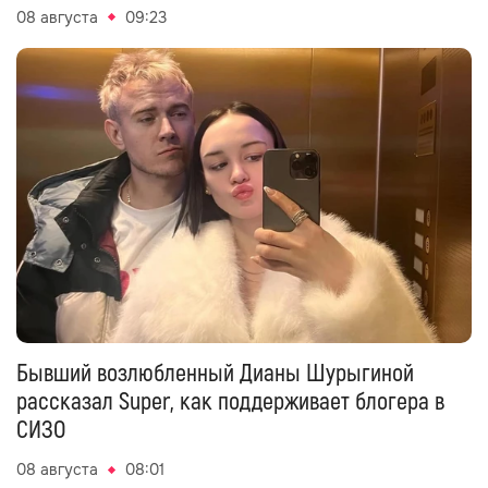
08 августа
09:23
Бывший возлюбленный Дианы Шурыгиной
рассказал Super, как поддерживает блогера в
СИЗО
08 августа
08:01