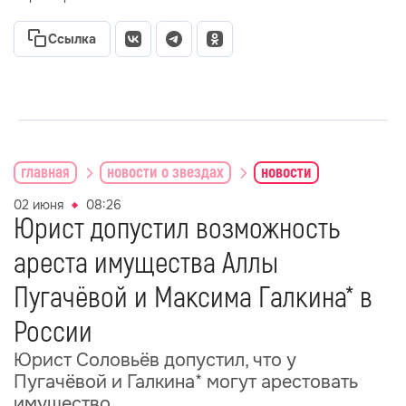
Ссылка
главная
новости о звездах
новости
02 июня
08:26
Юрист допустил возможность
ареста имущества Аллы
Пугачёвой и Максима Галкина* в
России
Юрист Соловьёв допустил, что у
Пугачёвой и Галкина* могут арестовать
имущество