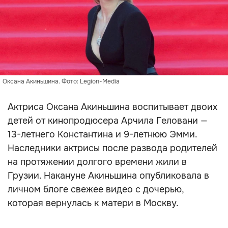
Оксана Акиньшина. Фото: Legion-Media
Актриса Оксана Акиньшина воспитывает двоих
детей от кинопродюсера Арчила Геловани —
13-летнего Константина и 9-летнюю Эмми.
Наследники актрисы после развода родителей
на протяжении долгого времени жили в
Грузии. Накануне Акиньшина опубликовала в
личном блоге свежее видео с дочерью,
которая вернулась к матери в Москву.