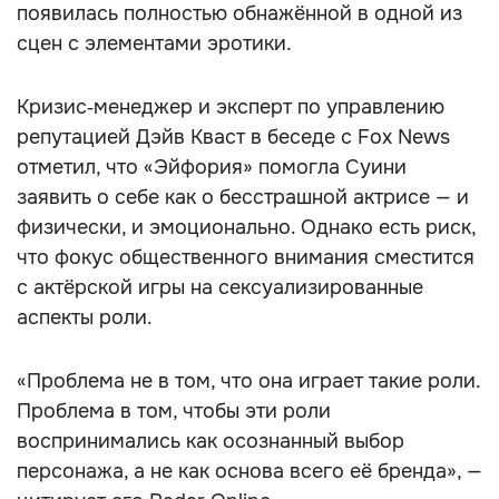
появилась полностью обнажённой в одной из
сцен с элементами эротики.
Кризис‑менеджер и эксперт по управлению
репутацией Дэйв Кваст в беседе с Fox News
отметил, что «Эйфория» помогла Суини
заявить о себе как о бесстрашной актрисе — и
физически, и эмоционально. Однако есть риск,
что фокус общественного внимания сместится
с актёрской игры на сексуализированные
аспекты роли.
«Проблема не в том, что она играет такие роли.
Проблема в том, чтобы эти роли
воспринимались как осознанный выбор
персонажа, а не как основа всего её бренда», —