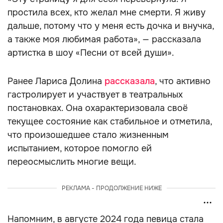
простила всех, кто желал мне смерти. Я живу
дальше, потому что у меня есть дочка и внучка,
а также моя любимая работа», — рассказала
артистка в шоу «Песни от всей души».
Ранее Лариса Долина
рассказала
, что активно
гастролирует и участвует в театральных
постановках. Она охарактеризовала своё
текущее состояние как стабильное и отметила,
что произошедшее стало жизненным
испытанием, которое помогло ей
переосмыслить многие вещи.
РЕКЛАМА - ПРОДОЛЖЕНИЕ НИЖЕ
Напомним, в августе 2024 года певица стала