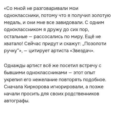
«Со мной не разговаривали мои
одноклассники, потому что я получил золотую
медаль, и они мне все завидовали. С одним
одноклассником я дружу до сих пор,
остальные — рассосались по миру. Ещё не
хватало! Сейчас придут и скажут: „Позолоти
ручку“», — цитирует артиста «Звездач».
Однажды артист всё же посетил встречу с
бывшими одноклассниками — этот опыт
укрепил его нежелание повторять подобное.
Сначала Киркорова игнорировали, а позже
начали просить для своих родственников
автографы.