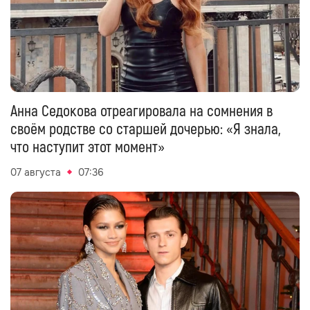
Анна Седокова отреагировала на сомнения в
своём родстве со старшей дочерью: «Я знала,
что наступит этот момент»
07 августа
07:36