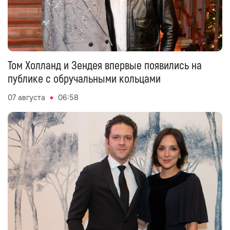
Том Холланд и Зендея впервые появились на
публике с обручальными кольцами
07 августа
06:58