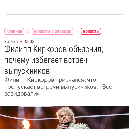
главная
новости о звездах
новости
26 мая
13:32
Филипп Киркоров объяснил,
почему избегает встреч
выпускников
Филипп Киркоров признался, что
пропускает встречи выпускников: «Все
завидовали»