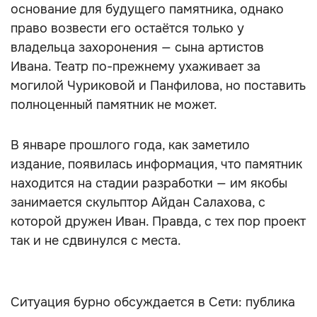
основание для будущего памятника, однако
право возвести его остаётся только у
владельца захоронения — сына артистов
Ивана. Театр по-прежнему ухаживает за
могилой Чуриковой и Панфилова, но поставить
полноценный памятник не может.
В январе прошлого года, как заметило
издание, появилась информация, что памятник
находится на стадии разработки — им якобы
занимается скульптор Айдан Салахова, с
которой дружен Иван. Правда, с тех пор проект
так и не сдвинулся с места.
Ситуация бурно обсуждается в Сети: публика