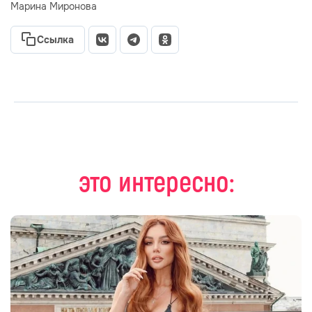
Марина Миронова
Ссылка
это интересно: