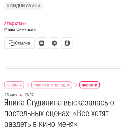
СИДНИ СУИНИ
Автор статьи
Маша Семёнова
Ссылка
главная
новости о звездах
новости
26 мая
13:37
Янина Студилина высказалась о
постельных сценах: «Все хотят
раздеть в кино меня»