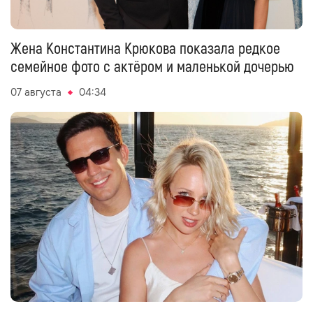
Жена Константина Крюкова показала редкое
семейное фото с актёром и маленькой дочерью
07 августа
04:34