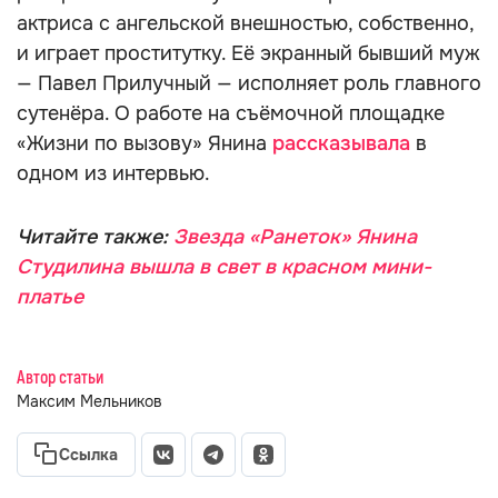
актриса с ангельской внешностью, собственно,
и играет проститутку. Её экранный бывший муж
— Павел Прилучный — исполняет роль главного
сутенёра. О работе на съёмочной площадке
«Жизни по вызову» Янина
рассказывала
в
одном из интервью.
Читайте также:
Звезда «Ранеток» Янина
Студилина вышла в свет в красном мини-
платье
Автор статьи
Максим Мельников
Ссылка