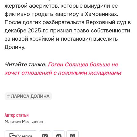
жертвой аферистов, которые вынудили её
фиктивно продать квартиру в Хамовниках.
После долгих разбирательств Верховный суд в
декабре 2025‑го признал право собственности
за новой хозяйкой и постановил выселить
Долину.
Читайте также:
Гоген Солнцев больше не
хочет отношений с пожилыми женщинами
ЛАРИСА ДОЛИНА
Автор статьи
Максим Мельников
Ссылка