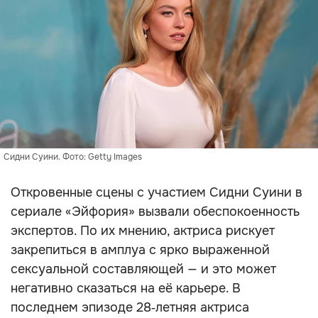
Сидни Суини. Фото: Getty Images
Откровенные сцены с участием Сидни Суини в
сериале «Эйфория» вызвали обеспокоенность
экспертов. По их мнению, актриса рискует
закрепиться в амплуа с ярко выраженной
сексуальной составляющей — и это может
негативно сказаться на её карьере. В
последнем эпизоде 28‑летняя актриса