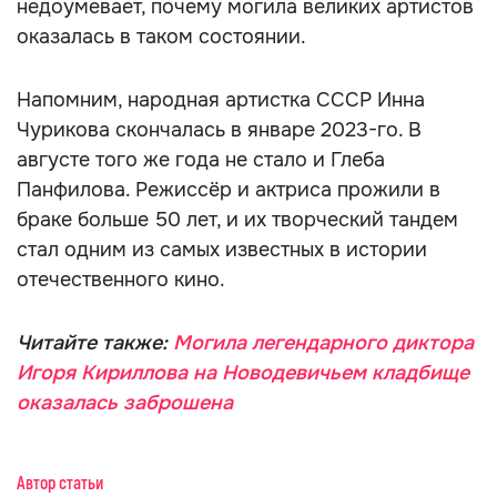
недоумевает, почему могила великих артистов
оказалась в таком состоянии.
Напомним, народная артистка СССР Инна
Чурикова скончалась в январе 2023-го. В
августе того же года не стало и Глеба
Панфилова. Режиссёр и актриса прожили в
браке больше 50 лет, и их творческий тандем
стал одним из самых известных в истории
отечественного кино.
Читайте также:
Могила легендарного диктора
Игоря Кириллова на Новодевичьем кладбище
оказалась заброшена
Автор статьи