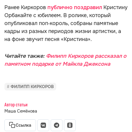
Ранее Киркоров
публично поздравил
Кристину
Орбакайте с юбилеем. В ролике, который
опубликовал поп‑король, собраны памятные
кадры из разных периодов жизни артистки, а
на фоне звучит песня «Кристина».
Читайте также:
Филипп Киркоров рассказал о
памятном подарке от Майкла Джексона
ФИЛИПП КИРКОРОВ
Автор статьи
Маша Семёнова
Ссылка