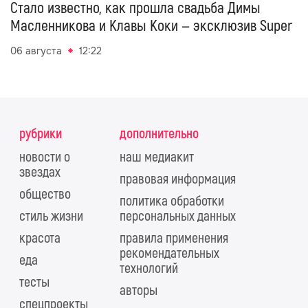
Стало известно, как прошла свадьба Димы
Масленникова и Клавы Коки — эксклюзив Super
06 августа
12:22
рубрики
дополнительно
новости о
наш медиакит
звездах
правовая информация
общество
политика обработки
стиль жизни
персональных данных
красота
правила применения
рекомендательных
еда
технологий
тесты
авторы
спецпроекты