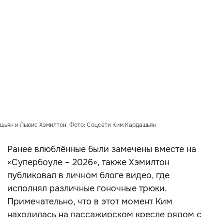
шьян и Льюис Хэмилтон. Фото: Соцсети Ким Кардашьян
Ранее влюблённые были замечены вместе на
«Супербоуле – 2026», также Хэмилтон
публиковал в личном блоге видео, где
исполнял различные гоночные трюки.
Примечательно, что в этот момент Ким
находилась на пассажирском кресле рядом с