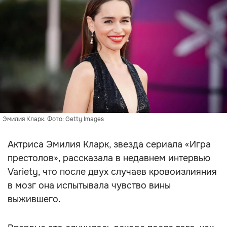
Эмилия Кларк. Фото: Getty Images
Актриса Эмилия Кларк, звезда сериала «Игра
престолов», рассказала в недавнем интервью
Variety, что после двух случаев кровоизлияния
в мозг она испытывала чувство вины
выжившего.