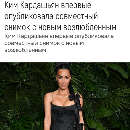
Ким Кардашьян впервые
опубликовала совместный
снимок с новым возлюбленным
Ким Кардашьян впервые опубликовала
совместный снимок с новым
возлюбленным