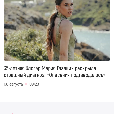
35-летняя блогер Мария Гладких раскрыла
страшный диагноз: «Опасения подтвердились»
08 августа
09:23