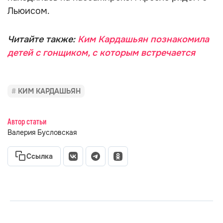
Льюисом.
Читайте также:
Ким Кардашьян познакомила
детей с гонщиком, с которым встречается
КИМ КАРДАШЬЯН
Автор статьи
Валерия Бусловская
Ссылка