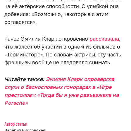
на её актёрские способности. С улыбкой она
добавила: «Возможно, некоторые с этим
согласятся».
Ранее Эмилия Кларк откровенно
рассказала
,
что жалеет об участии в одном из фильмов о
«Терминаторе». По словам актрисы, эту часть
франшизы вообще не следовало снимать.
Читайте также:
Эмилия Кларк опровергла
слухи о баснословных гонорарах в «Игре
престолов»: «Тогда бы я уже разъезжала на
Porsche»
Автор статьи
Валерия Бусловская