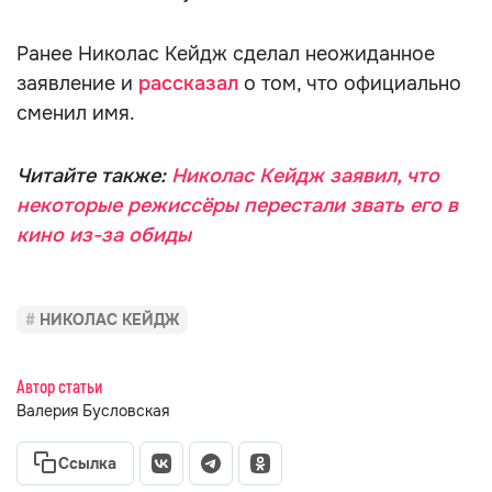
Ранее Николас Кейдж сделал неожиданное
заявление и
рассказал
о том, что официально
сменил имя.
Читайте также:
Николас Кейдж заявил, что
некоторые режиссёры перестали звать его в
кино из-за обиды
НИКОЛАС КЕЙДЖ
Автор статьи
Валерия Бусловская
Ссылка