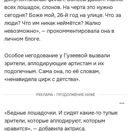
всех лошадок, слонов. На черта это нужно
сегодня? Боже мой, 26‑й год на улице. Что за
люди? Что им никак неймётся? Жалко
невозможно», — прокомментировала она в
личном блоге.
Особое негодование у Гузеевой вызвали
зрители, аплодирующие артистам и их
подопечным. Сама она, по её словам,
«ненавидела цирк с детства».
РЕКЛАМА - ПРОДОЛЖЕНИЕ НИЖЕ
«Бедные лошадочки. И сидят какие‑то тупые
зрители, которые аплодируют, которым
нравится», — добавила актриса.