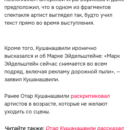
предположил, что в одном из фрагментов
спектакля артист выглядел так, будто учил
текст прямо во время выступления.
Кроме того, Кушанашвили иронично
высказался и об Марке Эйдельштейне: «Марк
Эйдельштейн сейчас снимается во всем
подряд, включая рекламу дорожной пыли», —
заявил Кушанашвили.
Ранее Отар Кушанашвили
раскритиковал
артистов в возрасте, которые не желают
уходить со сцены.
Читайте также:
Отар Кушанашвили рассказал