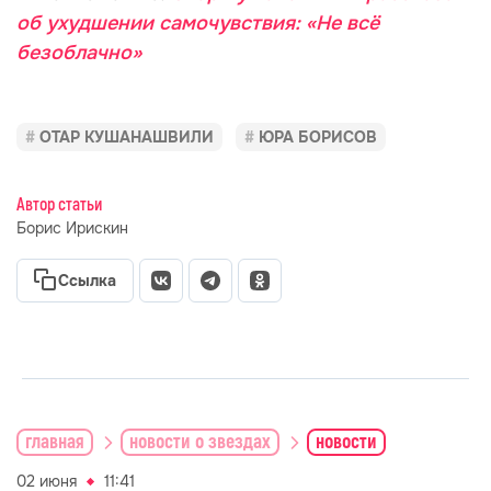
об ухудшении самочувствия: «Не всё
безоблачно»
ОТАР КУШАНАШВИЛИ
ЮРА БОРИСОВ
Автор статьи
Борис Ирискин
Ссылка
главная
новости о звездах
новости
02 июня
11:41