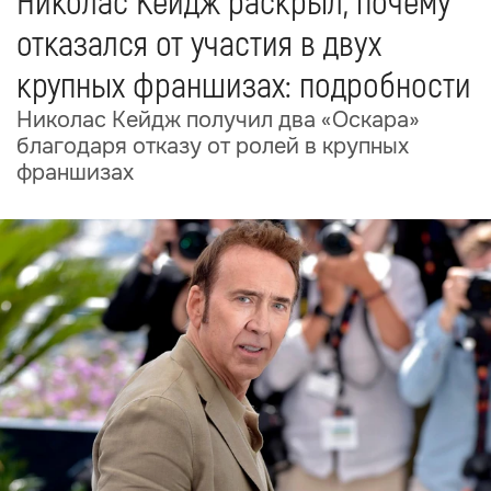
Николас Кейдж раскрыл, почему
отказался от участия в двух
крупных франшизах: подробности
Николас Кейдж получил два «Оскара»
благодаря отказу от ролей в крупных
франшизах