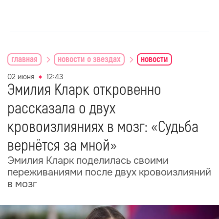
главная
новости о звездах
новости
02 июня
12:43
Эмилия Кларк откровенно
рассказала о двух
кровоизлияниях в мозг: «Судьба
вернётся за мной»
Эмилия Кларк поделилась своими
переживаниями после двух кровоизлияний
в мозг