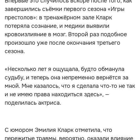
Впервые это случилось вскоре после того, как
завершились съёмки первого сезона «Игры
престолов»: в тренажёрном зале Кларк
потеряла сознание, и медики выявили
кровоизлияние в мозг. Второй раз подобное
произошло уже после окончания третьего
сезона.
«Несколько лет я ощущала, будто обманула
судьбу, и теперь она непременно вернётся за
мной. Мне казалось, что я сделала что‑то не так
и не имею права находиться здесь», —
поделилась актриса.
С юмором Эмилия Кларк отметила, что
пережитые травмы, вероятно, оказали влияние