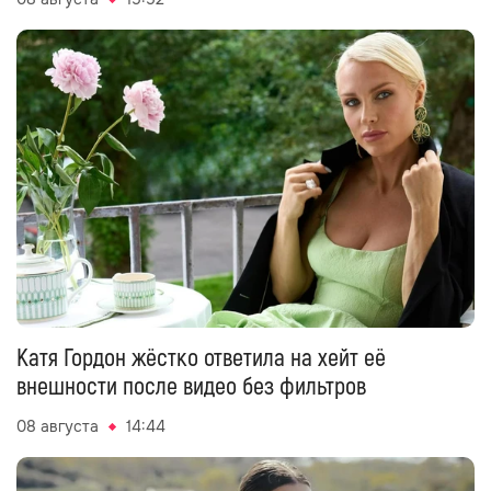
Катя Гордон жёстко ответила на хейт её
внешности после видео без фильтров
08 августа
14:44