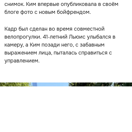
снимок. Ким впервые опубликовала в своём
блоге фото с новым бойфрендом.
Кадр был сделан во время совместной
велопрогулки. 41‑летний Льюис улыбался в
камеру, а Ким позади него, с забавным
выражением лица, пыталась справиться с
управлением.