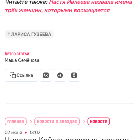
Читайте также:
Настя Ивлеева назвала имена
трёх женщин, которыми восхищается
ЛАРИСА ГУЗЕЕВА
Автор статьи
Маша Семёнова
Ссылка
главная
новости о звездах
новости
02 июня
13:02