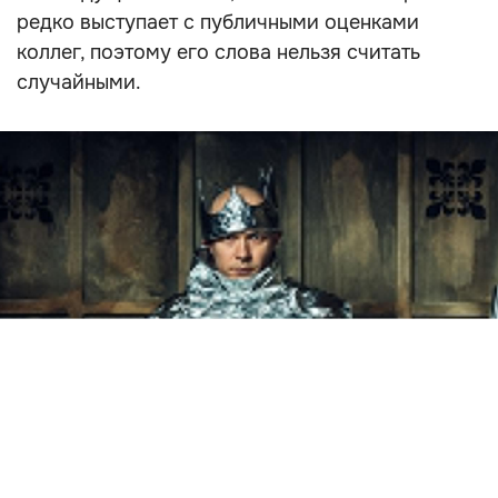
редко выступает с публичными оценками
коллег, поэтому его слова нельзя считать
случайными.