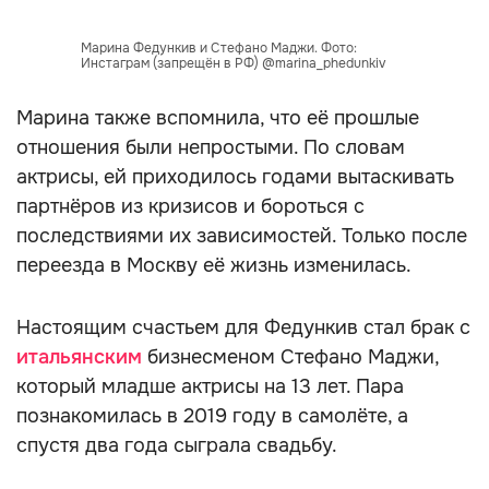
Марина Федункив и Стефано Маджи. Фото:
Инстаграм (запрещён в РФ) @marina_phedunkiv
Марина также вспомнила, что её прошлые
отношения были непростыми. По словам
актрисы, ей приходилось годами вытаскивать
партнёров из кризисов и бороться с
последствиями их зависимостей. Только после
переезда в Москву её жизнь изменилась.
Настоящим счастьем для Федункив стал брак с
итальянским
бизнесменом Стефано Маджи,
который младше актрисы на 13 лет. Пара
познакомилась в 2019 году в самолёте, а
спустя два года сыграла свадьбу.