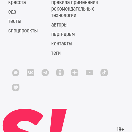
красота
правила применения
рекомендательных
еда
технологий
тесты
авторы
спецпроекты
партнерам
контакты
теги