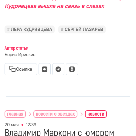
Кудрявцева вышла на связь в слезах
ЛЕРА КУДРЯВЦЕВА
СЕРГЕЙ ЛАЗАРЕВ
Автор статьи
Борис Ирискин
Ссылка
главная
новости о звездах
новости
20 мая
12:39
Владимир Маркони с юмором