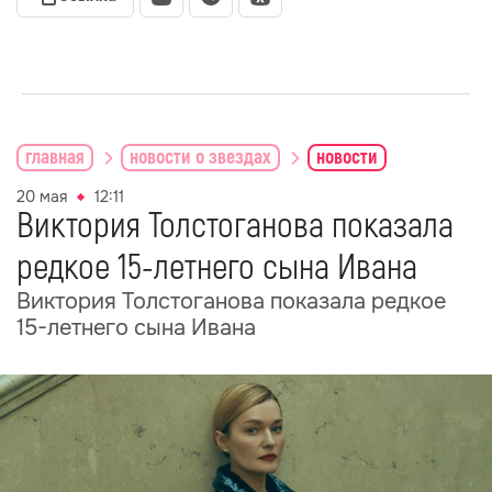
главная
новости о звездах
новости
20 мая
12:11
Виктория Толстоганова показала
редкое 15-летнего сына Ивана
Виктория Толстоганова показала редкое
15-летнего сына Ивана