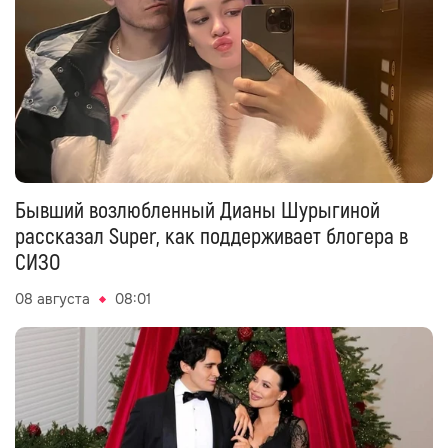
Бывший возлюбленный Дианы Шурыгиной
рассказал Super, как поддерживает блогера в
СИЗО
08 августа
08:01