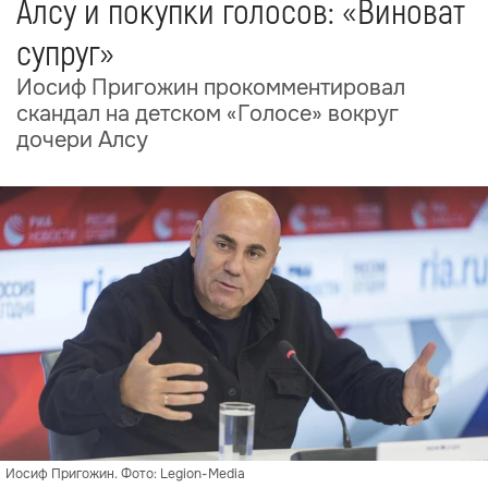
Алсу и покупки голосов: «Виноват
супруг»
Иосиф Пригожин прокомментировал
скандал на детском «Голосе» вокруг
дочери Алсу
Иосиф Пригожин. Фото: Legion-Media