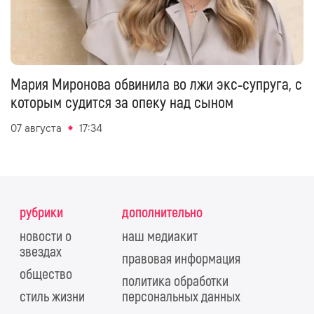
Мария Миронова обвинила во лжи экс‑супруга, с
которым судится за опеку над сыном
07 августа
17:34
рубрики
дополнительно
новости о
наш медиакит
звездах
правовая информация
общество
политика обработки
стиль жизни
персональных данных