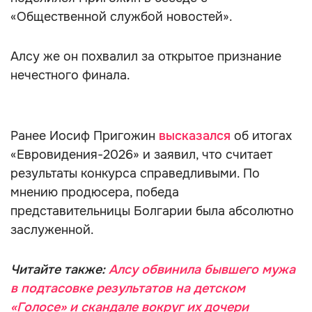
«Общественной службой новостей».
Алсу же он похвалил за открытое признание
нечестного финала.
Ранее Иосиф Пригожин
высказался
об итогах
«Евровидения-2026» и заявил, что считает
результаты конкурса справедливыми. По
мнению продюсера, победа
представительницы Болгарии была абсолютно
заслуженной.
Читайте также:
Алсу обвинила бывшего мужа
в подтасовке результатов на детском
«Голосе» и скандале вокруг их дочери