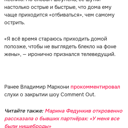
настолько острые и быстрые, что дома ему
чаще приходится «отбиваться», чем самому
острить.
«Я всё время стараюсь приходить домой
попозже, чтобы не выглядеть блекло на фоне
жены», — иронично признался телеведущий.
Ранее Владимир Маркони
прокомментировал
слухи о закрытии шоу Comment Out.
Читайте также:
Марина Федункив откровенно
рассказала о бывших партнёрах: «У меня все
были нищеброды»