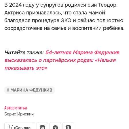
В 2024 году у супругов родился сын Теодор.
Актриса признавалась, что стала мамой
благодаря процедуре ЭКО и сейчас полностью
сосредоточена на семье и воспитании ребёнка.
Читайте также:
54-летняя Марина Федункив
высказалась о партнёрских родах: «Нельзя
показывать это»
МАРИНА ФЕДУНКИВ
Автор статьи
Борис Ирискин
Ссылка