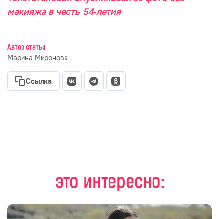
макияжа в честь 54‑летия
Автор статьи
Марина Миронова
Ссылка
это интересно: