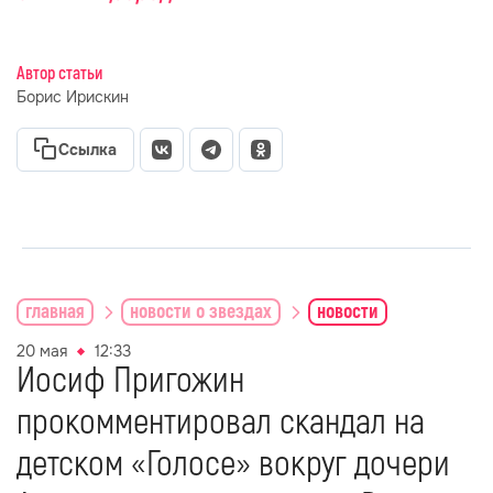
Автор статьи
Борис Ирискин
Ссылка
главная
новости о звездах
новости
20 мая
12:33
Иосиф Пригожин
прокомментировал скандал на
детском «Голосе» вокруг дочери