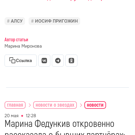
АЛСУ
ИОСИФ ПРИГОЖИН
Автор статьи
Марина Миронова
Ссылка
главная
новости о звездах
новости
20 мая
12:28
Марина Федункив откровенно