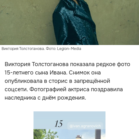
Виктория Толстоганова. Фото: Legion-Media
Виктория Толстоганова показала редкое фото
15-летнего сына Ивана. Снимок она
опубликовала в сторис в запрещённой
соцсети. Фотографией актриса поздравила
наследника с днём рождения.