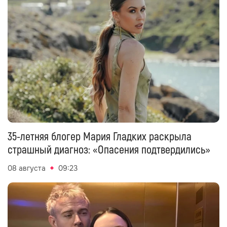
35-летняя блогер Мария Гладких раскрыла
страшный диагноз: «Опасения подтвердились»
08 августа
09:23