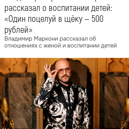
рассказал о воспитании детей:
«Один поцелуй в щёку — 500
рублей»
Владимир Маркони рассказал об
отношениях с женой и воспитании детей