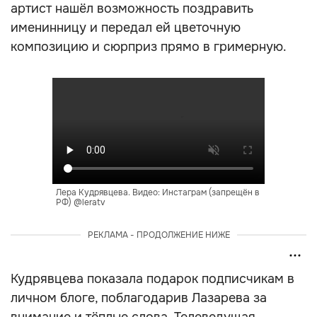
артист нашёл возможность поздравить
именинницу и передал ей цветочную
композицию и сюрприз прямо в гримерную.
Лера Кудрявцева. Видео: Инстаграм (запрещён в
РФ) @leratv
РЕКЛАМА - ПРОДОЛЖЕНИЕ НИЖЕ
Кудрявцева показала подарок подписчикам в
личном блоге, поблагодарив Лазарева за