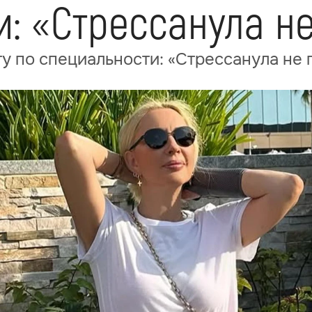
: «Стрессанула не
у по специальности: «Стрессанула не 