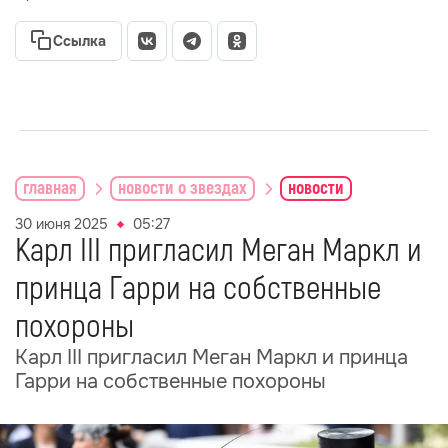
Ссылка
главная
новости о звездах
новости
30 июня 2025
05:27
Карл III пригласил Меган Маркл и
принца Гарри на собственные
похороны
Карл III пригласил Меган Маркл и принца
Гарри на собственные похороны