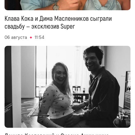
Клава Кока и Дима Масленников сыграли
свадьбу — эксклюзив Super
06 августа
11:54