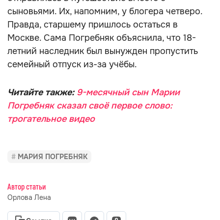
сыновьями. Их, напомним, у блогера четверо.
Правда, старшему пришлось остаться в
Москве. Сама Погребняк объяснила, что 18-
летний наследник был вынужден пропустить
семейный отпуск из-за учёбы.
Читайте также:
9-месячный сын Марии
Погребняк сказал своё первое слово:
трогательное видео
МАРИЯ ПОГРЕБНЯК
Автор статьи
Орлова Лена