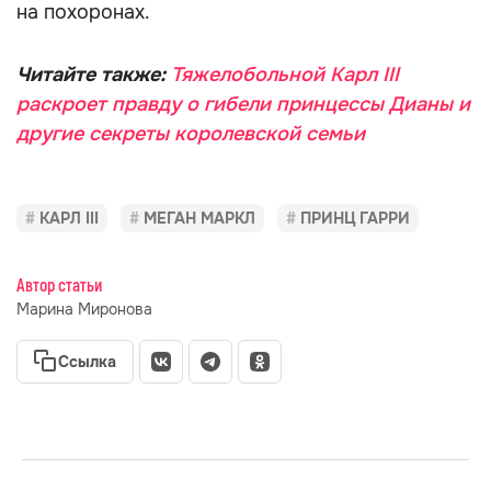
на похоронах.
Читайте также:
Тяжелобольной Карл III
раскроет правду о гибели принцессы Дианы и
другие секреты королевской семьи
КАРЛ III
МЕГАН МАРКЛ
ПРИНЦ ГАРРИ
Автор статьи
Марина Миронова
Ссылка