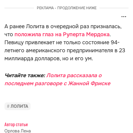
РЕКЛАМА - ПРОДОЛЖЕНИЕ НИЖЕ
А ранее Лолита в очередной раз призналась,
что
положила глаз на Руперта Мердока
.
Певицу привлекает не только состояние 94-
летнего американского предпринимателя в 23
миллиарда долларов, но и его ум.
Читайте также:
Лолита рассказала о
последнем разговоре с Жанной Фриске
ЛОЛИТА
Автор статьи
Орлова Лена