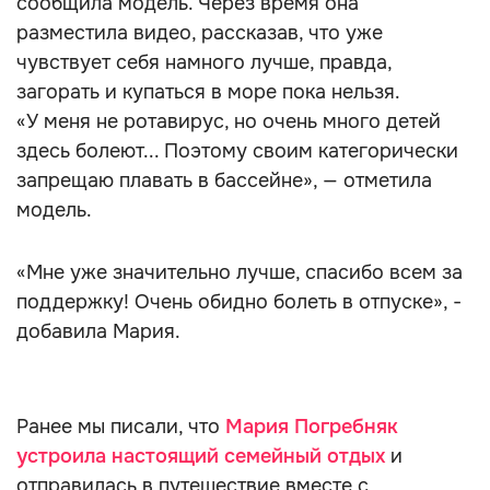
сообщила модель. Через время она
разместила видео, рассказав, что уже
чувствует себя намного лучше, правда,
загорать и купаться в море пока нельзя.
«У меня не ротавирус, но очень много детей
здесь болеют... Поэтому своим категорически
запрещаю плавать в бассейне», — отметила
модель.
«Мне уже значительно лучше, спасибо всем за
поддержку! Очень обидно болеть в отпуске», -
добавила Мария.
Ранее мы писали, что
Мария Погребняк
устроила настоящий семейный отдых
и
отправилась в путешествие вместе с