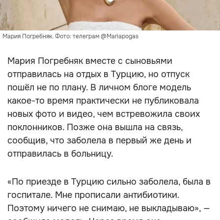
Мария Погребняк. Фото: телеграм @Mariapogas
Мария Погребняк вместе с сыновьями
отправилась на отдых в Турцию, но отпуск
пошёл не по плану. В личном блоге модель
какое-то время практически не публиковала
новых фото и видео, чем встревожила своих
поклонников. Позже она вышла на связь,
сообщив, что заболела в первый же день и
отправилась в больницу.
«По приезде в Турцию сильно заболела, была в
госпитале. Мне прописали антибиотики.
Поэтому ничего не снимаю, не выкладываю», —