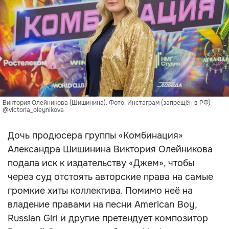
Виктория Олейникова (Шишинина). Фото: Инстаграм (запрещён в РФ)
@victoria_oleynikova
Дочь продюсера группы «Комбинация»
Александра Шишинина Виктория Олейникова
подала иск к издательству «Джем», чтобы
через суд отстоять авторские права на самые
громкие хиты коллектива. Помимо неё на
владение правами на песни American Boy,
Russian Girl и другие претендует композитор