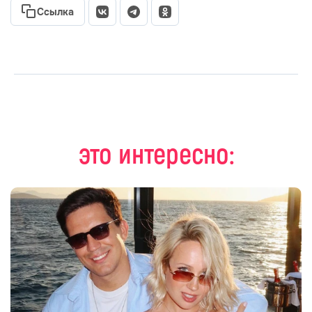
Ссылка
это интересно: