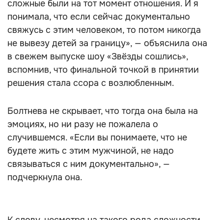
сложные были на тот момент отношения. И я
понимала, что если сейчас документально
свяжусь с этим человеком, то потом никогда
не вывезу детей за границу», — объяснила она
в свежем выпуске шоу «Звёзды сошлись»,
вспомнив, что финальной точкой в принятии
решения стала ссора с возлюбленным.
Болтнева не скрывает, что тогда она была на
эмоциях, но ни разу не пожалела о
случившемся. «Если вы понимаете, что не
будете жить с этим мужчиной, не надо
связываться с ним документально», —
подчеркнула она.