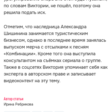
по словам Виктории, не пошёл, поэтому она
решила подать иск.
Отметим, что наследница Александра
Шишинина занимается туристическим
бизнесом, однако в последнее время занялась
выпуском мерча с отсылками к песням
«Комбинации». Кроме того она выступила
консультантом на съёмках сериала о группе.
Также в соцсетях Виктория упоминает себя как
эксперта в авторском праве и записывает
видеоконтент на эту тему.
Автор статьи
Ирина Ребрикова