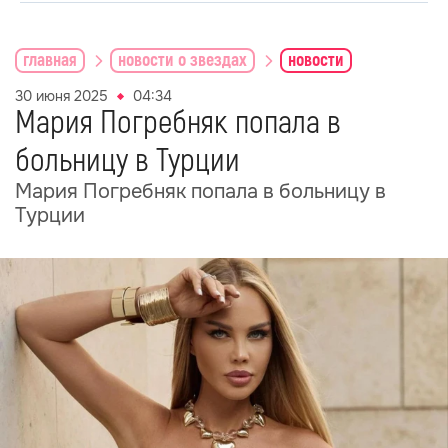
главная
новости о звездах
новости
30 июня 2025
04:34
Мария Погребняк попала в
больницу в Турции
Мария Погребняк попала в больницу в
Турции