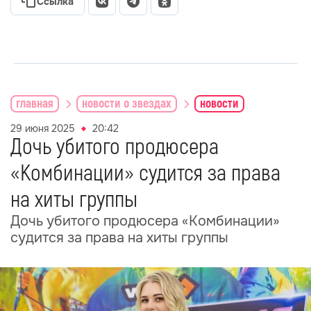
Ссылка
главная
новости о звездах
новости
29 июня 2025
20:42
Дочь убитого продюсера
«Комбинации» судится за права
на хиты группы
Дочь убитого продюсера «Комбинации»
судится за права на хиты группы