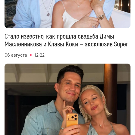
Стало известно, как прошла свадьба Димы
Масленникова и Клавы Коки — эксклюзив Super
06 августа
12:22