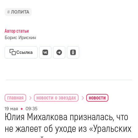
ЛОЛИТА
Автор статьи
Борис Ирискин
Ссылка
главная
новости о звездах
новости
19 мая
09:35
Юлия Михалкова призналась, что
не жалеет об уходе из «Уральских