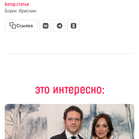
Автор статьи
Борис Ирискин
Ссылка
это интересно: