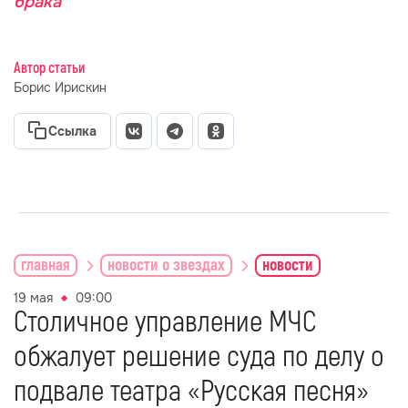
брака
Автор статьи
Борис Ирискин
Ссылка
главная
новости о звездах
новости
19 мая
09:00
Столичное управление МЧС
обжалует решение суда по делу о
подвале театра «Русская песня»