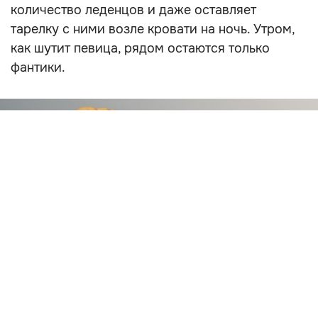
количество леденцов и даже оставляет
тарелку с ними возле кровати на ночь. Утром,
как шутит певица, рядом остаются только
фантики.