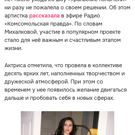
ни разу не пожалела о своем решении. Об этом
артистка
рассказала
в эфире Радио
«Комсомольская правда». По словам
Михалковой, участие в популярном проекте
стало для неё важным и счастливым этапом
жизни.
Актриса отметила, что провела в коллективе
десять ярких лет, наполненных творчеством и
дружеской атмосферой. При этом со
временем у нее появилось желание двигаться
дальше и пробовать себя в новых сферах.