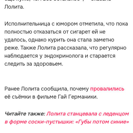
Лолита.
Исполнительница с юмором отметила, что пока
полностью отказаться от сигарет ей не
удалось, однако курить она стала заметно
реже. Также Лолита рассказала, что регулярно
наблюдается у эндокринолога и старается
следить за здоровьем.
Ранее Лолита сообщила, почему
провалились
её съёмки в фильме Гай Германики.
Читайте также:
Лолита станцевала с леденцом
в форме соски-пустышки: «Губы потом синие»