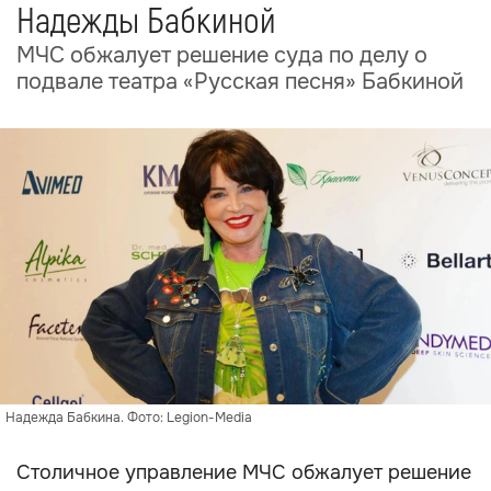
Надежды Бабкиной
МЧС обжалует решение суда по делу о
подвале театра «Русская песня» Бабкиной
Надежда Бабкина. Фото: Legion-Media
Столичное управление МЧС обжалует решение