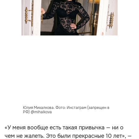
Юлия Михалкова. Фото: Инстаграм (запрещен в
РФ) @mihalkova
«У меня вообще есть такая привычка — ни о
чем не жалеть. Это были прекрасные 10 лет», —