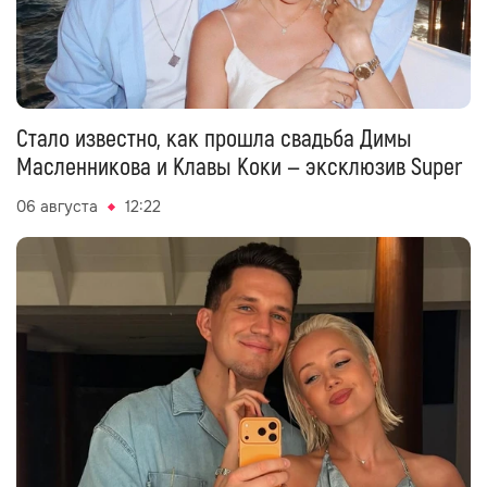
Стало известно, как прошла свадьба Димы
Масленникова и Клавы Коки — эксклюзив Super
06 августа
12:22