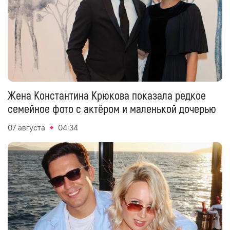
Жена Константина Крюкова показала редкое
семейное фото с актёром и маленькой дочерью
07 августа
04:34