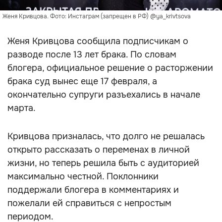
Женя Кривцова. Фото: Инстаграм (запрещен в РФ) @ya_krivtsova
Женя Кривцова сообщила подписчикам о
разводе после 13 лет брака. По словам
блогера, официальное решение о расторжении
брака суд вынес еще 17 февраля, а
окончательно супруги разъехались в начале
марта.
Кривцова призналась, что долго не решалась
открыто рассказать о переменах в личной
жизни, но теперь решила быть с аудиторией
максимально честной. Поклонники
поддержали блогера в комментариях и
пожелали ей справиться с непростым
периодом.