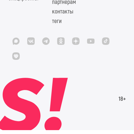
партнерам
контакты
теги