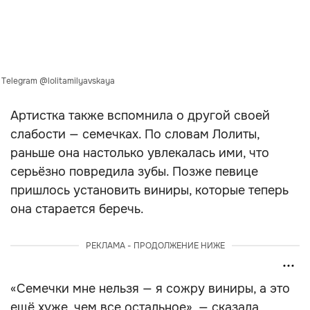
 Telegram @lolitamilyavskaya
Артистка также вспомнила о другой своей
слабости — семечках. По словам Лолиты,
раньше она настолько увлекалась ими, что
серьёзно повредила зубы. Позже певице
пришлось установить виниры, которые теперь
она старается беречь.
РЕКЛАМА - ПРОДОЛЖЕНИЕ НИЖЕ
«Семечки мне нельзя — я сожру виниры, а это
ещё хуже, чем все остальное», — сказала