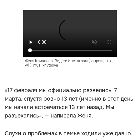
Женя Кривцова. Видео: Инстаграм (запрещен в
РФ) @ya_krivtsova
«17 февраля мы официально развелись. 7
марта, спустя ровно 13 лет (именно в этот день
мы начали встречаться 13 лет назад. Мы
разъехались», — написала Женя.
Слухи о проблемах в семье ходили уже давно.