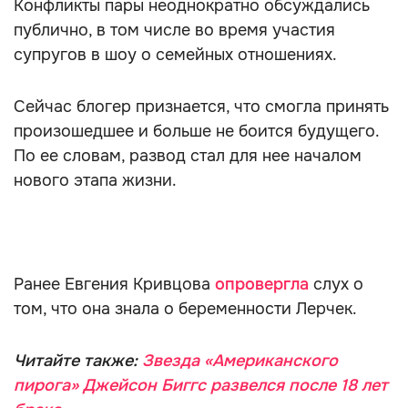
Конфликты пары неоднократно обсуждались
публично, в том числе во время участия
супругов в шоу о семейных отношениях.
Сейчас блогер признается, что смогла принять
произошедшее и больше не боится будущего.
По ее словам, развод стал для нее началом
нового этапа жизни.
Ранее Евгения Кривцова
опровергла
слух о
том, что она знала о беременности Лерчек.
Читайте также:
Звезда «Американского
пирога» Джейсон Биггс развелся после 18 лет