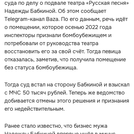
суда по делу о подвале театра «Русская песня»
Надежды Бабкиной. Об этом сообщает
Telegram-канал Baza. По его данным, речь идёт
о помещении, которое осенью 2022 года
инспекторы признали бомбоубежищем и
потребовали от руководства театра
восстановить его за свой счёт. Тогда певица
отказалась, заметив, что получила помещение
без статуса бомбоубежища.
Тогда суд встал на сторону Бабкиной и взыскал
с МЧС 50 тысяч рублей. Теперь же ведомство
добивается отмены этого решения и признания
его недействительным.
Ранее стало известно, что бизнес мужа