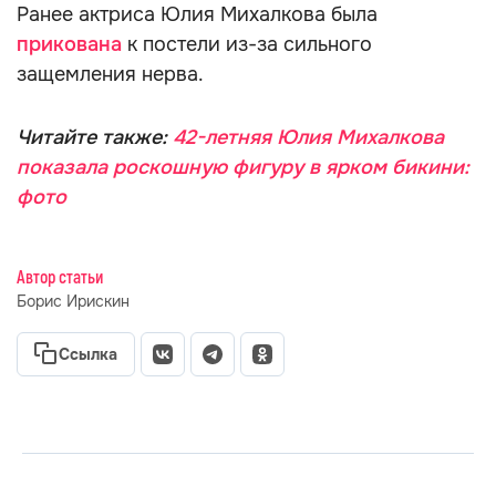
Ранее актриса Юлия Михалкова была
прикована
к постели из-за сильного
защемления нерва.
Читайте также:
42-летняя Юлия Михалкова
показала роскошную фигуру в ярком бикини:
фото
Автор статьи
Борис Ирискин
Ссылка