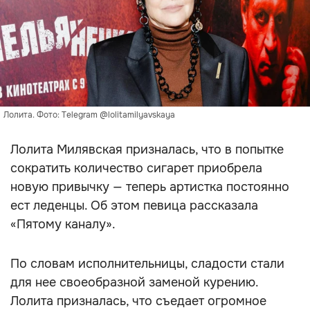
Лолита. Фото: Telegram @lolitamilyavskaya
Лолита Милявская призналась, что в попытке
сократить количество сигарет приобрела
новую привычку — теперь артистка постоянно
ест леденцы. Об этом певица рассказала
«Пятому каналу».
По словам исполнительницы, сладости стали
для нее своеобразной заменой курению.
Лолита призналась, что съедает огромное