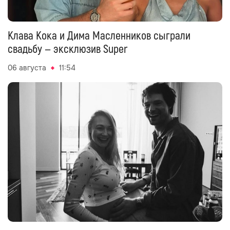
Клава Кока и Дима Масленников сыграли
свадьбу — эксклюзив Super
06 августа
11:54