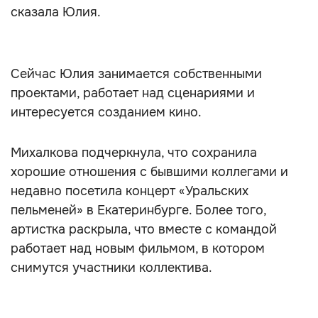
сказала Юлия.
Сейчас Юлия занимается собственными
проектами, работает над сценариями и
интересуется созданием кино.
Михалкова подчеркнула, что сохранила
хорошие отношения с бывшими коллегами и
недавно посетила концерт «Уральских
пельменей» в Екатеринбурге. Более того,
артистка раскрыла, что вместе с командой
работает над новым фильмом, в котором
снимутся участники коллектива.