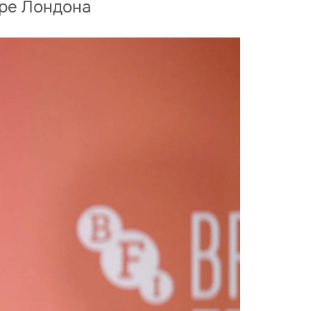
тре Лондона