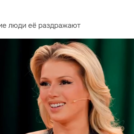
ие люди её раздражают