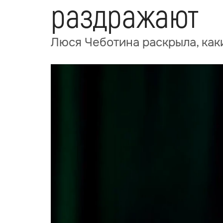
раздражают
Люся Чеботина раскрыла, как