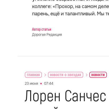
коллеге: «Прохор, на самом деле
парень, ещё и талантливый. Мы 
Автор статьи
Дорогая Редакция
главная
новости о звездах
новости
23 июня
07:44
Лорен Санчес