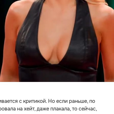
вается с критикой. Но если раньше, по
овала на хейт, даже плакала, то сейчас,