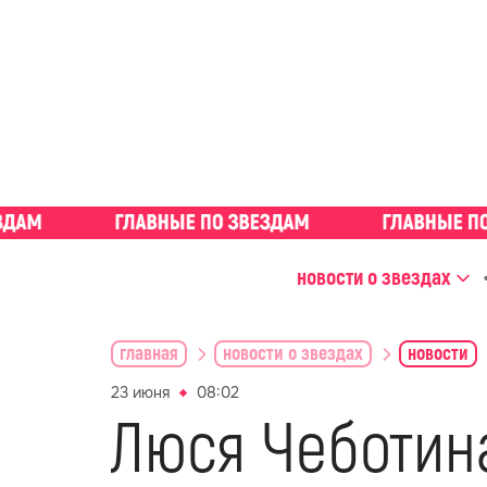
новости о звездах
главная
новости о звездах
новости
23 июня
08:02
Люся Чеботин